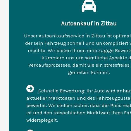
Autoankauf in Zittau
Unser Autoankaufsservice in Zittau ist optimal
der sein Fahrzeug schnell und unkompliziert
möchte. Wir bieten Ihnen eine zügige Bewer
kümmern uns um sämtliche Aspekte d
Verkaufsprozesses, damit Sie ein stressfreies
genießen können.
Schnelle Bewertung: Ihr Auto wird anha
aktueller Marktdaten und des Fahrzeugzust
bewertet. Wir stellen sicher, dass der Preis rea
ist und den tatsächlichen Marktwert Ihres F
widerspiegelt.