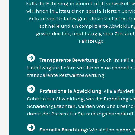
Falls Ihr Fahrzeug in einen Unfall verwickelt w
wir Ihnen in Zittau einen spezialisierten Servi
Ankauf von Unfallwagen. Unser Ziel ist es, I
schnelle und unkomplizierte Abwicklun
gewährleisten, unabhängig vom Zustand 
Fahrzeugs.
Transparente Bewertung:
Auch im Fall e
Unfallwagens liefern wir Ihnen eine schnelle
transparente Restwertbewertung.
Professionelle Abwicklung:
Alle erforder
Schritte zur Abwicklung, wie die Einholung v
Schadensgutachten, werden von uns übern
damit der Prozess für Sie reibungslos verläuft.
Schnelle Bezahlung:
Wir stellen sicher, 