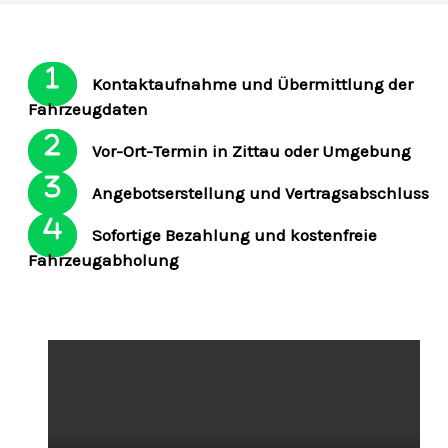
Kontaktaufnahme und Übermittlung der
Fahrzeugdaten
Vor-Ort-Termin in Zittau oder Umgebung
Angebotserstellung und Vertragsabschluss
Sofortige Bezahlung und kostenfreie
Fahrzeugabholung