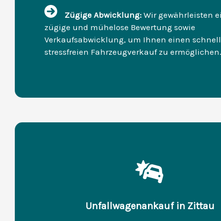
Zügige Abwicklung:
Wir gewährleisten e
zügige und mühelose Bewertung sowie
Verkaufsabwicklung, um Ihnen einen schnel
stressfreien Fahrzeugverkauf zu ermöglichen
Unfallwagenankauf in Zittau