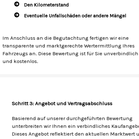
Den Kilometerstand
Eventuelle Unfallschäden oder andere Mängel
Im Anschluss an die Begutachtung fertigen wir eine
transparente und marktgerechte Wertermittlung Ihres
Fahrzeugs an. Diese Bewertung ist für Sie unverbindlich
und kostenlos.
Schritt 3: Angebot und Vertragsabschluss
Basierend auf unserer durchgeführten Bewertung
unterbreiten wir Ihnen ein verbindliches Kaufangebo
Dieses Angebot reflektiert den aktuellen Marktwert 