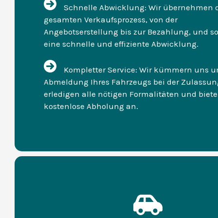
Schnelle Abwicklung: Wir übernehmen 
gesamten Verkaufsprozess, von der
Angebotserstellung bis zur Bezahlung, und so
eine schnelle und effiziente Abwicklung.
Kompletter Service: Wir kümmern uns u
Abmeldung Ihres Fahrzeugs bei der Zulassung
erledigen alle nötigen Formalitäten und biet
kostenlose Abholung an.