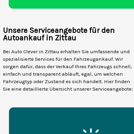
Unsere Serviceangebote für den
Autoankauf in Zittau
Bei Auto Clever in Zittau erhalten Sie umfassende und
spezialisierte Services für den Fahrzeugankauf. Wir
sorgen dafür, dass der Verkauf Ihres Fahrzeugs schnell,
einfach und transparent abläuft, egal, um welchen
Fahrzeugtyp oder Zustand es sich handelt. Hier finden
Sie eine detaillierte Übersicht unserer Serviceangebote: