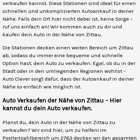
verkaufen kannst. Diese Stationen sind ideal für einen
schnellen und unkomplizierten Autoankauf in deiner
Nähe. Falls dein Ort hier nicht dabei ist, keine Sorge –
ruf uns einfach an! Wir kommen auch zu dir und
kaufen dein Auto in der Nähe von Zittau.
Die Stationen decken einen weiten Bereich um Zittau
ab, sodass du immer eine bequeme und schnelle
Option hast, dein Auto zu verkaufen. Egal, ob du in der
Stadt oder in den umliegenden Regionen wohnst –
Auto Clever sorgt dafür, dass der Autoankauf in deiner
Nähe so einfach wie möglich ist.
Auto Verkaufen der Nähe von Zittau – Hier
kannst du dein Auto verkaufen
.
Planst du, dein Auto in der Nähe von Zittau zu
verkaufen? Wir sind hier, um zu helfen! Im
Postleitzahlbereich um 2763 decken wir den gesamten