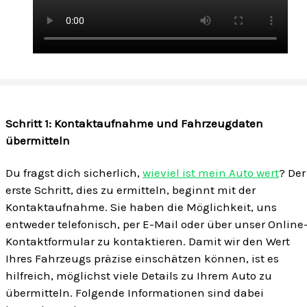
Schritt 1: Kontaktaufnahme und Fahrzeugdaten
übermitteln
Du fragst dich sicherlich,
wieviel ist mein Auto wert
? Der
erste Schritt, dies zu ermitteln, beginnt mit der
Kontaktaufnahme. Sie haben die Möglichkeit, uns
entweder telefonisch, per E-Mail oder über unser Online
Kontaktformular zu kontaktieren. Damit wir den Wert
Ihres Fahrzeugs präzise einschätzen können, ist es
hilfreich, möglichst viele Details zu Ihrem Auto zu
übermitteln. Folgende Informationen sind dabei