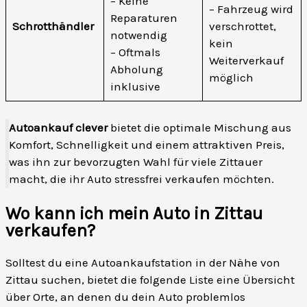
– Keine
– Fahrzeug wird
Reparaturen
Schrotthändler
verschrottet,
notwendig
kein
– Oftmals
Weiterverkauf
Abholung
möglich
inklusive
Autoankauf clever
bietet die optimale Mischung aus
Komfort, Schnelligkeit und einem attraktiven Preis,
was ihn zur bevorzugten Wahl für viele Zittauer
macht, die ihr Auto stressfrei verkaufen möchten.
Wo kann ich mein Auto in Zittau
verkaufen?
Solltest du eine Autoankaufstation in der Nähe von
Zittau suchen, bietet die folgende Liste eine Übersicht
über Orte, an denen du dein Auto problemlos