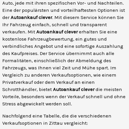
Auto, jede mit ihren spezifischen Vor- und Nachteilen.
Eine der populärsten und vorteilhaftesten Optionen ist
der
Autoankauf clever
. Mit diesem Service können Sie
Ihr Fahrzeug einfach, schnell und transparent
verkaufen. Mit
Autoankauf clever
erhalten Sie eine
kostenlose Fahrzeugbewertung, ein gutes und
verbindliches Angebot und eine sofortige Auszahlung
des Kaufpreises. Der Service übernimmt auch alle
Formalitäten, einschließlich der Abmeldung des
Fahrzeugs, was Ihnen viel Zeit und Mühe spart. Im
Vergleich zu anderen Verkaufsoptionen, wie einem
Privatverkauf oder dem Verkauf an einen
Schrotthändler, bietet
Autoankauf clever
die meisten
Vorteile, besonders wenn der Verkauf schnell und ohne
Stress abgewickelt werden soll.
Nachfolgend eine Tabelle, die die verschiedenen
Verkaufsoptionen in Zittau vergleicht: