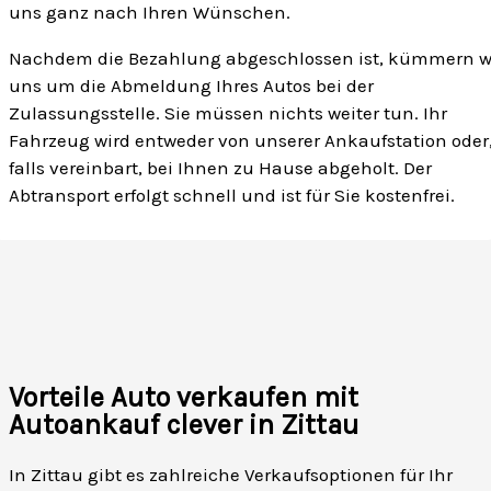
uns ganz nach Ihren Wünschen.
Nachdem die Bezahlung abgeschlossen ist, kümmern w
uns um die Abmeldung Ihres Autos bei der
Zulassungsstelle. Sie müssen nichts weiter tun. Ihr
Fahrzeug wird entweder von unserer Ankaufstation oder
falls vereinbart, bei Ihnen zu Hause abgeholt. Der
Abtransport erfolgt schnell und ist für Sie kostenfrei.
Vorteile Auto verkaufen mit
Autoankauf clever in Zittau
In Zittau gibt es zahlreiche Verkaufsoptionen für Ihr