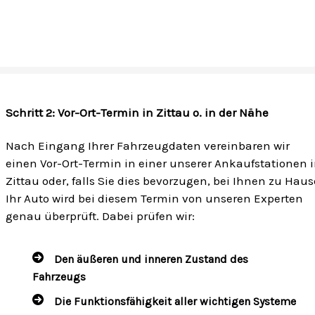
Schritt 2: Vor-Ort-Termin in Zittau o. in der Nähe
Nach Eingang Ihrer Fahrzeugdaten vereinbaren wir
einen Vor-Ort-Termin in einer unserer Ankaufstationen 
Zittau oder, falls Sie dies bevorzugen, bei Ihnen zu Haus
Ihr Auto wird bei diesem Termin von unseren Experten
genau überprüft. Dabei prüfen wir:
Den äußeren und inneren Zustand des
Fahrzeugs
Die Funktionsfähigkeit aller wichtigen Systeme