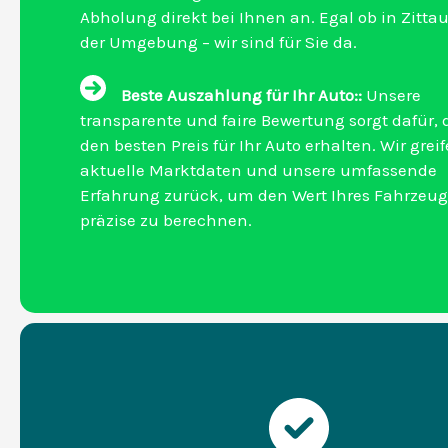
Abholung direkt bei Ihnen an. Egal ob in Zittau
der Umgebung – wir sind für Sie da.
Beste Auszahlung für Ihr Auto::
Unsere
transparente und faire Bewertung sorgt dafür, 
den besten Preis für Ihr Auto erhalten. Wir grei
aktuelle Marktdaten und unsere umfassende
Erfahrung zurück, um den Wert Ihres Fahrzeug
präzise zu berechnen.