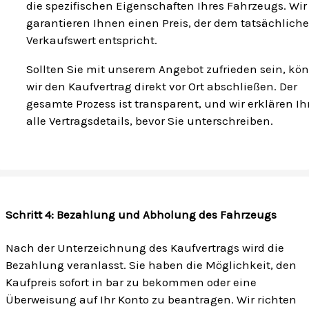
die spezifischen Eigenschaften Ihres Fahrzeugs. Wir
garantieren Ihnen einen Preis, der dem tatsächlich
Verkaufswert entspricht.
Sollten Sie mit unserem Angebot zufrieden sein, kö
wir den Kaufvertrag direkt vor Ort abschließen. Der
gesamte Prozess ist transparent, und wir erklären I
alle Vertragsdetails, bevor Sie unterschreiben.
Schritt 4: Bezahlung und Abholung des Fahrzeugs
Nach der Unterzeichnung des Kaufvertrags wird die
Bezahlung veranlasst. Sie haben die Möglichkeit, den
Kaufpreis sofort in bar zu bekommen oder eine
Überweisung auf Ihr Konto zu beantragen. Wir richten