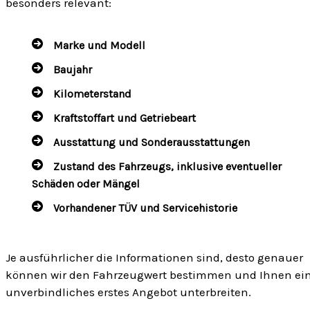
besonders relevant:
Marke und Modell
Baujahr
Kilometerstand
Kraftstoffart und Getriebeart
Ausstattung und Sonderausstattungen
Zustand des Fahrzeugs, inklusive eventueller
Schäden oder Mängel
Vorhandener TÜV und Servicehistorie
Je ausführlicher die Informationen sind, desto genauer
können wir den Fahrzeugwert bestimmen und Ihnen ei
unverbindliches erstes Angebot unterbreiten.