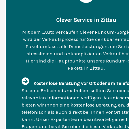
Clever Service in Zittau
Mit dem „Auto verkaufen Clever Rundum-Sorgl
wird der Verkaufsprozess für Sie denkbar einfac
Paket umfasst alle Dienstleistungen, die Sie f
stressfreien und unkomplizierten Verkauf be
Hier sind die Hauptpunkte unseres Rundum-
Pakets in Zittau:
Kostenlose Beratung vor Ort oder am Telef
Sie eine Entscheidung treffen, sollten Sie über a
relevanten Informationen verfügen. Aus diese
bieten wir Ihnen eine kostenlose Beratung an, 
telefonisch als auch direkt bei Ihnen vor Ort st
kann. Unser Expertenteam beantwortet gerne I
Fragen und berät Sie über die beste Verkaufsstr