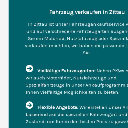
Fahrzeug verkaufen in Zittau
In Zittau ist unser Fahrzeugankaufsservice v
und auf verschiedene Fahrzeugarten ausgeri
Sie ein Motorrad, Nutzfahrzeug oder Spezial
verkaufen möchten, wir haben die passende L
Sie.
Vielfältige Fahrzeugarten:
Neben PKWs 
wir auch Motorräder, Nutzfahrzeuge und
Spezialfahrzeuge in unser Ankaufprogramm 
Ihnen vielfältige Möglichkeiten zu bieten.
Flexible Angebote:
Wir erstellen unser A
basierend auf der speziellen Fahrzeugart un
Zustand, um Ihnen den besten Preis zu gewäh