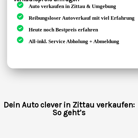
Auto verkaufen in Zittau & Umgebung
Reibungsloser Autoverkauf mit viel Erfahrung
Heute noch Bestpreis erfahren
All-inkl. Service Abholung + Abmeldung
Dein Auto clever in Zittau verkaufen:
So geht’s