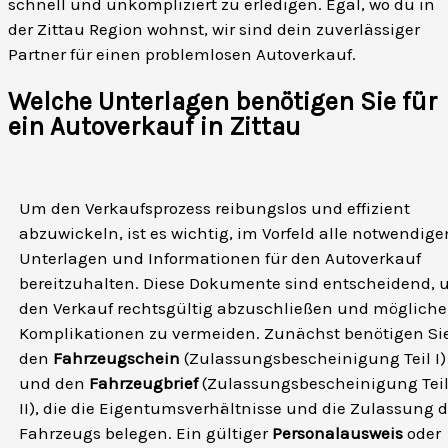
schnell und unkompliziert zu erledigen. Egal, wo du in
der Zittau Region wohnst, wir sind dein zuverlässiger
Partner für einen problemlosen Autoverkauf.
Welche Unterlagen benötigen Sie für
ein Autoverkauf in Zittau
Um den Verkaufsprozess reibungslos und effizient
abzuwickeln, ist es wichtig, im Vorfeld alle notwendige
Unterlagen und Informationen für den Autoverkauf
bereitzuhalten. Diese Dokumente sind entscheidend,
den Verkauf rechtsgültig abzuschließen und mögliche
Komplikationen zu vermeiden. Zunächst benötigen Si
den
Fahrzeugschein
(Zulassungsbescheinigung Teil I)
und den
Fahrzeugbrief
(Zulassungsbescheinigung Tei
II), die die Eigentumsverhältnisse und die Zulassung 
Fahrzeugs belegen. Ein gültiger
Personalausweis
oder