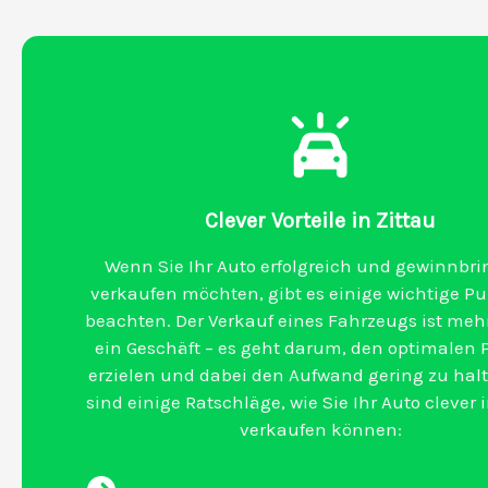
Clever Vorteile in Zittau
Wenn Sie Ihr Auto erfolgreich und gewinnbr
verkaufen möchten, gibt es einige wichtige P
beachten. Der Verkauf eines Fahrzeugs ist mehr
ein Geschäft – es geht darum, den optimalen P
erzielen und dabei den Aufwand gering zu halt
sind einige Ratschläge, wie Sie Ihr Auto clever 
verkaufen können: