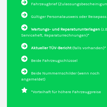
Fahrzeugbrief (Zulassungsbescheinigung 
Gültiger Personalausweis oder Reisepass
Wartungs- und Reparaturunterlagen
(z.B
Serviceheft, Reparaturrechnungen)*
Aktueller TÜV-Bericht
(falls vorhanden)*
Beide Fahrzeugschlüssel
Beide Nummernschilder (wenn noch
angemeldet)
*Vorteihaft für höhere Fahrzeugpreise