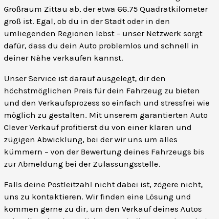
Großraum Zittau ab, der etwa 66.75 Quadratkilometer
groß ist. Egal, ob du in der Stadt oder in den
umliegenden Regionen lebst – unser Netzwerk sorgt
dafür, dass du dein Auto problemlos und schnell in
deiner Nähe verkaufen kannst.
Unser Service ist darauf ausgelegt, dir den
höchstmöglichen Preis für dein Fahrzeug zu bieten
und den Verkaufsprozess so einfach und stressfrei wie
möglich zu gestalten. Mit unserem garantierten Auto
Clever Verkauf profitierst du von einer klaren und
zügigen Abwicklung, bei der wir uns um alles
kümmern – von der Bewertung deines Fahrzeugs bis
zur Abmeldung bei der Zulassungsstelle.
Falls deine Postleitzahl nicht dabei ist, zögere nicht,
uns zu kontaktieren. Wir finden eine Lösung und
kommen gerne zu dir, um den Verkauf deines Autos