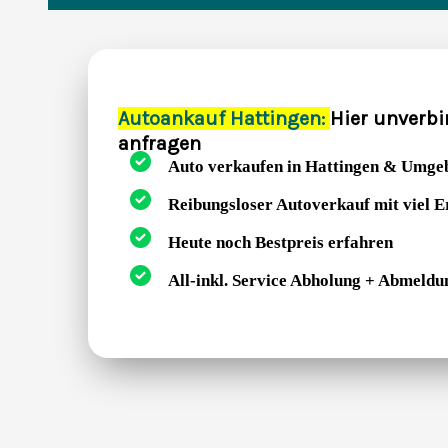
Autoankauf Hattingen:
Hier unverbi
anfragen
Auto verkaufen in Hattingen & Umge
Reibungsloser Autoverkauf mit viel 
Heute noch Bestpreis erfahren
All-inkl. Service Abholung + Abmeldu