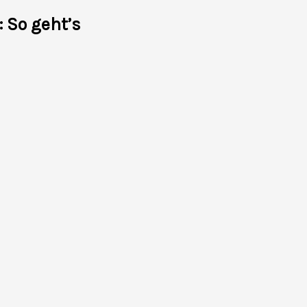
: So geht’s