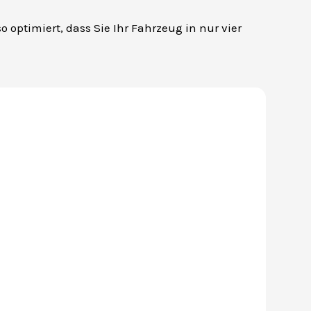
 optimiert, dass Sie Ihr Fahrzeug in nur vier