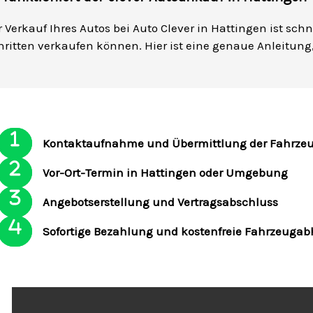
r Verkauf Ihres Autos bei Auto Clever in Hattingen ist sch
hritten verkaufen können. Hier ist eine genaue Anleitung,
Kontaktaufnahme und Übermittlung der Fahrze
Vor-Ort-Termin in Hattingen oder Umgebung
Angebotserstellung und Vertragsabschluss
Sofortige Bezahlung und kostenfreie Fahrzeuga