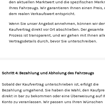
den aktuellen Marktwert und die spezifischen Mer
Ihres Fahrzeugs. Wir garantieren Ihnen einen Preis, 
dem realen Verkaufswert entspricht.
Wenn Sie unser Angebot annehmen, können wir de
Kaufvertrag direkt vor Ort abschließen. Der gesamte
Prozess ist transparent, und wir gehen mit Ihnen all
Vertragsdetails durch, bevor Sie unterschreiben.
Schritt 4: Bezahlung und Abholung des Fahrzeugs
Sobald der Kaufvertrag unterschrieben ist, erfolgt die
Bezahlung umgehend. Sie haben die Wahl, den Kaufpre
direkt in bar zu bekommen oder eine Überweisung auf I
Konto zu veranlassen. Wir passen uns Ihren Wünschen