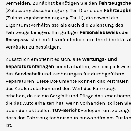
vermeiden. Zunächst benötigen Sie den
Fahrzeugsche
(Zulassungsbescheinigung Teil I) und den
Fahrzeugbri
(Zulassungsbescheinigung Teil II), die sowohl die
Eigentumsverhältnisse als auch die Zulassung des
Fahrzeugs belegen. Ein gültiger
Personalausweis
oder
Reisepass
ist ebenfalls erforderlich, um Ihre Identität a
Verkäufer zu bestätigen.
Zusätzlich empfiehlt es sich, alle
Wartungs- und
Reparaturunterlagen
bereitzuhalten, wie beispielsweis
das
Serviceheft
und Rechnungen für durchgeführte
Reparaturen. Diese Dokumente können das Vertrauen
des Käufers stärken und den Wert des Fahrzeugs
erhöhen, da sie die Sorgfalt und Pflege dokumentieren
die das Auto erhalten hat. Wenn vorhanden, sollten Si
auch den aktuellen
TÜV-Bericht
vorlegen, um zu zeige
dass das Fahrzeug technisch in einwandfreiem Zusta
ist.