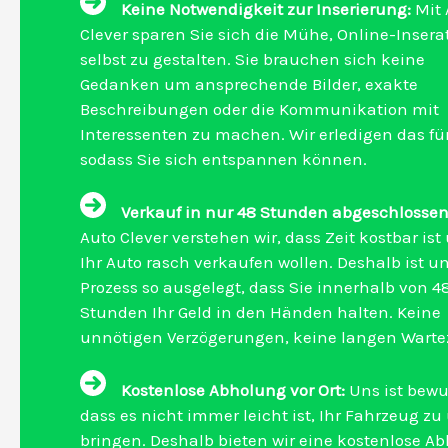
Keine Notwendigkeit zur Inserierung:
Mit 
Clever sparen Sie sich die Mühe, Online-Insera
selbst zu gestalten. Sie brauchen sich keine
Gedanken um ansprechende Bilder, exakte
Beschreibungen oder die Kommunikation mit
Interessenten zu machen. Wir erledigen das für
sodass Sie sich entspannen können.
Verkauf in nur 48 Stunden abgeschlossen
Auto Clever verstehen wir, dass Zeit kostbar ist
Ihr Auto rasch verkaufen wollen. Deshalb ist u
Prozess so ausgelegt, dass Sie innerhalb von 4
Stunden Ihr Geld in den Händen halten. Keine
unnötigen Verzögerungen, keine langen Wartez
Kostenlose Abholung vor Ort:
Uns ist bewu
dass es nicht immer leicht ist, Ihr Fahrzeug zu
bringen. Deshalb bieten wir eine kostenlose A