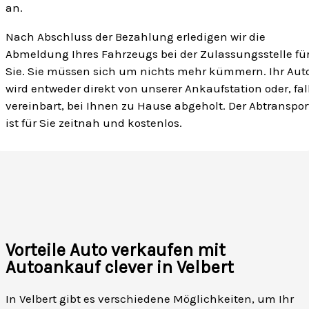
an.
Nach Abschluss der Bezahlung erledigen wir die
Abmeldung Ihres Fahrzeugs bei der Zulassungsstelle fü
Sie. Sie müssen sich um nichts mehr kümmern. Ihr Aut
wird entweder direkt von unserer Ankaufstation oder, fal
vereinbart, bei Ihnen zu Hause abgeholt. Der Abtranspor
ist für Sie zeitnah und kostenlos.
Vorteile Auto verkaufen mit
Autoankauf clever in Velbert
In Velbert gibt es verschiedene Möglichkeiten, um Ihr