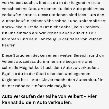
von Velbert suchst, findest du in der folgenden Liste
verschiedene Orte, an denen du dein Auto problemlos
verkaufen kannst. Diese Stationen sind ideal, um den
Autoankauf in deiner Nähe schnell und unkompliziert
abzuwickeln. Ist dein Ort nicht dabei, kein Problem –
ruf uns einfach an! Wir können auch direkt zu dir
kommen und dein Fahrzeug in der Nähe von Velbert
kaufen.
Diese Stationen decken einen weiten Bereich rund um
Velbert ab, sodass du immer eine bequeme und
schnelle Möglichkeit hast, dein Auto zu verkaufen.
Egal, ob du in der Stadt oder den umliegenden
Regionen bist – Auto Clever macht den Autoankauf in
deiner Nähe so einfach wie möglich.
Auto Verkaufen der Nähe von Velbert – Hier
kannst du dein Auto verkaufen
.