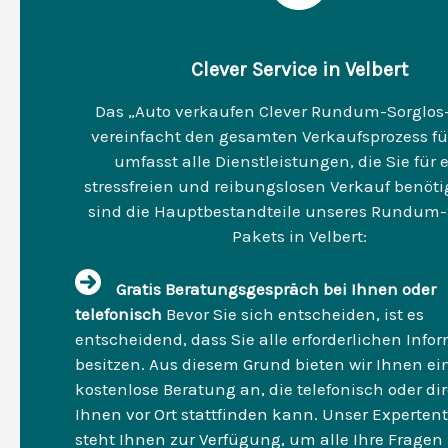
Clever Service in Velbert
Das „Auto verkaufen Clever Rundum-Sorglos
vereinfacht den gesamten Verkaufsprozess für
umfasst alle Dienstleistungen, die Sie für 
stressfreien und reibungslosen Verkauf benöti
sind die Hauptbestandteile unseres Rundum-
Pakets in Velbert:
Gratis Beratungsgespräch bei Ihnen oder
telefonisch
Bevor Sie sich entscheiden, ist es
entscheidend, dass Sie alle erforderlichen Info
besitzen. Aus diesem Grund bieten wir Ihnen ei
kostenlose Beratung an, die telefonisch oder dir
Ihnen vor Ort stattfinden kann. Unser Experte
steht Ihnen zur Verfügung, um alle Ihre Fragen