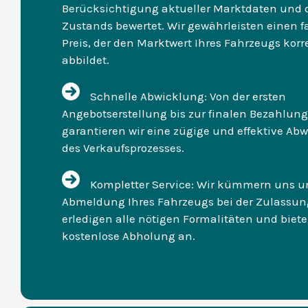
Berücksichtigung aktueller Marktdaten und 
Zustands bewertet. Wir gewährleisten einen f
Preis, der den Marktwert Ihres Fahrzeugs korr
abbildet.
Schnelle Abwicklung: Von der ersten
Angebotserstellung bis zur finalen Bezahlung
garantieren wir eine zügige und effektive Ab
des Verkaufsprozesses.
Kompletter Service: Wir kümmern uns u
Abmeldung Ihres Fahrzeugs bei der Zulassung
erledigen alle nötigen Formalitäten und biet
kostenlose Abholung an.