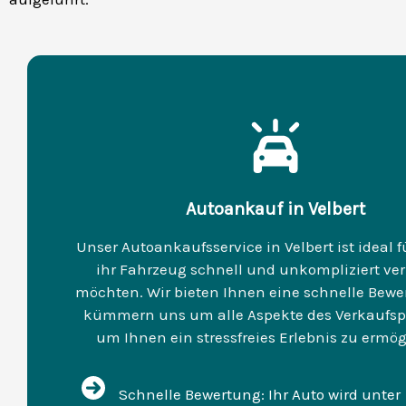
Autoankauf in Velbert
Unser Autoankaufsservice in Velbert ist ideal fü
ihr Fahrzeug schnell und unkompliziert ve
möchten. Wir bieten Ihnen eine schnelle Bew
kümmern uns um alle Aspekte des Verkaufsp
um Ihnen ein stressfreies Erlebnis zu ermög
Schnelle Bewertung: Ihr Auto wird unter