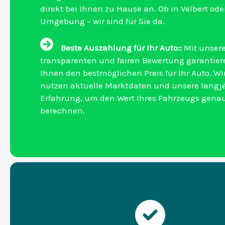
direkt bei Ihnen zu Hause an. Ob in Velbert oder
Umgebung – wir sind für Sie da.
Beste Auszahlung für Ihr Auto::
Mit unsere
transparenten und fairen Bewertung garantier
Ihnen den bestmöglichen Preis für Ihr Auto. Wi
nutzen aktuelle Marktdaten und unsere langj
Erfahrung, um den Wert Ihres Fahrzeugs gena
berechnen.