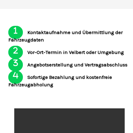
Kontaktaufnahme und Übermittlung der
Fahrzeugdaten
Vor-Ort-Termin in Velbert oder Umgebung
Angebotserstellung und Vertragsabschluss
Sofortige Bezahlung und kostenfreie
Fahrzeugabholung