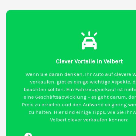
Clever Vorteile in Velbert
Wenn Sie daran denken, Ihr Auto auf clevere W
verkaufen, gibt es einige wichtige Aspekte, d
beachten sollten. Ein Fahrzeugverkauf ist mehr
eine Geschäftsabwicklung – es geht darum, de
Preis zu erzielen und den Aufwand so gering wi
zu halten. Hier sind einige Tipps, wie Sie Ihr 
Velbert clever verkaufen können: