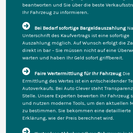
beantworten und Sie über die beste Verkaufsstra
Ihr Fahrzeug zu informieren.
Bei Bedarf sofortige Bargeldauszahlung
Na
Unterschrift des Kaufvertrags ist eine sofortige
Auszahlung möglich. Auf Wunsch erfolgt die Z
direkt in bar – Sie müssen nicht auf eine Über
warten und haben Ihr Geld sofort griffbereit.
Faire Wertermittlung für Ihr Fahrzeug
Die
Ermittlung des Wertes ist ein entscheidender Te
Autoverkaufs. Bei Auto Clever steht Transparenz
Stelle. Unsere Experten bewerten Ihr Fahrzeug s
und nutzen moderne Tools, um den aktuellen 
zu bestimmen. Sie bekommen eine detaillierte
Erklärung, wie der Preis berechnet wird.