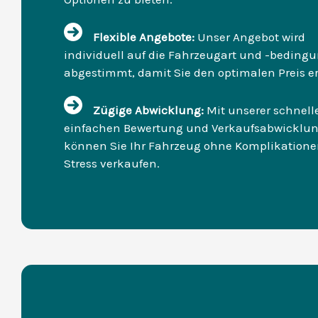
Flexible Angebote:
Unser Angebot wird
individuell auf die Fahrzeugart und -beding
abgestimmt, damit Sie den optimalen Preis e
Zügige Abwicklung:
Mit unserer schnel
einfachen Bewertung und Verkaufsabwicklu
können Sie Ihr Fahrzeug ohne Komplikation
Stress verkaufen.