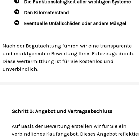
Die Funktionsfähigkeit aller wichtigen Systeme
Den Kilometerstand
Eventuelle Unfallschäden oder andere Mängel
Nach der Begutachtung führen wir eine transparente
und marktgerechte Bewertung Ihres Fahrzeugs durch.
Diese Wertermittlung ist für Sie kostenlos und
unverbindlich.
Schritt 3: Angebot und Vertragsabschluss
Auf Basis der Bewertung erstellen wir für Sie ein
verbindliches Kaufangebot. Dieses Angebot reflektie