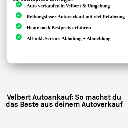
Auto verkaufen in Velbert & Umgebung
Reibungsloser Autoverkauf mit viel Erfahrung
Heute noch Bestpreis erfahren
All-inkl. Service Abholung + Abmeldung
Velbert Autoankauf: So machst du
das Beste aus deinem Autoverkauf