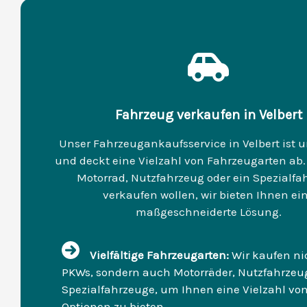
Fahrzeug verkaufen in Velbert
Unser Fahrzeugankaufsservice in Velbert ist
und deckt eine Vielzahl von Fahrzeugarten ab. 
Motorrad, Nutzfahrzeug oder ein Spezialfa
verkaufen wollen, wir bieten Ihnen ei
maßgeschneiderte Lösung.
Vielfältige Fahrzeugarten:
Wir kaufen ni
PKWs, sondern auch Motorräder, Nutzfahrzeu
Spezialfahrzeuge, um Ihnen eine Vielzahl vo
Optionen zu bieten.