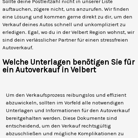
Sollte deine Postleitzahl nicht in unserer Liste
auftauchen, zögere nicht, uns anzurufen. Wir finden
eine Lösung und kommen gerne direkt zu dir, um den
Verkauf deines Autos schnell und unkompliziert zu
erledigen. Egal, wo du in der Velbert Region wohnst, wir
sind dein verlässlicher Partner für einen stressfreien
Autoverkauf.
Welche Unterlagen benötigen Sie für
ein Autoverkauf in Velbert
Um den Verkaufsprozess reibungslos und effizient
abzuwickeln, sollten im Vorfeld alle notwendigen
Unterlagen und Informationen für den Autoverkauf
bereitgehalten werden. Diese Dokumente sind
entscheidend, um den Verkauf rechtsgültig
abzuschließen und mögliche Komplikationen zu