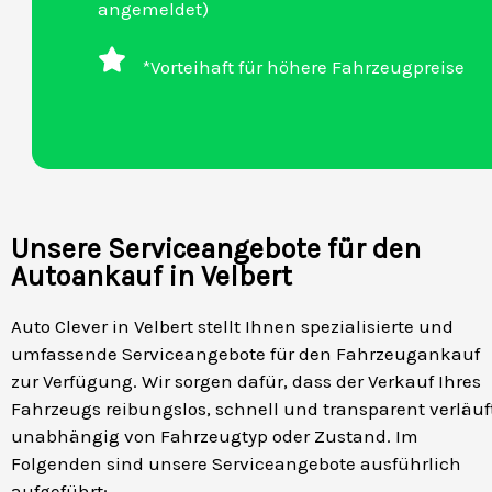
angemeldet)
*Vorteihaft für höhere Fahrzeugpreise
Unsere Serviceangebote für den
Autoankauf in Velbert
Auto Clever in Velbert stellt Ihnen spezialisierte und
umfassende Serviceangebote für den Fahrzeugankauf
zur Verfügung. Wir sorgen dafür, dass der Verkauf Ihres
Fahrzeugs reibungslos, schnell und transparent verläuf
unabhängig von Fahrzeugtyp oder Zustand. Im
Folgenden sind unsere Serviceangebote ausführlich
aufgeführt: