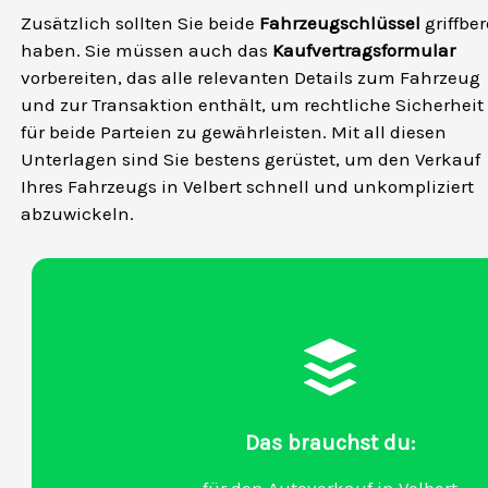
Zusätzlich sollten Sie beide
Fahrzeugschlüssel
griffber
haben. Sie müssen auch das
Kaufvertragsformular
vorbereiten, das alle relevanten Details zum Fahrzeug
und zur Transaktion enthält, um rechtliche Sicherheit
für beide Parteien zu gewährleisten. Mit all diesen
Unterlagen sind Sie bestens gerüstet, um den Verkauf
Ihres Fahrzeugs in Velbert schnell und unkompliziert
abzuwickeln.
Das brauchst du: