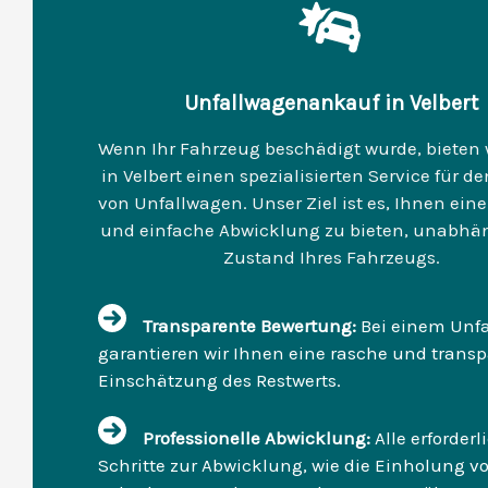
Unfallwagenankauf in Velbert
Wenn Ihr Fahrzeug beschädigt wurde, bieten 
in Velbert einen spezialisierten Service für d
von Unfallwagen. Unser Ziel ist es, Ihnen eine
und einfache Abwicklung zu bieten, unabhä
Zustand Ihres Fahrzeugs.
Transparente Bewertung:
Bei einem Unf
garantieren wir Ihnen eine rasche und trans
Einschätzung des Restwerts.
Professionelle Abwicklung:
Alle erforder
Schritte zur Abwicklung, wie die Einholung v