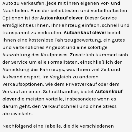
Auto zu verkaufen, jede mit ihren eigenen Vor- und
Nachteilen. Eine der beliebtesten und vorteilhaftesten
Optionen ist der
Autoankauf clever
. Dieser Service
ermöglicht es Ihnen, Ihr Fahrzeug einfach, schnell und
transparent zu verkaufen.
Autoankauf clever
bietet
Ihnen eine kostenlose Fahrzeugbewertung, ein gutes
und verbindliches Angebot und eine sofortige
Auszahlung des Kaufpreises. Zusätzlich kümmert sich
der Service um alle Formalitäten, einschließlich der
Abmeldung des Fahrzeugs, was Ihnen viel Zeit und
Aufwand erspart. Im Vergleich zu anderen
Verkaufsoptionen, wie dem Privatverkauf oder dem
Verkauf an einen Schrotthändler, bietet
Autoankauf
clever
die meisten Vorteile, insbesondere wenn es
darum geht, den Verkauf schnell und ohne Stress
abzuwickeln.
Nachfolgend eine Tabelle, die die verschiedenen