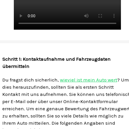
Schritt 1: Kontaktaufnahme und Fahrzeugdaten
übermitteln
Du fragst dich sicherlich,
wieviel ist mein Auto wert
? Um
dies herauszufinden, sollten Sie als ersten Schritt
Kontakt mit uns aufnehmen. Sie können uns telefonisc
per E-Mail oder über unser Online-Kontaktformular
erreichen. Um eine genaue Bewertung des Fahrzeugwer
zu erhalten, sollten Sie so viele Details wie möglich zu
Ihrem Auto mitteilen. Die folgenden Angaben sind