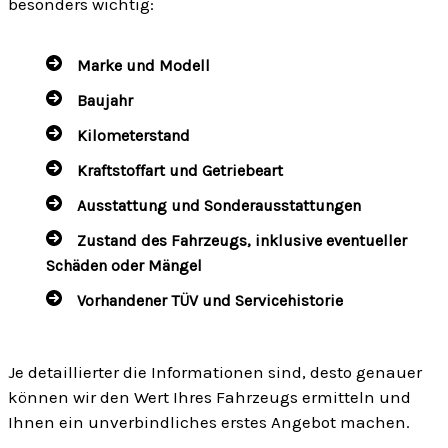
besonders wichtig:
Marke und Modell
Baujahr
Kilometerstand
Kraftstoffart und Getriebeart
Ausstattung und Sonderausstattungen
Zustand des Fahrzeugs, inklusive eventueller
Schäden oder Mängel
Vorhandener TÜV und Servicehistorie
Je detaillierter die Informationen sind, desto genauer
können wir den Wert Ihres Fahrzeugs ermitteln und
Ihnen ein unverbindliches erstes Angebot machen.