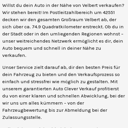
Willst du dein Auto in der Nähe von Velbert verkaufen?
Wir stehen bereit! Im Postleitzahlbereich um 42551
decken wir den gesamten Großraum Velbert ab, der
sich über ca. 74.9 Quadratkilometer erstreckt. Ob du in
der Stadt oder in den umliegenden Regionen wohnst –
unser weitreichendes Netzwerk ermöglicht es dir, dein
Auto bequem und schnell in deiner Nähe zu
verkaufen.
Unser Service zielt darauf ab, dir den besten Preis für
dein Fahrzeug zu bieten und den Verkaufsprozess so
einfach und stressfrei wie möglich zu gestalten. Mit
unserem garantierten Auto Clever Verkauf profitierst
du von einer klaren und schnellen Abwicklung, bei der
wir uns um alles kümmern – von der
Fahrzeugbewertung bis zur Abmeldung bei der
Zulassungsstelle.