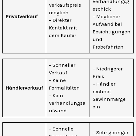
Verhandlungsg
Verkaufspreis
eschick
möglich
Privatverkauf
– Möglicher
– Direkter
Aufwand bei
Kontakt mit
Besichtigungen
dem Käufer
und
Probefahrten
– Schneller
– Niedrigerer
Verkauf
Preis
– Keine
– Händler
Händlerverkauf
Formalitäten
rechnet
– Kein
Gewinnmarge
Verhandlungsa
ein
ufwand
– Schnelle
– Sehr geringer