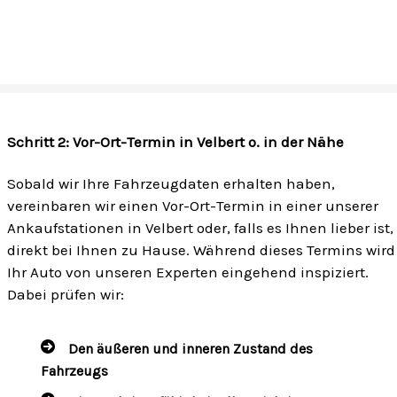
Schritt 2: Vor-Ort-Termin in Velbert o. in der Nähe
Sobald wir Ihre Fahrzeugdaten erhalten haben,
vereinbaren wir einen Vor-Ort-Termin in einer unserer
Ankaufstationen in Velbert oder, falls es Ihnen lieber ist,
direkt bei Ihnen zu Hause. Während dieses Termins wird
Ihr Auto von unseren Experten eingehend inspiziert.
Dabei prüfen wir:
Den äußeren und inneren Zustand des
Fahrzeugs