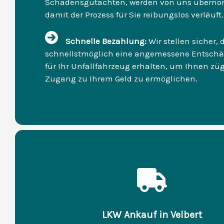
Schadensgutachten, werden von uns übern
damit der Prozess für Sie reibungslos verläuft.
Schnelle Bezahlung:
Wir stellen sicher, 
schnellstmöglich eine angemessene Entsch
für Ihr Unfallfahrzeug erhalten, um Ihnen zü
Zugang zu Ihrem Geld zu ermöglichen.
LKW Ankauf in Velbert