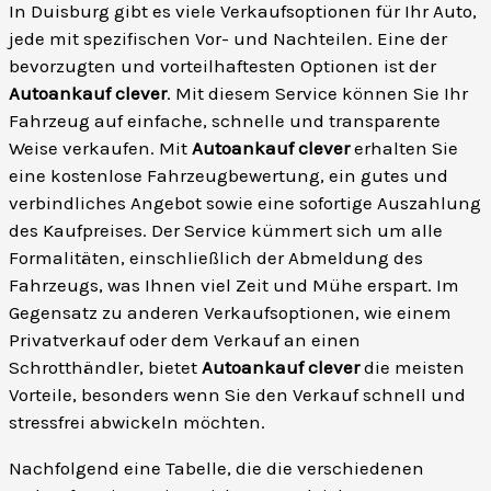
In Duisburg gibt es viele Verkaufsoptionen für Ihr Auto,
jede mit spezifischen Vor- und Nachteilen. Eine der
bevorzugten und vorteilhaftesten Optionen ist der
Autoankauf clever
. Mit diesem Service können Sie Ihr
Fahrzeug auf einfache, schnelle und transparente
Weise verkaufen. Mit
Autoankauf clever
erhalten Sie
eine kostenlose Fahrzeugbewertung, ein gutes und
verbindliches Angebot sowie eine sofortige Auszahlung
des Kaufpreises. Der Service kümmert sich um alle
Formalitäten, einschließlich der Abmeldung des
Fahrzeugs, was Ihnen viel Zeit und Mühe erspart. Im
Gegensatz zu anderen Verkaufsoptionen, wie einem
Privatverkauf oder dem Verkauf an einen
Schrotthändler, bietet
Autoankauf clever
die meisten
Vorteile, besonders wenn Sie den Verkauf schnell und
stressfrei abwickeln möchten.
Nachfolgend eine Tabelle, die die verschiedenen