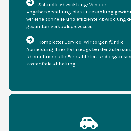
Schnelle Abwicklung: Von der
Angebotserstellung bis zur Bezahlung gewähr
wir eine schnelle und effiziente Abwicklung d
gesamten Verkaufsprozesses.
Kompletter Service: Wir sorgen für die
Abmeldung Ihres Fahrzeugs bei der Zulassung
übernehmen alle Formalitäten und organisie
kostenfreie Abholung.