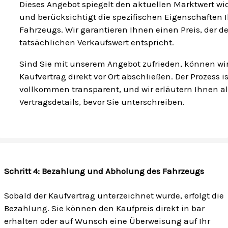
Dieses Angebot spiegelt den aktuellen Marktwert wi
und berücksichtigt die spezifischen Eigenschaften I
Fahrzeugs. Wir garantieren Ihnen einen Preis, der 
tatsächlichen Verkaufswert entspricht.
Sind Sie mit unserem Angebot zufrieden, können wi
Kaufvertrag direkt vor Ort abschließen. Der Prozess is
vollkommen transparent, und wir erläutern Ihnen al
Vertragsdetails, bevor Sie unterschreiben.
Schritt 4: Bezahlung und Abholung des Fahrzeugs
Sobald der Kaufvertrag unterzeichnet wurde, erfolgt die
Bezahlung. Sie können den Kaufpreis direkt in bar
erhalten oder auf Wunsch eine Überweisung auf Ihr