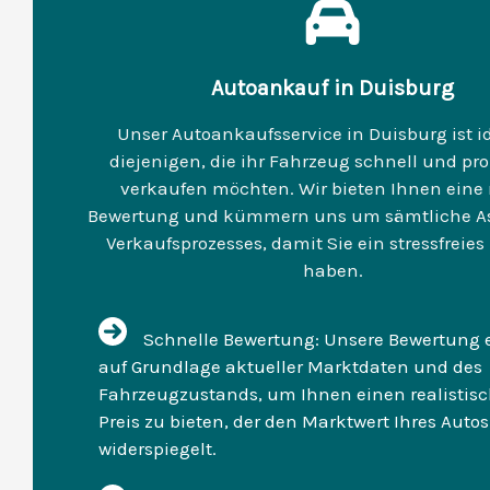
Autoankauf in Duisburg
Unser Autoankaufsservice in Duisburg ist id
diejenigen, die ihr Fahrzeug schnell und pr
verkaufen möchten. Wir bieten Ihnen eine
Bewertung und kümmern uns um sämtliche As
Verkaufsprozesses, damit Sie ein stressfreies
haben.
Schnelle Bewertung: Unsere Bewertung e
auf Grundlage aktueller Marktdaten und des
Fahrzeugzustands, um Ihnen einen realistis
Preis zu bieten, der den Marktwert Ihres Autos
widerspiegelt.