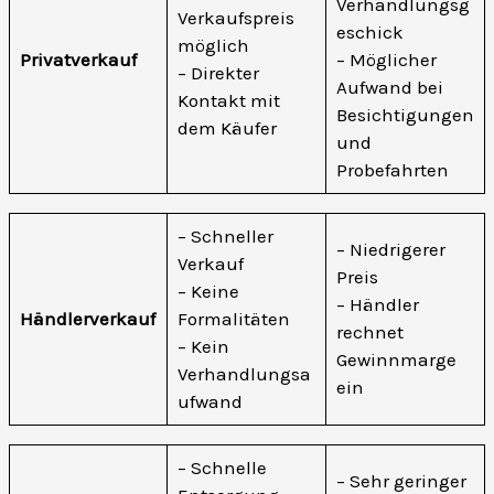
Verhandlungsg
Verkaufspreis
eschick
möglich
Privatverkauf
– Möglicher
– Direkter
Aufwand bei
Kontakt mit
Besichtigungen
dem Käufer
und
Probefahrten
– Schneller
– Niedrigerer
Verkauf
Preis
– Keine
– Händler
Händlerverkauf
Formalitäten
rechnet
– Kein
Gewinnmarge
Verhandlungsa
ein
ufwand
– Schnelle
– Sehr geringer