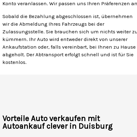
Konto veranlassen. Wir passen uns Ihren Präferenzen an
Sobald die Bezahlung abgeschlossen ist, übernehmen
wir die Abmeldung Ihres Fahrzeugs bei der
Zulassungsstelle. Sie brauchen sich um nichts weiter z
kümmern. Ihr Auto wird entweder direkt von unserer
Ankaufstation oder, falls vereinbart, bei Ihnen zu Hause
abgeholt. Der Abtransport erfolgt schnell und ist für Sie
kostenlos.
Vorteile Auto verkaufen mit
Autoankauf clever in Duisburg