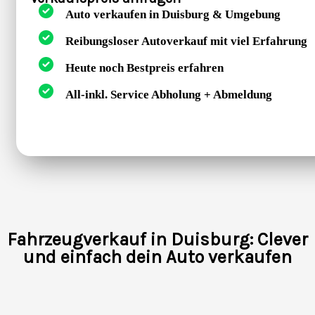
Auto verkaufen in Duisburg & Umgebung
Reibungsloser Autoverkauf mit viel Erfahrung
Heute noch Bestpreis erfahren
All-inkl. Service Abholung + Abmeldung
Fahrzeugverkauf in Duisburg: Clever
und einfach dein Auto verkaufen