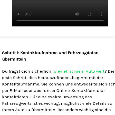
Schritt 1: Kontaktaufnahme und Fahrzeugdaten
übermitteln
Du fragst dich sicherlich,
wieviel ist mein Auto wert
? Der
erste Schritt, dies herauszufinden, beginnt mit der
Kontaktaufnahme. Sie können uns entweder telefonisch
per E-Mail oder über unser Online-Kontaktformular
kontaktieren. Für eine exakte Bewertung des
Fahrzeugwerts ist es wichtig, möglichst viele Details zu
Ihrem Auto zu übermitteln. Besonders wichtig sind die