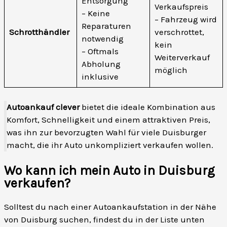
Entsorgung
Verkaufspreis
– Keine
– Fahrzeug wird
Reparaturen
Schrotthändler
verschrottet,
notwendig
kein
– Oftmals
Weiterverkauf
Abholung
möglich
inklusive
Autoankauf clever
bietet die ideale Kombination aus
Komfort, Schnelligkeit und einem attraktiven Preis,
was ihn zur bevorzugten Wahl für viele Duisburger
macht, die ihr Auto unkompliziert verkaufen wollen.
Wo kann ich mein Auto in Duisburg
verkaufen?
Solltest du nach einer Autoankaufstation in der Nähe
von Duisburg suchen, findest du in der Liste unten