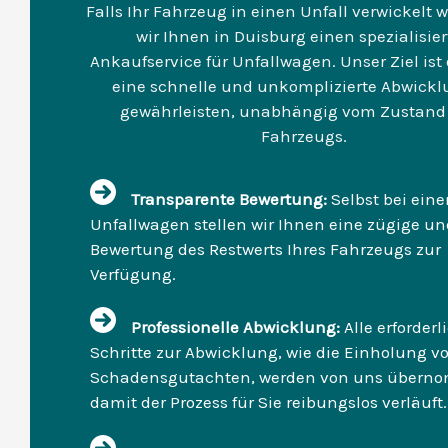
Falls Ihr Fahrzeug in einen Unfall verwickelt w
wir Ihnen in Duisburg einen spezialisie
Ankaufservice für Unfallwagen. Unser Ziel ist 
eine schnelle und unkomplizierte Abwickl
gewährleisten, unabhängig vom Zustand 
Fahrzeugs.
Transparente Bewertung:
Selbst bei ein
Unfallwagen stellen wir Ihnen eine zügige un
Bewertung des Restwerts Ihres Fahrzeugs zur
Verfügung.
Professionelle Abwicklung:
Alle erforder
Schritte zur Abwicklung, wie die Einholung v
Schadensgutachten, werden von uns übern
damit der Prozess für Sie reibungslos verläuft.