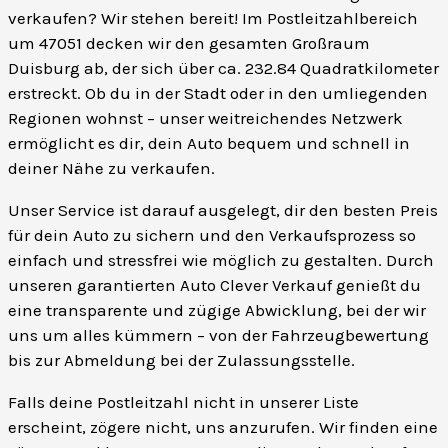
verkaufen? Wir stehen bereit! Im Postleitzahlbereich
um 47051 decken wir den gesamten Großraum
Duisburg ab, der sich über ca. 232.84 Quadratkilometer
erstreckt. Ob du in der Stadt oder in den umliegenden
Regionen wohnst – unser weitreichendes Netzwerk
ermöglicht es dir, dein Auto bequem und schnell in
deiner Nähe zu verkaufen.
Unser Service ist darauf ausgelegt, dir den besten Preis
für dein Auto zu sichern und den Verkaufsprozess so
einfach und stressfrei wie möglich zu gestalten. Durch
unseren garantierten Auto Clever Verkauf genießt du
eine transparente und zügige Abwicklung, bei der wir
uns um alles kümmern – von der Fahrzeugbewertung
bis zur Abmeldung bei der Zulassungsstelle.
Falls deine Postleitzahl nicht in unserer Liste
erscheint, zögere nicht, uns anzurufen. Wir finden eine