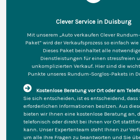
Clever Service in Duisburg
Mit unserem „Auto verkaufen Clever Rundum-
Paket“ wird der Verkaufsprozess so einfach wie
Dieses Paket beinhaltet alle notwendig
Dienstleistungen für einen stressfreien 
unkomplizierten Verkauf. Hier sind die wich
Punkte unseres Rundum-Sorglos-Pakets in D
Kostenlose Beratung vor Ort oder am Telef
Sie sich entscheiden, ist es entscheidend, dass 
erforderlichen Informationen besitzen. Aus di
bieten wir Ihnen eine kostenlose Beratung an, d
telefonisch oder direkt bei Ihnen vor Ort stattfi
kann. Unser Expertenteam steht Ihnen zur Ver
um alle Ihre Fragen zu beantworten und Sie übe