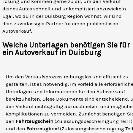
Lösung und kommen gerne zu dir, um den Verkauf
deines Autos schnell und unkompliziert abzuwickeln.
Egal, wo du in der Duisburg Region wohnst, wir sind
dein zuverlässiger Partner für einen problemlosen
Autoverkauf.
Welche Unterlagen benötigen Sie für
ein Autoverkauf in Duisburg
Um den Verkaufsprozess reibungslos und effizient zu
gestalten, ist es notwendig, im Vorfeld alle erforderlich
Unterlagen und Informationen für den Autoverkauf
bereitzuhalten. Diese Dokumente sind entscheidend,
den Verkauf rechtsgültig abzuschließen und mögliche
Komplikationen zu vermeiden. Zunächst benötigen Si
den
Fahrzeugschein
(Zulassungsbescheinigung Teil I)
und den
Fahrzeugbrief
(Zulassungsbescheinigung Tei