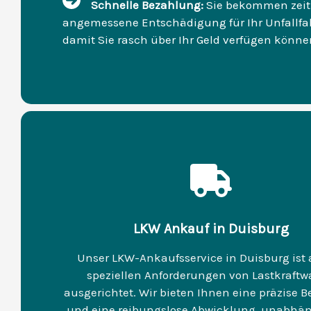
Schnelle Bezahlung:
Sie bekommen zeit
angemessene Entschädigung für Ihr Unfallfa
damit Sie rasch über Ihr Geld verfügen könne
LKW Ankauf in Duisburg
Unser LKW-Ankaufsservice in Duisburg ist 
speziellen Anforderungen von Lastkraft
ausgerichtet. Wir bieten Ihnen eine präzise 
und eine reibungslose Abwicklung, unabhä