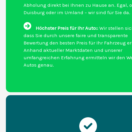
Abholung direkt bei Ihnen zu Hause an. Egal, o
Duisburg oder im Umland – wir sind für Sie da.
Höchster Preis für Ihr Auto::
Wir stellen sic
dass Sie durch unsere faire und transparente
Bewertung den besten Preis für Ihr Fahrzeug er
Anhand aktueller Marktdaten und unserer
umfangreichen Erfahrung ermitteln wir den We
Autos genau.