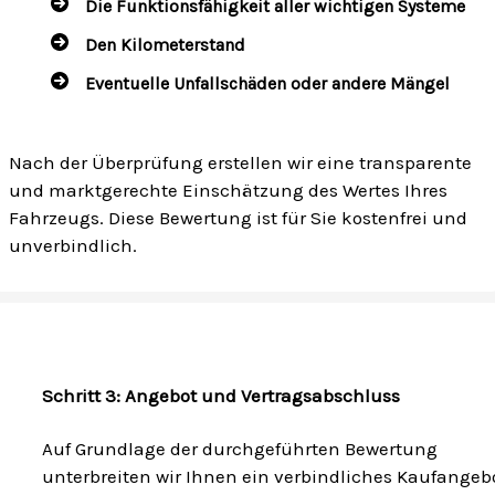
Die Funktionsfähigkeit aller wichtigen Systeme
Den Kilometerstand
Eventuelle Unfallschäden oder andere Mängel
Nach der Überprüfung erstellen wir eine transparente
und marktgerechte Einschätzung des Wertes Ihres
Fahrzeugs. Diese Bewertung ist für Sie kostenfrei und
unverbindlich.
Schritt 3: Angebot und Vertragsabschluss
Auf Grundlage der durchgeführten Bewertung
unterbreiten wir Ihnen ein verbindliches Kaufangebo