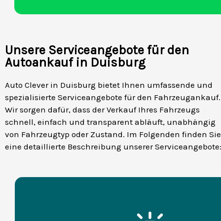
Unsere Serviceangebote für den
Autoankauf in Duisburg
Auto Clever in Duisburg bietet Ihnen umfassende und
spezialisierte Serviceangebote für den Fahrzeugankauf.
Wir sorgen dafür, dass der Verkauf Ihres Fahrzeugs
schnell, einfach und transparent abläuft, unabhängig
von Fahrzeugtyp oder Zustand. Im Folgenden finden Sie
eine detaillierte Beschreibung unserer Serviceangebote