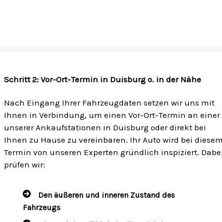
Schritt 2: Vor-Ort-Termin in Duisburg o. in der Nähe
Nach Eingang Ihrer Fahrzeugdaten setzen wir uns mit
Ihnen in Verbindung, um einen Vor-Ort-Termin an einer
unserer Ankaufstationen in Duisburg oder direkt bei
Ihnen zu Hause zu vereinbaren. Ihr Auto wird bei diese
Termin von unseren Experten gründlich inspiziert. Dabe
prüfen wir:
Den äußeren und inneren Zustand des
Fahrzeugs