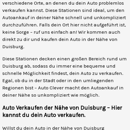
verschiedene Orte, an denen du dein Auto problemlos
verkaufen kannst. Diese Stationen sind ideal, um den
Autoankauf in deiner Nähe schnell und unkompliziert
durchzuführen. Falls dein Ort hier nicht aufgeführt ist,
keine Sorge – ruf uns einfach an! Wir kommen auch
direkt zu dir und kaufen dein Auto in der Nähe von
Duisburg.
Diese Stationen decken einen großen Bereich rund um
Duisburg ab, sodass du immer eine bequeme und
schnelle Möglichkeit findest, dein Auto zu verkaufen.
Egal, ob du in der Stadt oder in den umliegenden
Regionen bist – Auto Clever macht den Autoankauf in
deiner Nähe so unkompliziert wie möglich.
Auto Verkaufen der Nähe von Duisburg – Hier
kannst du dein Auto verkaufen
.
Willst du dein Auto in der Nähe von Duisburg