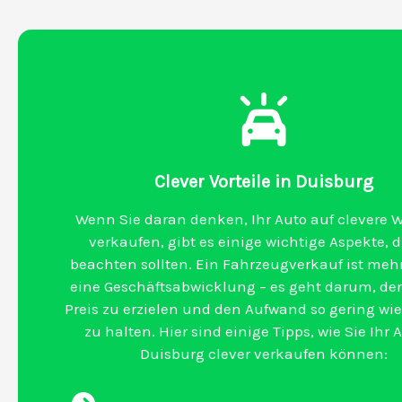
Clever Vorteile in Duisburg
Wenn Sie daran denken, Ihr Auto auf clevere W
verkaufen, gibt es einige wichtige Aspekte, d
beachten sollten. Ein Fahrzeugverkauf ist mehr
eine Geschäftsabwicklung – es geht darum, de
Preis zu erzielen und den Aufwand so gering wi
zu halten. Hier sind einige Tipps, wie Sie Ihr 
Duisburg clever verkaufen können: