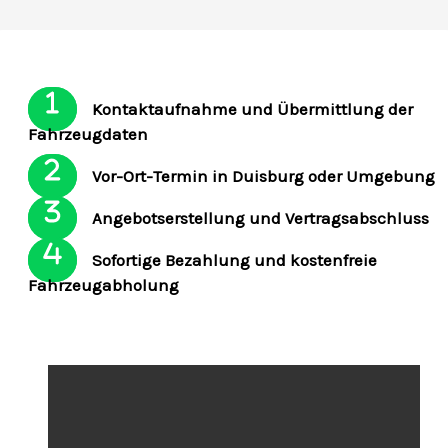
Kontaktaufnahme und Übermittlung der
Fahrzeugdaten
Vor-Ort-Termin in Duisburg oder Umgebung
Angebotserstellung und Vertragsabschluss
Sofortige Bezahlung und kostenfreie
Fahrzeugabholung