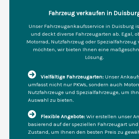
Fahrzeug verkaufen in Duisbur
Unser Fahrzeugankaufsservice in Duisburg ist
und deckt diverse Fahrzeugarten ab. Egal, ob
Motorrad, Nutzfahrzeug oder Spezialfahrzeug
möchten, wir bieten Ihnen eine maßgeschn
Lösung.
Vielfältige Fahrzeugarten:
Unser Ankaufs
umfasst nicht nur PKWs, sondern auch Motorr
Nutzfahrzeuge und Spezialfahrzeuge, um Ih
Auswahl zu bieten.
Flexible Angebote:
Wir erstellen unser A
basierend auf der speziellen Fahrzeugart un
Zustand, um Ihnen den besten Preis zu gewäh