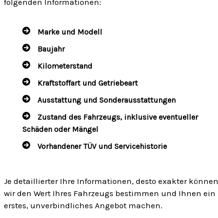
folgenden Informationen:
Marke und Modell
Baujahr
Kilometerstand
Kraftstoffart und Getriebeart
Ausstattung und Sonderausstattungen
Zustand des Fahrzeugs, inklusive eventueller
Schäden oder Mängel
Vorhandener TÜV und Servicehistorie
Je detaillierter Ihre Informationen, desto exakter könne
wir den Wert Ihres Fahrzeugs bestimmen und Ihnen ein
erstes, unverbindliches Angebot machen.