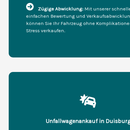
Zügige Abwicklung:
Mit unserer schnel
einfachen Bewertung und Verkaufsabwicklu
können Sie Ihr Fahrzeug ohne Komplikation
Stress verkaufen.
Unfallwagenankauf in Duisbur