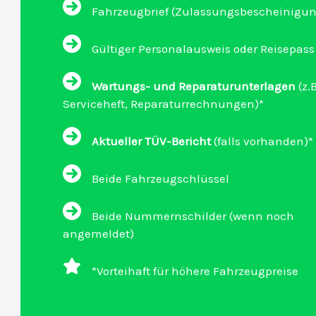
Fahrzeugbrief (Zulassungsbescheinigung 
Gültiger Personalausweis oder Reisepass
Wartungs- und Reparaturunterlagen
(z.B
Serviceheft, Reparaturrechnungen)*
Aktueller TÜV-Bericht
(falls vorhanden)*
Beide Fahrzeugschlüssel
Beide Nummernschilder (wenn noch
angemeldet)
*Vorteihaft für höhere Fahrzeugpreise