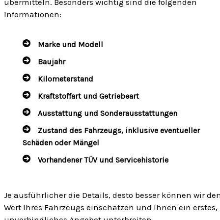
übermitteln. Besonders wichtig sind die folgenden
Informationen:
Marke und Modell
Baujahr
Kilometerstand
Kraftstoffart und Getriebeart
Ausstattung und Sonderausstattungen
Zustand des Fahrzeugs, inklusive eventueller
Schäden oder Mängel
Vorhandener TÜV und Servicehistorie
Je ausführlicher die Details, desto besser können wir de
Wert Ihres Fahrzeugs einschätzen und Ihnen ein erstes,
unverbindliches Angebot unterbreiten.