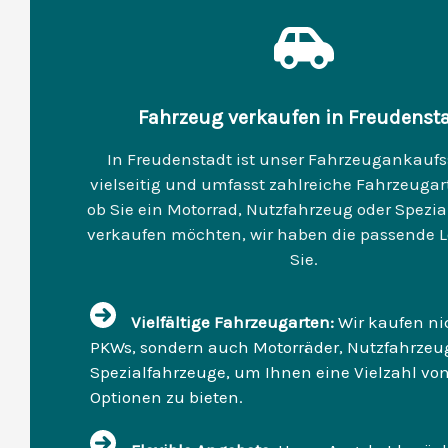
Fahrzeug verkaufen in Freudenst
In Freudenstadt ist unser Fahrzeugankaufs
vielseitig und umfasst zahlreiche Fahrzeugart
ob Sie ein Motorrad, Nutzfahrzeug oder Spezi
verkaufen möchten, wir haben die passende L
Sie.
Vielfältige Fahrzeugarten:
Wir kaufen ni
PKWs, sondern auch Motorräder, Nutzfahrzeu
Spezialfahrzeuge, um Ihnen eine Vielzahl vo
Optionen zu bieten.