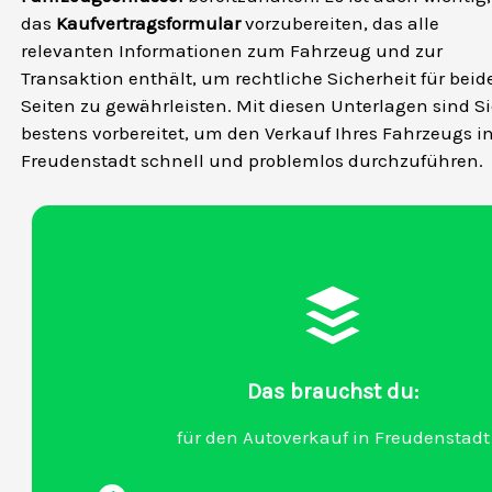
das
Kaufvertragsformular
vorzubereiten, das alle
relevanten Informationen zum Fahrzeug und zur
Transaktion enthält, um rechtliche Sicherheit für beid
Seiten zu gewährleisten. Mit diesen Unterlagen sind S
bestens vorbereitet, um den Verkauf Ihres Fahrzeugs i
Freudenstadt schnell und problemlos durchzuführen.
Das brauchst du:
für den Autoverkauf in Freudenstadt