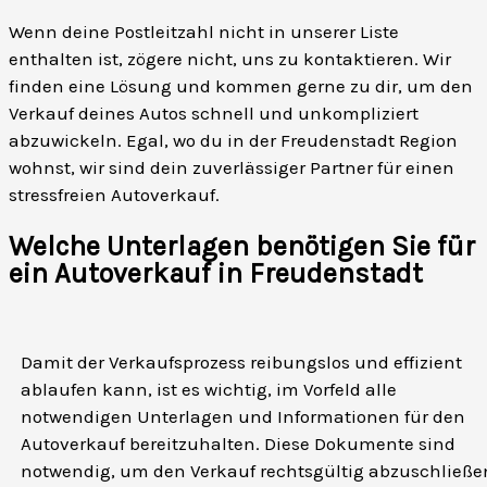
Wenn deine Postleitzahl nicht in unserer Liste
enthalten ist, zögere nicht, uns zu kontaktieren. Wir
finden eine Lösung und kommen gerne zu dir, um den
Verkauf deines Autos schnell und unkompliziert
abzuwickeln. Egal, wo du in der Freudenstadt Region
wohnst, wir sind dein zuverlässiger Partner für einen
stressfreien Autoverkauf.
Welche Unterlagen benötigen Sie für
ein Autoverkauf in Freudenstadt
Damit der Verkaufsprozess reibungslos und effizient
ablaufen kann, ist es wichtig, im Vorfeld alle
notwendigen Unterlagen und Informationen für den
Autoverkauf bereitzuhalten. Diese Dokumente sind
notwendig, um den Verkauf rechtsgültig abzuschließe