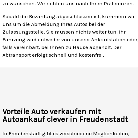
zu wünschen. Wir richten uns nach Ihren Präferenzen.
Sobald die Bezahlung abgeschlossen ist, kümmern wir
uns um die Abmeldung Ihres Autos bei der
Zulassungsstelle. Sie müssen nichts weiter tun. Ihr
Fahrzeug wird entweder von unserer Ankaufstation oder
falls vereinbart, bei Ihnen zu Hause abgeholt. Der
Abtransport erfolgt schnell und kostenfrei.
Vorteile Auto verkaufen mit
Autoankauf clever in Freudenstadt
In Freudenstadt gibt es verschiedene Möglichkeiten,