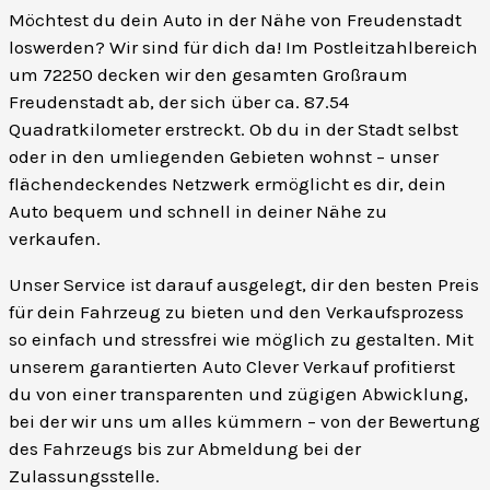
Möchtest du dein Auto in der Nähe von Freudenstadt
loswerden? Wir sind für dich da! Im Postleitzahlbereich
um 72250 decken wir den gesamten Großraum
Freudenstadt ab, der sich über ca. 87.54
Quadratkilometer erstreckt. Ob du in der Stadt selbst
oder in den umliegenden Gebieten wohnst – unser
flächendeckendes Netzwerk ermöglicht es dir, dein
Auto bequem und schnell in deiner Nähe zu
verkaufen.
Unser Service ist darauf ausgelegt, dir den besten Preis
für dein Fahrzeug zu bieten und den Verkaufsprozess
so einfach und stressfrei wie möglich zu gestalten. Mit
unserem garantierten Auto Clever Verkauf profitierst
du von einer transparenten und zügigen Abwicklung,
bei der wir uns um alles kümmern – von der Bewertung
des Fahrzeugs bis zur Abmeldung bei der
Zulassungsstelle.