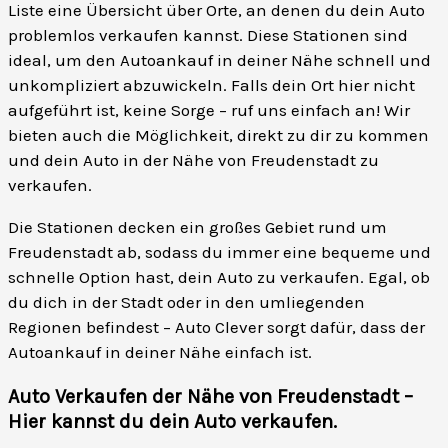
Liste eine Übersicht über Orte, an denen du dein Auto
problemlos verkaufen kannst. Diese Stationen sind
ideal, um den Autoankauf in deiner Nähe schnell und
unkompliziert abzuwickeln. Falls dein Ort hier nicht
aufgeführt ist, keine Sorge – ruf uns einfach an! Wir
bieten auch die Möglichkeit, direkt zu dir zu kommen
und dein Auto in der Nähe von Freudenstadt zu
verkaufen.
Die Stationen decken ein großes Gebiet rund um
Freudenstadt ab, sodass du immer eine bequeme und
schnelle Option hast, dein Auto zu verkaufen. Egal, ob
du dich in der Stadt oder in den umliegenden
Regionen befindest – Auto Clever sorgt dafür, dass der
Autoankauf in deiner Nähe einfach ist.
Auto Verkaufen der Nähe von Freudenstadt –
Hier kannst du dein Auto verkaufen
.