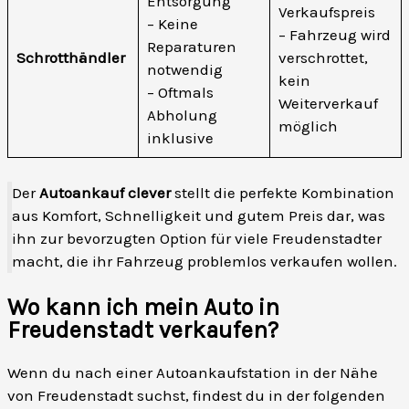
Entsorgung
Verkaufspreis
– Keine
– Fahrzeug wird
Reparaturen
Schrotthändler
verschrottet,
notwendig
kein
– Oftmals
Weiterverkauf
Abholung
möglich
inklusive
Der
Autoankauf clever
stellt die perfekte Kombination
aus Komfort, Schnelligkeit und gutem Preis dar, was
ihn zur bevorzugten Option für viele Freudenstadter
macht, die ihr Fahrzeug problemlos verkaufen wollen.
Wo kann ich mein Auto in
Freudenstadt verkaufen?
Wenn du nach einer Autoankaufstation in der Nähe
von Freudenstadt suchst, findest du in der folgenden