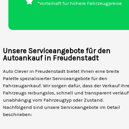
*Vorteihaft für höhere Fahrzeugpreise
Unsere Serviceangebote für den
Autoankauf in Freudenstadt
Auto Clever in Freudenstadt bietet Ihnen eine breite
Palette spezialisierter Serviceangebote für den
Fahrzeugankauf. Wir sorgen dafür, dass der Verkauf Ihr
Fahrzeugs reibungslos, schnell und transparent verläuf
unabhängig vom Fahrzeugtyp oder Zustand.
Nachfolgend sind unsere Serviceangebote im Detail
beschrieben: