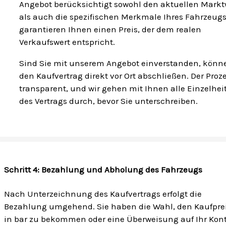
Angebot berücksichtigt sowohl den aktuellen Markt
als auch die spezifischen Merkmale Ihres Fahrzeugs
garantieren Ihnen einen Preis, der dem realen
Verkaufswert entspricht.
Sind Sie mit unserem Angebot einverstanden, könn
den Kaufvertrag direkt vor Ort abschließen. Der Proze
transparent, und wir gehen mit Ihnen alle Einzelhei
des Vertrags durch, bevor Sie unterschreiben.
Schritt 4: Bezahlung und Abholung des Fahrzeugs
Nach Unterzeichnung des Kaufvertrags erfolgt die
Bezahlung umgehend. Sie haben die Wahl, den Kaufpre
in bar zu bekommen oder eine Überweisung auf Ihr Kon