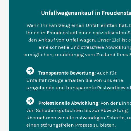
Unfallwagenankauf in Freudenst
Wenn Ihr Fahrzeug einen Unfall erlitten hat, b
Ihnen in Freudenstadt einen spezialisierten S
den Ankauf von Unfallwagen. Unser Ziel ist e
eine schnelle und stressfreie Abwicklun
ermöglichen, unabhängig vom Zustand Ihres 
Transparente Bewertung:
Auch für
Unfallfahrzeuge erhalten Sie von uns eine
umgehende und transparente Restwertbewer
Professionelle Abwicklung:
Von der Einh
von Schadensgutachten bis zur Abwicklung
übernehmen wir alle notwendigen Schritte, 
einen störungsfreien Prozess zu bieten.