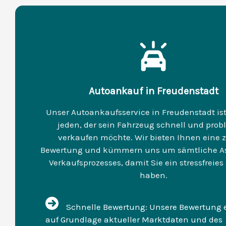
Autoankauf in Freudenstadt
Unser Autoankaufsservice in Freudenstadt ist 
jeden, der sein Fahrzeug schnell und prob
verkaufen möchte. Wir bieten Ihnen eine 
Bewertung und kümmern uns um sämtliche As
Verkaufsprozesses, damit Sie ein stressfreies
haben.
Schnelle Bewertung: Unsere Bewertung e
auf Grundlage aktueller Marktdaten und des