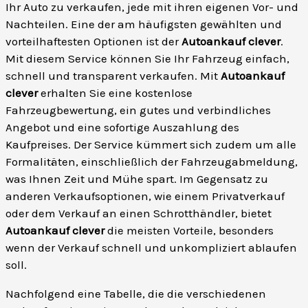
Ihr Auto zu verkaufen, jede mit ihren eigenen Vor- und
Nachteilen. Eine der am häufigsten gewählten und
vorteilhaftesten Optionen ist der
Autoankauf clever
.
Mit diesem Service können Sie Ihr Fahrzeug einfach,
schnell und transparent verkaufen. Mit
Autoankauf
clever
erhalten Sie eine kostenlose
Fahrzeugbewertung, ein gutes und verbindliches
Angebot und eine sofortige Auszahlung des
Kaufpreises. Der Service kümmert sich zudem um alle
Formalitäten, einschließlich der Fahrzeugabmeldung,
was Ihnen Zeit und Mühe spart. Im Gegensatz zu
anderen Verkaufsoptionen, wie einem Privatverkauf
oder dem Verkauf an einen Schrotthändler, bietet
Autoankauf clever
die meisten Vorteile, besonders
wenn der Verkauf schnell und unkompliziert ablaufen
soll.
Nachfolgend eine Tabelle, die die verschiedenen