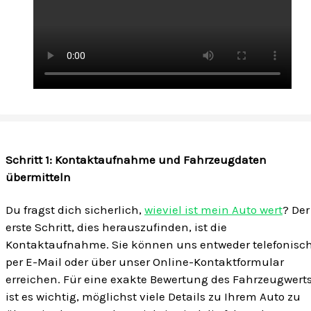
Schritt 1: Kontaktaufnahme und Fahrzeugdaten
übermitteln
Du fragst dich sicherlich,
wieviel ist mein Auto wert
? Der
erste Schritt, dies herauszufinden, ist die
Kontaktaufnahme. Sie können uns entweder telefonisch
per E-Mail oder über unser Online-Kontaktformular
erreichen. Für eine exakte Bewertung des Fahrzeugwert
ist es wichtig, möglichst viele Details zu Ihrem Auto zu