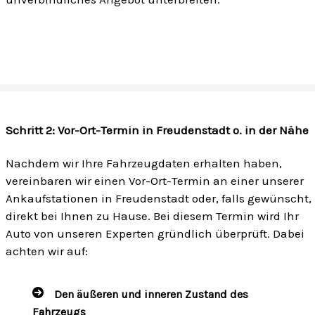
Schritt 2: Vor-Ort-Termin in Freudenstadt o. in der Nähe
Nachdem wir Ihre Fahrzeugdaten erhalten haben,
vereinbaren wir einen Vor-Ort-Termin an einer unserer
Ankaufstationen in Freudenstadt oder, falls gewünscht,
direkt bei Ihnen zu Hause. Bei diesem Termin wird Ihr
Auto von unseren Experten gründlich überprüft. Dabei
achten wir auf:
Den äußeren und inneren Zustand des
Fahrzeugs