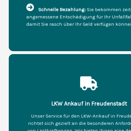
Schnelle Bezahlung:
Sie bekommen zeit
angemessene Entschädigung für Ihr Unfallfa
damit Sie rasch über Ihr Geld verfügen könne
LKW Ankauf in Freudenstadt
Unser Service für den LKW-Ankauf in Freud
richtet sich gezielt an die besonderen Anfor
von Lastkraftwagen. Wir bieten Ihnen eine det