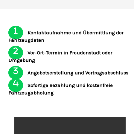
Kontaktaufnahme und Übermittlung der
Fahrzeugdaten
Vor-Ort-Termin in Freudenstadt oder
Umgebung
Angebotserstellung und Vertragsabschluss
Sofortige Bezahlung und kostenfreie
Fahrzeugabholung