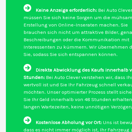
Keine Anzeige erforderlich:
Bei Auto Cleve
müssen Sie sich keine Sorgen um die mühsa
Erstellung von Online-Inseraten machen. Sie
brauchen sich nicht um attraktive Bilder, gen
Beschreibungen oder die Kommunikation mit
Interessenten zu kümmern. Wir übernehmen d
Sie, sodass Sie sich entspannen können.
Direkte Abwicklung des Kaufs innerhalb 
Stunden:
Bei Auto Clever verstehen wir, dass Ih
wertvoll ist und Sie Ihr Fahrzeug schnell verka
möchten. Unser optimierter Prozess stellt siche
Sie Ihr Geld innerhalb von 48 Stunden erhalten
langen Wartezeiten, keine unnötigen Verzöger
Kostenlose Abholung vor Ort:
Uns ist bewu
dass es nicht immer möglich ist, Ihr Fahrzeug 