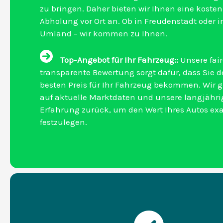
zu bringen. Daher bieten wir Ihnen eine kosten
Abholung vor Ort an. Ob in Freudenstadt oder 
Umland – wir kommen zu Ihnen.
Top-Angebot für Ihr Fahrzeug::
Unsere fai
transparente Bewertung sorgt dafür, dass Sie 
besten Preis für Ihr Fahrzeug bekommen. Wir g
auf aktuelle Marktdaten und unsere langjähri
Erfahrung zurück, um den Wert Ihres Autos ex
festzulegen.