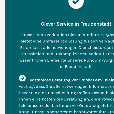
Clever Service in Freudenstadt
Unser „Auto verkaufen Clever Rundum-Sorglo
bietet eine umfassende Lösung für den Verkauf
Es umfasst alle notwendigen Dienstleistungen 
stressfreien und unkomplizierten Verkauf. Hier
wesentlichen Elemente unseres Rundum-Sorgl
in Freudenstadt:
Kostenlose Beratung vor Ort oder am Telef
wichtig, dass Sie alle notwendigen Informatio
bevor Sie eine Entscheidung treffen. Deshalb bi
Ihnen eine kostenlose Beratung an, die entwed
telefonisch oder bei Ihnen vor Ort durchgeführ
kann. Unser Expertenteam beantwortet Ihre Fr