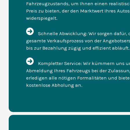
Fahrzeugzustands, um Ihnen einen realistis
Preis zu bieten, der den Marktwert Ihres Autos
widerspiegelt.
Schnelle Abwicklung: Wir sorgen dafür, 
gesamte Verkaufsprozess von der Angebotser
bis zur Bezahlung zügig und effizient abläuft.
Kompletter Service: Wir kümmern uns u
Abmeldung Ihres Fahrzeugs bei der Zulassung
erledigen alle nötigen Formalitäten und biet
kostenlose Abholung an.