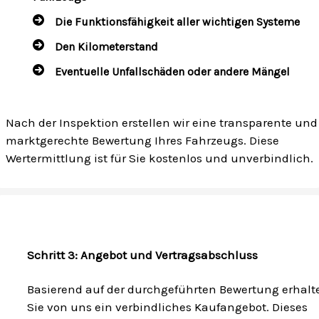
Die Funktionsfähigkeit aller wichtigen Systeme
Den Kilometerstand
Eventuelle Unfallschäden oder andere Mängel
Nach der Inspektion erstellen wir eine transparente und
marktgerechte Bewertung Ihres Fahrzeugs. Diese
Wertermittlung ist für Sie kostenlos und unverbindlich.
Schritt 3: Angebot und Vertragsabschluss
Basierend auf der durchgeführten Bewertung erhalt
Sie von uns ein verbindliches Kaufangebot. Dieses