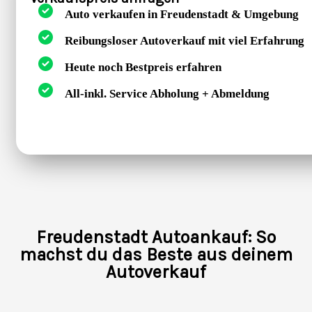
Auto verkaufen in Freudenstadt & Umgebung
Reibungsloser Autoverkauf mit viel Erfahrung
Heute noch Bestpreis erfahren
All-inkl. Service Abholung + Abmeldung
Freudenstadt Autoankauf: So
machst du das Beste aus deinem
Autoverkauf