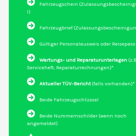
Fahrzeugschein (Zulassungsbescheinigu
I)
Fahrzeugbrief (Zulassungsbescheinigung 
Gültiger Personalausweis oder Reisepass
Wartungs- und Reparaturunterlagen
(z.B
Serviceheft, Reparaturrechnungen)*
Aktueller TÜV-Bericht
(falls vorhanden)*
Beide Fahrzeugschlüssel
Beide Nummernschilder (wenn noch
angemeldet)