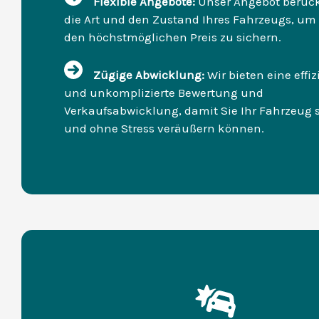
Flexible Angebote:
Unser Angebot berück
die Art und den Zustand Ihres Fahrzeugs, um
den höchstmöglichen Preis zu sichern.
Zügige Abwicklung:
Wir bieten eine effiz
und unkomplizierte Bewertung und
Verkaufsabwicklung, damit Sie Ihr Fahrzeug 
und ohne Stress veräußern können.