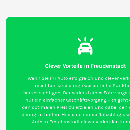
Clever Vorteile in Freudenstadt
Wenn Sie Ihr Auto erfolgreich und clever ver
möchten, sind einige wesentliche Punkte
berücksichtigen. Der Verkauf eines Fahrzeugs i
nur ein einfacher Geschäftsvorgang – es geht
den optimalen Preis zu erzielen und dabei den
gering zu halten. Hier sind einige Ratschläge, wi
Auto in Freudenstadt clever verkaufen kön