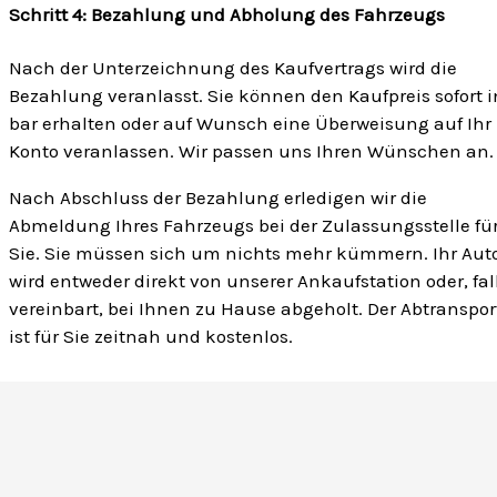
Schritt 4: Bezahlung und Abholung des Fahrzeugs
Nach der Unterzeichnung des Kaufvertrags wird die
Bezahlung veranlasst. Sie können den Kaufpreis sofort i
bar erhalten oder auf Wunsch eine Überweisung auf Ihr
Konto veranlassen. Wir passen uns Ihren Wünschen an.
Nach Abschluss der Bezahlung erledigen wir die
Abmeldung Ihres Fahrzeugs bei der Zulassungsstelle fü
Sie. Sie müssen sich um nichts mehr kümmern. Ihr Aut
wird entweder direkt von unserer Ankaufstation oder, fal
vereinbart, bei Ihnen zu Hause abgeholt. Der Abtranspor
ist für Sie zeitnah und kostenlos.