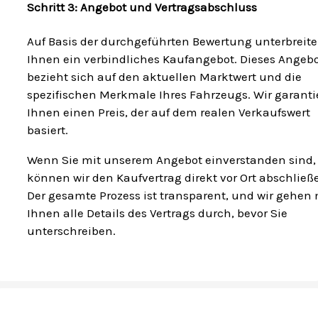
Schritt 3: Angebot und Vertragsabschluss
Auf Basis der durchgeführten Bewertung unterbreite
Ihnen ein verbindliches Kaufangebot. Dieses Angeb
bezieht sich auf den aktuellen Marktwert und die
spezifischen Merkmale Ihres Fahrzeugs. Wir garanti
Ihnen einen Preis, der auf dem realen Verkaufswert
basiert.
Wenn Sie mit unserem Angebot einverstanden sind,
können wir den Kaufvertrag direkt vor Ort abschließ
Der gesamte Prozess ist transparent, und wir gehen 
Ihnen alle Details des Vertrags durch, bevor Sie
unterschreiben.