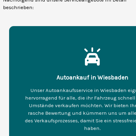
beschrieben:
Autoankauf in Wiesbaden
Unser Autoankaufsservice in Wiesbaden eig
hervorragend für alle, die ihr Fahrzeug schnel
Umstände verkaufen möchten. Wir bieten Ih
rasche Bewertung und kümmern uns um alle
des Verkaufsprozesses, damit Sie ein stressfrei
haben.