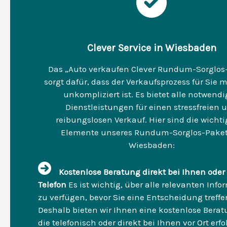
Clever Service in Wiesbaden
Das „Auto verkaufen Clever Rundum-Sorglos
sorgt dafür, dass der Verkaufsprozess für Sie 
unkompliziert ist. Es bietet alle notwend
Dienstleistungen für einen stressfreien 
reibungslosen Verkauf. Hier sind die wicht
Elemente unseres Rundum-Sorglos-Paket
Wiesbaden:
Kostenlose Beratung direkt bei Ihnen oder
Telefon
Es ist wichtig, über alle relevanten Inf
zu verfügen, bevor Sie eine Entscheidung treffe
Deshalb bieten wir Ihnen eine kostenlose Berat
die telefonisch oder direkt bei Ihnen vor Ort erf