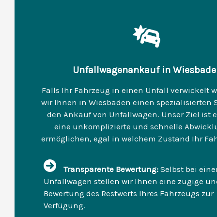
Unfallwagenankauf in Wiesbade
Falls Ihr Fahrzeug in einen Unfall verwickelt w
wir Ihnen in Wiesbaden einen spezialisierten S
den Ankauf von Unfallwagen. Unser Ziel ist e
eine unkomplizierte und schnelle Abwickl
ermöglichen, egal in welchem Zustand Ihr Fah
Transparente Bewertung:
Selbst bei ein
Unfallwagen stellen wir Ihnen eine zügige un
Bewertung des Restwerts Ihres Fahrzeugs zur
Verfügung.