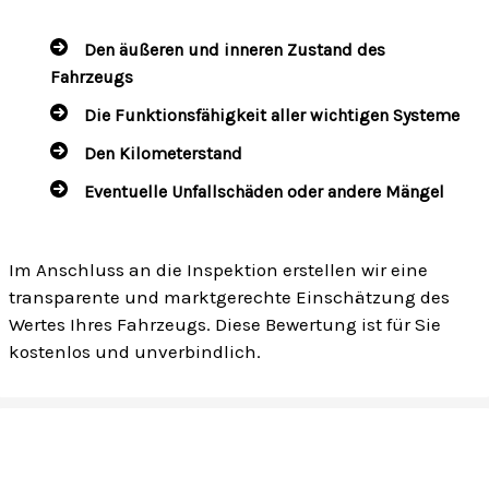
Den äußeren und inneren Zustand des
Fahrzeugs
Die Funktionsfähigkeit aller wichtigen Systeme
Den Kilometerstand
Eventuelle Unfallschäden oder andere Mängel
Im Anschluss an die Inspektion erstellen wir eine
transparente und marktgerechte Einschätzung des
Wertes Ihres Fahrzeugs. Diese Bewertung ist für Sie
kostenlos und unverbindlich.