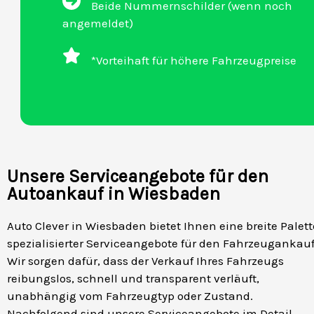
Beide Nummernschilder (wenn noch
angemeldet)
*Vorteihaft für höhere Fahrzeugpreise
Unsere Serviceangebote für den
Autoankauf in Wiesbaden
Auto Clever in Wiesbaden bietet Ihnen eine breite Palett
spezialisierter Serviceangebote für den Fahrzeugankauf
Wir sorgen dafür, dass der Verkauf Ihres Fahrzeugs
reibungslos, schnell und transparent verläuft,
unabhängig vom Fahrzeugtyp oder Zustand.
Nachfolgend sind unsere Serviceangebote im Detail