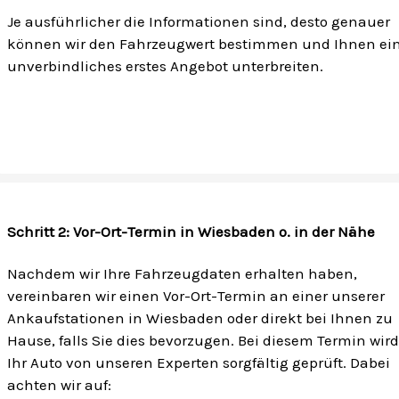
Je ausführlicher die Informationen sind, desto genauer
können wir den Fahrzeugwert bestimmen und Ihnen ei
unverbindliches erstes Angebot unterbreiten.
Schritt 2: Vor-Ort-Termin in Wiesbaden o. in der Nähe
Nachdem wir Ihre Fahrzeugdaten erhalten haben,
vereinbaren wir einen Vor-Ort-Termin an einer unserer
Ankaufstationen in Wiesbaden oder direkt bei Ihnen zu
Hause, falls Sie dies bevorzugen. Bei diesem Termin wird
Ihr Auto von unseren Experten sorgfältig geprüft. Dabei
achten wir auf: