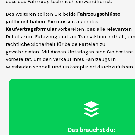
dass das Fahrzeug technisch einwandfrei ist.
Des Weiteren sollten Sie beide
Fahrzeugschlüssel
griffbereit haben. Sie müssen auch das
Kaufvertragsformular
vorbereiten, das alle relevanten
Details zum Fahrzeug und zur Transaktion enthält, u
rechtliche Sicherheit für beide Parteien zu
gewährleisten. Mit diesen Unterlagen sind Sie bestens
vorbereitet, um den Verkauf Ihres Fahrzeugs in
Wiesbaden schnell und unkompliziert durchzuführen.
Das brauchst du: