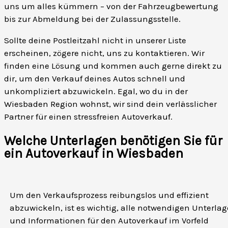
uns um alles kümmern – von der Fahrzeugbewertung
bis zur Abmeldung bei der Zulassungsstelle.
Sollte deine Postleitzahl nicht in unserer Liste
erscheinen, zögere nicht, uns zu kontaktieren. Wir
finden eine Lösung und kommen auch gerne direkt zu
dir, um den Verkauf deines Autos schnell und
unkompliziert abzuwickeln. Egal, wo du in der
Wiesbaden Region wohnst, wir sind dein verlässlicher
Partner für einen stressfreien Autoverkauf.
Welche Unterlagen benötigen Sie für
ein Autoverkauf in Wiesbaden
Um den Verkaufsprozess reibungslos und effizient
abzuwickeln, ist es wichtig, alle notwendigen Unterla
und Informationen für den Autoverkauf im Vorfeld