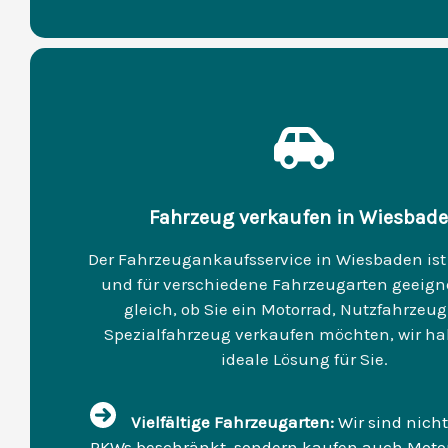
Fahrzeug verkaufen in Wiesbad
Der Fahrzeugankaufsservice in Wiesbaden ist 
und für verschiedene Fahrzeugarten geeign
gleich, ob Sie ein Motorrad, Nutzfahrzeug
Spezialfahrzeug verkaufen möchten, wir ha
ideale Lösung für Sie.
Vielfältige Fahrzeugarten:
Wir sind nicht
PKWs beschränkt, sondern kaufen auch Motor