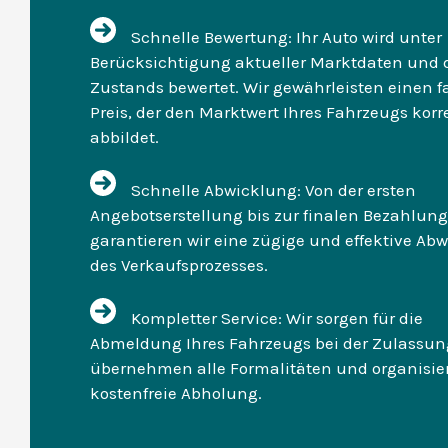
Schnelle Bewertung: Ihr Auto wird unter
Berücksichtigung aktueller Marktdaten und 
Zustands bewertet. Wir gewährleisten einen f
Preis, der den Marktwert Ihres Fahrzeugs korr
abbildet.
Schnelle Abwicklung: Von der ersten
Angebotserstellung bis zur finalen Bezahlung
garantieren wir eine zügige und effektive Ab
des Verkaufsprozesses.
Kompletter Service: Wir sorgen für die
Abmeldung Ihres Fahrzeugs bei der Zulassung
übernehmen alle Formalitäten und organisie
kostenfreie Abholung.