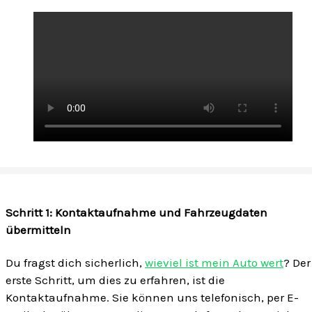
Schritt 1: Kontaktaufnahme und Fahrzeugdaten
übermitteln
Du fragst dich sicherlich,
wieviel ist mein Auto wert
? Der
erste Schritt, um dies zu erfahren, ist die
Kontaktaufnahme. Sie können uns telefonisch, per E-