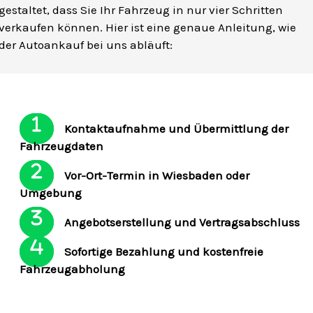
gestaltet, dass Sie Ihr Fahrzeug in nur vier Schritten
verkaufen können. Hier ist eine genaue Anleitung, wie
der Autoankauf bei uns abläuft:
Kontaktaufnahme und Übermittlung der
Fahrzeugdaten
Vor-Ort-Termin in Wiesbaden oder
Umgebung
Angebotserstellung und Vertragsabschluss
Sofortige Bezahlung und kostenfreie
Fahrzeugabholung