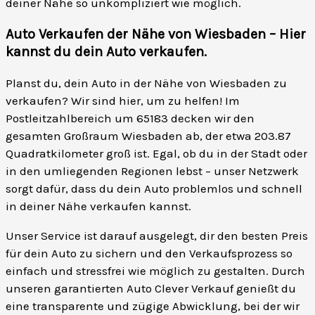
deiner Nähe so unkompliziert wie möglich.
Auto Verkaufen der Nähe von Wiesbaden – Hier
kannst du dein Auto verkaufen
.
Planst du, dein Auto in der Nähe von Wiesbaden zu
verkaufen? Wir sind hier, um zu helfen! Im
Postleitzahlbereich um 65183 decken wir den
gesamten Großraum Wiesbaden ab, der etwa 203.87
Quadratkilometer groß ist. Egal, ob du in der Stadt oder
in den umliegenden Regionen lebst – unser Netzwerk
sorgt dafür, dass du dein Auto problemlos und schnell
in deiner Nähe verkaufen kannst.
Unser Service ist darauf ausgelegt, dir den besten Preis
für dein Auto zu sichern und den Verkaufsprozess so
einfach und stressfrei wie möglich zu gestalten. Durch
unseren garantierten Auto Clever Verkauf genießt du
eine transparente und zügige Abwicklung, bei der wir