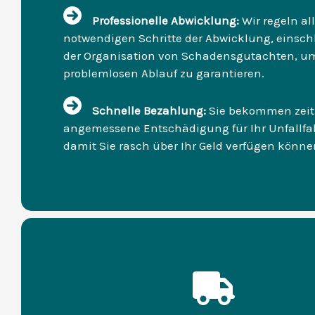
Professionelle Abwicklung:
Wir regeln al
notwendigen Schritte der Abwicklung, einsch
der Organisation von Schadensgutachten, u
problemlosen Ablauf zu garantieren.
Schnelle Bezahlung:
Sie bekommen zeit
angemessene Entschädigung für Ihr Unfallfa
damit Sie rasch über Ihr Geld verfügen könne