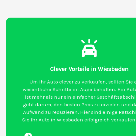
Clever Vorteile in Wiesbaden
Um Ihr Auto clever zu verkaufen, sollten Sie 
wesentliche Schritte im Auge behalten. Ein Au
ist mehr als nur ein einfacher Geschäftsabschl
geht darum, den besten Preis zu erzielen und d
Aufwand zu reduzieren. Hier sind einige Ratsch
Sie Ihr Auto in Wiesbaden erfolgreich verkaufe