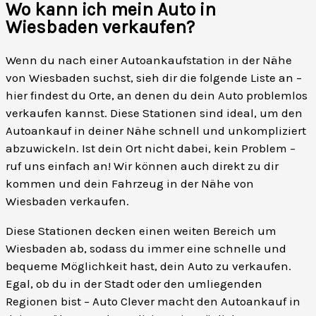
Wo kann ich mein Auto in
Wiesbaden verkaufen?
Wenn du nach einer Autoankaufstation in der Nähe
von Wiesbaden suchst, sieh dir die folgende Liste an –
hier findest du Orte, an denen du dein Auto problemlos
verkaufen kannst. Diese Stationen sind ideal, um den
Autoankauf in deiner Nähe schnell und unkompliziert
abzuwickeln. Ist dein Ort nicht dabei, kein Problem –
ruf uns einfach an! Wir können auch direkt zu dir
kommen und dein Fahrzeug in der Nähe von
Wiesbaden verkaufen.
Diese Stationen decken einen weiten Bereich um
Wiesbaden ab, sodass du immer eine schnelle und
bequeme Möglichkeit hast, dein Auto zu verkaufen.
Egal, ob du in der Stadt oder den umliegenden
Regionen bist – Auto Clever macht den Autoankauf in