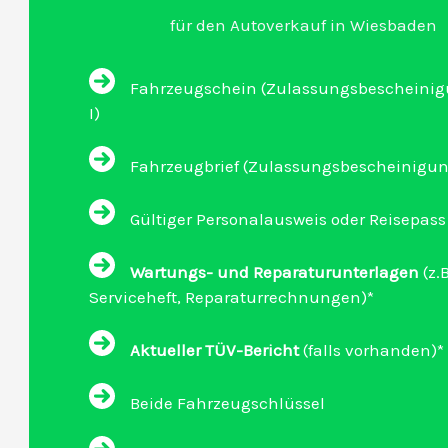
für den Autoverkauf in Wiesbaden
Fahrzeugschein (Zulassungsbescheinigu
I)
Fahrzeugbrief (Zulassungsbescheinigung 
Gültiger Personalausweis oder Reisepass
Wartungs- und Reparaturunterlagen
(z.B
Serviceheft, Reparaturrechnungen)*
Aktueller TÜV-Bericht
(falls vorhanden)*
Beide Fahrzeugschlüssel