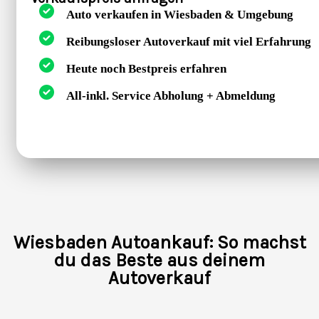
Auto verkaufen in Wiesbaden & Umgebung
Reibungsloser Autoverkauf mit viel Erfahrung
Heute noch Bestpreis erfahren
All-inkl. Service Abholung + Abmeldung
Wiesbaden Autoankauf: So machst
du das Beste aus deinem
Autoverkauf