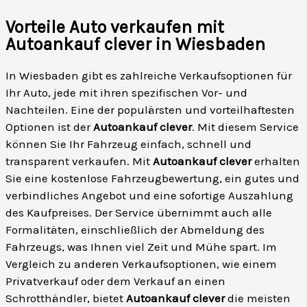
Vorteile Auto verkaufen mit
Autoankauf clever in Wiesbaden
In Wiesbaden gibt es zahlreiche Verkaufsoptionen für
Ihr Auto, jede mit ihren spezifischen Vor- und
Nachteilen. Eine der populärsten und vorteilhaftesten
Optionen ist der
Autoankauf clever
. Mit diesem Service
können Sie Ihr Fahrzeug einfach, schnell und
transparent verkaufen. Mit
Autoankauf clever
erhalten
Sie eine kostenlose Fahrzeugbewertung, ein gutes und
verbindliches Angebot und eine sofortige Auszahlung
des Kaufpreises. Der Service übernimmt auch alle
Formalitäten, einschließlich der Abmeldung des
Fahrzeugs, was Ihnen viel Zeit und Mühe spart. Im
Vergleich zu anderen Verkaufsoptionen, wie einem
Privatverkauf oder dem Verkauf an einen
Schrotthändler, bietet
Autoankauf clever
die meisten