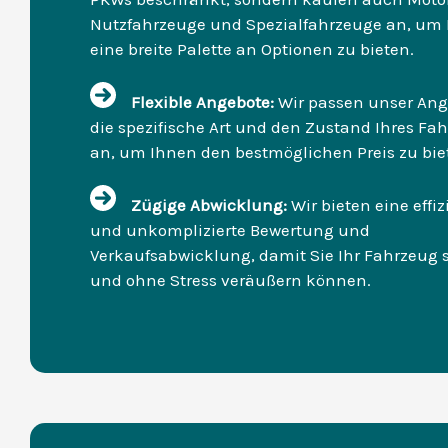
Nutzfahrzeuge und Spezialfahrzeuge an, um
eine breite Palette an Optionen zu bieten.
Flexible Angebote:
Wir passen unser Ang
die spezifische Art und den Zustand Ihres Fa
an, um Ihnen den bestmöglichen Preis zu bie
Zügige Abwicklung:
Wir bieten eine effiz
und unkomplizierte Bewertung und
Verkaufsabwicklung, damit Sie Ihr Fahrzeug 
und ohne Stress veräußern können.