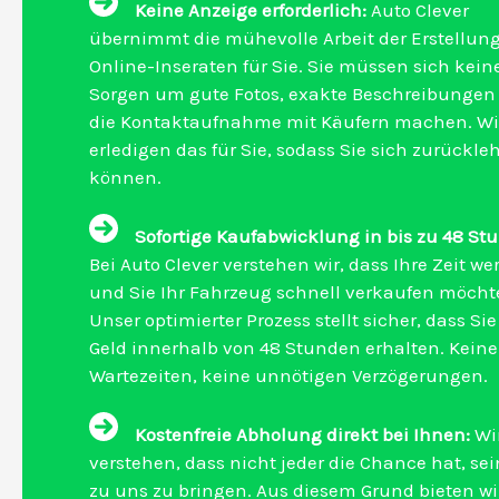
Keine Anzeige erforderlich:
Auto Clever
übernimmt die mühevolle Arbeit der Erstellun
Online-Inseraten für Sie. Sie müssen sich kein
Sorgen um gute Fotos, exakte Beschreibungen
die Kontaktaufnahme mit Käufern machen. Wi
erledigen das für Sie, sodass Sie sich zurückl
können.
Sofortige Kaufabwicklung in bis zu 48 St
Bei Auto Clever verstehen wir, dass Ihre Zeit wert
und Sie Ihr Fahrzeug schnell verkaufen möcht
Unser optimierter Prozess stellt sicher, dass Sie
Geld innerhalb von 48 Stunden erhalten. Kein
Wartezeiten, keine unnötigen Verzögerungen.
Kostenfreie Abholung direkt bei Ihnen:
Wi
verstehen, dass nicht jeder die Chance hat, se
zu uns zu bringen. Aus diesem Grund bieten wi