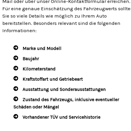
Mail oder über unser Online-Kontaktformular erreichen.
Für eine genaue Einschätzung des Fahrzeugwerts sollt
Sie so viele Details wie möglich zu Ihrem Auto
bereitstellen. Besonders relevant sind die folgenden
Informationen:
Marke und Modell
Baujahr
Kilometerstand
Kraftstoffart und Getriebeart
Ausstattung und Sonderausstattungen
Zustand des Fahrzeugs, inklusive eventueller
Schäden oder Mängel
Vorhandener TÜV und Servicehistorie