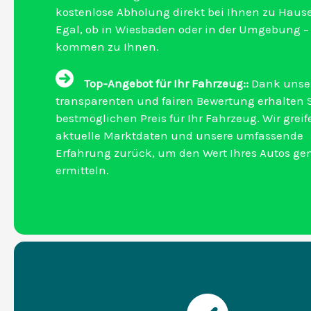
kostenlose Abholung direkt bei Ihnen zu Hause
Egal, ob in Wiesbaden oder in der Umgebung – 
kommen zu Ihnen.
Top-Angebot für Ihr Fahrzeug::
Dank unse
transparenten und fairen Bewertung erhalten 
bestmöglichen Preis für Ihr Fahrzeug. Wir greif
aktuelle Marktdaten und unsere umfassende
Erfahrung zurück, um den Wert Ihres Autos ge
ermitteln.