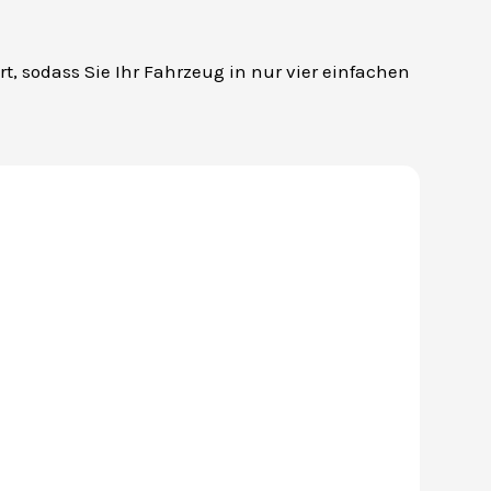
, sodass Sie Ihr Fahrzeug in nur vier einfachen