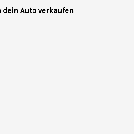
h dein Auto verkaufen