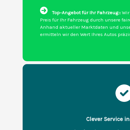
Top-Angebot für Ihr Fahrzeug::
Wir
Preis für Ihr Fahrzeug durch unsere fa
Anhand aktueller Marktdaten und uns
ermitteln wir den Wert Ihres Autos präzi
Clever Service i