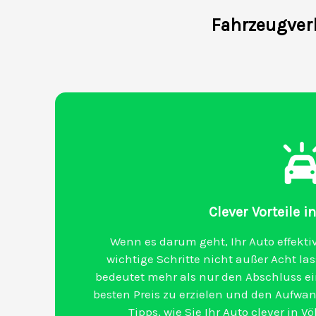
Fahrzeugverk
Clever Vorteile 
Wenn es darum geht, Ihr Auto effektiv
wichtige Schritte nicht außer Acht la
bedeutet mehr als nur den Abschluss ei
besten Preis zu erzielen und den Aufwand
Tipps, wie Sie Ihr Auto clever in