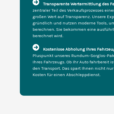
Transparente Wertermittlung des F
zentraler Teil des Verkaufsprozesses eine
großen Wert auf Transparenz. Unsere Exp
gründlich und nutzen moderne Tools, um
berechnen. Sie bekommen eine ausführli
berechnet wird.
Kostenlose Abholung Ihres Fahrzeu
Pluspunkt unseres Rundum-Sorglos-Paket
Ihres Fahrzeugs. Ob Ihr Auto fahrbereit 
den Transport. Das spart Ihnen nicht nur
Kosten für einen Abschleppdienst.