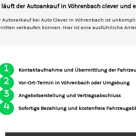
 läuft der Autoankauf in Vöhrenbach clever und ef
r Autoverkauf bei Auto Clever in Vöhrenbach ist unkompliz
hritten verkaufen können. Hier ist eine ausführliche Anlei
Kontaktaufnahme und Übermittlung der Fahrze
Vor-Ort-Termin in Vöhrenbach oder Umgebung
Angebotserstellung und Vertragsabschluss
Sofortige Bezahlung und kostenfreie Fahrzeuga