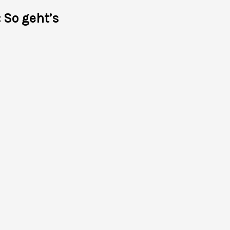
 So geht’s