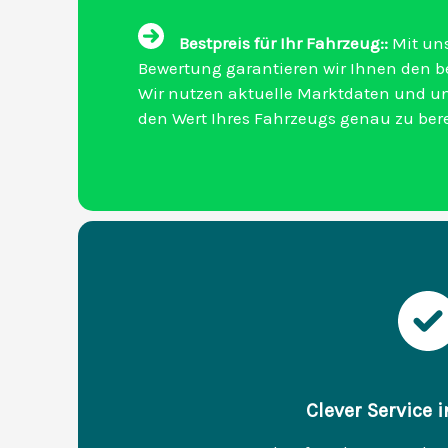
Bestpreis für Ihr Fahrzeug::
Mit uns
Bewertung garantieren wir Ihnen den be
Wir nutzen aktuelle Marktdaten und u
den Wert Ihres Fahrzeugs genau zu be
Clever Service 