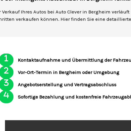
r Verkauf Ihres Autos bei Auto Clever in Bergheim verläuft
hritten verkaufen können. Hier finden Sie eine detaillier
Kontaktaufnahme und Übermittlung der Fahrze
Vor-Ort-Termin in Bergheim oder Umgebung
Angebotserstellung und Vertragsabschluss
Sofortige Bezahlung und kostenfreie Fahrzeuga