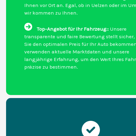
Ihnen vor Ort an. Egal, ob in Uelzen oder im U
wir kommen zu Ihnen.
Top-Angebot für Ihr Fahrzeug::
Unsere
transparente und faire Bewertung stellt sicher,
Sie den optimalen Preis für Ihr Auto bekommen
verwenden aktuelle Marktdaten und unsere
langjährige Erfahrung, um den Wert Ihres Fah
präzise zu bestimmen.