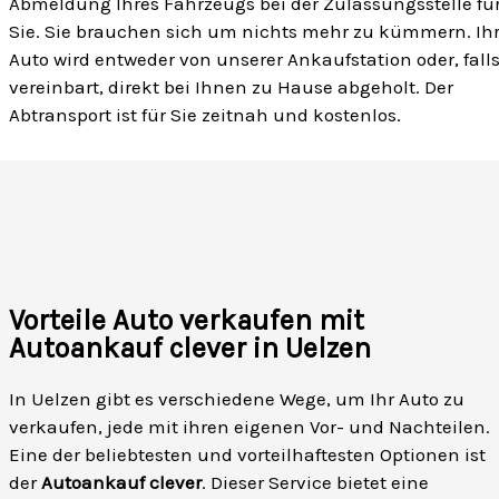
Abmeldung Ihres Fahrzeugs bei der Zulassungsstelle fü
Sie. Sie brauchen sich um nichts mehr zu kümmern. Ih
Auto wird entweder von unserer Ankaufstation oder, fall
vereinbart, direkt bei Ihnen zu Hause abgeholt. Der
Abtransport ist für Sie zeitnah und kostenlos.
Vorteile Auto verkaufen mit
Autoankauf clever in Uelzen
In Uelzen gibt es verschiedene Wege, um Ihr Auto zu
verkaufen, jede mit ihren eigenen Vor- und Nachteilen.
Eine der beliebtesten und vorteilhaftesten Optionen ist
der
Autoankauf clever
. Dieser Service bietet eine