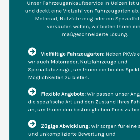
Unser Fahrzeugankaufsservice in Uelzen ist 
und deckt eine Vielzahl von Fahrzeugarten ab. 
Motorrad, Nutzfahrzeug oder ein Spezialfa
verkaufen wollen, wir bieten Ihnen ei
maßgeschneiderte Lösung.
Vielfältige Fahrzeugarten:
Neben PKWs e
wir auch Motorräder, Nutzfahrzeuge und
Spezialfahrzeuge, um Ihnen ein breites Spek
Möglichkeiten zu bieten.
Flexible Angebote:
Wir passen unser Ang
die spezifische Art und den Zustand Ihres Fa
an, um Ihnen den bestmöglichen Preis zu bie
Zügige Abwicklung:
Wir sorgen für eine 
und unkomplizierte Bewertung und