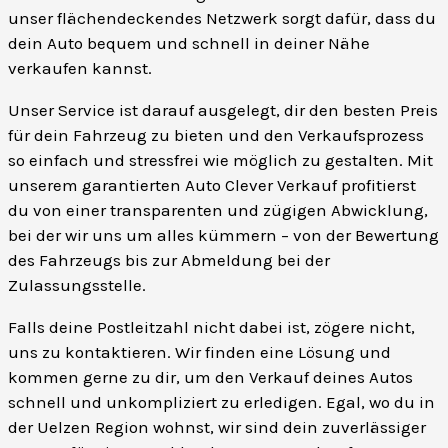
unser flächendeckendes Netzwerk sorgt dafür, dass du
dein Auto bequem und schnell in deiner Nähe
verkaufen kannst.
Unser Service ist darauf ausgelegt, dir den besten Preis
für dein Fahrzeug zu bieten und den Verkaufsprozess
so einfach und stressfrei wie möglich zu gestalten. Mit
unserem garantierten Auto Clever Verkauf profitierst
du von einer transparenten und zügigen Abwicklung,
bei der wir uns um alles kümmern – von der Bewertung
des Fahrzeugs bis zur Abmeldung bei der
Zulassungsstelle.
Falls deine Postleitzahl nicht dabei ist, zögere nicht,
uns zu kontaktieren. Wir finden eine Lösung und
kommen gerne zu dir, um den Verkauf deines Autos
schnell und unkompliziert zu erledigen. Egal, wo du in
der Uelzen Region wohnst, wir sind dein zuverlässiger