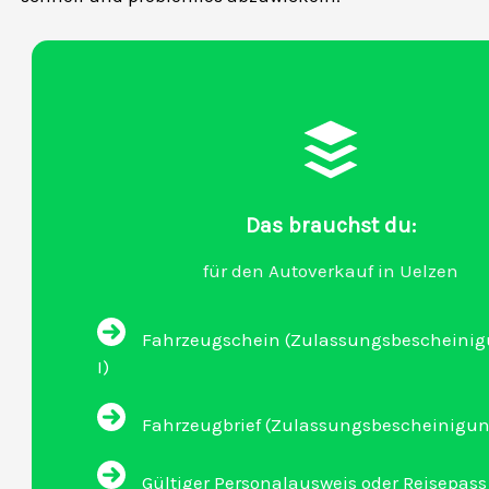
Das brauchst du:
für den Autoverkauf in Uelzen
Fahrzeugschein (Zulassungsbescheinigu
I)
Fahrzeugbrief (Zulassungsbescheinigung 
Gültiger Personalausweis oder Reisepass