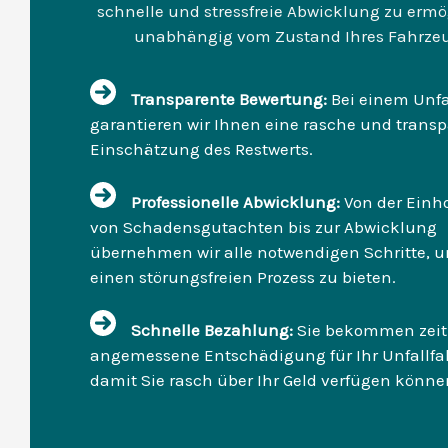
schnelle und stressfreie Abwicklung zu ermö
unabhängig vom Zustand Ihres Fahrzeu
Transparente Bewertung:
Bei einem Unf
garantieren wir Ihnen eine rasche und trans
Einschätzung des Restwerts.
Professionelle Abwicklung:
Von der Einh
von Schadensgutachten bis zur Abwicklung
übernehmen wir alle notwendigen Schritte, 
einen störungsfreien Prozess zu bieten.
Schnelle Bezahlung:
Sie bekommen zeit
angemessene Entschädigung für Ihr Unfallfa
damit Sie rasch über Ihr Geld verfügen könne