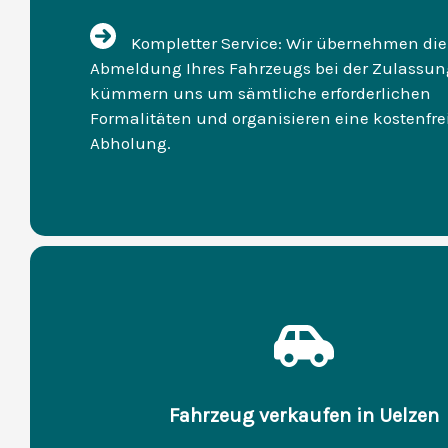
Kompletter Service: Wir übernehmen die
Abmeldung Ihres Fahrzeugs bei der Zulassung
kümmern uns um sämtliche erforderlichen
Formalitäten und organisieren eine kostenfre
Abholung.
Fahrzeug verkaufen in Uelzen