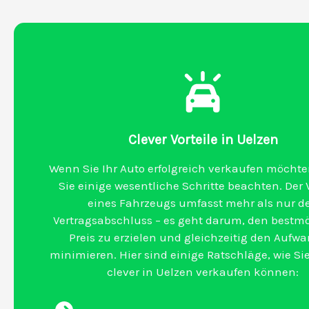
Clever Vorteile in Uelzen
Wenn Sie Ihr Auto erfolgreich verkaufen möchten
Sie einige wesentliche Schritte beachten. Der 
eines Fahrzeugs umfasst mehr als nur d
Vertragsabschluss – es geht darum, den bestm
Preis zu erzielen und gleichzeitig den Aufw
minimieren. Hier sind einige Ratschläge, wie Sie
clever in Uelzen verkaufen können: