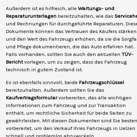
Außerdem ist es hilfreich, alle
Wartungs- und
Reparaturunterlagen
bereitzuhalten, wie das
Servicehe
und Rechnungen für durchgeführte Reparaturen. Dies
Dokumente können das Vertrauen des Käufers stärken
und den Wert des Fahrzeugs erhöhen, da sie die Sorgfa
und Pflege dokumentieren, die das Auto erfahren hat.
Falls vorhanden, sollten Sie auch den aktuellen
TÜV-
Bericht
vorlegen, um zu zeigen, dass das Fahrzeug
technisch in gutem Zustand ist.
Es ist ebenfalls sinnvoll, beide
Fahrzeugschlüssel
bereitzuhalten. Außerdem sollten Sie das
Kaufvertragsformular
vorbereiten, das alle wichtigen
Informationen zum Fahrzeug und zur Transaktion
enthält, um rechtliche Sicherheit für beide Seiten zu
gewährleisten. Mit diesen Dokumenten sind Sie beste
vorbereitet, um den Verkauf Ihres Fahrzeugs in Uelzen
schnell und problemlos abzuwickeln.