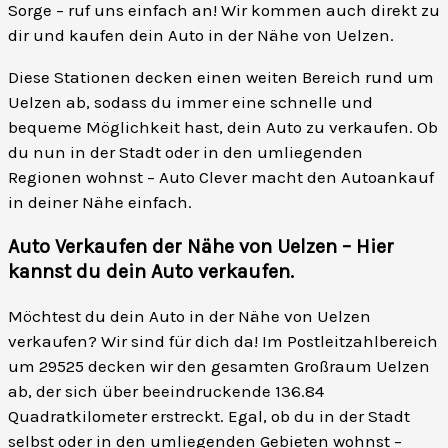
Sorge – ruf uns einfach an! Wir kommen auch direkt zu
dir und kaufen dein Auto in der Nähe von Uelzen.
Diese Stationen decken einen weiten Bereich rund um
Uelzen ab, sodass du immer eine schnelle und
bequeme Möglichkeit hast, dein Auto zu verkaufen. Ob
du nun in der Stadt oder in den umliegenden
Regionen wohnst – Auto Clever macht den Autoankauf
in deiner Nähe einfach.
Auto Verkaufen der Nähe von Uelzen – Hier
kannst du dein Auto verkaufen
.
Möchtest du dein Auto in der Nähe von Uelzen
verkaufen? Wir sind für dich da! Im Postleitzahlbereich
um 29525 decken wir den gesamten Großraum Uelzen
ab, der sich über beeindruckende 136.84
Quadratkilometer erstreckt. Egal, ob du in der Stadt
selbst oder in den umliegenden Gebieten wohnst –