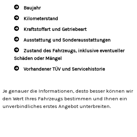
Baujahr
Kilometerstand
Kraftstoffart und Getriebeart
Ausstattung und Sonderausstattungen
Zustand des Fahrzeugs, inklusive eventueller
Schäden oder Mängel
Vorhandener TÜV und Servicehistorie
Je genauer die Informationen, desto besser können wir
den Wert Ihres Fahrzeugs bestimmen und Ihnen ein
unverbindliches erstes Angebot unterbreiten.