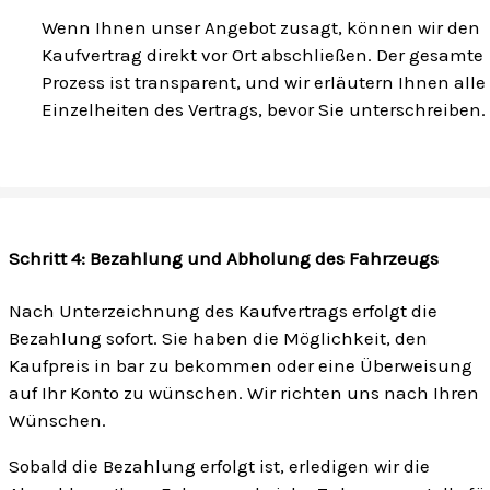
Wenn Ihnen unser Angebot zusagt, können wir den
Kaufvertrag direkt vor Ort abschließen. Der gesamte
Prozess ist transparent, und wir erläutern Ihnen alle
Einzelheiten des Vertrags, bevor Sie unterschreiben.
Schritt 4: Bezahlung und Abholung des Fahrzeugs
Nach Unterzeichnung des Kaufvertrags erfolgt die
Bezahlung sofort. Sie haben die Möglichkeit, den
Kaufpreis in bar zu bekommen oder eine Überweisung
auf Ihr Konto zu wünschen. Wir richten uns nach Ihren
Wünschen.
Sobald die Bezahlung erfolgt ist, erledigen wir die