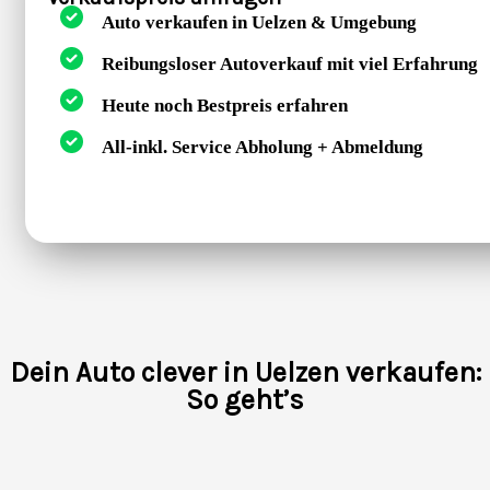
Auto verkaufen in Uelzen & Umgebung
Reibungsloser Autoverkauf mit viel Erfahrung
Heute noch Bestpreis erfahren
All-inkl. Service Abholung + Abmeldung
Dein Auto clever in Uelzen verkaufen:
So geht’s