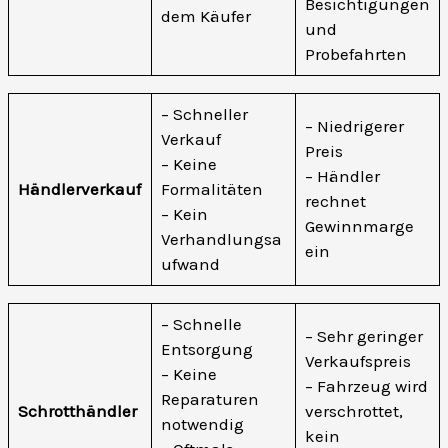
Besichtigungen
dem Käufer
und
Probefahrten
– Schneller
– Niedrigerer
Verkauf
Preis
– Keine
– Händler
Händlerverkauf
Formalitäten
rechnet
– Kein
Gewinnmarge
Verhandlungsa
ein
ufwand
– Schnelle
– Sehr geringer
Entsorgung
Verkaufspreis
– Keine
– Fahrzeug wird
Reparaturen
Schrotthändler
verschrottet,
notwendig
kein