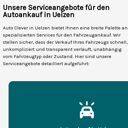
Unsere Serviceangebote für den
Autoankauf in Uelzen
Auto Clever in Uelzen bietet Ihnen eine breite Palette an
spezialisierten Services für den Fahrzeugankauf. Wir
stellen sicher, dass der Verkauf Ihres Fahrzeugs schnell,
unkompliziert und transparent verläuft, unabhängig
vom Fahrzeugtyp oder Zustand. Hier sind unsere
Serviceangebote detailliert aufgeführt: