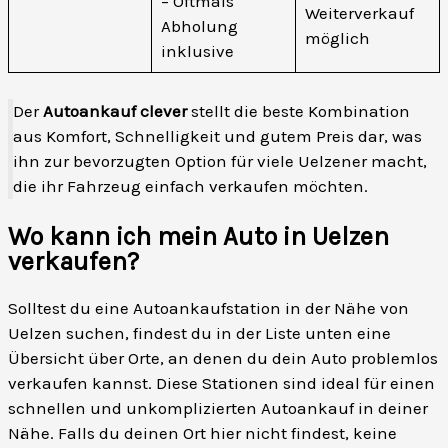
– Oftmals
Weiterverkauf
Abholung
möglich
inklusive
Der
Autoankauf clever
stellt die beste Kombination
aus Komfort, Schnelligkeit und gutem Preis dar, was
ihn zur bevorzugten Option für viele Uelzener macht,
die ihr Fahrzeug einfach verkaufen möchten.
Wo kann ich mein Auto in Uelzen
verkaufen?
Solltest du eine Autoankaufstation in der Nähe von
Uelzen suchen, findest du in der Liste unten eine
Übersicht über Orte, an denen du dein Auto problemlos
verkaufen kannst. Diese Stationen sind ideal für einen
schnellen und unkomplizierten Autoankauf in deiner
Nähe. Falls du deinen Ort hier nicht findest, keine