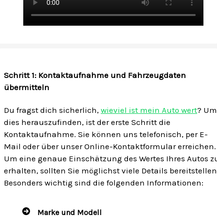
Schritt 1: Kontaktaufnahme und Fahrzeugdaten
übermitteln
Du fragst dich sicherlich,
wieviel ist mein Auto wert
? Um
dies herauszufinden, ist der erste Schritt die
Kontaktaufnahme. Sie können uns telefonisch, per E-
Mail oder über unser Online-Kontaktformular erreichen.
Um eine genaue Einschätzung des Wertes Ihres Autos z
erhalten, sollten Sie möglichst viele Details bereitstellen
Besonders wichtig sind die folgenden Informationen:
Marke und Modell