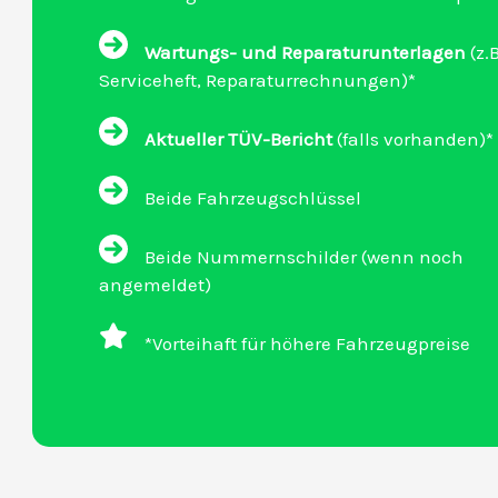
Wartungs- und Reparaturunterlagen
(z.B
Serviceheft, Reparaturrechnungen)*
Aktueller TÜV-Bericht
(falls vorhanden)*
Beide Fahrzeugschlüssel
Beide Nummernschilder (wenn noch
angemeldet)
*Vorteihaft für höhere Fahrzeugpreise