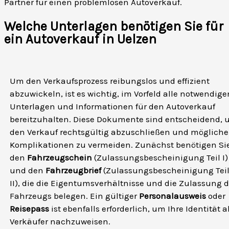
Partner für einen problemlosen Autoverkauf.
Welche Unterlagen benötigen Sie für
ein Autoverkauf in Uelzen
Um den Verkaufsprozess reibungslos und effizient
abzuwickeln, ist es wichtig, im Vorfeld alle notwendige
Unterlagen und Informationen für den Autoverkauf
bereitzuhalten. Diese Dokumente sind entscheidend,
den Verkauf rechtsgültig abzuschließen und mögliche
Komplikationen zu vermeiden. Zunächst benötigen Si
den
Fahrzeugschein
(Zulassungsbescheinigung Teil I)
und den
Fahrzeugbrief
(Zulassungsbescheinigung Tei
II), die die Eigentumsverhältnisse und die Zulassung 
Fahrzeugs belegen. Ein gültiger
Personalausweis
oder
Reisepass
ist ebenfalls erforderlich, um Ihre Identität a
Verkäufer nachzuweisen.