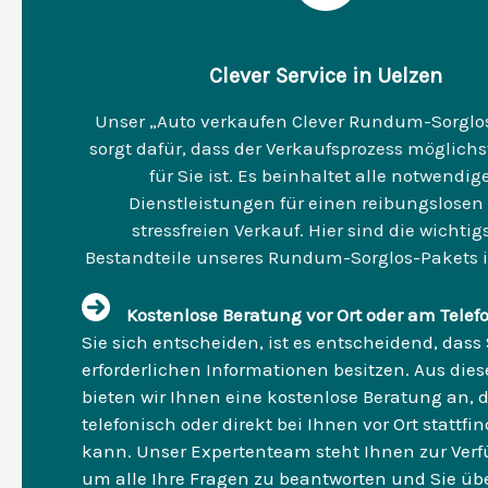
Clever Service in Uelzen
Unser „Auto verkaufen Clever Rundum-Sorglo
sorgt dafür, dass der Verkaufsprozess möglichs
für Sie ist. Es beinhaltet alle notwendig
Dienstleistungen für einen reibungslosen
stressfreien Verkauf. Hier sind die wichtig
Bestandteile unseres Rundum-Sorglos-Pakets i
Kostenlose Beratung vor Ort oder am Telef
Sie sich entscheiden, ist es entscheidend, dass 
erforderlichen Informationen besitzen. Aus di
bieten wir Ihnen eine kostenlose Beratung an, d
telefonisch oder direkt bei Ihnen vor Ort stattfi
kann. Unser Expertenteam steht Ihnen zur Ver
um alle Ihre Fragen zu beantworten und Sie übe