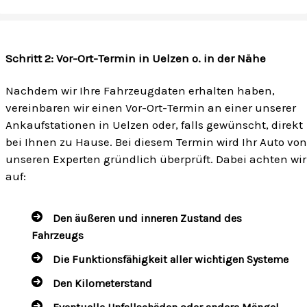
Schritt 2: Vor-Ort-Termin in Uelzen o. in der Nähe
Nachdem wir Ihre Fahrzeugdaten erhalten haben,
vereinbaren wir einen Vor-Ort-Termin an einer unserer
Ankaufstationen in Uelzen oder, falls gewünscht, direkt
bei Ihnen zu Hause. Bei diesem Termin wird Ihr Auto von
unseren Experten gründlich überprüft. Dabei achten wir
auf:
Den äußeren und inneren Zustand des
Fahrzeugs
Die Funktionsfähigkeit aller wichtigen Systeme
Den Kilometerstand