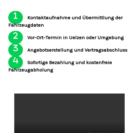
Kontaktaufnahme und Übermittlung der
Fahrzeugdaten
Vor-Ort-Termin in Uelzen oder Umgebung
Angebotserstellung und Vertragsabschluss
Sofortige Bezahlung und kostenfreie
Fahrzeugabholung