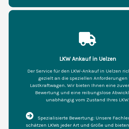
LKW Ankauf in Uelzen
Der Service für den LKW-Ankauf in Uelzen ric
gezielt an die speziellen Anforderungen
Lastkraftwagen. Wir bieten Ihnen eine zuver
Bewertung und eine reibungslose Abwick
unabhängig vom Zustand Ihres LKW
Spezialisierte Bewertung: Unsere Fachle
schätzen LKWs jeder Art und Größe und biete