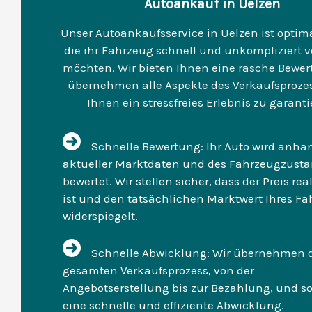
Autoankauf in Uelzen
Unser Autoankaufsservice in Uelzen ist optimal
die ihr Fahrzeug schnell und unkompliziert 
möchten. Wir bieten Ihnen eine rasche Bewe
übernehmen alle Aspekte des Verkaufsproze
Ihnen ein stressfreies Erlebnis zu garanti
Schnelle Bewertung: Ihr Auto wird anha
aktueller Marktdaten und des Fahrzeugzust
bewertet. Wir stellen sicher, dass der Preis rea
ist und den tatsächlichen Marktwert Ihres F
widerspiegelt.
Schnelle Abwicklung: Wir übernehmen 
gesamten Verkaufsprozess, von der
Angebotserstellung bis zur Bezahlung, und so
eine schnelle und effiziente Abwicklung.