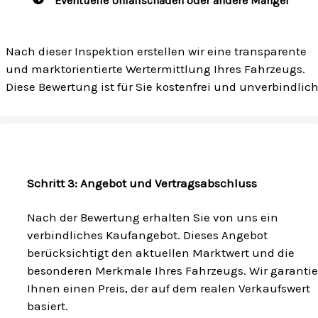
Eventuelle Unfallschäden oder andere Mängel
Nach dieser Inspektion erstellen wir eine transparente
und marktorientierte Wertermittlung Ihres Fahrzeugs.
Diese Bewertung ist für Sie kostenfrei und unverbindlich
Schritt 3: Angebot und Vertragsabschluss
Nach der Bewertung erhalten Sie von uns ein
verbindliches Kaufangebot. Dieses Angebot
berücksichtigt den aktuellen Marktwert und die
besonderen Merkmale Ihres Fahrzeugs. Wir garanti
Ihnen einen Preis, der auf dem realen Verkaufswert
basiert.