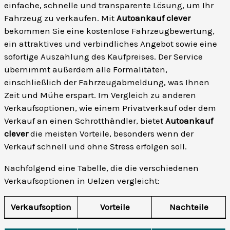
einfache, schnelle und transparente Lösung, um Ihr
Fahrzeug zu verkaufen. Mit
Autoankauf clever
bekommen Sie eine kostenlose Fahrzeugbewertung,
ein attraktives und verbindliches Angebot sowie eine
sofortige Auszahlung des Kaufpreises. Der Service
übernimmt außerdem alle Formalitäten,
einschließlich der Fahrzeugabmeldung, was Ihnen
Zeit und Mühe erspart. Im Vergleich zu anderen
Verkaufsoptionen, wie einem Privatverkauf oder dem
Verkauf an einen Schrotthändler, bietet
Autoankauf
clever
die meisten Vorteile, besonders wenn der
Verkauf schnell und ohne Stress erfolgen soll.
Nachfolgend eine Tabelle, die die verschiedenen
Verkaufsoptionen in Uelzen vergleicht:
Verkaufsoption
Vorteile
Nachteile