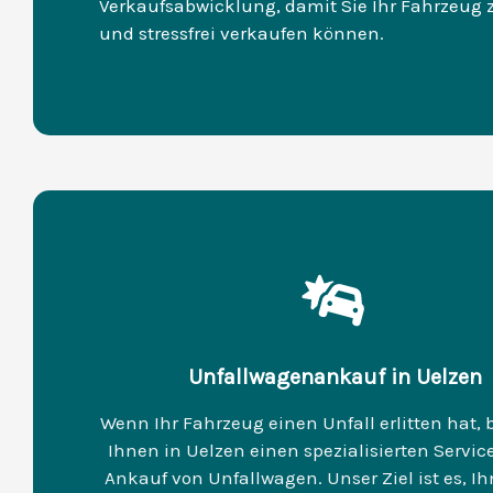
Verkaufsabwicklung, damit Sie Ihr Fahrzeug 
und stressfrei verkaufen können.
Unfallwagenankauf in Uelzen
Wenn Ihr Fahrzeug einen Unfall erlitten hat, b
Ihnen in Uelzen einen spezialisierten Servic
Ankauf von Unfallwagen. Unser Ziel ist es, I