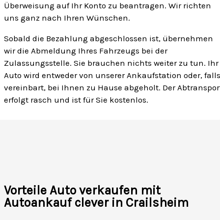
Überweisung auf Ihr Konto zu beantragen. Wir richten
uns ganz nach Ihren Wünschen.
Sobald die Bezahlung abgeschlossen ist, übernehmen
wir die Abmeldung Ihres Fahrzeugs bei der
Zulassungsstelle. Sie brauchen nichts weiter zu tun. Ihr
Auto wird entweder von unserer Ankaufstation oder, fall
vereinbart, bei Ihnen zu Hause abgeholt. Der Abtranspor
erfolgt rasch und ist für Sie kostenlos.
Vorteile Auto verkaufen mit
Autoankauf clever in Crailsheim