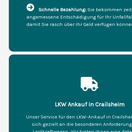
Schnelle Bezahlung:
Sie bekommen zeit
angemessene Entschädigung für Ihr Unfallfa
damit Sie rasch über Ihr Geld verfügen könne
LKW Ankauf in Crailsheim
Unser Service für den LKW-Ankauf in Crailshe
sich gezielt an die besonderen Anforderun
Lastkraftwagen. Wir bieten Ihnen eine detai