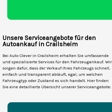
Unsere Serviceangebote für den
Autoankauf in Crailsheim
Bei Auto Clever in Crailsheim erhalten Sie umfassende
und spezialisierte Services für den Fahrzeugankauf. Wir
sorgen dafür, dass der Verkauf Ihres Fahrzeugs schnell,
einfach und transparent abläuft, egal, um welchen
Fahrzeugtyp oder Zustand es sich handelt. Hier finden
Sie eine detaillierte Übersicht unserer Serviceangebote: