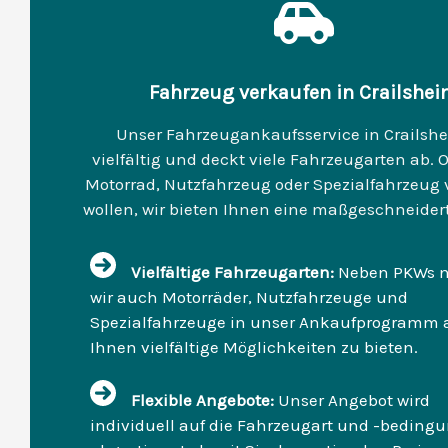
Fahrzeug verkaufen in Crailshe
Unser Fahrzeugankaufsservice in Crailshe
vielfältig und deckt viele Fahrzeugarten ab. O
Motorrad, Nutzfahrzeug oder Spezialfahrzeug
wollen, wir bieten Ihnen eine maßgeschneider
Vielfältige Fahrzeugarten:
Neben PKWs 
wir auch Motorräder, Nutzfahrzeuge und
Spezialfahrzeuge in unser Ankaufprogramm 
Ihnen vielfältige Möglichkeiten zu bieten.
Flexible Angebote:
Unser Angebot wird
individuell auf die Fahrzeugart und -beding