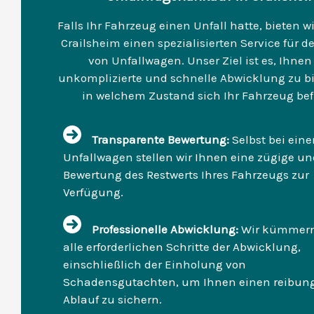
Falls Ihr Fahrzeug einen Unfall hatte, bieten w
Crailsheim einen spezialisierten Service für 
von Unfallwagen. Unser Ziel ist es, Ihnen
unkomplizierte und schnelle Abwicklung zu bi
in welchem Zustand sich Ihr Fahrzeug bef
Transparente Bewertung:
Selbst bei ein
Unfallwagen stellen wir Ihnen eine zügige un
Bewertung des Restwerts Ihres Fahrzeugs zur
Verfügung.
Professionelle Abwicklung:
Wir kümmer
alle erforderlichen Schritte der Abwicklung,
einschließlich der Einholung von
Schadensgutachten, um Ihnen einen reibun
Ablauf zu sichern.