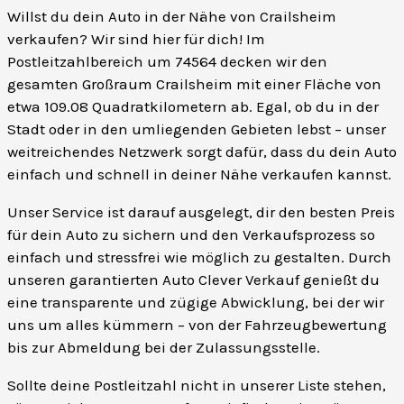
Willst du dein Auto in der Nähe von Crailsheim
verkaufen? Wir sind hier für dich! Im
Postleitzahlbereich um 74564 decken wir den
gesamten Großraum Crailsheim mit einer Fläche von
etwa 109.08 Quadratkilometern ab. Egal, ob du in der
Stadt oder in den umliegenden Gebieten lebst – unser
weitreichendes Netzwerk sorgt dafür, dass du dein Auto
einfach und schnell in deiner Nähe verkaufen kannst.
Unser Service ist darauf ausgelegt, dir den besten Preis
für dein Auto zu sichern und den Verkaufsprozess so
einfach und stressfrei wie möglich zu gestalten. Durch
unseren garantierten Auto Clever Verkauf genießt du
eine transparente und zügige Abwicklung, bei der wir
uns um alles kümmern – von der Fahrzeugbewertung
bis zur Abmeldung bei der Zulassungsstelle.
Sollte deine Postleitzahl nicht in unserer Liste stehen,