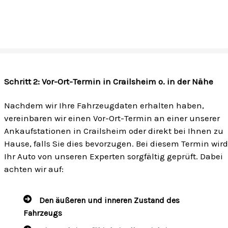
Schritt 2: Vor-Ort-Termin in Crailsheim o. in der Nähe
Nachdem wir Ihre Fahrzeugdaten erhalten haben,
vereinbaren wir einen Vor-Ort-Termin an einer unserer
Ankaufstationen in Crailsheim oder direkt bei Ihnen zu
Hause, falls Sie dies bevorzugen. Bei diesem Termin wird
Ihr Auto von unseren Experten sorgfältig geprüft. Dabei
achten wir auf:
Den äußeren und inneren Zustand des
Fahrzeugs