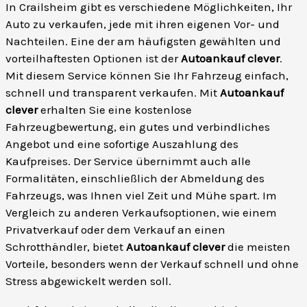
In Crailsheim gibt es verschiedene Möglichkeiten, Ihr
Auto zu verkaufen, jede mit ihren eigenen Vor- und
Nachteilen. Eine der am häufigsten gewählten und
vorteilhaftesten Optionen ist der
Autoankauf clever
.
Mit diesem Service können Sie Ihr Fahrzeug einfach,
schnell und transparent verkaufen. Mit
Autoankauf
clever
erhalten Sie eine kostenlose
Fahrzeugbewertung, ein gutes und verbindliches
Angebot und eine sofortige Auszahlung des
Kaufpreises. Der Service übernimmt auch alle
Formalitäten, einschließlich der Abmeldung des
Fahrzeugs, was Ihnen viel Zeit und Mühe spart. Im
Vergleich zu anderen Verkaufsoptionen, wie einem
Privatverkauf oder dem Verkauf an einen
Schrotthändler, bietet
Autoankauf clever
die meisten
Vorteile, besonders wenn der Verkauf schnell und ohne
Stress abgewickelt werden soll.