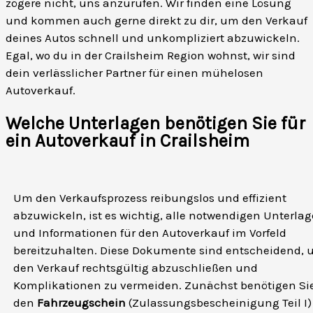
zögere nicht, uns anzurufen. Wir finden eine Lösung
und kommen auch gerne direkt zu dir, um den Verkauf
deines Autos schnell und unkompliziert abzuwickeln.
Egal, wo du in der Crailsheim Region wohnst, wir sind
dein verlässlicher Partner für einen mühelosen
Autoverkauf.
Welche Unterlagen benötigen Sie für
ein Autoverkauf in Crailsheim
Um den Verkaufsprozess reibungslos und effizient
abzuwickeln, ist es wichtig, alle notwendigen Unterla
und Informationen für den Autoverkauf im Vorfeld
bereitzuhalten. Diese Dokumente sind entscheidend,
den Verkauf rechtsgültig abzuschließen und
Komplikationen zu vermeiden. Zunächst benötigen Si
den
Fahrzeugschein
(Zulassungsbescheinigung Teil I)