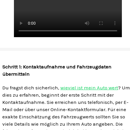
Schritt 1: Kontaktaufnahme und Fahrzeugdaten
übermitteln
Du fragst dich sicherlich,
wieviel ist mein Auto wert
? Um
dies zu erfahren, beginnt der erste Schritt mit der
Kontaktaufnahme. Sie erreichen uns telefonisch, per E-
Mail oder über unser Online-Kontaktformular. Für eine
exakte Einschätzung des Fahrzeugwerts sollten Sie so
viele Details wie möglich zu Ihrem Auto angeben. Die