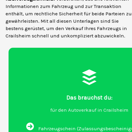
Informationen zum Fahrzeug und zur Transaktion
enthält, um rechtliche Sicherheit für beide Parteien zu
gewährleisten. Mit all diesen Unterlagen sind Sie
bestens gerüstet, um den Verkauf Ihres Fahrzeugs in
Crailsheim schnell und unkompliziert abzuwickeln.
Das brauchst du:
für den Autoverkauf in Crailsheim
Fahrzeugschein (Zulassungsbescheinigu