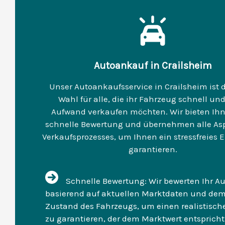
Autoankauf in Crailsheim
Unser Autoankaufsservice in Crailsheim ist d
Wahl für alle, die ihr Fahrzeug schnell un
Aufwand verkaufen möchten. Wir bieten Ihn
schnelle Bewertung und übernehmen alle As
Verkaufsprozesses, um Ihnen ein stressfreies E
garantieren.
Schnelle Bewertung: Wir bewerten Ihr Au
basierend auf aktuellen Marktdaten und de
Zustand des Fahrzeugs, um einen realistisch
zu garantieren, der dem Marktwert entspricht