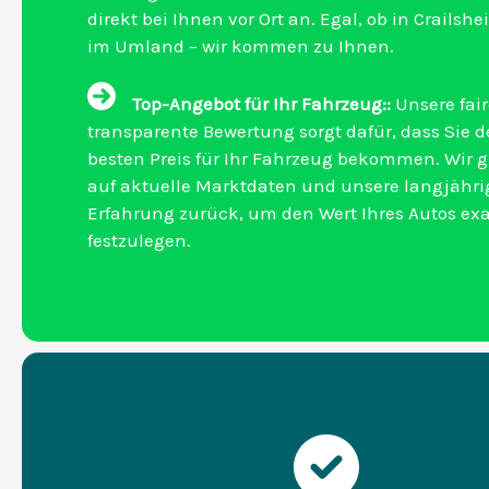
direkt bei Ihnen vor Ort an. Egal, ob in Crailsh
im Umland – wir kommen zu Ihnen.
Top-Angebot für Ihr Fahrzeug::
Unsere fai
transparente Bewertung sorgt dafür, dass Sie 
besten Preis für Ihr Fahrzeug bekommen. Wir g
auf aktuelle Marktdaten und unsere langjähri
Erfahrung zurück, um den Wert Ihres Autos ex
festzulegen.