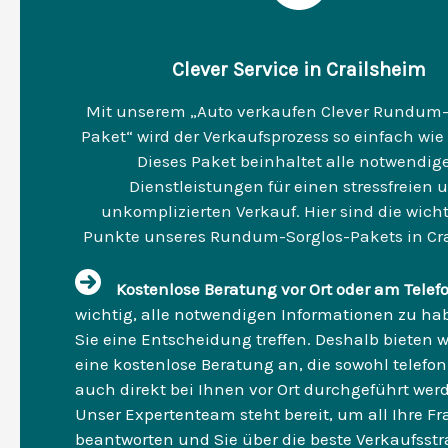
Clever Service in Crailsheim
Mit unserem „Auto verkaufen Clever Rundum-
Paket“ wird der Verkaufsprozess so einfach wie
Dieses Paket beinhaltet alle notwendig
Dienstleistungen für einen stressfreien 
unkomplizierten Verkauf. Hier sind die wich
Punkte unseres Rundum-Sorglos-Pakets in Cra
Kostenlose Beratung vor Ort oder am Telef
wichtig, alle notwendigen Informationen zu ha
Sie eine Entscheidung treffen. Deshalb bieten w
eine kostenlose Beratung an, die sowohl telefon
auch direkt bei Ihnen vor Ort durchgeführt wer
Unser Expertenteam steht bereit, um all Ihre F
beantworten und Sie über die beste Verkaufsstra