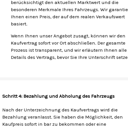
berücksichtigt den aktuellen Marktwert und die
besonderen Merkmale Ihres Fahrzeugs. Wir garanti
Ihnen einen Preis, der auf dem realen Verkaufswert
basiert.
Wenn Ihnen unser Angebot zusagt, können wir den
Kaufvertrag sofort vor Ort abschließen. Der gesamte
Prozess ist transparent, und wir erläutern Ihnen alle
Details des Vertrags, bevor Sie Ihre Unterschrift setze
Schritt 4: Bezahlung und Abholung des Fahrzeugs
Nach der Unterzeichnung des Kaufvertrags wird die
Bezahlung veranlasst. Sie haben die Möglichkeit, den
Kaufpreis sofort in bar zu bekommen oder eine