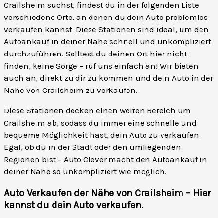
Crailsheim suchst, findest du in der folgenden Liste
verschiedene Orte, an denen du dein Auto problemlos
verkaufen kannst. Diese Stationen sind ideal, um den
Autoankauf in deiner Nähe schnell und unkompliziert
durchzuführen. Solltest du deinen Ort hier nicht
finden, keine Sorge – ruf uns einfach an! Wir bieten
auch an, direkt zu dir zu kommen und dein Auto in der
Nähe von Crailsheim zu verkaufen.
Diese Stationen decken einen weiten Bereich um
Crailsheim ab, sodass du immer eine schnelle und
bequeme Möglichkeit hast, dein Auto zu verkaufen.
Egal, ob du in der Stadt oder den umliegenden
Regionen bist – Auto Clever macht den Autoankauf in
deiner Nähe so unkompliziert wie möglich.
Auto Verkaufen der Nähe von Crailsheim – Hier
kannst du dein Auto verkaufen
.