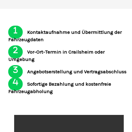
Kontaktaufnahme und Übermittlung der
Fahrzeugdaten
Vor-Ort-Termin in Crailsheim oder
Umgebung
Angebotserstellung und Vertragsabschluss
Sofortige Bezahlung und kostenfreie
Fahrzeugabholung