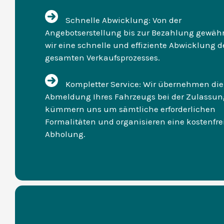
Schnelle Abwicklung: Von der
Angebotserstellung bis zur Bezahlung gewähr
wir eine schnelle und effiziente Abwicklung d
gesamten Verkaufsprozesses.
Kompletter Service: Wir übernehmen die
Abmeldung Ihres Fahrzeugs bei der Zulassung
kümmern uns um sämtliche erforderlichen
Formalitäten und organisieren eine kostenfre
Abholung.