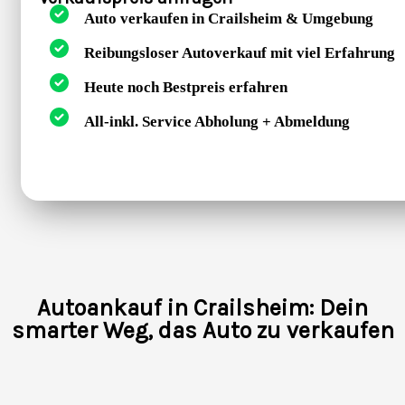
Auto verkaufen in Crailsheim & Umgebung
Reibungsloser Autoverkauf mit viel Erfahrung
Heute noch Bestpreis erfahren
All-inkl. Service Abholung + Abmeldung
Autoankauf in Crailsheim: Dein
smarter Weg, das Auto zu verkaufen