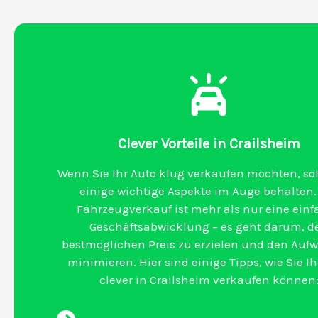
Clever Vorteile in Crailsheim
Wenn Sie Ihr Auto klug verkaufen möchten, sol
einige wichtige Aspekte im Auge behalten.
Fahrzeugverkauf ist mehr als nur eine ein
Geschäftsabwicklung – es geht darum, d
bestmöglichen Preis zu erzielen und den Auf
minimieren. Hier sind einige Tipps, wie Sie Ih
clever in Crailsheim verkaufen können