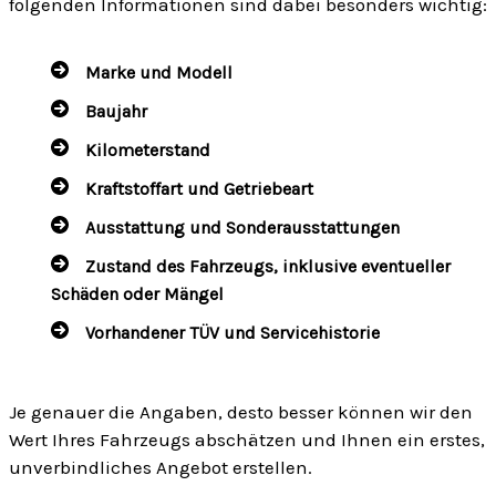
folgenden Informationen sind dabei besonders wichtig:
Marke und Modell
Baujahr
Kilometerstand
Kraftstoffart und Getriebeart
Ausstattung und Sonderausstattungen
Zustand des Fahrzeugs, inklusive eventueller
Schäden oder Mängel
Vorhandener TÜV und Servicehistorie
Je genauer die Angaben, desto besser können wir den
Wert Ihres Fahrzeugs abschätzen und Ihnen ein erstes,
unverbindliches Angebot erstellen.