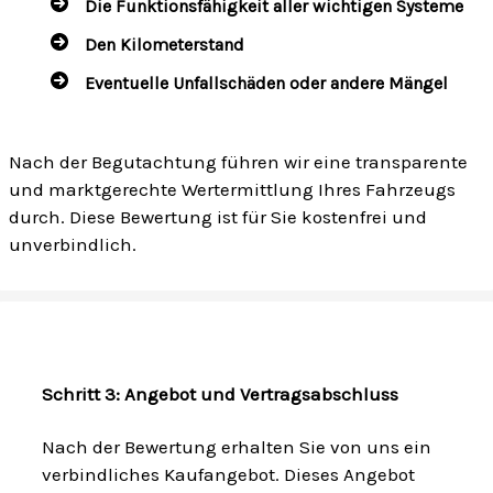
Die Funktionsfähigkeit aller wichtigen Systeme
Den Kilometerstand
Eventuelle Unfallschäden oder andere Mängel
Nach der Begutachtung führen wir eine transparente
und marktgerechte Wertermittlung Ihres Fahrzeugs
durch. Diese Bewertung ist für Sie kostenfrei und
unverbindlich.
Schritt 3: Angebot und Vertragsabschluss
Nach der Bewertung erhalten Sie von uns ein
verbindliches Kaufangebot. Dieses Angebot