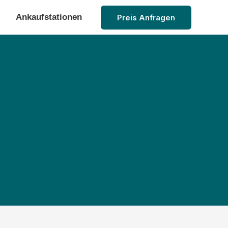
Ankaufstationen
Preis Anfragen