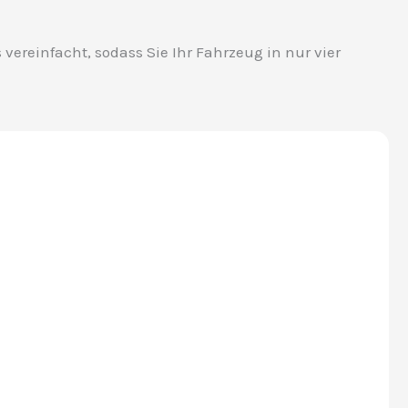
vereinfacht, sodass Sie Ihr Fahrzeug in nur vier