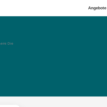
Angebote