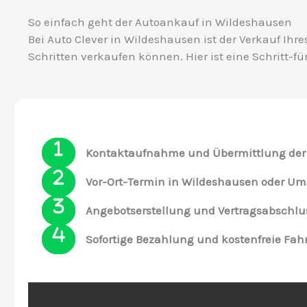
So einfach geht der Autoankauf in Wildeshausen
Bei Auto Clever in Wildeshausen ist der Verkauf Ihr
Schritten verkaufen können. Hier ist eine Schritt-fü
Kontaktaufnahme und Übermittlung der
Vor-Ort-Termin in Wildeshausen oder U
Angebotserstellung und Vertragsabschlu
Sofortige Bezahlung und kostenfreie Fa