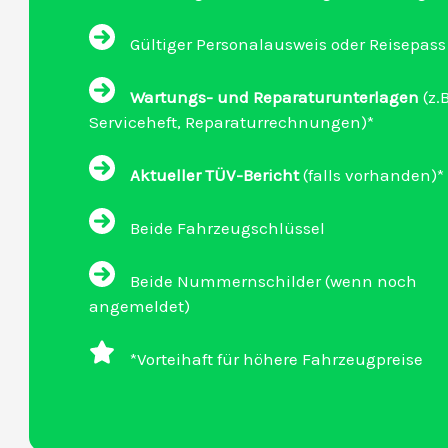
Gültiger Personalausweis oder Reisepass
Wartungs- und Reparaturunterlagen
(z.B
Serviceheft, Reparaturrechnungen)*
Aktueller TÜV-Bericht
(falls vorhanden)*
Beide Fahrzeugschlüssel
Beide Nummernschilder (wenn noch
angemeldet)
*Vorteihaft für höhere Fahrzeugpreise