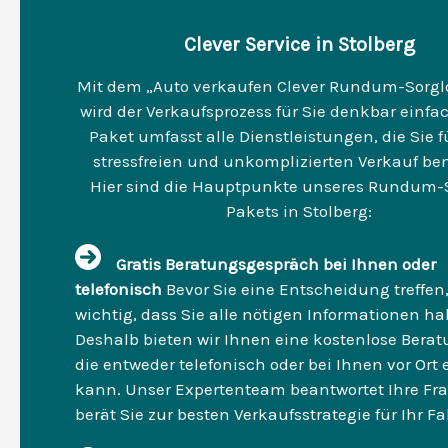
Clever Service in Stolberg
Mit dem „Auto verkaufen Clever Rundum-Sorgl
wird der Verkaufsprozess für Sie denkbar einfac
Paket umfasst alle Dienstleistungen, die Sie f
stressfreien und unkomplizierten Verkauf be
Hier sind die Hauptpunkte unseres Rundum-
Pakets in Stolberg:
Gratis Beratungsgespräch bei Ihnen oder
telefonisch
Bevor Sie eine Entscheidung treffen, 
wichtig, dass Sie alle nötigen Informationen ha
Deshalb bieten wir Ihnen eine kostenlose Berat
die entweder telefonisch oder bei Ihnen vor Ort 
kann. Unser Expertenteam beantwortet Ihre Fr
berät Sie zur besten Verkaufsstrategie für Ihr F