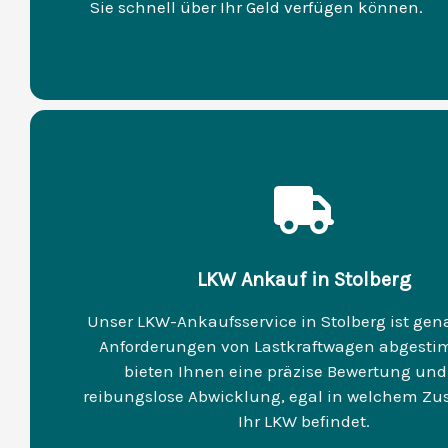
Sie schnell über Ihr Geld verfügen können.
LKW Ankauf in Stolberg
Unser LKW-Ankaufsservice in Stolberg ist gen
Anforderungen von Lastkraftwagen abgesti
bieten Ihnen eine präzise Bewertung und
reibungslose Abwicklung, egal in welchem Zu
Ihr LKW befindet.