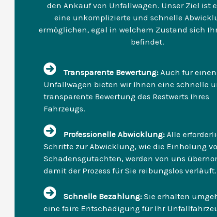
den Ankauf von Unfallwagen. Unser Ziel ist e
eine unkomplizierte und schnelle Abwickl
ermöglichen, egal in welchem Zustand sich Ih
befindet.
Transparente Bewertung:
Auch für einen
Unfallwagen bieten wir Ihnen eine schnelle 
transparente Bewertung des Restwerts Ihres
Fahrzeugs.
Professionelle Abwicklung:
Alle erforder
Schritte zur Abwicklung, wie die Einholung v
Schadensgutachten, werden von uns übern
damit der Prozess für Sie reibungslos verläuft.
Schnelle Bezahlung:
Sie erhalten umge
eine faire Entschädigung für Ihr Unfallfahrze