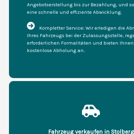
Angebotserstellung bis zur Bezahlung, und so
eine schnelle und effiziente Abwicklung.
Kompletter Service: Wir erledigen die 
Ihres Fahrzeugs bei der Zulassungsstelle, rege
erforderlichen Formalitäten und bieten Ihnen
kostenlose Abholung an.
Fahrzeug verkaufen in Stolberg