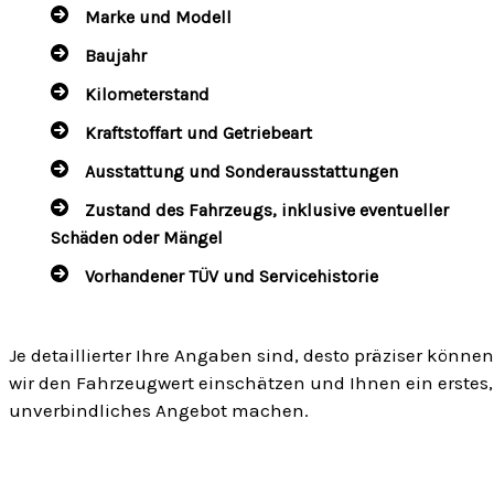
Marke und Modell
Baujahr
Kilometerstand
Kraftstoffart und Getriebeart
Ausstattung und Sonderausstattungen
Zustand des Fahrzeugs, inklusive eventueller
Schäden oder Mängel
Vorhandener TÜV und Servicehistorie
Je detaillierter Ihre Angaben sind, desto präziser können
wir den Fahrzeugwert einschätzen und Ihnen ein erstes,
unverbindliches Angebot machen.