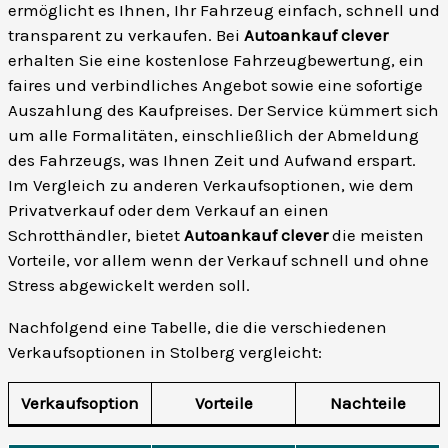
ermöglicht es Ihnen, Ihr Fahrzeug einfach, schnell und
transparent zu verkaufen. Bei
Autoankauf clever
erhalten Sie eine kostenlose Fahrzeugbewertung, ein
faires und verbindliches Angebot sowie eine sofortige
Auszahlung des Kaufpreises. Der Service kümmert sich
um alle Formalitäten, einschließlich der Abmeldung
des Fahrzeugs, was Ihnen Zeit und Aufwand erspart.
Im Vergleich zu anderen Verkaufsoptionen, wie dem
Privatverkauf oder dem Verkauf an einen
Schrotthändler, bietet
Autoankauf clever
die meisten
Vorteile, vor allem wenn der Verkauf schnell und ohne
Stress abgewickelt werden soll.
Nachfolgend eine Tabelle, die die verschiedenen
Verkaufsoptionen in Stolberg vergleicht:
Verkaufsoption
Vorteile
Nachteile