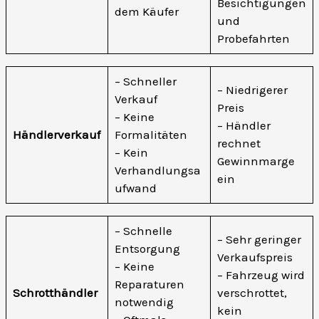
Besichtigungen
dem Käufer
und
Probefahrten
– Schneller
– Niedrigerer
Verkauf
Preis
– Keine
– Händler
Händlerverkauf
Formalitäten
rechnet
– Kein
Gewinnmarge
Verhandlungsa
ein
ufwand
– Schnelle
– Sehr geringer
Entsorgung
Verkaufspreis
– Keine
– Fahrzeug wird
Reparaturen
Schrotthändler
verschrottet,
notwendig
kein