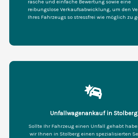
rasche und einfache Bewertung sowie eine
reibungslose Verkaufsabwicklung, um den Ve
Ihres Fahrzeugs so stressfrei wie möglich zu g
Unfallwagenankauf in Stolberg
Sollte Ihr Fahrzeug einen Unfall gehabt habe
wir Ihnen in Stolberg einen spezialisierten Se