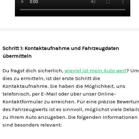
Schritt 1: Kontaktaufnahme und Fahrzeugdaten
übermitteln
Du fragst dich sicherlich,
wieviel ist mein Auto wert
? Um
dies zu ermitteln, ist der erste Schritt die
Kontaktaufnahme. Sie haben die Möglichkeit, uns
telefonisch, per E-Mail oder über unser Online-
Kontaktformular zu erreichen. Für eine präzise Bewertu
des Fahrzeugwerts ist es sinnvoll, möglichst viele Detail
zu Ihrem Auto anzugeben. Die folgenden Informationen
sind besonders relevant: