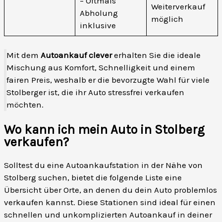
– Oftmals
Weiterverkauf
Abholung
möglich
inklusive
Mit dem
Autoankauf clever
erhalten Sie die ideale
Mischung aus Komfort, Schnelligkeit und einem
fairen Preis, weshalb er die bevorzugte Wahl für viele
Stolberger ist, die ihr Auto stressfrei verkaufen
möchten.
Wo kann ich mein Auto in Stolberg
verkaufen?
Solltest du eine Autoankaufstation in der Nähe von
Stolberg suchen, bietet die folgende Liste eine
Übersicht über Orte, an denen du dein Auto problemlos
verkaufen kannst. Diese Stationen sind ideal für einen
schnellen und unkomplizierten Autoankauf in deiner