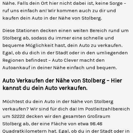
Nähe. Falls dein Ort hier nicht dabei ist, keine Sorge –
ruf uns einfach an! Wir kommen auch zu dir und
kaufen dein Auto in der Nähe von Stolberg.
Diese Stationen decken einen weiten Bereich rund um
Stolberg ab, sodass du immer eine schnelle und
bequeme Möglichkeit hast, dein Auto zu verkaufen.
Egal, ob du dich in der Stadt oder in den umliegenden
Regionen befindest – Auto Clever macht den
Autoankauf in deiner Nähe einfach und bequem.
Auto Verkaufen der Nähe von Stolberg – Hier
kannst du dein Auto verkaufen
.
Möchtest du dein Auto in der Nähe von Stolberg
verkaufen? Wir sind für dich da! Im Postleitzahlbereich
um 52222 decken wir den gesamten Großraum
Stolberg ab, der eine Fläche von etwa 98.48
Quadratkilometern hat. Egal, ob du in der Stadt oder in