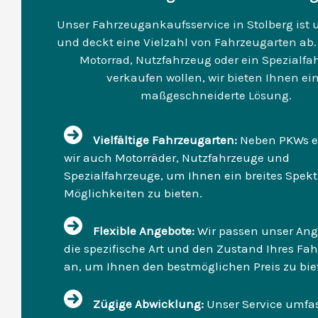
Unser Fahrzeugankaufsservice in Stolberg ist
und deckt eine Vielzahl von Fahrzeugarten ab. 
Motorrad, Nutzfahrzeug oder ein Spezialfa
verkaufen wollen, wir bieten Ihnen ei
maßgeschneiderte Lösung.
Vielfältige Fahrzeugarten:
Neben PKWs e
wir auch Motorräder, Nutzfahrzeuge und
Spezialfahrzeuge, um Ihnen ein breites Spek
Möglichkeiten zu bieten.
Flexible Angebote:
Wir passen unser Ang
die spezifische Art und den Zustand Ihres Fa
an, um Ihnen den bestmöglichen Preis zu bie
Zügige Abwicklung:
Unser Service umfas