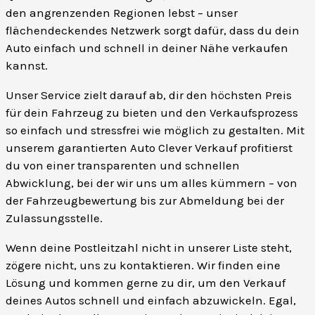
den angrenzenden Regionen lebst – unser
flächendeckendes Netzwerk sorgt dafür, dass du dein
Auto einfach und schnell in deiner Nähe verkaufen
kannst.
Unser Service zielt darauf ab, dir den höchsten Preis
für dein Fahrzeug zu bieten und den Verkaufsprozess
so einfach und stressfrei wie möglich zu gestalten. Mit
unserem garantierten Auto Clever Verkauf profitierst
du von einer transparenten und schnellen
Abwicklung, bei der wir uns um alles kümmern – von
der Fahrzeugbewertung bis zur Abmeldung bei der
Zulassungsstelle.
Wenn deine Postleitzahl nicht in unserer Liste steht,
zögere nicht, uns zu kontaktieren. Wir finden eine
Lösung und kommen gerne zu dir, um den Verkauf
deines Autos schnell und einfach abzuwickeln. Egal,