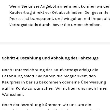
Wenn Sie unser Angebot annehmen, können wir de
Kaufvertrag direkt vor Ort abschließen. Der gesamte
Prozess ist transparent, und wir gehen mit Ihnen all
Vertragsdetails durch, bevor Sie unterschreiben.
Schritt 4: Bezahlung und Abholung des Fahrzeugs
Nach Unterzeichnung des Kaufvertrags erfolgt die
Bezahlung sofort. Sie haben die Möglichkeit, den
Kaufpreis in bar zu bekommen oder eine Überweisung
auf Ihr Konto zu wünschen. Wir richten uns nach Ihren
Wünschen.
Nach der Bezahlung kümmern wir uns um die