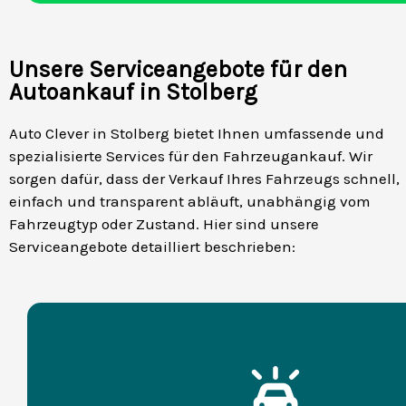
Unsere Serviceangebote für den
Autoankauf in Stolberg
Auto Clever in Stolberg bietet Ihnen umfassende und
spezialisierte Services für den Fahrzeugankauf. Wir
sorgen dafür, dass der Verkauf Ihres Fahrzeugs schnell,
einfach und transparent abläuft, unabhängig vom
Fahrzeugtyp oder Zustand. Hier sind unsere
Serviceangebote detailliert beschrieben: