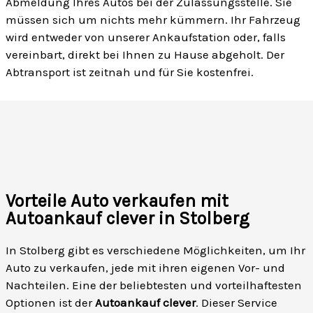
Abmeldung Ihres Autos bei der Zulassungsstelle. Sie
müssen sich um nichts mehr kümmern. Ihr Fahrzeug
wird entweder von unserer Ankaufstation oder, falls
vereinbart, direkt bei Ihnen zu Hause abgeholt. Der
Abtransport ist zeitnah und für Sie kostenfrei.
Vorteile Auto verkaufen mit
Autoankauf clever in Stolberg
In Stolberg gibt es verschiedene Möglichkeiten, um Ihr
Auto zu verkaufen, jede mit ihren eigenen Vor- und
Nachteilen. Eine der beliebtesten und vorteilhaftesten
Optionen ist der
Autoankauf clever
. Dieser Service