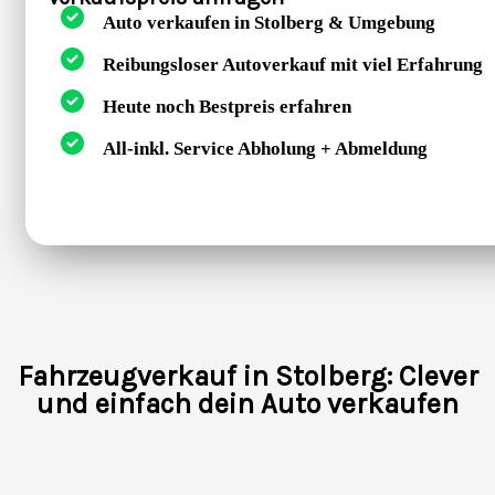
Auto verkaufen in Stolberg & Umgebung
Reibungsloser Autoverkauf mit viel Erfahrung
Heute noch Bestpreis erfahren
All-inkl. Service Abholung + Abmeldung
Fahrzeugverkauf in Stolberg: Clever
und einfach dein Auto verkaufen