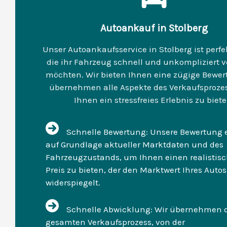
Autoankauf in Stolberg
Unser Autoankaufsservice in Stolberg ist perfek
die ihr Fahrzeug schnell und unkompliziert 
möchten. Wir bieten Ihnen eine zügige Bewe
übernehmen alle Aspekte des Verkaufsproze
Ihnen ein stressfreies Erlebnis zu biete
Schnelle Bewertung: Unsere Bewertung e
auf Grundlage aktueller Marktdaten und des
Fahrzeugzustands, um Ihnen einen realistis
Preis zu bieten, der den Marktwert Ihres Autos
widerspiegelt.
Schnelle Abwicklung: Wir übernehmen 
gesamten Verkaufsprozess, von der