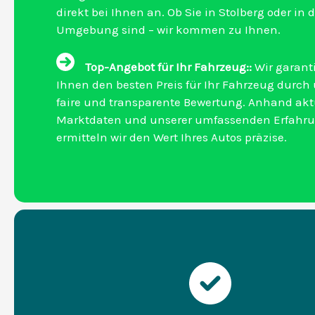
direkt bei Ihnen an. Ob Sie in Stolberg oder in d
Umgebung sind – wir kommen zu Ihnen.
Top-Angebot für Ihr Fahrzeug::
Wir garant
Ihnen den besten Preis für Ihr Fahrzeug durch
faire und transparente Bewertung. Anhand akt
Marktdaten und unserer umfassenden Erfahr
ermitteln wir den Wert Ihres Autos präzise.