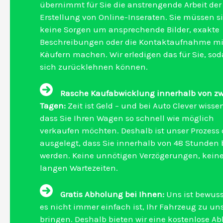
übernimmt für Sie die anstrengende Arbeit der
Erstellung von Online-Inseraten. Sie müssen s
keine Sorgen um ansprechende Bilder, exakte
Beschreibungen oder die Kontaktaufnahme mi
Käufern machen. Wir erledigen das für Sie, sod
sich zurücklehnen können.
Rasche Kaufabwicklung innerhalb von zw
Tagen:
Zeit ist Geld – und bei Auto Clever wissen
dass Sie Ihren Wagen so schnell wie möglich
verkaufen möchten. Deshalb ist unser Prozess 
ausgelegt, dass Sie innerhalb von 48 Stunden 
werden. Keine unnötigen Verzögerungen, kein
langen Wartezeiten.
Gratis Abholung bei Ihnen:
Uns ist bewuss
es nicht immer einfach ist, Ihr Fahrzeug zu un
bringen. Deshalb bieten wir eine kostenlose A