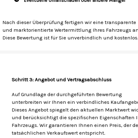
Eventuelle Unfallschäden oder andere Mängel
Nach dieser Überprüfung fertigen wir eine transparente
und marktorientierte Wertermittlung Ihres Fahrzeugs an
Diese Bewertung ist für Sie unverbindlich und kostenlos
Schritt 3: Angebot und Vertragsabschluss
Auf Grundlage der durchgeführten Bewertung
unterbreiten wir Ihnen ein verbindliches Kaufangebo
Dieses Angebot spiegelt den aktuellen Marktwert wi
und berücksichtigt die spezifischen Eigenschaften I
Fahrzeugs. Wir garantieren Ihnen einen Preis, der 
tatsächlichen Verkaufswert entspricht.