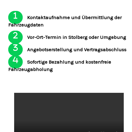
Kontaktaufnahme und Übermittlung der
Fahrzeugdaten
Vor-Ort-Termin in Stolberg oder Umgebung
Angebotserstellung und Vertragsabschluss
Sofortige Bezahlung und kostenfreie
Fahrzeugabholung