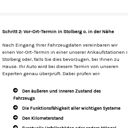
Schritt 2: Vor-Ort-Termin in Stolberg o. in der Nähe
Nach Eingang Ihrer Fahrzeugdaten vereinbaren wir
einen Vor-Ort-Termin in einer unserer Ankaufstationen 
Stolberg oder, falls Sie dies bevorzugen, bei Ihnen zu
Hause. Ihr Auto wird bei diesem Termin von unseren
Experten genau überprüft. Dabei prüfen wir:
Den äußeren und inneren Zustand des
Fahrzeugs
Die Funktionsfähigkeit aller wichtigen Systeme
Den Kilometerstand