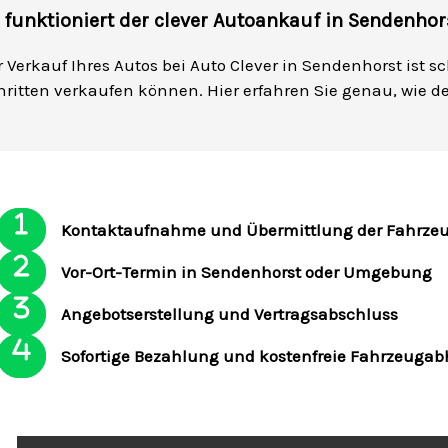
 funktioniert der clever Autoankauf in Sendenhor
r Verkauf Ihres Autos bei Auto Clever in Sendenhorst ist s
hritten verkaufen können. Hier erfahren Sie genau, wie d
Kontaktaufnahme und Übermittlung der Fahrze
Vor-Ort-Termin in Sendenhorst oder Umgebung
Angebotserstellung und Vertragsabschluss
Sofortige Bezahlung und kostenfreie Fahrzeuga