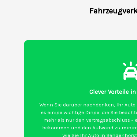
Fahrzeugverk
Clever Vorteile i
Wenn Sie darüber nachdenken, Ihr Auto a
es einige wichtige Dinge, die Sie beacht
mehr als nur den Vertragsabschluss – 
bekommen und den Aufwand zu minimier
wie Sie Ihr Auto in Sendenhors