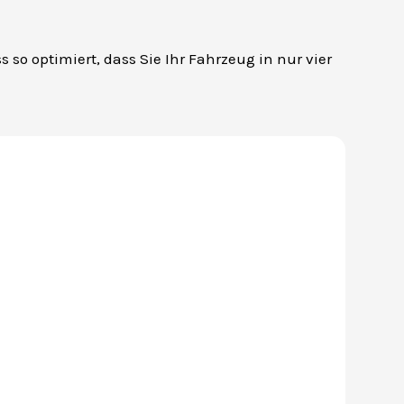
so optimiert, dass Sie Ihr Fahrzeug in nur vier