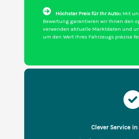
Höchster Preis für Ihr Auto::
Mit un
Bewertung garantieren wir Ihnen den opt
verwenden aktuelle Marktdaten und un
um den Wert Ihres Fahrzeugs präzise fe
Clever Service i