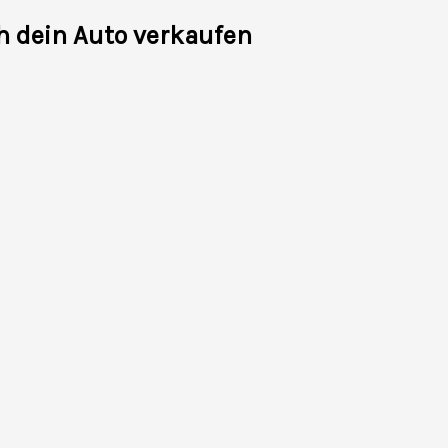
h dein Auto verkaufen