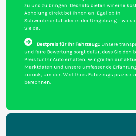
zu uns zu bringen. Deshalb bieten wir eine kos
Abholung direkt bei Ihnen an. Egal ob in
Schwentinental oder in der Umgebung – wir sin
Sie da.
Bestpreis für Ihr Fahrzeug::
Unsere transp
und faire Bewertung sorgt dafür, dass Sie den 
Preis für Ihr Auto erhalten. Wir greifen auf aktu
Marktdaten und unsere umfassende Erfahrun
zurück, um den Wert Ihres Fahrzeugs präzise z
berechnen.