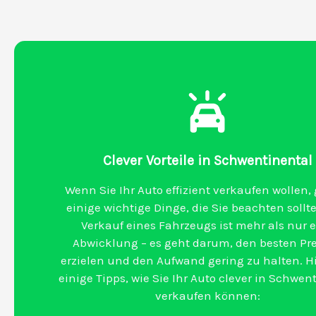
Clever Vorteile in Schwentinental
Wenn Sie Ihr Auto effizient verkaufen wollen, 
einige wichtige Dinge, die Sie beachten sollte
Verkauf eines Fahrzeugs ist mehr als nur 
Abwicklung – es geht darum, den besten Pre
erzielen und den Aufwand gering zu halten. Hi
einige Tipps, wie Sie Ihr Auto clever in Schwen
verkaufen können: