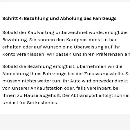
Schritt 4: Bezahlung und Abholung des Fahrzeugs
Sobald der Kaufvertrag unterzeichnet wurde, erfolgt die
Bezahlung. Sie können den Kaufpreis direkt in bar
erhalten oder auf Wunsch eine Überweisung auf Ihr
Konto veranlassen. Wir passen uns Ihren Präferenzen an
Sobald die Bezahlung erfolgt ist, übernehmen wir die
Abmeldung Ihres Fahrzeugs bei der Zulassungsstelle. Si
müssen nichts weiter tun. Ihr Auto wird entweder direkt
von unserer Ankaufstation oder, falls vereinbart, bei
Ihnen zu Hause abgeholt. Der Abtransport erfolgt schnel
und ist für Sie kostenlos.