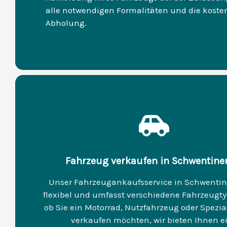
alle notwendigen Formalitäten und die kosten
Abholung.
Fahrzeug verkaufen in Schwentine
Unser Fahrzeugankaufsservice in Schwentine
flexibel und umfasst verschiedene Fahrzeugty
ob Sie ein Motorrad, Nutzfahrzeug oder Spezi
verkaufen möchten, wir bieten Ihnen e