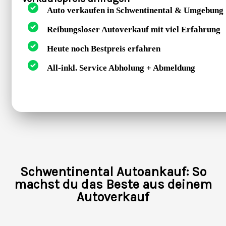
Auto verkaufen in Schwentinental & Umgebung
Reibungsloser Autoverkauf mit viel Erfahrung
Heute noch Bestpreis erfahren
All-inkl. Service Abholung + Abmeldung
Schwentinental Autoankauf: So
machst du das Beste aus deinem
Autoverkauf