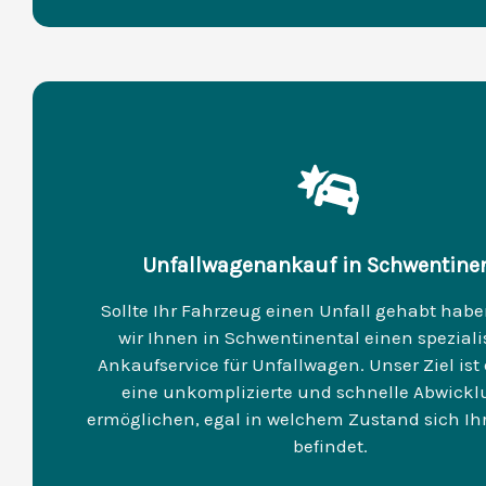
Unfallwagenankauf in Schwentinen
Sollte Ihr Fahrzeug einen Unfall gehabt habe
wir Ihnen in Schwentinental einen speziali
Ankaufservice für Unfallwagen. Unser Ziel ist 
eine unkomplizierte und schnelle Abwickl
ermöglichen, egal in welchem Zustand sich Ih
befindet.