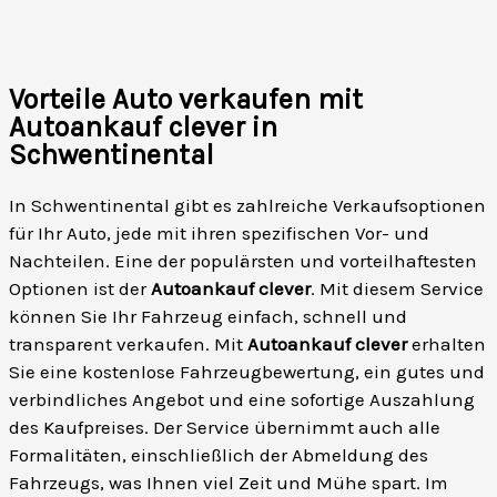
Vorteile Auto verkaufen mit
Autoankauf clever in
Schwentinental
In Schwentinental gibt es zahlreiche Verkaufsoptionen
für Ihr Auto, jede mit ihren spezifischen Vor- und
Nachteilen. Eine der populärsten und vorteilhaftesten
Optionen ist der
Autoankauf clever
. Mit diesem Service
können Sie Ihr Fahrzeug einfach, schnell und
transparent verkaufen. Mit
Autoankauf clever
erhalten
Sie eine kostenlose Fahrzeugbewertung, ein gutes und
verbindliches Angebot und eine sofortige Auszahlung
des Kaufpreises. Der Service übernimmt auch alle
Formalitäten, einschließlich der Abmeldung des
Fahrzeugs, was Ihnen viel Zeit und Mühe spart. Im