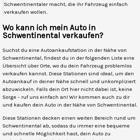
Schwentinentaler macht, die ihr Fahrzeug einfach
verkaufen wollen.
Wo kann ich mein Auto in
Schwentinental verkaufen?
Suchst du eine Autoankaufstation in der Nähe von
Schwentinental, findest du in der folgenden Liste eine
Übersicht über Orte, wo du dein Fahrzeug problemlos
verkaufen kannst. Diese Stationen sind ideal, um den
Autoankauf in deiner Nähe schnell und unkompliziert
abzuwickeln. Falls dein Ort hier nicht dabei ist, keine
Sorge – ruf uns einfach an! Wir kommen auch zu dir
und kaufen dein Auto in der Nähe von Schwentinental.
Diese Stationen decken einen weiten Bereich rund um
Schwentinental ab, sodass du immer eine bequeme
und schnelle Möglichkeit hast, dein Auto zu