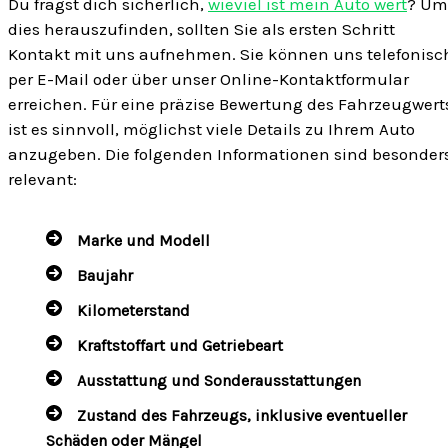
Du fragst dich sicherlich,
wieviel ist mein Auto wert
? Um
dies herauszufinden, sollten Sie als ersten Schritt
Kontakt mit uns aufnehmen. Sie können uns telefonisc
per E-Mail oder über unser Online-Kontaktformular
erreichen. Für eine präzise Bewertung des Fahrzeugwert
ist es sinnvoll, möglichst viele Details zu Ihrem Auto
anzugeben. Die folgenden Informationen sind besonder
relevant:
Marke und Modell
Baujahr
Kilometerstand
Kraftstoffart und Getriebeart
Ausstattung und Sonderausstattungen
Zustand des Fahrzeugs, inklusive eventueller
Schäden oder Mängel