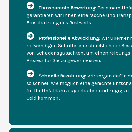
Transparente Bewertung:
Bei einem Unf
garantieren wir Ihnen eine rasche und trans
Einschätzung des Restwerts.
Professionelle Abwicklung:
Wir übernehm
notwendigen Schritte, einschließlich der Bes
von Schadensgutachten, um einen reibungs
Prozess für Sie zu gewährleisten.
Schnelle Bezahlung:
Wir sorgen dafür, d
so schnell wie möglich eine gerechte Entsch
für Ihr Unfallfahrzeug erhalten und zügig zu
Geld kommen.