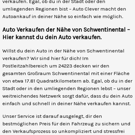
verkaufen. Egal, ob du in der Stadt oder den
umliegenden Regionen bist – Auto Clever macht den
Autoankauf in deiner Nähe so einfach wie möglich.
Auto Verkaufen der Nähe von Schwentinental –
Hier kannst du dein Auto verkaufen
.
Willst du dein Auto in der Nähe von Schwentinental
verkaufen? Wir sind hier für dich! Im
Postleitzahlbereich um 24223 decken wir den
gesamten Großraum Schwentinental mit einer Fläche
von etwa 17.81 Quadratkilometern ab. Egal, ob du in der
Stadt oder in den umliegenden Regionen lebst – unser
weitreichendes Netzwerk sorgt dafür, dass du dein Auto
einfach und schnell in deiner Nähe verkaufen kannst.
Unser Service ist darauf ausgelegt, dir den
bestmöglichen Preis für dein Fahrzeug zu sichern und
den Verkaufsprozess so unkompliziert und stressfrei