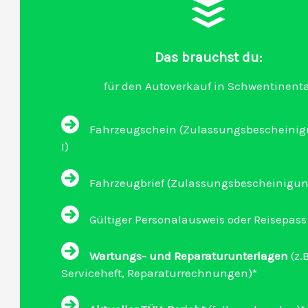
Das brauchst du:
für den Autoverkauf in Schwentinenta
Fahrzeugschein (Zulassungsbescheinigu
I)
Fahrzeugbrief (Zulassungsbescheinigung 
Gültiger Personalausweis oder Reisepass
Wartungs- und Reparaturunterlagen
(z.B
Serviceheft, Reparaturrechnungen)*