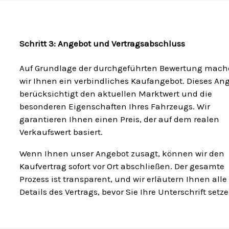
Schritt 3: Angebot und Vertragsabschluss
Auf Grundlage der durchgeführten Bewertung mac
wir Ihnen ein verbindliches Kaufangebot. Dieses An
berücksichtigt den aktuellen Marktwert und die
besonderen Eigenschaften Ihres Fahrzeugs. Wir
garantieren Ihnen einen Preis, der auf dem realen
Verkaufswert basiert.
Wenn Ihnen unser Angebot zusagt, können wir den
Kaufvertrag sofort vor Ort abschließen. Der gesamte
Prozess ist transparent, und wir erläutern Ihnen alle
Details des Vertrags, bevor Sie Ihre Unterschrift setze