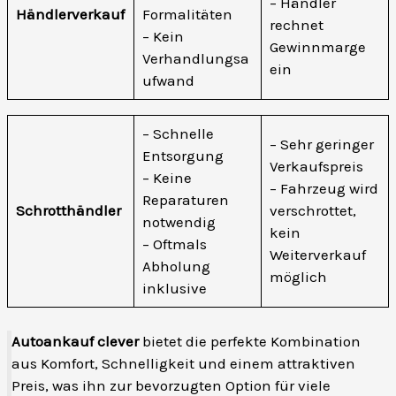
– Händler
Händlerverkauf
Formalitäten
rechnet
– Kein
Gewinnmarge
Verhandlungsa
ein
ufwand
– Schnelle
– Sehr geringer
Entsorgung
Verkaufspreis
– Keine
– Fahrzeug wird
Reparaturen
Schrotthändler
verschrottet,
notwendig
kein
– Oftmals
Weiterverkauf
Abholung
möglich
inklusive
Autoankauf clever
bietet die perfekte Kombination
aus Komfort, Schnelligkeit und einem attraktiven
Preis, was ihn zur bevorzugten Option für viele