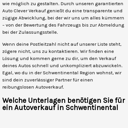
wie möglich zu gestalten. Durch unseren garantierten
Auto Clever Verkauf genießt du eine transparente und
zügige Abwicklung, bei der wir uns um alles kümmern
– von der Bewertung des Fahrzeugs bis zur Abmeldung
bei der Zulassungsstelle.
Wenn deine Postleitzahl nicht auf unserer Liste steht,
zögere nicht, uns zu kontaktieren. Wir finden eine
Lösung und kommen gerne zu dir, um den Verkauf
deines Autos schnell und unkompliziert abzuwickeln.
Egal, wo du in der Schwentinental Region wohnst, wir
sind dein zuverlässiger Partner für einen
reibungslosen Autoverkauf.
Welche Unterlagen benötigen Sie für
ein Autoverkauf in Schwentinental