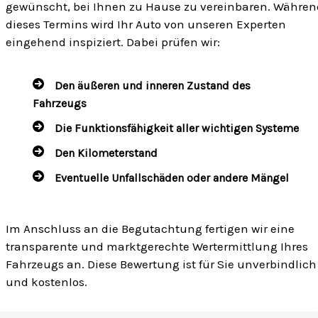
gewünscht, bei Ihnen zu Hause zu vereinbaren. Währen
dieses Termins wird Ihr Auto von unseren Experten
eingehend inspiziert. Dabei prüfen wir:
Den äußeren und inneren Zustand des
Fahrzeugs
Die Funktionsfähigkeit aller wichtigen Systeme
Den Kilometerstand
Eventuelle Unfallschäden oder andere Mängel
Im Anschluss an die Begutachtung fertigen wir eine
transparente und marktgerechte Wertermittlung Ihres
Fahrzeugs an. Diese Bewertung ist für Sie unverbindlich
und kostenlos.