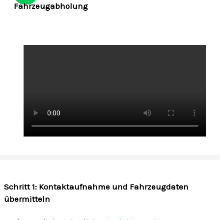
Fahrzeugabholung
Schritt 1: Kontaktaufnahme und Fahrzeugdaten
übermitteln