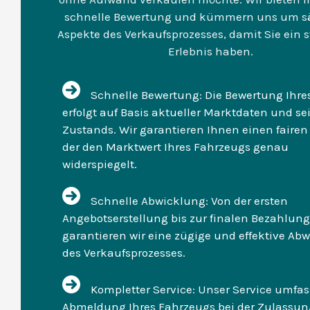
schnelle Bewertung und kümmern uns um s
Aspekte des Verkaufsprozesses, damit Sie ein st
Erlebnis haben.
Schnelle Bewertung: Die Bewertung Ihre
erfolgt auf Basis aktueller Marktdaten und se
Zustands. Wir garantieren Ihnen einen fairen 
der den Marktwert Ihres Fahrzeugs genau
widerspiegelt.
Schnelle Abwicklung: Von der ersten
Angebotserstellung bis zur finalen Bezahlung
garantieren wir eine zügige und effektive Ab
des Verkaufsprozesses.
Kompletter Service: Unser Service umfas
Abmeldung Ihres Fahrzeugs bei der Zulassung