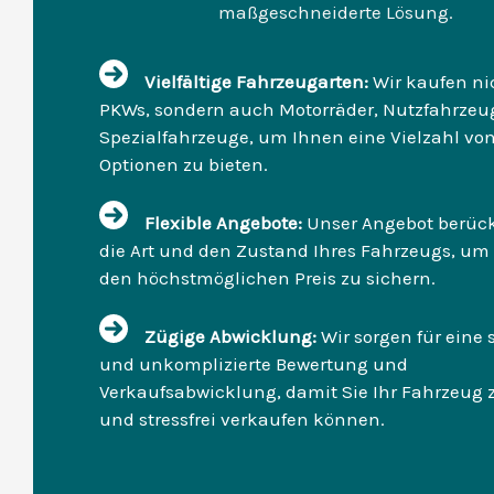
maßgeschneiderte Lösung.
Vielfältige Fahrzeugarten:
Wir kaufen ni
PKWs, sondern auch Motorräder, Nutzfahrzeu
Spezialfahrzeuge, um Ihnen eine Vielzahl vo
Optionen zu bieten.
Flexible Angebote:
Unser Angebot berück
die Art und den Zustand Ihres Fahrzeugs, um
den höchstmöglichen Preis zu sichern.
Zügige Abwicklung:
Wir sorgen für eine 
und unkomplizierte Bewertung und
Verkaufsabwicklung, damit Sie Ihr Fahrzeug 
und stressfrei verkaufen können.