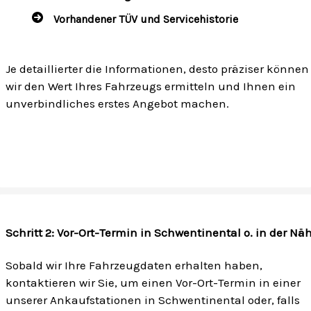
Vorhandener TÜV und Servicehistorie
Je detaillierter die Informationen, desto präziser können
wir den Wert Ihres Fahrzeugs ermitteln und Ihnen ein
unverbindliches erstes Angebot machen.
Schritt 2: Vor-Ort-Termin in Schwentinental o. in der Nä
Sobald wir Ihre Fahrzeugdaten erhalten haben,
kontaktieren wir Sie, um einen Vor-Ort-Termin in einer
unserer Ankaufstationen in Schwentinental oder, falls