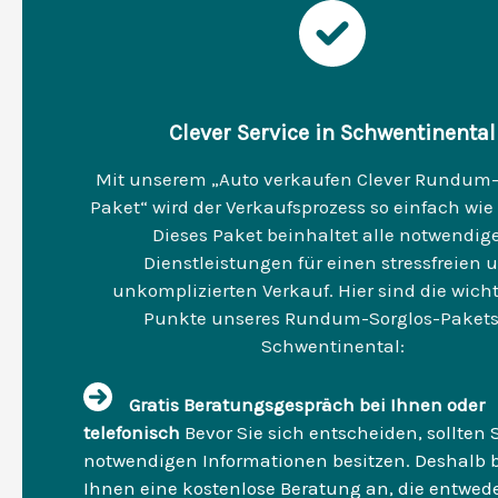
Clever Service in Schwentinental
Mit unserem „Auto verkaufen Clever Rundum-
Paket“ wird der Verkaufsprozess so einfach wie
Dieses Paket beinhaltet alle notwendig
Dienstleistungen für einen stressfreien 
unkomplizierten Verkauf. Hier sind die wich
Punkte unseres Rundum-Sorglos-Pakets
Schwentinental:
Gratis Beratungsgespräch bei Ihnen oder
telefonisch
Bevor Sie sich entscheiden, sollten S
notwendigen Informationen besitzen. Deshalb b
Ihnen eine kostenlose Beratung an, die entwed