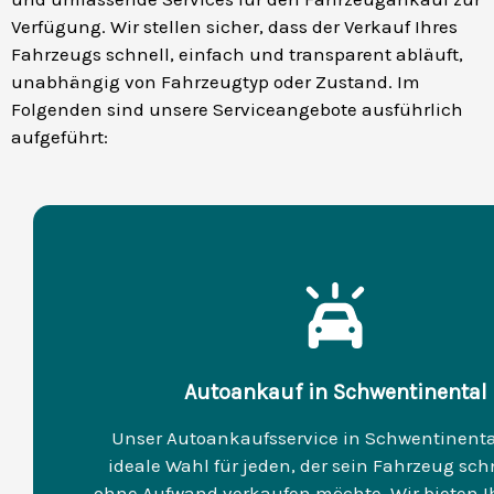
Verfügung. Wir stellen sicher, dass der Verkauf Ihres
Fahrzeugs schnell, einfach und transparent abläuft,
unabhängig von Fahrzeugtyp oder Zustand. Im
Folgenden sind unsere Serviceangebote ausführlich
aufgeführt:
Autoankauf in Schwentinental
Unser Autoankaufsservice in Schwentinental
ideale Wahl für jeden, der sein Fahrzeug sch
ohne Aufwand verkaufen möchte. Wir bieten I