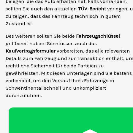
belegen, die das Auto erhalten hat. Falls vorhanden,
sollten Sie auch den aktuellen
TÜV-Bericht
vorlegen, 
zu zeigen, dass das Fahrzeug technisch in gutem
Zustand ist.
Des Weiteren sollten Sie beide
Fahrzeugschlüssel
griffbereit haben. Sie müssen auch das
Kaufvertragsformular
vorbereiten, das alle relevanten
Details zum Fahrzeug und zur Transaktion enthält, u
rechtliche Sicherheit für beide Parteien zu
gewährleisten. Mit diesen Unterlagen sind Sie bestens
vorbereitet, um den Verkauf Ihres Fahrzeugs in
Schwentinental schnell und unkompliziert
durchzuführen.