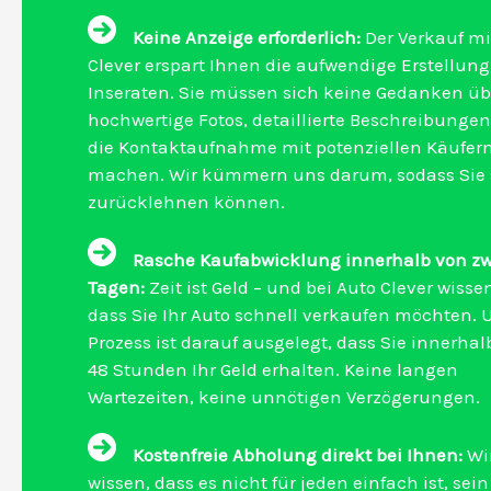
Keine Anzeige erforderlich:
Der Verkauf mi
Clever erspart Ihnen die aufwendige Erstellung
Inseraten. Sie müssen sich keine Gedanken üb
hochwertige Fotos, detaillierte Beschreibunge
die Kontaktaufnahme mit potenziellen Käufer
machen. Wir kümmern uns darum, sodass Sie 
zurücklehnen können.
Rasche Kaufabwicklung innerhalb von zw
Tagen:
Zeit ist Geld – und bei Auto Clever wissen
dass Sie Ihr Auto schnell verkaufen möchten. 
Prozess ist darauf ausgelegt, dass Sie innerhal
48 Stunden Ihr Geld erhalten. Keine langen
Wartezeiten, keine unnötigen Verzögerungen.
Kostenfreie Abholung direkt bei Ihnen:
Wi
wissen, dass es nicht für jeden einfach ist, sei