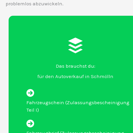
problemlos abzuwickeln.
Das brauchst du:
für den Autoverkauf in Schmölln
Fahrzeugschein (Zulassungsbescheinigung
Teil I)