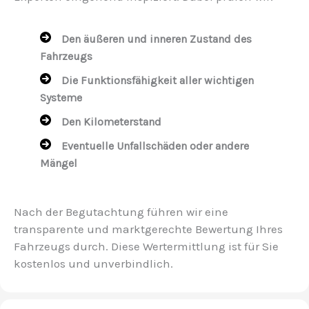
Den äußeren und inneren Zustand des
Fahrzeugs
Die Funktionsfähigkeit aller wichtigen
Systeme
Den Kilometerstand
Eventuelle Unfallschäden oder andere
Mängel
Nach der Begutachtung führen wir eine
transparente und marktgerechte Bewertung Ihres
Fahrzeugs durch. Diese Wertermittlung ist für Sie
kostenlos und unverbindlich.