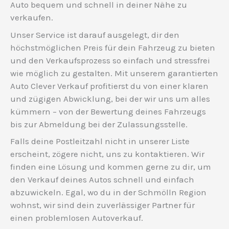
Auto bequem und schnell in deiner Nähe zu
verkaufen.
Unser Service ist darauf ausgelegt, dir den
höchstmöglichen Preis für dein Fahrzeug zu bieten
und den Verkaufsprozess so einfach und stressfrei
wie möglich zu gestalten. Mit unserem garantierten
Auto Clever Verkauf profitierst du von einer klaren
und zügigen Abwicklung, bei der wir uns um alles
kümmern – von der Bewertung deines Fahrzeugs
bis zur Abmeldung bei der Zulassungsstelle.
Falls deine Postleitzahl nicht in unserer Liste
erscheint, zögere nicht, uns zu kontaktieren. Wir
finden eine Lösung und kommen gerne zu dir, um
den Verkauf deines Autos schnell und einfach
abzuwickeln. Egal, wo du in der Schmölln Region
wohnst, wir sind dein zuverlässiger Partner für
einen problemlosen Autoverkauf.