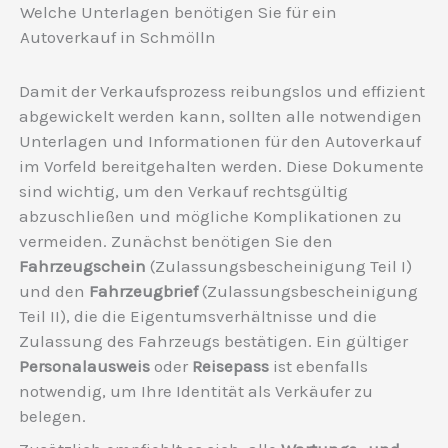
Welche Unterlagen benötigen Sie für ein
Autoverkauf in Schmölln
Damit der Verkaufsprozess reibungslos und effizient
abgewickelt werden kann, sollten alle notwendigen
Unterlagen und Informationen für den Autoverkauf
im Vorfeld bereitgehalten werden. Diese Dokumente
sind wichtig, um den Verkauf rechtsgültig
abzuschließen und mögliche Komplikationen zu
vermeiden. Zunächst benötigen Sie den
Fahrzeugschein
(Zulassungsbescheinigung Teil I)
und den
Fahrzeugbrief
(Zulassungsbescheinigung
Teil II), die die Eigentumsverhältnisse und die
Zulassung des Fahrzeugs bestätigen. Ein gültiger
Personalausweis
oder
Reisepass
ist ebenfalls
notwendig, um Ihre Identität als Verkäufer zu
belegen.