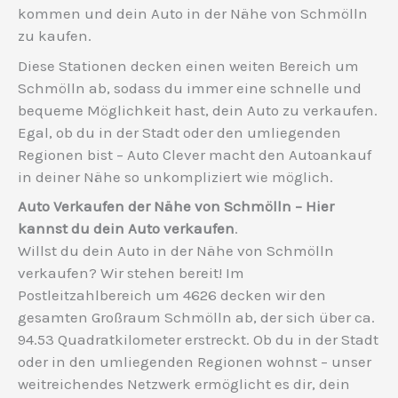
kommen und dein Auto in der Nähe von Schmölln
zu kaufen.
Diese Stationen decken einen weiten Bereich um
Schmölln ab, sodass du immer eine schnelle und
bequeme Möglichkeit hast, dein Auto zu verkaufen.
Egal, ob du in der Stadt oder den umliegenden
Regionen bist – Auto Clever macht den Autoankauf
in deiner Nähe so unkompliziert wie möglich.
Auto Verkaufen der Nähe von Schmölln – Hier
kannst du dein Auto verkaufen
.
Willst du dein Auto in der Nähe von Schmölln
verkaufen? Wir stehen bereit! Im
Postleitzahlbereich um 4626 decken wir den
gesamten Großraum Schmölln ab, der sich über ca.
94.53 Quadratkilometer erstreckt. Ob du in der Stadt
oder in den umliegenden Regionen wohnst – unser
weitreichendes Netzwerk ermöglicht es dir, dein