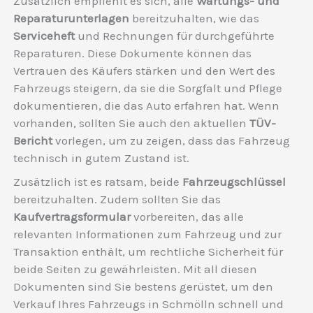
Zusätzlich empfiehlt es sich, alle
Wartungs- und
Reparaturunterlagen
bereitzuhalten, wie das
Serviceheft
und Rechnungen für durchgeführte
Reparaturen. Diese Dokumente können das
Vertrauen des Käufers stärken und den Wert des
Fahrzeugs steigern, da sie die Sorgfalt und Pflege
dokumentieren, die das Auto erfahren hat. Wenn
vorhanden, sollten Sie auch den aktuellen
TÜV-
Bericht
vorlegen, um zu zeigen, dass das Fahrzeug
technisch in gutem Zustand ist.
Zusätzlich ist es ratsam, beide
Fahrzeugschlüssel
bereitzuhalten. Zudem sollten Sie das
Kaufvertragsformular
vorbereiten, das alle
relevanten Informationen zum Fahrzeug und zur
Transaktion enthält, um rechtliche Sicherheit für
beide Seiten zu gewährleisten. Mit all diesen
Dokumenten sind Sie bestens gerüstet, um den
Verkauf Ihres Fahrzeugs in Schmölln schnell und