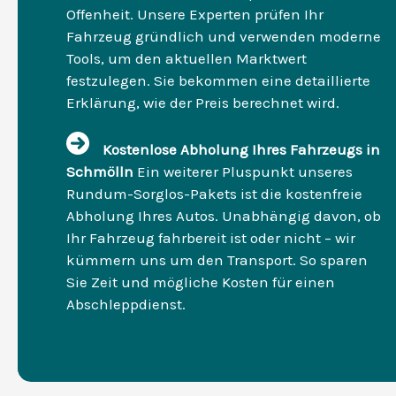
Offenheit. Unsere Experten prüfen Ihr
Fahrzeug gründlich und verwenden moderne
Tools, um den aktuellen Marktwert
festzulegen. Sie bekommen eine detaillierte
Erklärung, wie der Preis berechnet wird.
Kostenlose Abholung Ihres Fahrzeugs in
Schmölln
Ein weiterer Pluspunkt unseres
Rundum-Sorglos-Pakets ist die kostenfreie
Abholung Ihres Autos. Unabhängig davon, ob
Ihr Fahrzeug fahrbereit ist oder nicht – wir
kümmern uns um den Transport. So sparen
Sie Zeit und mögliche Kosten für einen
Abschleppdienst.