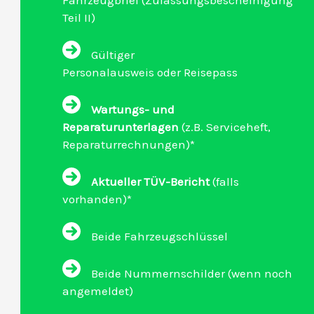
Fahrzeugbrief (Zulassungsbescheinigung
Teil II)
Gültiger
Personalausweis oder Reisepass
Wartungs- und
Reparaturunterlagen
(z.B. Serviceheft,
Reparaturrechnungen)*
Aktueller TÜV-Bericht
(falls
vorhanden)*
Beide Fahrzeugschlüssel
Beide Nummernschilder (wenn noch
angemeldet)