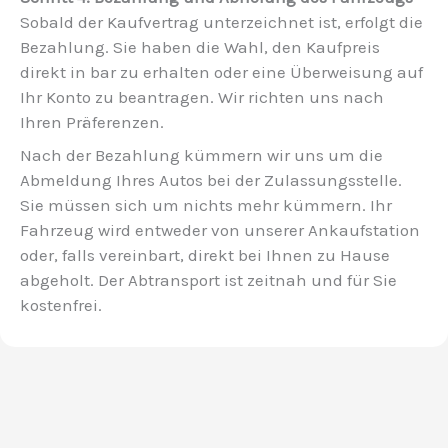
Sobald der Kaufvertrag unterzeichnet ist, erfolgt die
Bezahlung. Sie haben die Wahl, den Kaufpreis
direkt in bar zu erhalten oder eine Überweisung auf
Ihr Konto zu beantragen. Wir richten uns nach
Ihren Präferenzen.
Nach der Bezahlung kümmern wir uns um die
Abmeldung Ihres Autos bei der Zulassungsstelle.
Sie müssen sich um nichts mehr kümmern. Ihr
Fahrzeug wird entweder von unserer Ankaufstation
oder, falls vereinbart, direkt bei Ihnen zu Hause
abgeholt. Der Abtransport ist zeitnah und für Sie
kostenfrei.