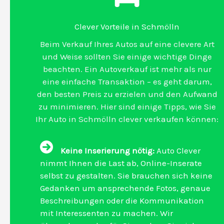
Clever Vorteile in Schmölln
Beim Verkauf Ihres Autos auf eine clevere Art
und Weise sollten Sie einige wichtige Dinge
beachten. Ein Autoverkauf ist mehr als nur
eine einfache Transaktion – es geht darum,
den besten Preis zu erzielen und den Aufwand
zu minimieren. Hier sind einige Tipps, wie Sie
Ihr Auto in Schmölln clever verkaufen können:
Keine Inserierung nötig:
Auto Clever
nimmt Ihnen die Last ab, Online-Inserate
selbst zu gestalten. Sie brauchen sich keine
Gedanken um ansprechende Fotos, genaue
Beschreibungen oder die Kommunikation
mit Interessenten zu machen. Wir