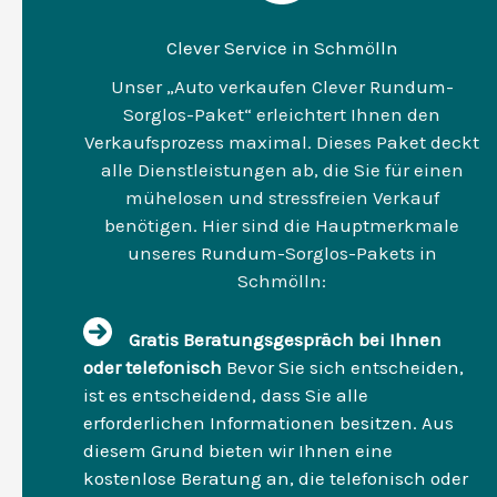
Clever Service in Schmölln
Unser „Auto verkaufen Clever Rundum-
Sorglos-Paket“ erleichtert Ihnen den
Verkaufsprozess maximal. Dieses Paket deckt
alle Dienstleistungen ab, die Sie für einen
mühelosen und stressfreien Verkauf
benötigen. Hier sind die Hauptmerkmale
unseres Rundum-Sorglos-Pakets in
Schmölln:
Gratis Beratungsgespräch bei Ihnen
oder telefonisch
Bevor Sie sich entscheiden,
ist es entscheidend, dass Sie alle
erforderlichen Informationen besitzen. Aus
diesem Grund bieten wir Ihnen eine
kostenlose Beratung an, die telefonisch oder