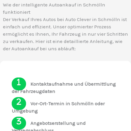
Wie der intelligente Autoankauf in Schmölln
funktioniert
Der Verkauf Ihres Autos bei Auto Clever in Schmölln ist
einfach und effizient. Unser optimierter Prozess
ermöglicht es Ihnen, Ihr Fahrzeug in nur vier Schritten
zu verkaufen. Hier ist eine detaillierte Anleitung, wie
der Autoankauf bei uns abläuft:
Kontaktaufnahme und Übermittlung
der Fahrzeugdaten
Vor-Ort-Termin in Schmölln oder
Umgebung
Angebotserstellung und
Vertragsabschluss