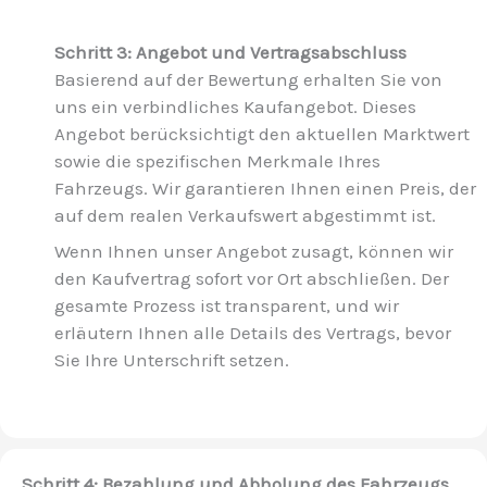
Schritt 3: Angebot und Vertragsabschluss
Basierend auf der Bewertung erhalten Sie von
uns ein verbindliches Kaufangebot. Dieses
Angebot berücksichtigt den aktuellen Marktwert
sowie die spezifischen Merkmale Ihres
Fahrzeugs. Wir garantieren Ihnen einen Preis, der
auf dem realen Verkaufswert abgestimmt ist.
Wenn Ihnen unser Angebot zusagt, können wir
den Kaufvertrag sofort vor Ort abschließen. Der
gesamte Prozess ist transparent, und wir
erläutern Ihnen alle Details des Vertrags, bevor
Sie Ihre Unterschrift setzen.
Schritt 4: Bezahlung und Abholung des Fahrzeugs