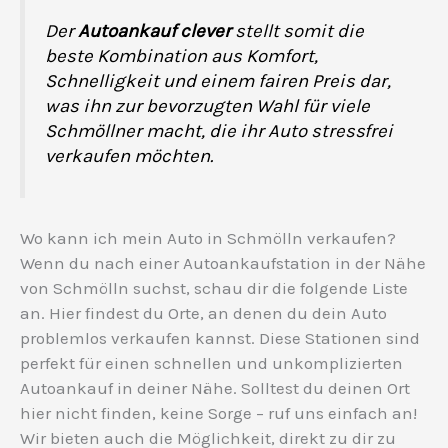
Der
Autoankauf clever
stellt somit die
beste Kombination aus Komfort,
Schnelligkeit und einem fairen Preis dar,
was ihn zur bevorzugten Wahl für viele
Schmöllner macht, die ihr Auto stressfrei
verkaufen möchten.
Wo kann ich mein Auto in Schmölln verkaufen?
Wenn du nach einer Autoankaufstation in der Nähe
von Schmölln suchst, schau dir die folgende Liste
an. Hier findest du Orte, an denen du dein Auto
problemlos verkaufen kannst. Diese Stationen sind
perfekt für einen schnellen und unkomplizierten
Autoankauf in deiner Nähe. Solltest du deinen Ort
hier nicht finden, keine Sorge – ruf uns einfach an!
Wir bieten auch die Möglichkeit, direkt zu dir zu