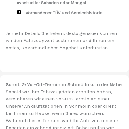
eventueller Schäden oder Mängel
Vorhandener TÜV und Servicehistorie
Je mehr Details Sie liefern, desto genauer können
wir den Fahrzeugwert bestimmen und Ihnen ein
erstes, unverbindliches Angebot unterbreiten.
Schritt 2: Vor-Ort-Termin in Schmölln o. in der Nähe
Sobald wir Ihre Fahrzeugdaten erhalten haben,
vereinbaren wir einen Vor-Ort-Termin an einer
unserer Ankaufstationen in Schmölln oder direkt
bei Ihnen zu Hause, wenn Sie es wünschen.
Während dieses Termins wird Ihr Auto von unseren
Experten eingehend inspiziert. Dabei prüfen wir: