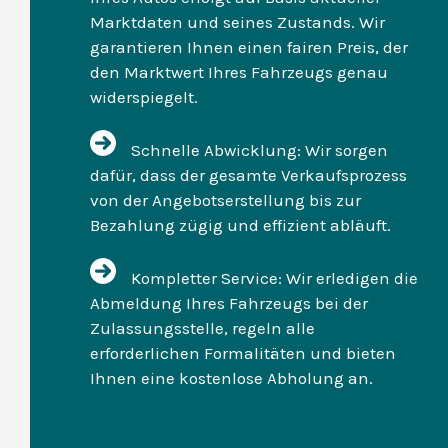
Marktdaten und seines Zustands. Wir
garantieren Ihnen einen fairen Preis, der
den Marktwert Ihres Fahrzeugs genau
widerspiegelt.
Schnelle Abwicklung: Wir sorgen
dafür, dass der gesamte Verkaufsprozess
von der Angebotserstellung bis zur
Bezahlung zügig und effizient abläuft.
Kompletter Service: Wir erledigen die
Abmeldung Ihres Fahrzeugs bei der
Zulassungsstelle, regeln alle
erforderlichen Formalitäten und bieten
Ihnen eine kostenlose Abholung an.