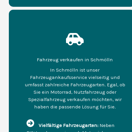
Fahrzeug verkaufen in Schmölln
In Schmölln ist unser
Fahrzeugankaufsservice vielseitig und
umfasst zahlreiche Fahrzeugarten. Egal, ob
Sie ein Motorrad, Nutzfahrzeug oder
Spezialfahrzeug verkaufen möchten, wir
haben die passende Lösung für Sie.
Vielfältige Fahrzeugarten:
Neben