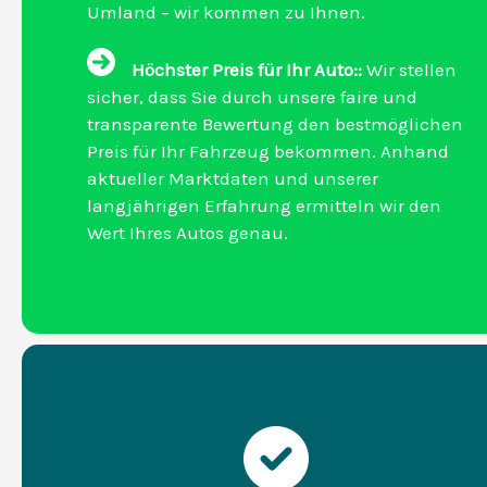
Umland – wir kommen zu Ihnen.
Höchster Preis für Ihr Auto::
Wir stellen
sicher, dass Sie durch unsere faire und
transparente Bewertung den bestmöglichen
Preis für Ihr Fahrzeug bekommen. Anhand
aktueller Marktdaten und unserer
langjährigen Erfahrung ermitteln wir den
Wert Ihres Autos genau.