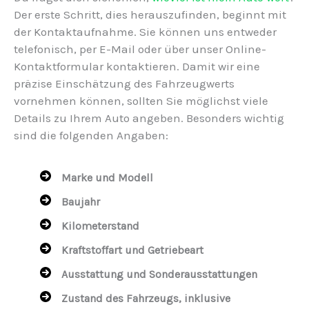
Der erste Schritt, dies herauszufinden, beginnt mit
der Kontaktaufnahme. Sie können uns entweder
telefonisch, per E-Mail oder über unser Online-
Kontaktformular kontaktieren. Damit wir eine
präzise Einschätzung des Fahrzeugwerts
vornehmen können, sollten Sie möglichst viele
Details zu Ihrem Auto angeben. Besonders wichtig
sind die folgenden Angaben:
Marke und Modell
Baujahr
Kilometerstand
Kraftstoffart und Getriebeart
Ausstattung und Sonderausstattungen
Zustand des Fahrzeugs, inklusive