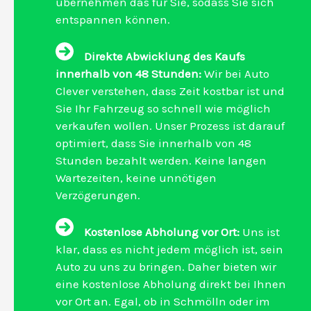
übernehmen das für Sie, sodass Sie sich
entspannen können.
Direkte Abwicklung des Kaufs
innerhalb von 48 Stunden:
Wir bei Auto
Clever verstehen, dass Zeit kostbar ist und
Sie Ihr Fahrzeug so schnell wie möglich
verkaufen wollen. Unser Prozess ist darauf
optimiert, dass Sie innerhalb von 48
Stunden bezahlt werden. Keine langen
Wartezeiten, keine unnötigen
Verzögerungen.
Kostenlose Abholung vor Ort:
Uns ist
klar, dass es nicht jedem möglich ist, sein
Auto zu uns zu bringen. Daher bieten wir
eine kostenlose Abholung direkt bei Ihnen
vor Ort an. Egal, ob in Schmölln oder im