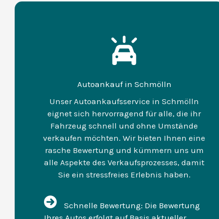
Autoankauf in Schmölln
Unser Autoankaufsservice in Schmölln
eignet sich hervorragend für alle, die ihr
Fahrzeug schnell und ohne Umstände
verkaufen möchten. Wir bieten Ihnen eine
rasche Bewertung und kümmern uns um
alle Aspekte des Verkaufsprozesses, damit
Sie ein stressfreies Erlebnis haben.
Schnelle Bewertung: Die Bewertung
Ihres Autos erfolgt auf Basis aktueller