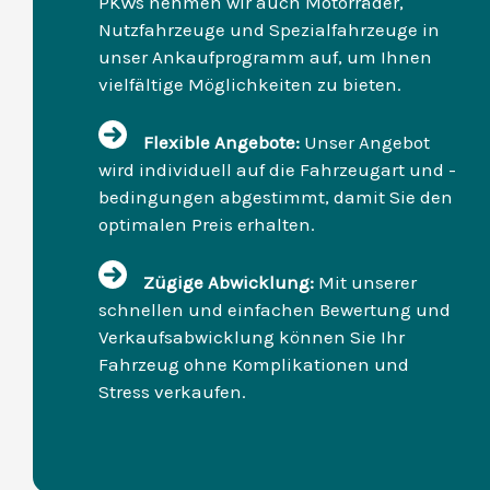
PKWs nehmen wir auch Motorräder,
Nutzfahrzeuge und Spezialfahrzeuge in
unser Ankaufprogramm auf, um Ihnen
vielfältige Möglichkeiten zu bieten.
Flexible Angebote:
Unser Angebot
wird individuell auf die Fahrzeugart und -
bedingungen abgestimmt, damit Sie den
optimalen Preis erhalten.
Zügige Abwicklung:
Mit unserer
schnellen und einfachen Bewertung und
Verkaufsabwicklung können Sie Ihr
Fahrzeug ohne Komplikationen und
Stress verkaufen.