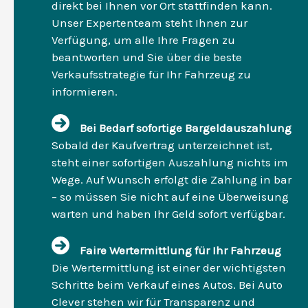
direkt bei Ihnen vor Ort stattfinden kann.
Unser Expertenteam steht Ihnen zur
Verfügung, um alle Ihre Fragen zu
beantworten und Sie über die beste
Verkaufsstrategie für Ihr Fahrzeug zu
informieren.
Bei Bedarf sofortige Bargeldauszahlung
Sobald der Kaufvertrag unterzeichnet ist,
steht einer sofortigen Auszahlung nichts im
Wege. Auf Wunsch erfolgt die Zahlung in bar
– so müssen Sie nicht auf eine Überweisung
warten und haben Ihr Geld sofort verfügbar.
Faire Wertermittlung für Ihr Fahrzeug
Die Wertermittlung ist einer der wichtigsten
Schritte beim Verkauf eines Autos. Bei Auto
Clever stehen wir für Transparenz und