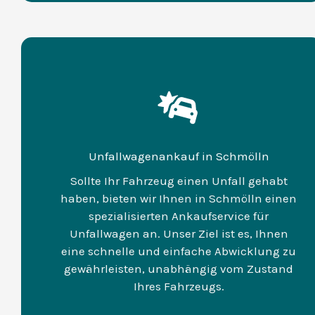
Unfallwagenankauf in Schmölln
Sollte Ihr Fahrzeug einen Unfall gehabt
haben, bieten wir Ihnen in Schmölln einen
spezialisierten Ankaufservice für
Unfallwagen an. Unser Ziel ist es, Ihnen
eine schnelle und einfache Abwicklung zu
gewährleisten, unabhängig vom Zustand
Ihres Fahrzeugs.