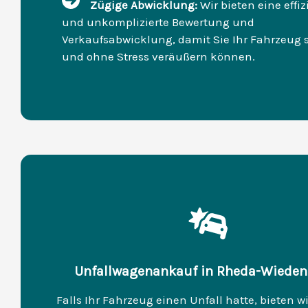
Zügige Abwicklung:
Wir bieten eine effiz
und unkomplizierte Bewertung und
Verkaufsabwicklung, damit Sie Ihr Fahrzeug 
und ohne Stress veräußern können.
Unfallwagenankauf in Rheda-Wiede
Falls Ihr Fahrzeug einen Unfall hatte, bieten w