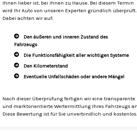
Ihnen lieber ist, bei Ihnen zu Hause. Bei diesem Termin
wird Ihr Auto von unseren Experten gründlich überprüft.
Dabei achten wir auf:
Den äußeren und inneren Zustand des
Fahrzeugs
Die Funktionsfähigkeit aller wichtigen Systeme
Den Kilometerstand
Eventuelle Unfallschäden oder andere Mängel
Nach dieser Überprüfung fertigen wir eine transparente
und marktorientierte Wertermittlung Ihres Fahrzeugs an
Diese Bewertung ist für Sie unverbindlich und kostenlos