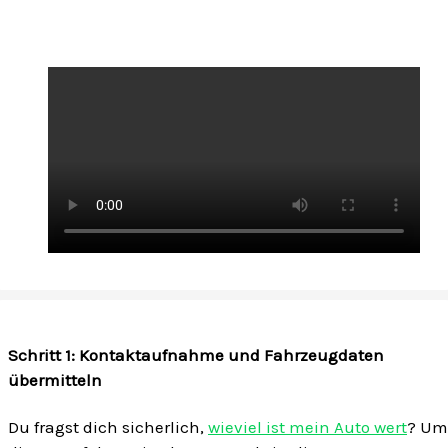
Schritt 1: Kontaktaufnahme und Fahrzeugdaten
übermitteln
Du fragst dich sicherlich,
wieviel ist mein Auto wert
? Um