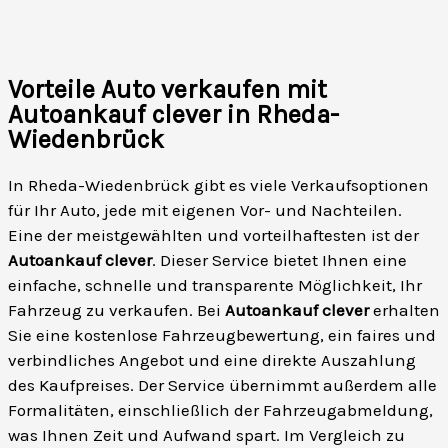
Vorteile Auto verkaufen mit
Autoankauf clever in Rheda-
Wiedenbrück
In Rheda-Wiedenbrück gibt es viele Verkaufsoptionen
für Ihr Auto, jede mit eigenen Vor- und Nachteilen.
Eine der meistgewählten und vorteilhaftesten ist der
Autoankauf clever
. Dieser Service bietet Ihnen eine
einfache, schnelle und transparente Möglichkeit, Ihr
Fahrzeug zu verkaufen. Bei
Autoankauf clever
erhalten
Sie eine kostenlose Fahrzeugbewertung, ein faires und
verbindliches Angebot und eine direkte Auszahlung
des Kaufpreises. Der Service übernimmt außerdem alle
Formalitäten, einschließlich der Fahrzeugabmeldung,
was Ihnen Zeit und Aufwand spart. Im Vergleich zu