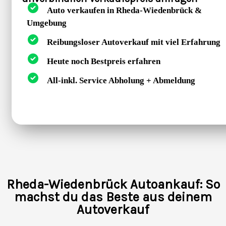
Auto verkaufen in Rheda-Wiedenbrück &
Umgebung
Reibungsloser Autoverkauf mit viel Erfahrung
Heute noch Bestpreis erfahren
All-inkl. Service Abholung + Abmeldung
Rheda-Wiedenbrück Autoankauf: So
machst du das Beste aus deinem
Autoverkauf