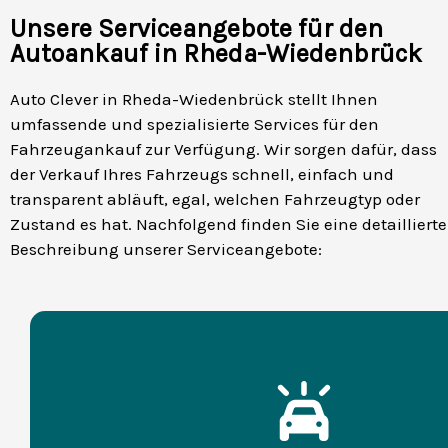
Unsere Serviceangebote für den
Autoankauf in Rheda-Wiedenbrück
Auto Clever in Rheda-Wiedenbrück stellt Ihnen
umfassende und spezialisierte Services für den
Fahrzeugankauf zur Verfügung. Wir sorgen dafür, dass
der Verkauf Ihres Fahrzeugs schnell, einfach und
transparent abläuft, egal, welchen Fahrzeugtyp oder
Zustand es hat. Nachfolgend finden Sie eine detaillierte
Beschreibung unserer Serviceangebote: