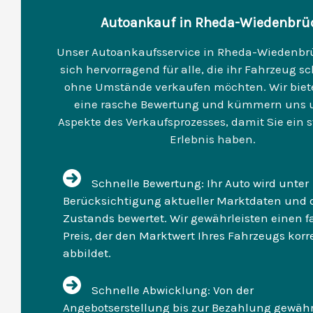
Autoankauf in Rheda-Wiedenbrü
Unser Autoankaufsservice in Rheda-Wiedenbr
sich hervorragend für alle, die ihr Fahrzeug s
ohne Umstände verkaufen möchten. Wir biet
eine rasche Bewertung und kümmern uns 
Aspekte des Verkaufsprozesses, damit Sie ein st
Erlebnis haben.
Schnelle Bewertung: Ihr Auto wird unter
Berücksichtigung aktueller Marktdaten und 
Zustands bewertet. Wir gewährleisten einen f
Preis, der den Marktwert Ihres Fahrzeugs korr
abbildet.
Schnelle Abwicklung: Von der
Angebotserstellung bis zur Bezahlung gewähr