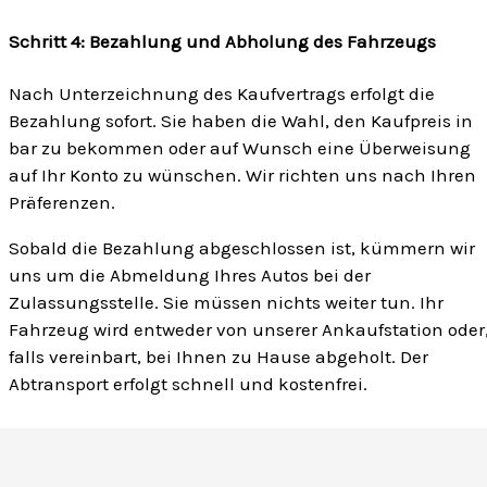
Schritt 4: Bezahlung und Abholung des Fahrzeugs
Nach Unterzeichnung des Kaufvertrags erfolgt die
Bezahlung sofort. Sie haben die Wahl, den Kaufpreis in
bar zu bekommen oder auf Wunsch eine Überweisung
auf Ihr Konto zu wünschen. Wir richten uns nach Ihren
Präferenzen.
Sobald die Bezahlung abgeschlossen ist, kümmern wir
uns um die Abmeldung Ihres Autos bei der
Zulassungsstelle. Sie müssen nichts weiter tun. Ihr
Fahrzeug wird entweder von unserer Ankaufstation oder
falls vereinbart, bei Ihnen zu Hause abgeholt. Der
Abtransport erfolgt schnell und kostenfrei.