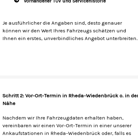
Vorhandener TÜV und Servicehistorie
Je ausführlicher die Angaben sind, desto genauer
können wir den Wert Ihres Fahrzeugs schätzen und
Ihnen ein erstes, unverbindliches Angebot unterbreiten.
Schritt 2: Vor-Ort-Termin in Rheda-Wiedenbrück o. in de
Nähe
Nachdem wir Ihre Fahrzeugdaten erhalten haben,
vereinbaren wir einen Vor-Ort-Termin in einer unserer
Ankaufstationen in Rheda-Wiedenbrück oder, falls es