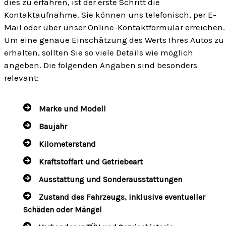
dies zu erfahren, ist der erste Schritt die
Kontaktaufnahme. Sie können uns telefonisch, per E-
Mail oder über unser Online-Kontaktformular erreichen.
Um eine genaue Einschätzung des Werts Ihres Autos zu
erhalten, sollten Sie so viele Details wie möglich
angeben. Die folgenden Angaben sind besonders
relevant:
Marke und Modell
Baujahr
Kilometerstand
Kraftstoffart und Getriebeart
Ausstattung und Sonderausstattungen
Zustand des Fahrzeugs, inklusive eventueller
Schäden oder Mängel