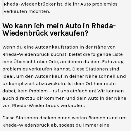
Rheda-Wiedenbrücker ist, die ihr Auto problemlos
verkaufen möchten.
Wo kann ich mein Auto in Rheda-
Wiedenbrück verkaufen?
Wenn du eine Autoankaufstation in der Nähe von
Rheda-Wiedenbrück suchst, bietet die folgende Liste
eine Übersicht über Orte, an denen du dein Fahrzeug
problemlos verkaufen kannst. Diese Stationen sind
ideal, um den Autoankauf in deiner Nähe schnell und
unkompliziert abzuwickeln. Ist dein Ort hier nicht
dabei, kein Problem – ruf uns einfach an! Wir können
auch direkt zu dir kommen und dein Auto in der Nähe
von Rheda-Wiedenbrück verkaufen.
Diese Stationen decken einen weiten Bereich rund um
Rheda-Wiedenbrück ab, sodass du immer eine