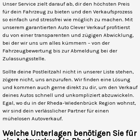
Unser Service zielt darauf ab, dir den höchsten Preis
für dein Fahrzeug zu bieten und den Verkaufsprozess
so einfach und stressfrei wie möglich zu machen. Mit
unserem garantierten Auto Clever Verkauf profitierst
du von einer transparenten und zügigen Abwicklung,
bei der wir uns um alles kümmern – von der
Fahrzeugbewertung bis zur Abmeldung bei der
Zulassungsstelle.
Sollte deine Postleitzahl nicht in unserer Liste stehen,
zögere nicht, uns anzurufen. Wir finden eine Lösung
und kommen auch gerne direkt zu dir, um den Verkauf
deines Autos schnell und unkompliziert abzuwickeln.
Egal, wo du in der Rheda-Wiedenbrück Region wohnst,
wir sind dein verlässlicher Partner für einen
mühelosen Autoverkauf.
Welche Unterlagen benötigen Sie für