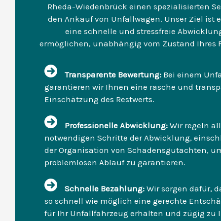
Rheda-Wiedenbrück einen spezialisierten Ser
den Ankauf von Unfallwagen. Unser Ziel ist e
eine schnelle und stressfreie Abwicklun
ermöglichen, unabhängig vom Zustand Ihres 
Transparente Bewertung:
Bei einem Unf
garantieren wir Ihnen eine rasche und trans
Einschätzung des Restwerts.
Professionelle Abwicklung:
Wir regeln al
notwendigen Schritte der Abwicklung, einsch
der Organisation von Schadensgutachten, u
problemlosen Ablauf zu garantieren.
Schnelle Bezahlung:
Wir sorgen dafür, d
so schnell wie möglich eine gerechte Entsch
für Ihr Unfallfahrzeug erhalten und zügig zu