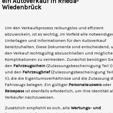
ein Autoverkauf in Rheda-
Wiedenbrück
Um den Verkaufsprozess reibungslos und effizient
abzuwickeln, ist es wichtig, im Vorfeld alle notwendige
Unterlagen und Informationen für den Autoverkauf
bereitzuhalten. Diese Dokumente sind entscheidend,
den Verkauf rechtsgültig abzuschließen und mögliche
Komplikationen zu vermeiden. Zunächst benötigen Si
den
Fahrzeugschein
(Zulassungsbescheinigung Teil I)
und den
Fahrzeugbrief
(Zulassungsbescheinigung Tei
II), die die Eigentumsverhältnisse und die Zulassung 
Fahrzeugs belegen. Ein gültiger
Personalausweis
oder
Reisepass
ist ebenfalls erforderlich, um Ihre Identität a
Verkäufer nachzuweisen.
Zusätzlich empfiehlt es sich, alle
Wartungs- und