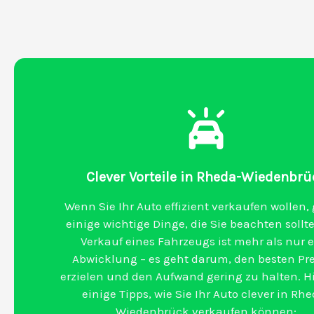
Clever Vorteile in Rheda-Wiedenbrü
Wenn Sie Ihr Auto effizient verkaufen wollen, 
einige wichtige Dinge, die Sie beachten sollte
Verkauf eines Fahrzeugs ist mehr als nur 
Abwicklung – es geht darum, den besten Pre
erzielen und den Aufwand gering zu halten. Hi
einige Tipps, wie Sie Ihr Auto clever in Rh
Wiedenbrück verkaufen können: