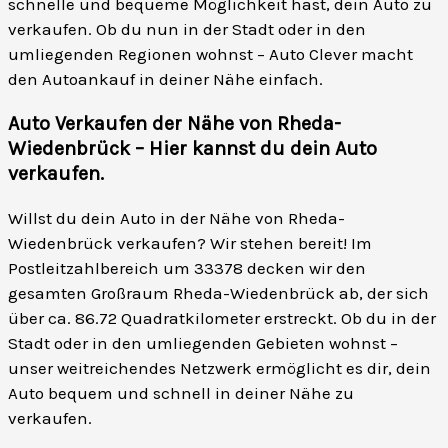
schnelle und bequeme Möglichkeit hast, dein Auto zu
verkaufen. Ob du nun in der Stadt oder in den
umliegenden Regionen wohnst – Auto Clever macht
den Autoankauf in deiner Nähe einfach.
Auto Verkaufen der Nähe von Rheda-
Wiedenbrück – Hier kannst du dein Auto
verkaufen
.
Willst du dein Auto in der Nähe von Rheda-
Wiedenbrück verkaufen? Wir stehen bereit! Im
Postleitzahlbereich um 33378 decken wir den
gesamten Großraum Rheda-Wiedenbrück ab, der sich
über ca. 86.72 Quadratkilometer erstreckt. Ob du in der
Stadt oder in den umliegenden Gebieten wohnst –
unser weitreichendes Netzwerk ermöglicht es dir, dein
Auto bequem und schnell in deiner Nähe zu
verkaufen.