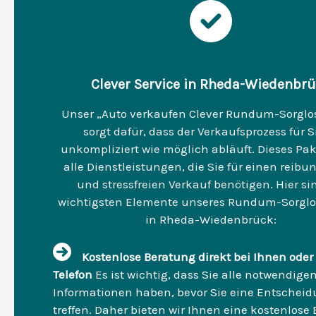
Clever Service in Rheda-Wiedenbr
Unser „Auto verkaufen Clever Rundum-Sorglo
sorgt dafür, dass der Verkaufsprozess für S
unkompliziert wie möglich abläuft. Dieses Pak
alle Dienstleistungen, die Sie für einen reibu
und stressfreien Verkauf benötigen. Hier si
wichtigsten Elemente unseres Rundum-Sorglo
in Rheda-Wiedenbrück:
Kostenlose Beratung direkt bei Ihnen oder
Telefon
Es ist wichtig, dass Sie alle notwendige
Informationen haben, bevor Sie eine Entschei
treffen. Daher bieten wir Ihnen eine kostenlose