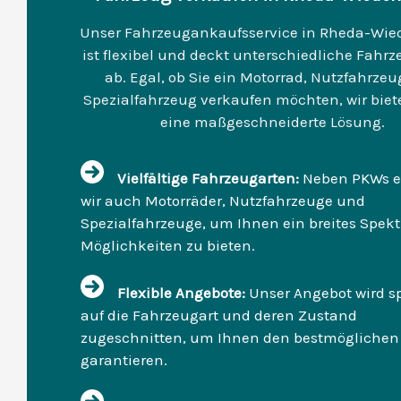
Unser Fahrzeugankaufsservice in Rheda-Wi
ist flexibel und deckt unterschiedliche Fahr
ab. Egal, ob Sie ein Motorrad, Nutzfahrzeu
Spezialfahrzeug verkaufen möchten, wir bie
eine maßgeschneiderte Lösung.
Vielfältige Fahrzeugarten:
Neben PKWs e
wir auch Motorräder, Nutzfahrzeuge und
Spezialfahrzeuge, um Ihnen ein breites Spek
Möglichkeiten zu bieten.
Flexible Angebote:
Unser Angebot wird sp
auf die Fahrzeugart und deren Zustand
zugeschnitten, um Ihnen den bestmöglichen 
garantieren.