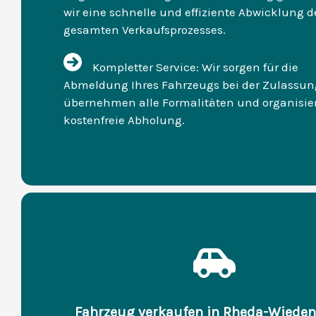
wir eine schnelle und effiziente Abwicklung d
gesamten Verkaufsprozesses.
Kompletter Service: Wir sorgen für die
Abmeldung Ihres Fahrzeugs bei der Zulassung
übernehmen alle Formalitäten und organisie
kostenfreie Abholung.
Fahrzeug verkaufen in Rheda-Wiede