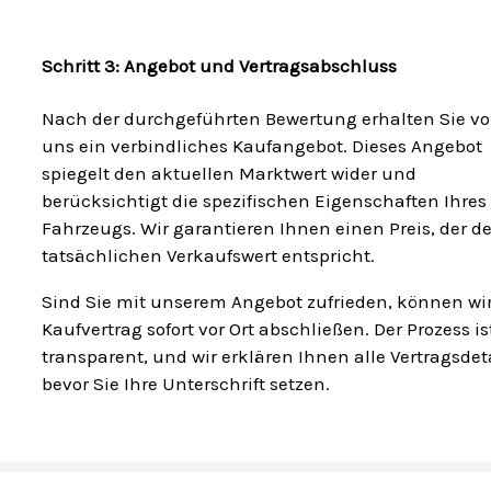
Schritt 3: Angebot und Vertragsabschluss
Nach der durchgeführten Bewertung erhalten Sie v
uns ein verbindliches Kaufangebot. Dieses Angebot
spiegelt den aktuellen Marktwert wider und
berücksichtigt die spezifischen Eigenschaften Ihres
Fahrzeugs. Wir garantieren Ihnen einen Preis, der 
tatsächlichen Verkaufswert entspricht.
Sind Sie mit unserem Angebot zufrieden, können wi
Kaufvertrag sofort vor Ort abschließen. Der Prozess is
transparent, und wir erklären Ihnen alle Vertragsdeta
bevor Sie Ihre Unterschrift setzen.