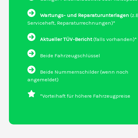
Wartungs- und Reparaturunterlagen
(z.B
Serviceheft, Reparaturrechnungen)*
Aktueller TÜV-Bericht
(falls vorhanden)*
Beide Fahrzeugschlüssel
Beide Nummernschilder (wenn noch
angemeldet)
*Vorteihaft für höhere Fahrzeugpreise