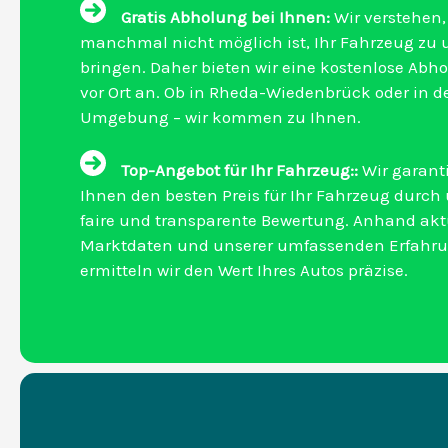
Gratis Abholung bei Ihnen:
Wir verstehen,
manchmal nicht möglich ist, Ihr Fahrzeug zu 
bringen. Daher bieten wir eine kostenlose Abh
vor Ort an. Ob in Rheda-Wiedenbrück oder in d
Umgebung – wir kommen zu Ihnen.
Top-Angebot für Ihr Fahrzeug::
Wir garant
Ihnen den besten Preis für Ihr Fahrzeug durch
faire und transparente Bewertung. Anhand akt
Marktdaten und unserer umfassenden Erfahr
ermitteln wir den Wert Ihres Autos präzise.