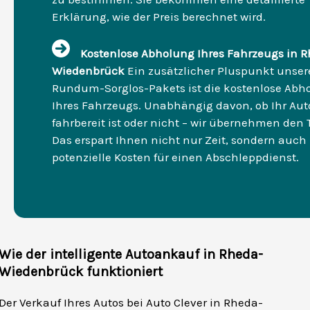
Erklärung, wie der Preis berechnet wird.
Kostenlose Abholung Ihres Fahrzeugs in 
Wiedenbrück
Ein zusätzlicher Pluspunkt unser
Rundum-Sorglos-Pakets ist die kostenlose Abh
Ihres Fahrzeugs. Unabhängig davon, ob Ihr Aut
fahrbereit ist oder nicht – wir übernehmen den 
Das erspart Ihnen nicht nur Zeit, sondern auch
potenzielle Kosten für einen Abschleppdienst.
Wie der intelligente Autoankauf in Rheda-
Wiedenbrück funktioniert
Der Verkauf Ihres Autos bei Auto Clever in Rheda-