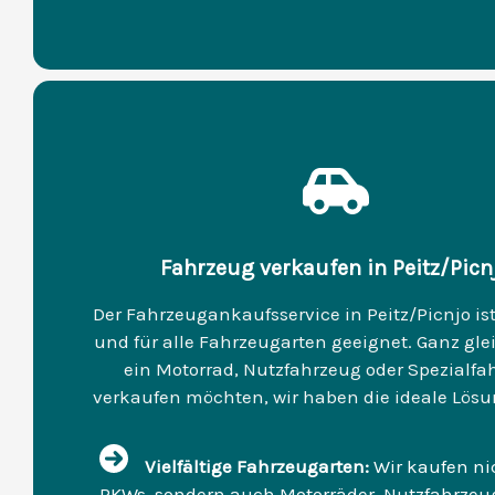
Fahrzeug verkaufen in Peitz/Picn
Der Fahrzeugankaufsservice in Peitz/Picnjo ist 
und für alle Fahrzeugarten geeignet. Ganz glei
ein Motorrad, Nutzfahrzeug oder Spezialfa
verkaufen möchten, wir haben die ideale Lösun
Vielfältige Fahrzeugarten:
Wir kaufen ni
PKWs, sondern auch Motorräder, Nutzfahrzeu