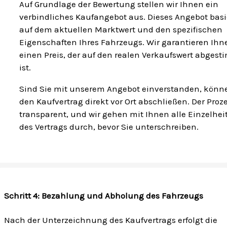
Auf Grundlage der Bewertung stellen wir Ihnen ein
verbindliches Kaufangebot aus. Dieses Angebot basi
auf dem aktuellen Marktwert und den spezifischen
Eigenschaften Ihres Fahrzeugs. Wir garantieren Ihn
einen Preis, der auf den realen Verkaufswert abges
ist.
Sind Sie mit unserem Angebot einverstanden, könn
den Kaufvertrag direkt vor Ort abschließen. Der Proze
transparent, und wir gehen mit Ihnen alle Einzelhei
des Vertrags durch, bevor Sie unterschreiben.
Schritt 4: Bezahlung und Abholung des Fahrzeugs
Nach der Unterzeichnung des Kaufvertrags erfolgt die