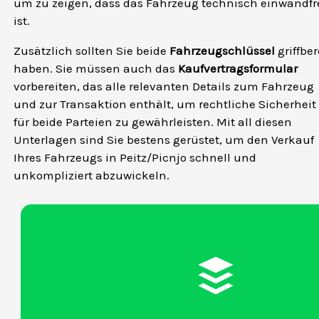
um zu zeigen, dass das Fahrzeug technisch einwandfr
ist.
Zusätzlich sollten Sie beide
Fahrzeugschlüssel
griffber
haben. Sie müssen auch das
Kaufvertragsformular
vorbereiten, das alle relevanten Details zum Fahrzeug
und zur Transaktion enthält, um rechtliche Sicherheit
für beide Parteien zu gewährleisten. Mit all diesen
Unterlagen sind Sie bestens gerüstet, um den Verkauf
Ihres Fahrzeugs in Peitz/Picnjo schnell und
unkompliziert abzuwickeln.