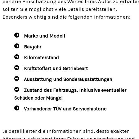
genaue Einschätzung des Wertes Ihres Autos zu erhalte
sollten Sie möglichst viele Details bereitstellen.
Besonders wichtig sind die folgenden Informationen:
Marke und Modell
Baujahr
Kilometerstand
Kraftstoffart und Getriebeart
Ausstattung und Sonderausstattungen
Zustand des Fahrzeugs, inklusive eventueller
Schäden oder Mängel
Vorhandener TÜV und Servicehistorie
Je detaillierter die Informationen sind, desto exakter
können wir den Wert Ihres Fahrzeugs einschätzen und