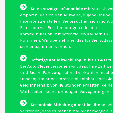
Keine Anzeige erforderlich:
Mit Auto Cleve
ersparen Sie sich den Aufwand, eigene Online-
Inserate zu erstellen. Sie brauchen sich nicht
Fotos, präzise Beschreibungen oder die
Kommunikation mit potenziellen Käufern zu
kümmern. Wir übernehmen das für Sie, sodass
sich entspannen können.
Sofortige Kaufabwicklung in bis zu 48 St
Bei Auto Clever verstehen wir, dass Ihre Zeit wert
und Sie Ihr Fahrzeug schnell verkaufen möcht
Unser optimierter Prozess stellt sicher, dass Sie
Geld innerhalb von 48 Stunden erhalten. Kein
Wartezeiten, keine unnötigen Verzögerungen.
Kostenfreie Abholung direkt bei Ihnen:
Wi
verstehen, dass es manchmal nicht möglich ist