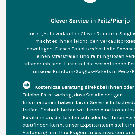
Clever Service in Peitz/Picnjo
Unser „Auto verkaufen Clever Rundum-Sorglo
macht es Ihnen leicht, den Verkaufsproze
bewältigen. Dieses Paket umfasst alle Services
einen stressfreien und reibungslosen Ver
erforderlich sind. Hier sind die wesentlichen Be
unseres Rundum-Sorglos-Pakets in Peitz/P
Kostenlose Beratung direkt bei Ihnen oder
Telefon
Es ist wichtig, dass Sie alle nötigen
Informationen haben, bevor Sie eine Entschei
treffen. Deshalb bieten wir Ihnen eine kostenlo
Beratung an, die telefonisch oder bei Ihnen vor 
stattfinden kann. Unser Expertenteam steht Ih
Verfügung, um Ihre Fragen zu beantworten und