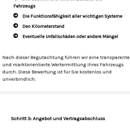
Fahrzeugs
Die Funktionsfähigkeit aller wichtigen Systeme
Den Kilometerstand
Eventuelle Unfallschäden oder andere Mängel
Nach dieser Begutachtung führen wir eine transparente
und marktorientierte Wertermittlung Ihres Fahrzeugs
durch. Diese Bewertung ist für Sie kostenlos und
unverbindlich.
Schritt 3: Angebot und Vertragsabschluss