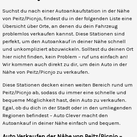
Suchst du nach einer Autoankaufstation in der Nähe
von Peitz/Picnjo, findest du in der folgenden Liste eine
Übersicht über Orte, an denen du dein Fahrzeug
problemlos verkaufen kannst. Diese Stationen sind
perfekt, um den Autoankauf in deiner Nähe schnell
und unkompliziert abzuwickeln. Solltest du deinen Ort
hier nicht finden, kein Problem – ruf uns einfach an!
Wir kommen auch direkt zu dir, um dein Auto in der
Nähe von Peitz/Picnjo zu verkaufen.
Diese Stationen decken einen weiten Bereich rund um
Peitz/Picnjo ab, sodass du immer eine schnelle und
bequeme Möglichkeit hast, dein Auto zu verkaufen.
Egal, ob du dich in der Stadt oder in den umliegenden
Regionen befindest – Auto Clever macht den
Autoankauf in deiner Nähe einfach und bequem.
Auto Verkaufen der Nähe von Peitz/Picnjo –