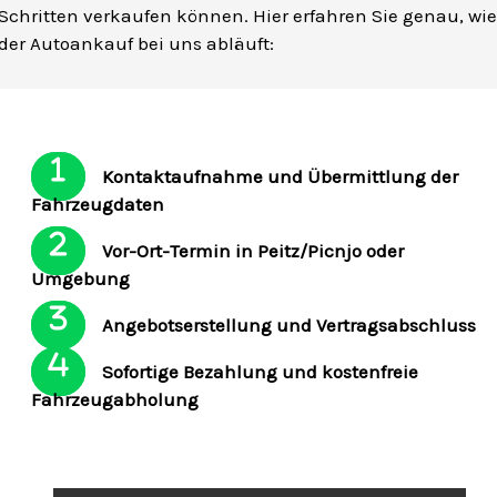
Schritten verkaufen können. Hier erfahren Sie genau, wie
der Autoankauf bei uns abläuft:
Kontaktaufnahme und Übermittlung der
Fahrzeugdaten
Vor-Ort-Termin in Peitz/Picnjo oder
Umgebung
Angebotserstellung und Vertragsabschluss
Sofortige Bezahlung und kostenfreie
Fahrzeugabholung