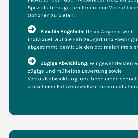
Spezialfahrzeuge, um Ihnen eine Vielzahl vo
Optionen zu bieten.
Flexible Angebote:
Unser Angebot wird
individuell auf die Fahrzeugart und -beding
abgestimmt, damit Sie den optimalen Preis e
Zügige Abwicklung:
Wir gewährleisten e
zügige und mühelose Bewertung sowie
Verkaufsabwicklung, um Ihnen einen schnel
stressfreien Fahrzeugverkauf zu ermöglichen