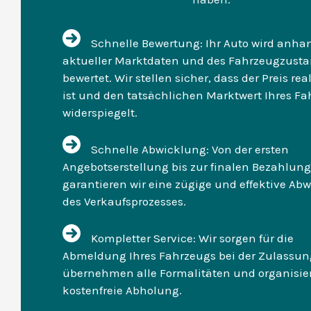
Schnelle Bewertung: Ihr Auto wird anha
aktueller Marktdaten und des Fahrzeugzust
bewertet. Wir stellen sicher, dass der Preis rea
ist und den tatsächlichen Marktwert Ihres F
widerspiegelt.
Schnelle Abwicklung: Von der ersten
Angebotserstellung bis zur finalen Bezahlung
garantieren wir eine zügige und effektive Ab
des Verkaufsprozesses.
Kompletter Service: Wir sorgen für die
Abmeldung Ihres Fahrzeugs bei der Zulassung
übernehmen alle Formalitäten und organisie
kostenfreie Abholung.