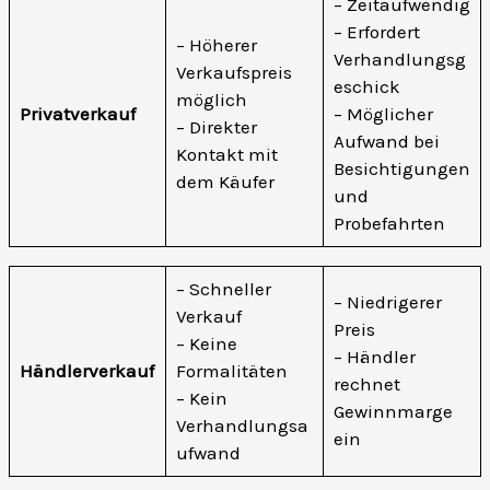
– Zeitaufwendig
– Erfordert
– Höherer
Verhandlungsg
Verkaufspreis
eschick
möglich
Privatverkauf
– Möglicher
– Direkter
Aufwand bei
Kontakt mit
Besichtigungen
dem Käufer
und
Probefahrten
– Schneller
– Niedrigerer
Verkauf
Preis
– Keine
– Händler
Händlerverkauf
Formalitäten
rechnet
– Kein
Gewinnmarge
Verhandlungsa
ein
ufwand