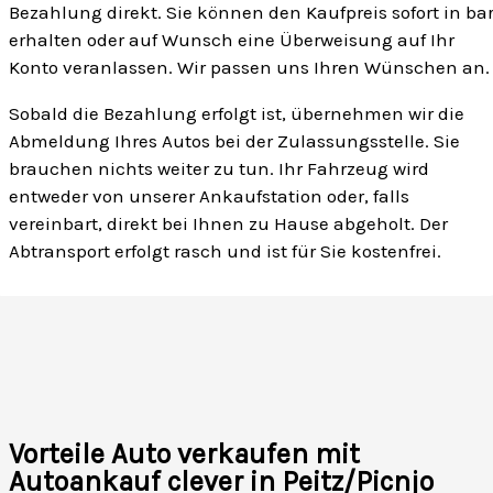
Bezahlung direkt. Sie können den Kaufpreis sofort in ba
erhalten oder auf Wunsch eine Überweisung auf Ihr
Konto veranlassen. Wir passen uns Ihren Wünschen an.
Sobald die Bezahlung erfolgt ist, übernehmen wir die
Abmeldung Ihres Autos bei der Zulassungsstelle. Sie
brauchen nichts weiter zu tun. Ihr Fahrzeug wird
entweder von unserer Ankaufstation oder, falls
vereinbart, direkt bei Ihnen zu Hause abgeholt. Der
Abtransport erfolgt rasch und ist für Sie kostenfrei.
Vorteile Auto verkaufen mit
Autoankauf clever in Peitz/Picnjo