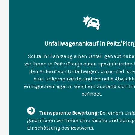
Unfallwagenankauf in Peitz/Picn
Sollte Ihr Fahrzeug einen Unfall gehabt habe
wir Ihnen in Peitz/Picnjo einen spezialisierten 
den Ankauf von Unfallwagen. Unser Ziel ist e
eine unkomplizierte und schnelle Abwickl
ermöglichen, egal in welchem Zustand sich Ih
befindet.
Transparente Bewertung:
Bei einem Unf
garantieren wir Ihnen eine rasche und trans
Einschätzung des Restwerts.