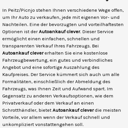
In Peitz/Picnjo stehen Ihnen verschiedene Wege offen,
um Ihr Auto zu verkaufen, jede mit eigenen Vor- und
Nachteilen. Eine der bevorzugten und vorteilhaftesten
Optionen ist der
Autoankauf clever
. Dieser Service
ermöglicht einen einfachen, schnellen und
transparenten Verkauf Ihres Fahrzeugs. Bei
Autoankauf clever
erhalten Sie eine kostenlose
Fahrzeugbewertung, ein gutes und verbindliches
Angebot und eine sofortige Auszahlung des
Kaufpreises. Der Service kümmert sich auch um alle
Formalitäten, einschließlich der Abmeldung des
Fahrzeugs, was Ihnen Zeit und Aufwand spart. Im
Gegensatz zu anderen Verkaufsoptionen, wie dem
Privatverkauf oder dem Verkauf an einen
Schrotthändler, bietet
Autoankauf clever
die meisten
Vorteile, vor allem wenn der Verkauf schnell und
unkompliziert vonstattengehen soll.