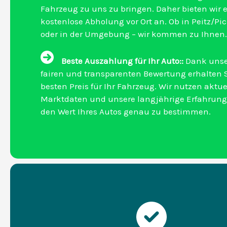
Fahrzeug zu uns zu bringen. Daher bieten wir 
kostenlose Abholung vor Ort an. Ob in Peitz/Pi
oder in der Umgebung – wir kommen zu Ihnen.
Beste Auszahlung für Ihr Auto::
Dank unse
fairen und transparenten Bewertung erhalten 
besten Preis für Ihr Fahrzeug. Wir nutzen aktue
Marktdaten und unsere langjährige Erfahrun
den Wert Ihres Autos genau zu bestimmen.