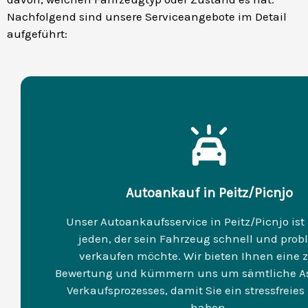
Nachfolgend sind unsere Serviceangebote im Detail
aufgeführt:
Autoankauf in Peitz/Picnjo
Unser Autoankaufsservice in Peitz/Picnjo ist 
jeden, der sein Fahrzeug schnell und prob
verkaufen möchte. Wir bieten Ihnen eine 
Bewertung und kümmern uns um sämtliche As
Verkaufsprozesses, damit Sie ein stressfreies
haben.