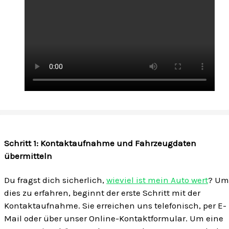
Schritt 1: Kontaktaufnahme und Fahrzeugdaten
übermitteln
Du fragst dich sicherlich,
wieviel ist mein Auto wert
? Um
dies zu erfahren, beginnt der erste Schritt mit der
Kontaktaufnahme. Sie erreichen uns telefonisch, per E-
Mail oder über unser Online-Kontaktformular. Um eine