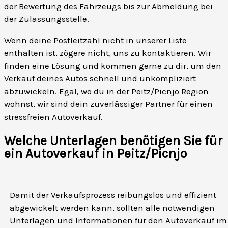
der Bewertung des Fahrzeugs bis zur Abmeldung bei
der Zulassungsstelle.
Wenn deine Postleitzahl nicht in unserer Liste
enthalten ist, zögere nicht, uns zu kontaktieren. Wir
finden eine Lösung und kommen gerne zu dir, um den
Verkauf deines Autos schnell und unkompliziert
abzuwickeln. Egal, wo du in der Peitz/Picnjo Region
wohnst, wir sind dein zuverlässiger Partner für einen
stressfreien Autoverkauf.
Welche Unterlagen benötigen Sie für
ein Autoverkauf in Peitz/Picnjo
Damit der Verkaufsprozess reibungslos und effizient
abgewickelt werden kann, sollten alle notwendigen
Unterlagen und Informationen für den Autoverkauf im