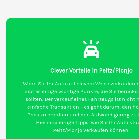
Clever Vorteile in Peitz/Picnjo
Wenn Sie Ihr Auto auf clevere Weise verkaufen
gibt es einige wichtige Punkte, die Sie berücks
sollten. Der Verkauf eines Fahrzeugs ist nicht 
einfache Transaktion – es geht darum, den h
Preis zu erhalten und den Aufwand gering zu 
Hier sind einige Tipps, wie Sie Ihr Auto klu
Peitz/Picnjo verkaufen können: