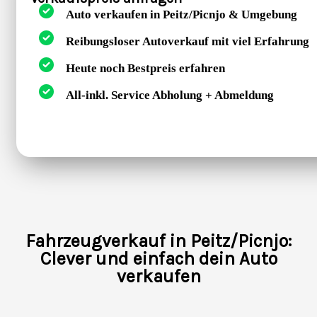
Auto verkaufen in Peitz/Picnjo & Umgebung
Reibungsloser Autoverkauf mit viel Erfahrung
Heute noch Bestpreis erfahren
All-inkl. Service Abholung + Abmeldung
Fahrzeugverkauf in Peitz/Picnjo:
Clever und einfach dein Auto
verkaufen