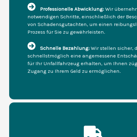
Professionelle Abwicklung:
Wir übernehm
notwendigen Schritte, einschließlich der Bes
von Schadensgutachten, um einen reibungs
Prozess für Sie zu gewährleisten.
Schnelle Bezahlung:
Wir stellen sicher, 
schnellstmöglich eine angemessene Entsch
für Ihr Unfallfahrzeug erhalten, um Ihnen zü
Zugang zu Ihrem Geld zu ermöglichen.