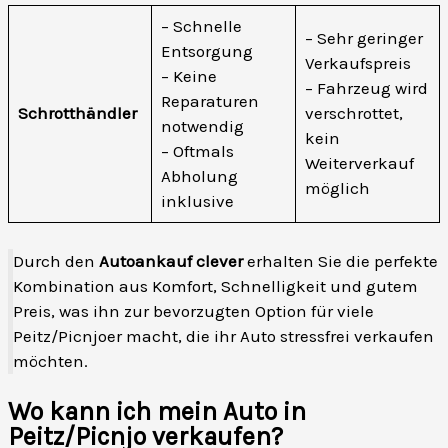
– Schnelle
– Sehr geringer
Entsorgung
Verkaufspreis
– Keine
– Fahrzeug wird
Reparaturen
Schrotthändler
verschrottet,
notwendig
kein
– Oftmals
Weiterverkauf
Abholung
möglich
inklusive
Durch den
Autoankauf clever
erhalten Sie die perfekte
Kombination aus Komfort, Schnelligkeit und gutem
Preis, was ihn zur bevorzugten Option für viele
Peitz/Picnjoer macht, die ihr Auto stressfrei verkaufen
möchten.
Wo kann ich mein Auto in
Peitz/Picnjo verkaufen?