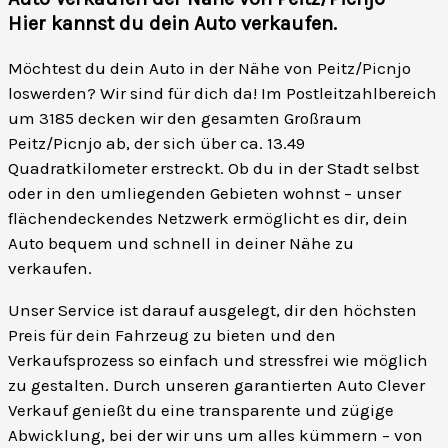
Hier kannst du dein Auto verkaufen
.
Möchtest du dein Auto in der Nähe von Peitz/Picnjo
loswerden? Wir sind für dich da! Im Postleitzahlbereich
um 3185 decken wir den gesamten Großraum
Peitz/Picnjo ab, der sich über ca. 13.49
Quadratkilometer erstreckt. Ob du in der Stadt selbst
oder in den umliegenden Gebieten wohnst – unser
flächendeckendes Netzwerk ermöglicht es dir, dein
Auto bequem und schnell in deiner Nähe zu
verkaufen.
Unser Service ist darauf ausgelegt, dir den höchsten
Preis für dein Fahrzeug zu bieten und den
Verkaufsprozess so einfach und stressfrei wie möglich
zu gestalten. Durch unseren garantierten Auto Clever
Verkauf genießt du eine transparente und zügige
Abwicklung, bei der wir uns um alles kümmern – von