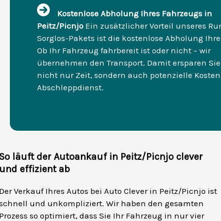
Kostenlose Abholung Ihres Fahrzeugs in
Peitz/Picnjo
Ein zusätzlicher Vorteil unseres 
Sorglos-Pakets ist die kostenlose Abholung Ihre
Ob Ihr Fahrzeug fahrbereit ist oder nicht – wir
übernehmen den Transport. Damit ersparen Sie
nicht nur Zeit, sondern auch potenzielle Kosten
Abschleppdienst.
So läuft der Autoankauf in Peitz/Picnjo clever
und effizient ab
Der Verkauf Ihres Autos bei Auto Clever in Peitz/Picnjo ist
schnell und unkompliziert. Wir haben den gesamten
Prozess so optimiert, dass Sie Ihr Fahrzeug in nur vier