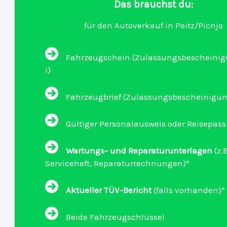
Das brauchst du:
für den Autoverkauf in Peitz/Picnjo
Fahrzeugschein (Zulassungsbescheinigu
I)
Fahrzeugbrief (Zulassungsbescheinigung 
Gültiger Personalausweis oder Reisepass
Wartungs- und Reparaturunterlagen
(z.B
Serviceheft, Reparaturrechnungen)*
Aktueller TÜV-Bericht
(falls vorhanden)*
Beide Fahrzeugschlüssel