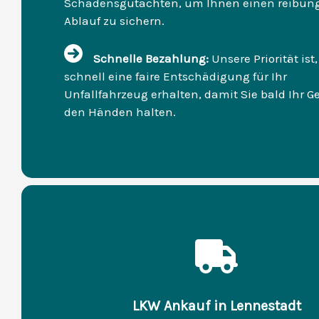
Schadensgutachten, um Ihnen einen reibun
Ablauf zu sichern.
Schnelle Bezahlung:
Unsere Priorität ist,
schnell eine faire Entschädigung für Ihr
Unfallfahrzeug erhalten, damit Sie bald Ihr Ge
den Händen halten.
LKW Ankauf in Lennestadt