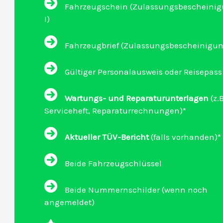
Fahrzeugschein (Zulassungsbescheinigu
I)
Fahrzeugbrief (Zulassungsbescheinigung 
Gültiger Personalausweis oder Reisepass
Wartungs- und Reparaturunterlagen
(z.B
Serviceheft, Reparaturrechnungen)*
Aktueller TÜV-Bericht
(falls vorhanden)*
Beide Fahrzeugschlüssel
Beide Nummernschilder (wenn noch
angemeldet)