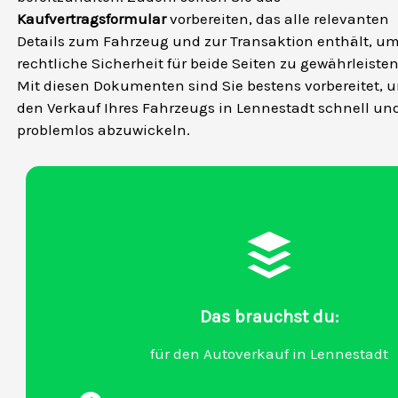
Kaufvertragsformular
vorbereiten, das alle relevanten
Details zum Fahrzeug und zur Transaktion enthält, u
rechtliche Sicherheit für beide Seiten zu gewährleisten
Mit diesen Dokumenten sind Sie bestens vorbereitet, 
den Verkauf Ihres Fahrzeugs in Lennestadt schnell un
problemlos abzuwickeln.
Das brauchst du:
für den Autoverkauf in Lennestadt