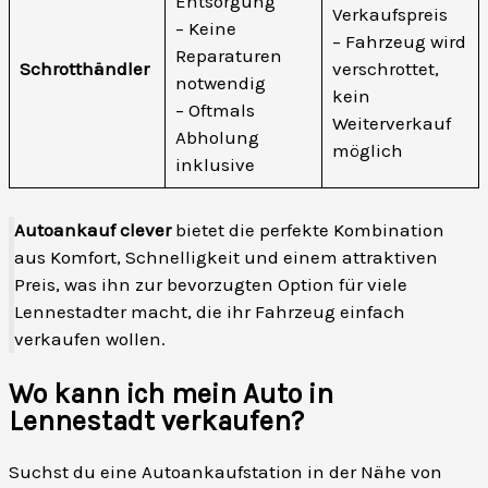
Entsorgung
Verkaufspreis
– Keine
– Fahrzeug wird
Reparaturen
Schrotthändler
verschrottet,
notwendig
kein
– Oftmals
Weiterverkauf
Abholung
möglich
inklusive
Autoankauf clever
bietet die perfekte Kombination
aus Komfort, Schnelligkeit und einem attraktiven
Preis, was ihn zur bevorzugten Option für viele
Lennestadter macht, die ihr Fahrzeug einfach
verkaufen wollen.
Wo kann ich mein Auto in
Lennestadt verkaufen?
Suchst du eine Autoankaufstation in der Nähe von