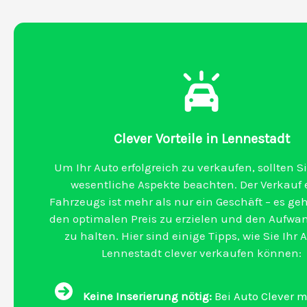
Clever Vorteile in Lennestadt
Um Ihr Auto erfolgreich zu verkaufen, sollten Si
wesentliche Aspekte beachten. Der Verkauf 
Fahrzeugs ist mehr als nur ein Geschäft – es ge
den optimalen Preis zu erzielen und den Aufwa
zu halten. Hier sind einige Tipps, wie Sie Ihr 
Lennestadt clever verkaufen können:
Keine Inserierung nötig:
Bei Auto Clever 