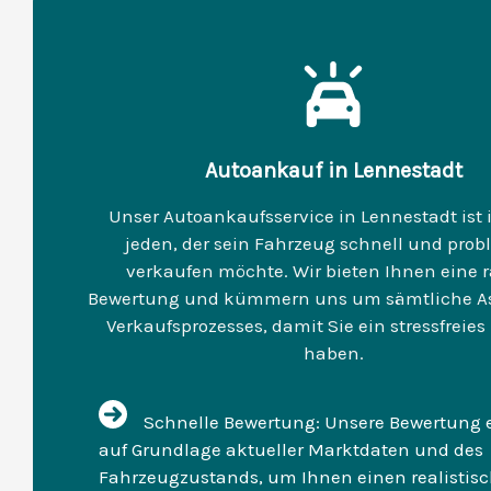
Autoankauf in Lennestadt
Unser Autoankaufsservice in Lennestadt ist i
jeden, der sein Fahrzeug schnell und prob
verkaufen möchte. Wir bieten Ihnen eine 
Bewertung und kümmern uns um sämtliche As
Verkaufsprozesses, damit Sie ein stressfreies
haben.
Schnelle Bewertung: Unsere Bewertung e
auf Grundlage aktueller Marktdaten und des
Fahrzeugzustands, um Ihnen einen realistis