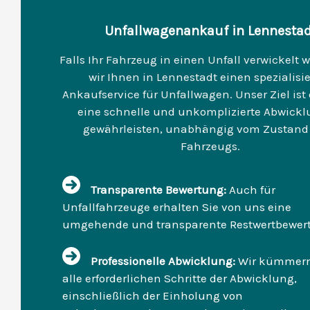
Unfallwagenankauf in Lennestad
Falls Ihr Fahrzeug in einen Unfall verwickelt w
wir Ihnen in Lennestadt einen spezialisi
Ankaufservice für Unfallwagen. Unser Ziel ist 
eine schnelle und unkomplizierte Abwickl
gewährleisten, unabhängig vom Zustand 
Fahrzeugs.
Transparente Bewertung:
Auch für
Unfallfahrzeuge erhalten Sie von uns eine
umgehende und transparente Restwertbewer
Professionelle Abwicklung:
Wir kümmer
alle erforderlichen Schritte der Abwicklung,
einschließlich der Einholung von