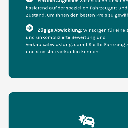
Flexible Angebote:
Wir erstellen unser A
basierend auf der speziellen Fahrzeugart un
Zustand, um Ihnen den besten Preis zu gewäh
Zügige Abwicklung:
Wir sorgen für eine 
und unkomplizierte Bewertung und
Verkaufsabwicklung, damit Sie Ihr Fahrzeug 
und stressfrei verkaufen können.