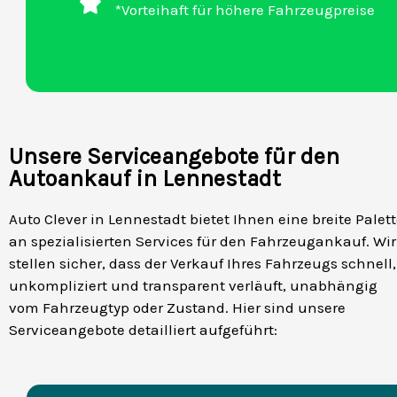
*Vorteihaft für höhere Fahrzeugpreise
Unsere Serviceangebote für den
Autoankauf in Lennestadt
Auto Clever in Lennestadt bietet Ihnen eine breite Palet
an spezialisierten Services für den Fahrzeugankauf. Wir
stellen sicher, dass der Verkauf Ihres Fahrzeugs schnell,
unkompliziert und transparent verläuft, unabhängig
vom Fahrzeugtyp oder Zustand. Hier sind unsere
Serviceangebote detailliert aufgeführt: