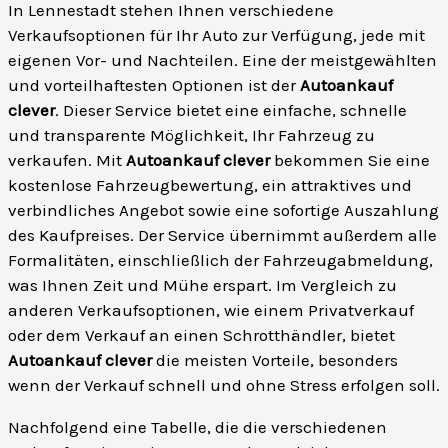
In Lennestadt stehen Ihnen verschiedene
Verkaufsoptionen für Ihr Auto zur Verfügung, jede mit
eigenen Vor- und Nachteilen. Eine der meistgewählten
und vorteilhaftesten Optionen ist der
Autoankauf
clever
. Dieser Service bietet eine einfache, schnelle
und transparente Möglichkeit, Ihr Fahrzeug zu
verkaufen. Mit
Autoankauf clever
bekommen Sie eine
kostenlose Fahrzeugbewertung, ein attraktives und
verbindliches Angebot sowie eine sofortige Auszahlung
des Kaufpreises. Der Service übernimmt außerdem alle
Formalitäten, einschließlich der Fahrzeugabmeldung,
was Ihnen Zeit und Mühe erspart. Im Vergleich zu
anderen Verkaufsoptionen, wie einem Privatverkauf
oder dem Verkauf an einen Schrotthändler, bietet
Autoankauf clever
die meisten Vorteile, besonders
wenn der Verkauf schnell und ohne Stress erfolgen soll.
Nachfolgend eine Tabelle, die die verschiedenen