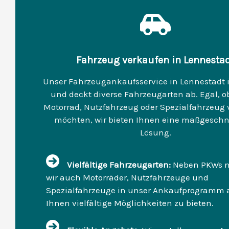
Fahrzeug verkaufen in Lennesta
Unser Fahrzeugankaufsservice in Lennestadt is
und deckt diverse Fahrzeugarten ab. Egal, ob
Motorrad, Nutzfahrzeug oder Spezialfahrzeug
möchten, wir bieten Ihnen eine maßgeschn
Lösung.
Vielfältige Fahrzeugarten:
Neben PKWs 
wir auch Motorräder, Nutzfahrzeuge und
Spezialfahrzeuge in unser Ankaufprogramm 
Ihnen vielfältige Möglichkeiten zu bieten.