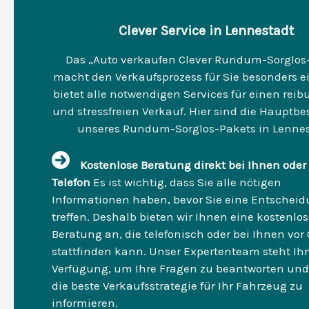
Clever Service in Lennestadt
Das „Auto verkaufen Clever Rundum-Sorglos
macht den Verkaufsprozess für Sie besonders e
bietet alle notwendigen Services für einen rei
und stressfreien Verkauf. Hier sind die Hauptbe
unseres Rundum-Sorglos-Pakets in Lennes
Kostenlose Beratung direkt bei Ihnen oder
Telefon
Es ist wichtig, dass Sie alle nötigen
Informationen haben, bevor Sie eine Entschei
treffen. Deshalb bieten wir Ihnen eine kostenlo
Beratung an, die telefonisch oder bei Ihnen vor 
stattfinden kann. Unser Expertenteam steht Ih
Verfügung, um Ihre Fragen zu beantworten und
die beste Verkaufsstrategie für Ihr Fahrzeug zu
informieren.