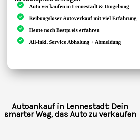
Auto verkaufen in Lennestadt & Umgebung
Reibungsloser Autoverkauf mit viel Erfahrung
Heute noch Bestpreis erfahren
All-inkl. Service Abholung + Abmeldung
Autoankauf in Lennestadt: Dein
smarter Weg, das Auto zu verkaufen