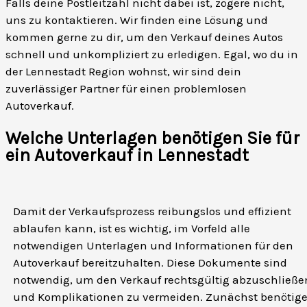
Falls deine Postleitzahl nicht dabei ist, zögere nicht,
uns zu kontaktieren. Wir finden eine Lösung und
kommen gerne zu dir, um den Verkauf deines Autos
schnell und unkompliziert zu erledigen. Egal, wo du in
der Lennestadt Region wohnst, wir sind dein
zuverlässiger Partner für einen problemlosen
Autoverkauf.
Welche Unterlagen benötigen Sie für
ein Autoverkauf in Lennestadt
Damit der Verkaufsprozess reibungslos und effizient
ablaufen kann, ist es wichtig, im Vorfeld alle
notwendigen Unterlagen und Informationen für den
Autoverkauf bereitzuhalten. Diese Dokumente sind
notwendig, um den Verkauf rechtsgültig abzuschließe
und Komplikationen zu vermeiden. Zunächst benötig