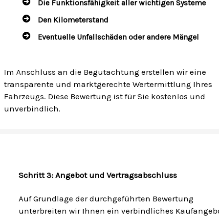
Die Funktionsfähigkeit aller wichtigen Systeme
Den Kilometerstand
Eventuelle Unfallschäden oder andere Mängel
Im Anschluss an die Begutachtung erstellen wir eine
transparente und marktgerechte Wertermittlung Ihres
Fahrzeugs. Diese Bewertung ist für Sie kostenlos und
unverbindlich.
Schritt 3: Angebot und Vertragsabschluss
Auf Grundlage der durchgeführten Bewertung
unterbreiten wir Ihnen ein verbindliches Kaufangebo