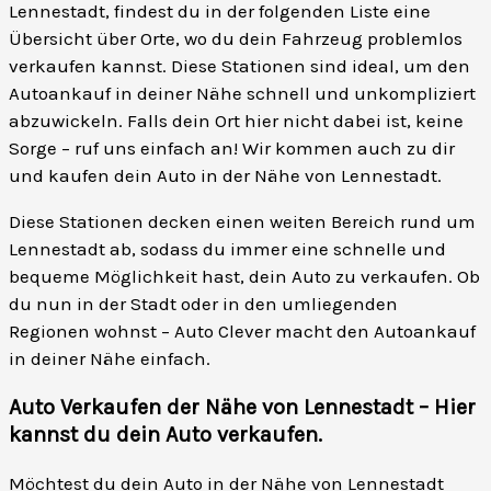
Lennestadt, findest du in der folgenden Liste eine
Übersicht über Orte, wo du dein Fahrzeug problemlos
verkaufen kannst. Diese Stationen sind ideal, um den
Autoankauf in deiner Nähe schnell und unkompliziert
abzuwickeln. Falls dein Ort hier nicht dabei ist, keine
Sorge – ruf uns einfach an! Wir kommen auch zu dir
und kaufen dein Auto in der Nähe von Lennestadt.
Diese Stationen decken einen weiten Bereich rund um
Lennestadt ab, sodass du immer eine schnelle und
bequeme Möglichkeit hast, dein Auto zu verkaufen. Ob
du nun in der Stadt oder in den umliegenden
Regionen wohnst – Auto Clever macht den Autoankauf
in deiner Nähe einfach.
Auto Verkaufen der Nähe von Lennestadt – Hier
kannst du dein Auto verkaufen
.
Möchtest du dein Auto in der Nähe von Lennestadt