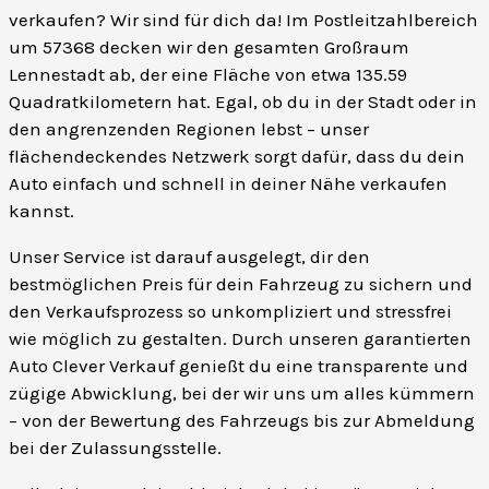
verkaufen? Wir sind für dich da! Im Postleitzahlbereich
um 57368 decken wir den gesamten Großraum
Lennestadt ab, der eine Fläche von etwa 135.59
Quadratkilometern hat. Egal, ob du in der Stadt oder in
den angrenzenden Regionen lebst – unser
flächendeckendes Netzwerk sorgt dafür, dass du dein
Auto einfach und schnell in deiner Nähe verkaufen
kannst.
Unser Service ist darauf ausgelegt, dir den
bestmöglichen Preis für dein Fahrzeug zu sichern und
den Verkaufsprozess so unkompliziert und stressfrei
wie möglich zu gestalten. Durch unseren garantierten
Auto Clever Verkauf genießt du eine transparente und
zügige Abwicklung, bei der wir uns um alles kümmern
– von der Bewertung des Fahrzeugs bis zur Abmeldung
bei der Zulassungsstelle.