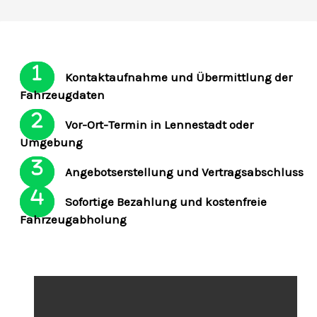
Kontaktaufnahme und Übermittlung der
Fahrzeugdaten
Vor-Ort-Termin in Lennestadt oder
Umgebung
Angebotserstellung und Vertragsabschluss
Sofortige Bezahlung und kostenfreie
Fahrzeugabholung