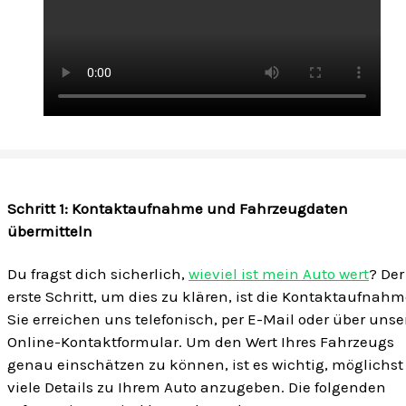
Schritt 1: Kontaktaufnahme und Fahrzeugdaten
übermitteln
Du fragst dich sicherlich,
wieviel ist mein Auto wert
? Der
erste Schritt, um dies zu klären, ist die Kontaktaufnahm
Sie erreichen uns telefonisch, per E-Mail oder über unse
Online-Kontaktformular. Um den Wert Ihres Fahrzeugs
genau einschätzen zu können, ist es wichtig, möglichst
viele Details zu Ihrem Auto anzugeben. Die folgenden