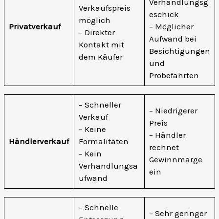
Verhandlungsg
Verkaufspreis
eschick
möglich
Privatverkauf
– Möglicher
– Direkter
Aufwand bei
Kontakt mit
Besichtigungen
dem Käufer
und
Probefahrten
– Schneller
– Niedrigerer
Verkauf
Preis
– Keine
– Händler
Händlerverkauf
Formalitäten
rechnet
– Kein
Gewinnmarge
Verhandlungsa
ein
ufwand
– Schnelle
– Sehr geringer