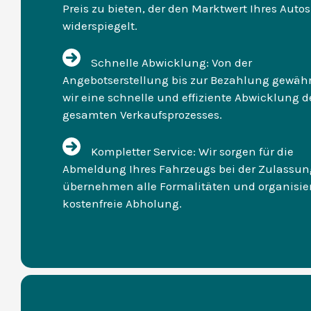
Preis zu bieten, der den Marktwert Ihres Autos
widerspiegelt.
Schnelle Abwicklung: Von der
Angebotserstellung bis zur Bezahlung gewähr
wir eine schnelle und effiziente Abwicklung d
gesamten Verkaufsprozesses.
Kompletter Service: Wir sorgen für die
Abmeldung Ihres Fahrzeugs bei der Zulassung
übernehmen alle Formalitäten und organisie
kostenfreie Abholung.