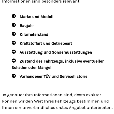
Informationen sind besonders relevant:
Marke und Modell
Baujahr
Kilometerstand
Kraftstoffart und Getriebeart
Ausstattung und Sonderausstattungen
Zustand des Fahrzeugs, inklusive eventueller
Schäden oder Mängel
Vorhandener TÜV und Servicehistorie
Je genauer Ihre Informationen sind, desto exakter
können wir den Wert Ihres Fahrzeugs bestimmen und
Ihnen ein unverbindliches erstes Angebot unterbreiten.