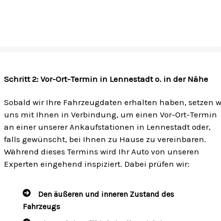
Schritt 2: Vor-Ort-Termin in Lennestadt o. in der Nähe
Sobald wir Ihre Fahrzeugdaten erhalten haben, setzen w
uns mit Ihnen in Verbindung, um einen Vor-Ort-Termin
an einer unserer Ankaufstationen in Lennestadt oder,
falls gewünscht, bei Ihnen zu Hause zu vereinbaren.
Während dieses Termins wird Ihr Auto von unseren
Experten eingehend inspiziert. Dabei prüfen wir:
Den äußeren und inneren Zustand des
Fahrzeugs