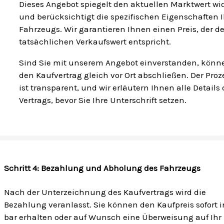
Dieses Angebot spiegelt den aktuellen Marktwert wi
und berücksichtigt die spezifischen Eigenschaften I
Fahrzeugs. Wir garantieren Ihnen einen Preis, der 
tatsächlichen Verkaufswert entspricht.
Sind Sie mit unserem Angebot einverstanden, könn
den Kaufvertrag gleich vor Ort abschließen. Der Proz
ist transparent, und wir erläutern Ihnen alle Details
Vertrags, bevor Sie Ihre Unterschrift setzen.
Schritt 4: Bezahlung und Abholung des Fahrzeugs
Nach der Unterzeichnung des Kaufvertrags wird die
Bezahlung veranlasst. Sie können den Kaufpreis sofort i
bar erhalten oder auf Wunsch eine Überweisung auf Ihr