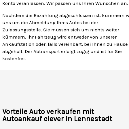
Konto veranlassen. Wir passen uns Ihren Wünschen an.
Nachdem die Bezahlung abgeschlossen ist, kümmern w
uns um die Abmeldung Ihres Autos bei der
Zulassungsstelle. Sie müssen sich um nichts weiter
kümmern. Ihr Fahrzeug wird entweder von unserer
Ankaufstation oder, falls vereinbart, bei Ihnen zu Hause
abgeholt. Der Abtransport erfolgt zügig und ist für Sie
kostenfrei.
Vorteile Auto verkaufen mit
Autoankauf clever in Lennestadt