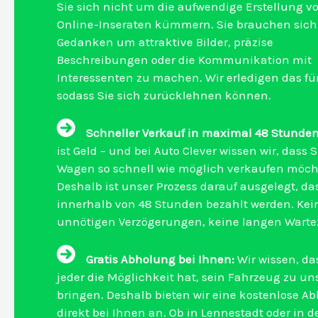
Sie sich nicht um die aufwendige Erstellung v
Online-Inseraten kümmern. Sie brauchen sich
Gedanken um attraktive Bilder, präzise
Beschreibungen oder die Kommunikation mit
Interessenten zu machen. Wir erledigen das für
sodass Sie sich zurücklehnen können.
Schneller Verkauf in maximal 48 Stunden
ist Geld – und bei Auto Clever wissen wir, dass S
Wagen so schnell wie möglich verkaufen möch
Deshalb ist unser Prozess darauf ausgelegt, da
innerhalb von 48 Stunden bezahlt werden. Kei
unnötigen Verzögerungen, keine langen Wartez
Gratis Abholung bei Ihnen:
Wir wissen, da
jeder die Möglichkeit hat, sein Fahrzeug zu un
bringen. Deshalb bieten wir eine kostenlose A
direkt bei Ihnen an. Ob in Lennestadt oder in 