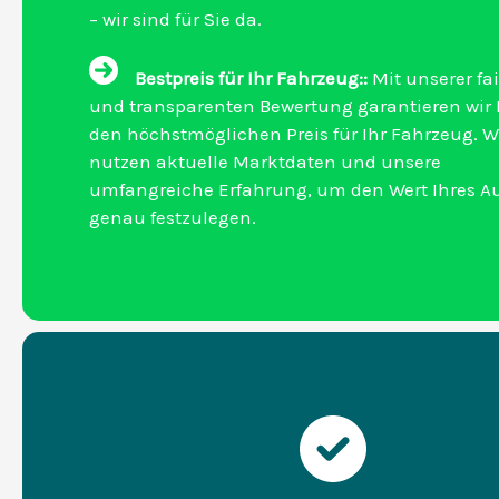
– wir sind für Sie da.
Bestpreis für Ihr Fahrzeug::
Mit unserer fa
und transparenten Bewertung garantieren wir
den höchstmöglichen Preis für Ihr Fahrzeug. W
nutzen aktuelle Marktdaten und unsere
umfangreiche Erfahrung, um den Wert Ihres A
genau festzulegen.