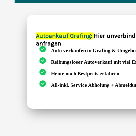
Autoankauf Grafing:
Hier unverbind
anfragen
Auto verkaufen in Grafing & Umgeb
Reibungsloser Autoverkauf mit viel 
Heute noch Bestpreis erfahren
All-inkl. Service Abholung + Abmeldu