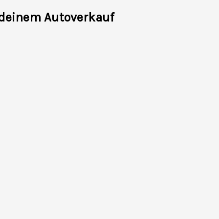
 deinem Autoverkauf