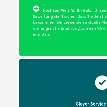
Höchster Preis für Ihr Auto::
Unsere
Bewertung stellt sicher, dass Sie den h
bekommen. Wir verwenden aktuelle Ma
umfangreiche Erfahrung, um den Wert I
ermitteln.
Clever Service