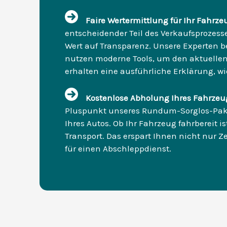
Faire Wertermittlung für Ihr Fahrze
entscheidender Teil des Verkaufsprozesse
Wert auf Transparenz. Unsere Experten 
nutzen moderne Tools, um den aktuellen 
erhalten eine ausführliche Erklärung, wie
Kostenlose Abholung Ihres Fahrzeug
Pluspunkt unseres Rundum-Sorglos-Pake
Ihres Autos. Ob Ihr Fahrzeug fahrbereit 
Transport. Das erspart Ihnen nicht nur Z
für einen Abschleppdienst.