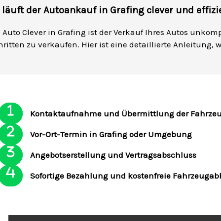
 läuft der Autoankauf in Grafing clever und effizi
i Auto Clever in Grafing ist der Verkauf Ihres Autos unkom
ritten zu verkaufen. Hier ist eine detaillierte Anleitung,
Kontaktaufnahme und Übermittlung der Fahrze
Vor-Ort-Termin in Grafing oder Umgebung
Angebotserstellung und Vertragsabschluss
Sofortige Bezahlung und kostenfreie Fahrzeuga