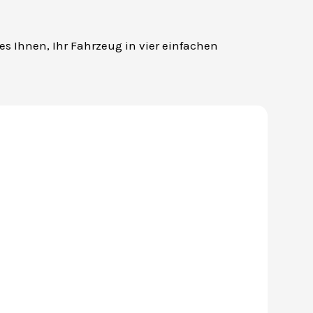
 es Ihnen, Ihr Fahrzeug in vier einfachen