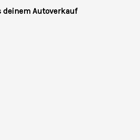
s deinem Autoverkauf