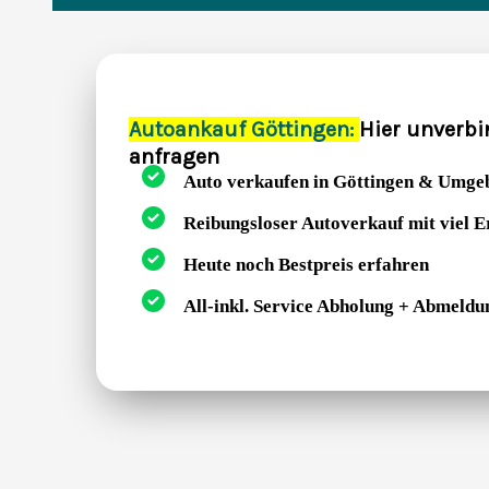
Autoankauf Göttingen:
Hier unverbi
anfragen
Auto verkaufen in Göttingen & Umge
Reibungsloser Autoverkauf mit viel 
Heute noch Bestpreis erfahren
All-inkl. Service Abholung + Abmeldu