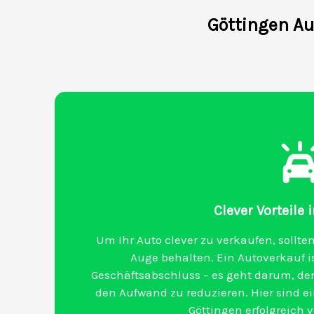
Göttingen Au
Clever Vorteile 
Um Ihr Auto clever zu verkaufen, sollten
Auge behalten. Ein Autoverkauf is
Geschäftsabschluss – es geht darum, den
den Aufwand zu reduzieren. Hier sind ein
Göttingen erfolgreich