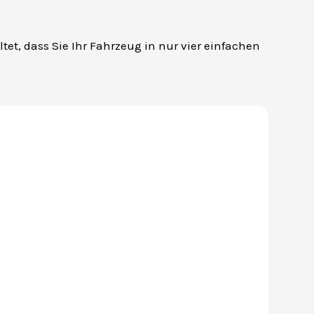
tet, dass Sie Ihr Fahrzeug in nur vier einfachen