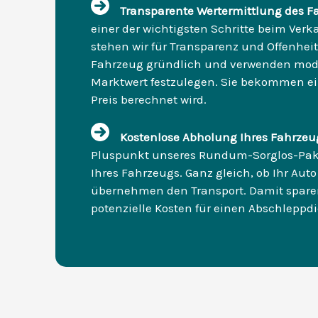
Transparente Wertermittlung des F
einer der wichtigsten Schritte beim Verka
stehen wir für Transparenz und Offenheit
Fahrzeug gründlich und verwenden mode
Marktwert festzulegen. Sie bekommen eine
Preis berechnet wird.
Kostenlose Abholung Ihres Fahrzeu
Pluspunkt unseres Rundum-Sorglos-Pake
Ihres Fahrzeugs. Ganz gleich, ob Ihr Auto 
übernehmen den Transport. Damit sparen
potenzielle Kosten für einen Abschleppdi