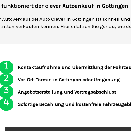
 funktioniert der clever Autoankauf in Göttingen
r Autoverkauf bei Auto Clever in Göttingen ist schnell un
hritten verkaufen können. Hier erfahren Sie genau, wie de
Kontaktaufnahme und Übermittlung der Fahrze
Vor-Ort-Termin in Göttingen oder Umgebung
Angebotserstellung und Vertragsabschluss
Sofortige Bezahlung und kostenfreie Fahrzeuga