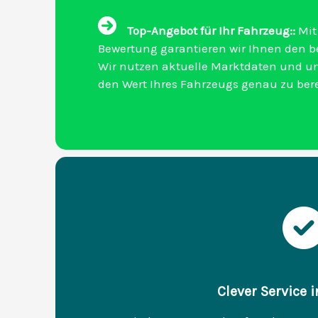
Top-Angebot für Ihr Fahrzeug::
Mit
Bewertung garantieren wir Ihnen den be
Wir nutzen aktuelle Marktdaten und u
den Wert Ihres Fahrzeugs genau zu be
Clever Service 