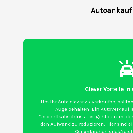
Autoankauf 
Clever Vorteile in
Um Ihr Auto clever zu verkaufen, sollten
Auge behalten. Ein Autoverkauf is
Geschäftsabschluss – es geht darum, den
den Aufwand zu reduzieren. Hier sind ein
Geilenkirchen erfolgrei