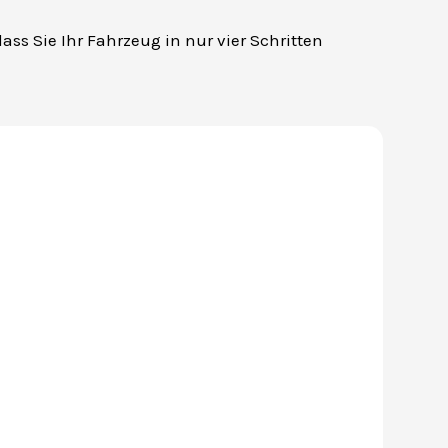
dass Sie Ihr Fahrzeug in nur vier Schritten