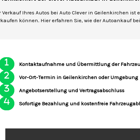
 Verkauf Ihres Autos bei Auto Clever in Geilenkirchen ist 
rkaufen können. Hier erfahren Sie, wie der Autoankauf be
Kontaktaufnahme und Übermittlung der Fahrze
Vor-Ort-Termin in Geilenkirchen oder Umgebung
Angebotserstellung und Vertragsabschluss
Sofortige Bezahlung und kostenfreie Fahrzeuga