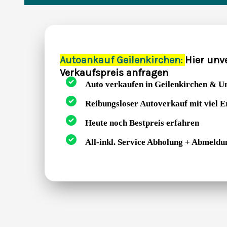
Autoankauf Geilenkirchen:
Hier unv
Verkaufspreis anfragen
Auto verkaufen in Geilenkirchen & 
Reibungsloser Autoverkauf mit viel 
Heute noch Bestpreis erfahren
All-inkl. Service Abholung + Abmeldu