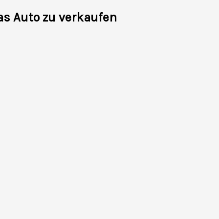
as Auto zu verkaufen