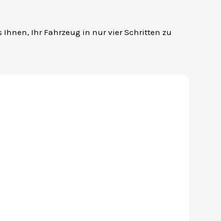
s Ihnen, Ihr Fahrzeug in nur vier Schritten zu