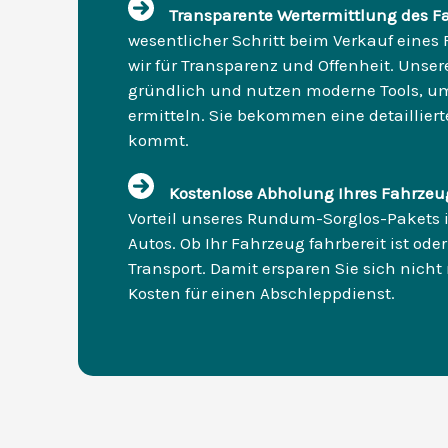
Transparente Wertermittlung des F
wesentlicher Schritt beim Verkauf eines 
wir für Transparenz und Offenheit. Unse
gründlich und nutzen moderne Tools, um
ermitteln. Sie bekommen eine detailliert
kommt.
Kostenlose Abholung Ihres Fahrzeu
Vorteil unseres Rundum-Sorglos-Pakets i
Autos. Ob Ihr Fahrzeug fahrbereit ist od
Transport. Damit ersparen Sie sich nicht
Kosten für einen Abschleppdienst.