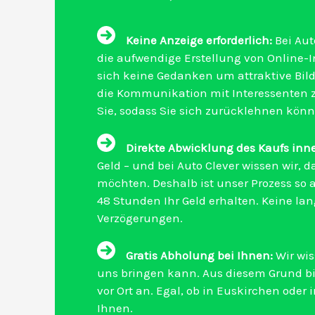
Keine Anzeige erforderlich:
Bei Aut
die aufwendige Erstellung von Online
sich keine Gedanken um attraktive Bild
die Kommunikation mit Interessenten z
Sie, sodass Sie sich zurücklehnen könn
Direkte Abwicklung des Kaufs inn
Geld – und bei Auto Clever wissen wir, d
möchten. Deshalb ist unser Prozess so 
48 Stunden Ihr Geld erhalten. Keine la
Verzögerungen.
Gratis Abholung bei Ihnen:
Wir wis
uns bringen kann. Aus diesem Grund bi
vor Ort an. Egal, ob in Euskirchen ode
Ihnen.