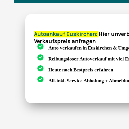
Autoankauf Euskirchen:
Hier unverb
Verkaufspreis anfragen
Auto verkaufen in Euskirchen & Umg
Reibungsloser Autoverkauf mit viel 
Heute noch Bestpreis erfahren
All-inkl. Service Abholung + Abmeldu