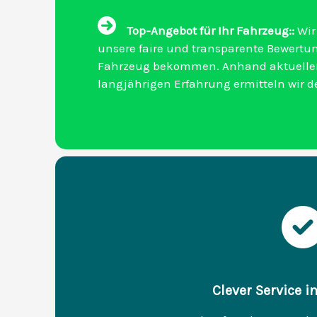
Top-Angebot für Ihr Fahrzeug::
Wir 
unsere faire und transparente Bewertun
Fahrzeug bekommen. Anhand aktueller
langjährigen Erfahrung ermitteln wir d
Clever Service i