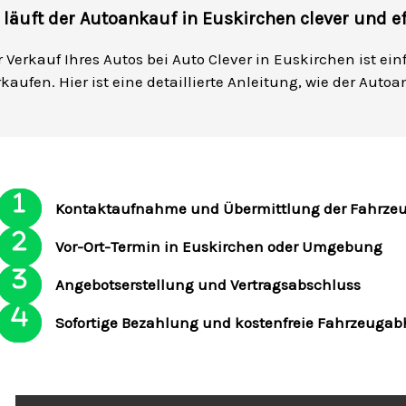
 läuft der Autoankauf in Euskirchen clever und ef
r Verkauf Ihres Autos bei Auto Clever in Euskirchen ist ein
kaufen. Hier ist eine detaillierte Anleitung, wie der Auto
Kontaktaufnahme und Übermittlung der Fahrze
Vor-Ort-Termin in Euskirchen oder Umgebung
Angebotserstellung und Vertragsabschluss
Sofortige Bezahlung und kostenfreie Fahrzeuga