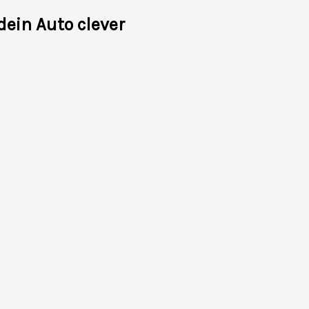
ein Auto clever