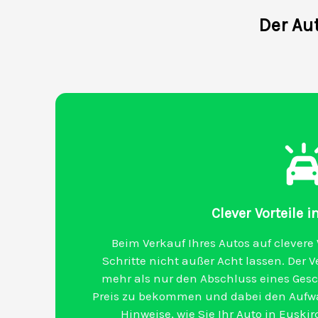
Der Au
Clever Vorteile 
Beim Verkauf Ihres Autos auf clevere 
Schritte nicht außer Acht lassen. Der 
mehr als nur den Abschluss eines Gesc
Preis zu bekommen und dabei den Aufwa
Hinweise, wie Sie Ihr Auto in Euski