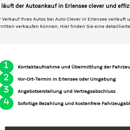
 läuft der Autoankauf in Erlensee clever und effiz
r Verkauf Ihres Autos bei Auto Clever in Erlensee verläuft
hritten verkaufen können. Hier finden Sie eine detaillier
Kontaktaufnahme und Übermittlung der Fahrze
Vor-Ort-Termin in Erlensee oder Umgebung
Angebotserstellung und Vertragsabschluss
Sofortige Bezahlung und kostenfreie Fahrzeuga