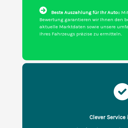
Beste Auszahlung für Ihr Auto::
Mit
Bewertung garantieren wir Ihnen den bes
aktuelle Marktdaten sowie unsere umf
Ihres Fahrzeugs präzise zu ermitteln.
Clever Service 