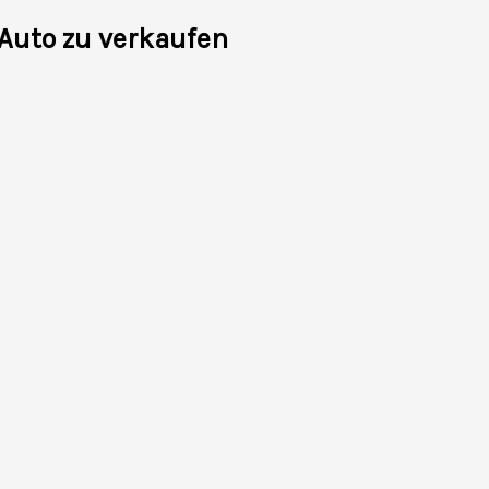
 Auto zu verkaufen