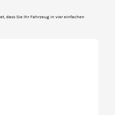
et, dass Sie Ihr Fahrzeug in vier einfachen