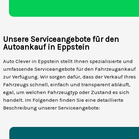
Unsere Serviceangebote für den
Autoankauf in Eppstein
Auto Clever in Eppstein stellt Ihnen spezialisierte und
umfassende Serviceangebote für den Fahrzeugankauf
zur Verfügung. Wir sorgen dafür, dass der Verkauf Ihres
Fahrzeugs schnell, einfach und transparent abläuft,
egal, um welchen Fahrzeugtyp oder Zustand es sich
handelt. Im Folgenden finden Sie eine detaillierte
Beschreibung unserer Serviceangebote: