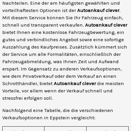
Nachteilen. Eine der am häufigsten gewählten und
vorteilhaftesten Optionen ist der
Autoankauf clever
.
Mit diesem Service können Sie Ihr Fahrzeug einfach,
schnell und transparent verkaufen.
Autoankauf clever
bietet Ihnen eine kostenlose Fahrzeugbewertung, ein
gutes und verbindliches Angebot sowie eine sofortige
Auszahlung des Kaufpreises. Zusätzlich kümmert sich
der Service um alle Formalitäten, einschließlich der
Fahrzeugabmeldung, was Ihnen Zeit und Aufwand
erspart. Im Gegensatz zu anderen Verkaufsoptionen,
wie dem Privatverkauf oder dem Verkauf an einen
Schrotthändler, bietet
Autoankauf clever
die meisten
Vorteile, vor allem wenn der Verkauf schnell und
stressfrei erfolgen soll.
Nachfolgend eine Tabelle, die die verschiedenen
Verkaufsoptionen in Eppstein vergleicht: