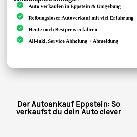
Auto verkaufen in Eppstein & Umgebung
Reibungsloser Autoverkauf mit viel Erfahrung
Heute noch Bestpreis erfahren
All-inkl. Service Abholung + Abmeldung
Der Autoankauf Eppstein: So
verkaufst du dein Auto clever