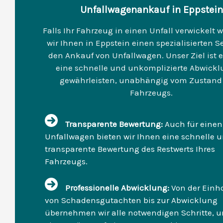
Unfallwagenankauf in Eppstein
Falls Ihr Fahrzeug in einen Unfall verwickelt w
wir Ihnen in Eppstein einen spezialisierten Se
den Ankauf von Unfallwagen. Unser Ziel ist e
eine schnelle und unkomplizierte Abwickl
gewährleisten, unabhängig vom Zustand 
Fahrzeugs.
Transparente Bewertung:
Auch für einen
Unfallwagen bieten wir Ihnen eine schnelle 
transparente Bewertung des Restwerts Ihres
Fahrzeugs.
Professionelle Abwicklung:
Von der Einh
von Schadensgutachten bis zur Abwicklung
übernehmen wir alle notwendigen Schritte, 