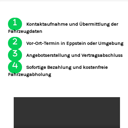
Kontaktaufnahme und Übermittlung der
Fahrzeugdaten
Vor-Ort-Termin in Eppstein oder Umgebung
Angebotserstellung und Vertragsabschluss
Sofortige Bezahlung und kostenfreie
Fahrzeugabholung