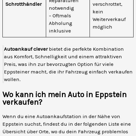
Reparaturen
Schrotthändler
verschrottet,
notwendig
kein
– Oftmals
Weiterverkauf
Abholung
möglich
inklusive
Autoankauf clever
bietet die perfekte Kombination
aus Komfort, Schnelligkeit und einem attraktiven
Preis, was ihn zur bevorzugten Option für viele
Eppsteiner macht, die ihr Fahrzeug einfach verkaufen
wollen.
Wo kann ich mein Auto in Eppstein
verkaufen?
Wenn du eine Autoankaufstation in der Nähe von
Eppstein suchst, findest du in der folgenden Liste eine
Übersicht über Orte, wo du dein Fahrzeug problemlos