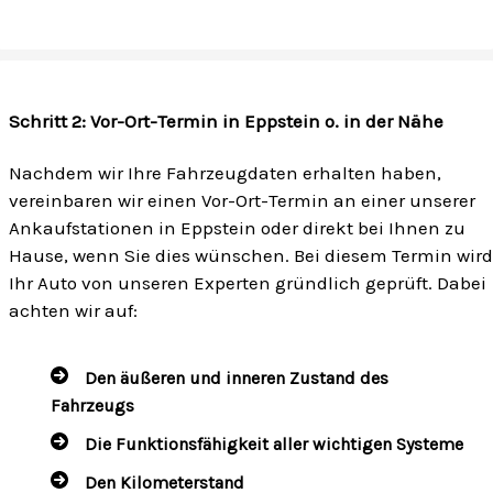
Schritt 2: Vor-Ort-Termin in Eppstein o. in der Nähe
Nachdem wir Ihre Fahrzeugdaten erhalten haben,
vereinbaren wir einen Vor-Ort-Termin an einer unserer
Ankaufstationen in Eppstein oder direkt bei Ihnen zu
Hause, wenn Sie dies wünschen. Bei diesem Termin wird
Ihr Auto von unseren Experten gründlich geprüft. Dabei
achten wir auf:
Den äußeren und inneren Zustand des
Fahrzeugs
Die Funktionsfähigkeit aller wichtigen Systeme
Den Kilometerstand