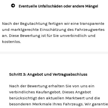
Eventuelle Unfallschäden oder andere Mängel
Nach der Begutachtung fertigen wir eine transparente
und marktgerechte Einschätzung des Fahrzeugwertes
an. Diese Bewertung ist für Sie unverbindlich und
kostenlos.
Schritt 3: Angebot und Vertragsabschluss
Nach der Bewertung erhalten Sie von uns ein
verbindliches Kaufangebot. Dieses Angebot
berücksichtigt den aktuellen Marktwert und die
besonderen Merkmale Ihres Fahrzeugs. Wir garanti