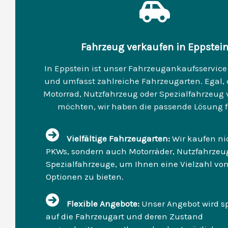
Fahrzeug verkaufen in Eppstei
In Eppstein ist unser Fahrzeugankaufsservice 
und umfasst zahlreiche Fahrzeugarten. Egal, 
Motorrad, Nutzfahrzeug oder Spezialfahrzeug
möchten, wir haben die passende Lösung fü
Vielfältige Fahrzeugarten:
Wir kaufen ni
PKWs, sondern auch Motorräder, Nutzfahrzeu
Spezialfahrzeuge, um Ihnen eine Vielzahl vo
Optionen zu bieten.
Flexible Angebote:
Unser Angebot wird sp
auf die Fahrzeugart und deren Zustand