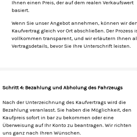
Ihnen einen Preis, der auf dem realen Verkaufswert
basiert.
Wenn Sie unser Angebot annehmen, können wir de
Kaufvertrag gleich vor Ort abschließen. Der Prozess i
vollkommen transparent, und wir erläutern Ihnen al
Vertragsdetails, bevor Sie Ihre Unterschrift leisten.
Schritt 4: Bezahlung und Abholung des Fahrzeugs
Nach der Unterzeichnung des Kaufvertrags wird die
Bezahlung veranlasst. Sie haben die Möglichkeit, den
Kaufpreis sofort in bar zu bekommen oder eine
Überweisung auf Ihr Konto zu beantragen. Wir richten
uns ganz nach Ihren Wünschen.