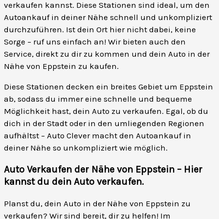
verkaufen kannst. Diese Stationen sind ideal, um den
Autoankauf in deiner Nähe schnell und unkompliziert
durchzuführen. Ist dein Ort hier nicht dabei, keine
Sorge – ruf uns einfach an! Wir bieten auch den
Service, direkt zu dir zu kommen und dein Auto in der
Nähe von Eppstein zu kaufen.
Diese Stationen decken ein breites Gebiet um Eppstein
ab, sodass du immer eine schnelle und bequeme
Möglichkeit hast, dein Auto zu verkaufen. Egal, ob du
dich in der Stadt oder in den umliegenden Regionen
aufhältst – Auto Clever macht den Autoankauf in
deiner Nähe so unkompliziert wie möglich.
Auto Verkaufen der Nähe von Eppstein – Hier
kannst du dein Auto verkaufen
.
Planst du, dein Auto in der Nähe von Eppstein zu
verkaufen? Wir sind bereit, dir zu helfen! Im