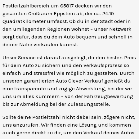
Postleitzahlbereich um 65817 decken wir den
gesamten Großraum Eppstein ab, der ca. 24.19
Quadratkilometer umfasst. Ob du in der Stadt oder in
den umliegenden Regionen wohnst – unser Netzwerk
sorgt dafür, dass du dein Auto bequem und schnell in
deiner Nähe verkaufen kannst.
Unser Service ist darauf ausgelegt, dir den besten Preis
für dein Auto zu sichern und den Verkaufsprozess so
einfach und stressfrei wie möglich zu gestalten. Durch
unseren garantierten Auto Clever Verkauf genießt du
eine transparente und zügige Abwicklung, bei der wir
uns um alles kümmern – von der Fahrzeugbewertung
bis zur Abmeldung bei der Zulassungsstelle.
Sollte deine Postleitzahl nicht dabei sein, zögere nicht,
uns anzurufen. Wir finden eine Lösung und kommen
auch gerne direkt zu dir, um den Verkauf deines Autos