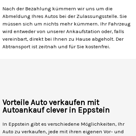
Nach der Bezahlung kümmern wir uns um die
Abmeldung Ihres Autos bei der Zulassungsstelle. Sie
müssen sich um nichts mehr kümmern. Ihr Fahrzeug
wird entweder von unserer Ankaufstation oder, falls
vereinbart, direkt bei Ihnen zu Hause abgeholt. Der
Abtransport ist zeitnah und für Sie kostenfrei.
Vorteile Auto verkaufen mit
Autoankauf clever in Eppstein
In Eppstein gibt es verschiedene Möglichkeiten, Ihr
Auto zu verkaufen, jede mit ihren eigenen Vor- und