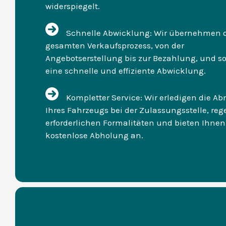
widerspiegelt.
Schnelle Abwicklung: Wir übernehmen 
gesamten Verkaufsprozess, von der
Angebotserstellung bis zur Bezahlung, und so
eine schnelle und effiziente Abwicklung.
Kompletter Service: Wir erledigen die 
Ihres Fahrzeugs bei der Zulassungsstelle, rege
erforderlichen Formalitäten und bieten Ihnen
kostenlose Abholung an.