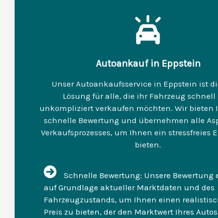
Autoankauf in Eppstein
Unser Autoankaufsservice in Eppstein ist di
Lösung für alle, die ihr Fahrzeug schnell
unkompliziert verkaufen möchten. Wir bieten 
schnelle Bewertung und übernehmen alle As
Verkaufsprozesses, um Ihnen ein stressfreies E
bieten.
Schnelle Bewertung: Unsere Bewertung e
auf Grundlage aktueller Marktdaten und des
Fahrzeugzustands, um Ihnen einen realistis
Preis zu bieten, der den Marktwert Ihres Autos