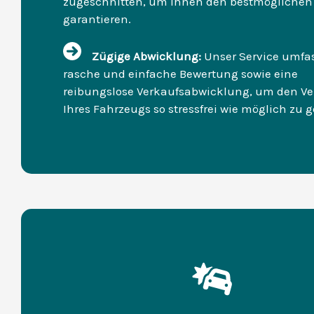
zugeschnitten, um Ihnen den bestmöglichen 
garantieren.
Zügige Abwicklung:
Unser Service umfas
rasche und einfache Bewertung sowie eine
reibungslose Verkaufsabwicklung, um den Ve
Ihres Fahrzeugs so stressfrei wie möglich zu g