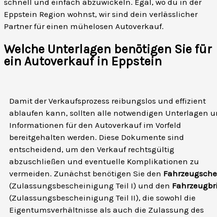
schnell und einfach abzuwickeln. Egal, wo du in der
Eppstein Region wohnst, wir sind dein verlässlicher
Partner für einen mühelosen Autoverkauf.
Welche Unterlagen benötigen Sie für
ein Autoverkauf in Eppstein
Damit der Verkaufsprozess reibungslos und effizient
ablaufen kann, sollten alle notwendigen Unterlagen 
Informationen für den Autoverkauf im Vorfeld
bereitgehalten werden. Diese Dokumente sind
entscheidend, um den Verkauf rechtsgültig
abzuschließen und eventuelle Komplikationen zu
vermeiden. Zunächst benötigen Sie den
Fahrzeugsche
(Zulassungsbescheinigung Teil I) und den
Fahrzeugbri
(Zulassungsbescheinigung Teil II), die sowohl die
Eigentumsverhältnisse als auch die Zulassung des