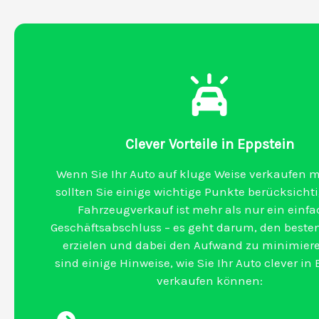
Clever Vorteile in Eppstein
Wenn Sie Ihr Auto auf kluge Weise verkaufen 
sollten Sie einige wichtige Punkte berücksichti
Fahrzeugverkauf ist mehr als nur ein einfa
Geschäftsabschluss – es geht darum, den besten
erzielen und dabei den Aufwand zu minimiere
sind einige Hinweise, wie Sie Ihr Auto clever in
verkaufen können: