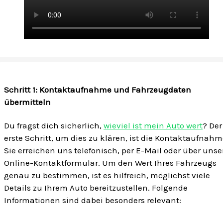
Schritt 1: Kontaktaufnahme und Fahrzeugdaten
übermitteln
Du fragst dich sicherlich,
wieviel ist mein Auto wert
? Der
erste Schritt, um dies zu klären, ist die Kontaktaufnahm
Sie erreichen uns telefonisch, per E-Mail oder über unse
Online-Kontaktformular. Um den Wert Ihres Fahrzeugs
genau zu bestimmen, ist es hilfreich, möglichst viele
Details zu Ihrem Auto bereitzustellen. Folgende
Informationen sind dabei besonders relevant: