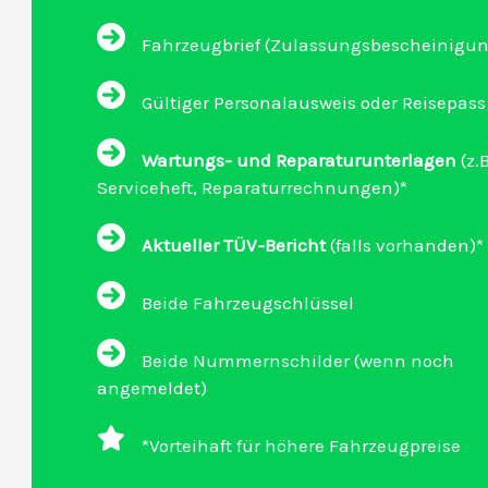
Fahrzeugbrief (Zulassungsbescheinigung 
Gültiger Personalausweis oder Reisepass
Wartungs- und Reparaturunterlagen
(z.B
Serviceheft, Reparaturrechnungen)*
Aktueller TÜV-Bericht
(falls vorhanden)*
Beide Fahrzeugschlüssel
Beide Nummernschilder (wenn noch
angemeldet)
*Vorteihaft für höhere Fahrzeugpreise