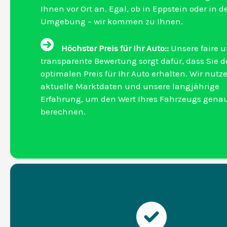
Ihnen vor Ort an. Egal, ob in Eppstein oder in d
Umgebung – wir kommen zu Ihnen.
Höchster Preis für Ihr Auto::
Unsere faire 
transparente Bewertung sorgt dafür, dass Sie 
optimalen Preis für Ihr Auto erhalten. Wir nutz
aktuelle Marktdaten und unsere langjährige
Erfahrung, um den Wert Ihres Fahrzeugs gena
berechnen.