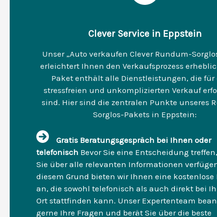
Clever Service in Eppstein
Unser „Auto verkaufen Clever Rundum-Sorglo
erleichtert Ihnen den Verkaufsprozess erheblic
Paket enthält alle Dienstleistungen, die für
stressfreien und unkomplizierten Verkauf erfo
sind. Hier sind die zentralen Punkte unseres
Sorglos-Pakets in Eppstein:
Gratis Beratungsgespräch bei Ihnen oder
telefonisch
Bevor Sie eine Entscheidung treffen,
Sie über alle relevanten Informationen verfüge
diesem Grund bieten wir Ihnen eine kostenlose
an, die sowohl telefonisch als auch direkt bei I
Ort stattfinden kann. Unser Expertenteam bean
gerne Ihre Fragen und berät Sie über die beste