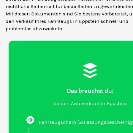
rechtliche Sicherheit für beide Seiten zu gewährleisten
Mit diesen Dokumenten sind Sie bestens vorbereitet, 
den Verkauf Ihres Fahrzeugs in Eppstein schnell und
problemlos abzuwickeln.
Das brauchst du:
für den Autoverkauf in Eppstein
Fahrzeugschein (Zulassungsbescheinigu
I)