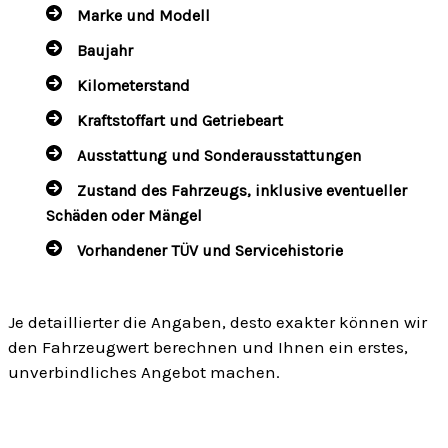
Marke und Modell
Baujahr
Kilometerstand
Kraftstoffart und Getriebeart
Ausstattung und Sonderausstattungen
Zustand des Fahrzeugs, inklusive eventueller
Schäden oder Mängel
Vorhandener TÜV und Servicehistorie
Je detaillierter die Angaben, desto exakter können wir
den Fahrzeugwert berechnen und Ihnen ein erstes,
unverbindliches Angebot machen.