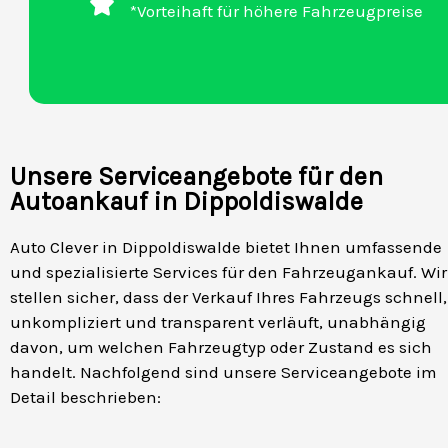
*Vorteihaft für höhere Fahrzeugpreise
Unsere Serviceangebote für den
Autoankauf in Dippoldiswalde
Auto Clever in Dippoldiswalde bietet Ihnen umfassende
und spezialisierte Services für den Fahrzeugankauf. Wir
stellen sicher, dass der Verkauf Ihres Fahrzeugs schnell,
unkompliziert und transparent verläuft, unabhängig
davon, um welchen Fahrzeugtyp oder Zustand es sich
handelt. Nachfolgend sind unsere Serviceangebote im
Detail beschrieben: