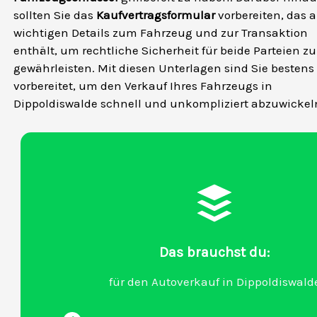
sollten Sie das
Kaufvertragsformular
vorbereiten, das a
wichtigen Details zum Fahrzeug und zur Transaktion
enthält, um rechtliche Sicherheit für beide Parteien zu
gewährleisten. Mit diesen Unterlagen sind Sie bestens
vorbereitet, um den Verkauf Ihres Fahrzeugs in
Dippoldiswalde schnell und unkompliziert abzuwickel
Das brauchst du:
für den Autoverkauf in Dippoldiswald