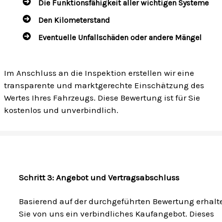
Die Funktionsfähigkeit aller wichtigen Systeme
Den Kilometerstand
Eventuelle Unfallschäden oder andere Mängel
Im Anschluss an die Inspektion erstellen wir eine
transparente und marktgerechte Einschätzung des
Wertes Ihres Fahrzeugs. Diese Bewertung ist für Sie
kostenlos und unverbindlich.
Schritt 3: Angebot und Vertragsabschluss
Basierend auf der durchgeführten Bewertung erhalt
Sie von uns ein verbindliches Kaufangebot. Dieses