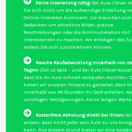
Keine Inserierung nötig:
Bei Auto Clever 
Sie sich nicht um die aufwendige Erstellung v
Online-Inseraten kümmern. Sie brauchen sich
Gedanken um attraktive Bilder, präzise
Beschreibungen oder die Kommunikation mit
Interessenten zu machen. Wir erledigen das für
sodass Sie sich zurücklehnen können.
Rasche Kaufabwicklung innerhalb von zw
Tagen:
Zeit ist Geld – und bei Auto Clever wissen
dass Sie Ihr Auto schnell verkaufen möchten. 
haben wir unseren Prozess so gestaltet, dass Si
innerhalb von 48 Stunden Ihr Geld erhalten. K
unnötigen Verzögerungen, keine langen Wartez
Kostenfreie Abholung direkt bei Ihnen:
Wi
wissen, dass nicht jeder sein Auto zu uns brin
kann. Aus diesem Grund bieten wir eine kosten