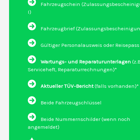
Fahrzeugschein (Zulassungsbescheinigu
I)
Fahrzeugbrief (Zulassungsbescheinigung 
Gültiger Personalausweis oder Reisepass
Wartungs- und Reparaturunterlagen
(z.B
Serviceheft, Reparaturrechnungen)*
Aktueller TÜV-Bericht
(falls vorhanden)*
Beide Fahrzeugschlüssel
Beide Nummernschilder (wenn noch
angemeldet)