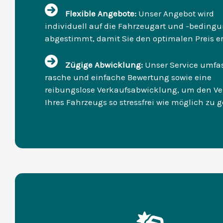
Flexible Angebote:
Unser Angebot wird
individuell auf die Fahrzeugart und -beding
abgestimmt, damit Sie den optimalen Preis e
Zügige Abwicklung:
Unser Service umfas
rasche und einfache Bewertung sowie eine
reibungslose Verkaufsabwicklung, um den Ve
Ihres Fahrzeugs so stressfrei wie möglich zu g