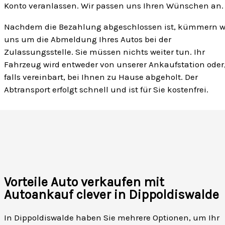
Konto veranlassen. Wir passen uns Ihren Wünschen an.
Nachdem die Bezahlung abgeschlossen ist, kümmern w
uns um die Abmeldung Ihres Autos bei der
Zulassungsstelle. Sie müssen nichts weiter tun. Ihr
Fahrzeug wird entweder von unserer Ankaufstation oder
falls vereinbart, bei Ihnen zu Hause abgeholt. Der
Abtransport erfolgt schnell und ist für Sie kostenfrei.
Vorteile Auto verkaufen mit
Autoankauf clever in Dippoldiswalde
In Dippoldiswalde haben Sie mehrere Optionen, um Ihr