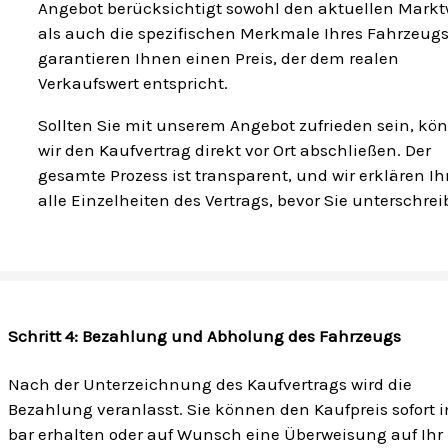
Angebot berücksichtigt sowohl den aktuellen Markt
als auch die spezifischen Merkmale Ihres Fahrzeugs
garantieren Ihnen einen Preis, der dem realen
Verkaufswert entspricht.
Sollten Sie mit unserem Angebot zufrieden sein, kö
wir den Kaufvertrag direkt vor Ort abschließen. Der
gesamte Prozess ist transparent, und wir erklären I
alle Einzelheiten des Vertrags, bevor Sie unterschrei
Schritt 4: Bezahlung und Abholung des Fahrzeugs
Nach der Unterzeichnung des Kaufvertrags wird die
Bezahlung veranlasst. Sie können den Kaufpreis sofort i
bar erhalten oder auf Wunsch eine Überweisung auf Ihr