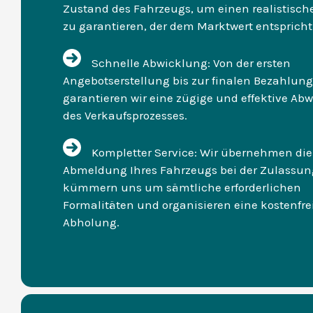
Zustand des Fahrzeugs, um einen realistisch
zu garantieren, der dem Marktwert entspricht
Schnelle Abwicklung: Von der ersten
Angebotserstellung bis zur finalen Bezahlung
garantieren wir eine zügige und effektive Ab
des Verkaufsprozesses.
Kompletter Service: Wir übernehmen die
Abmeldung Ihres Fahrzeugs bei der Zulassung
kümmern uns um sämtliche erforderlichen
Formalitäten und organisieren eine kostenfre
Abholung.