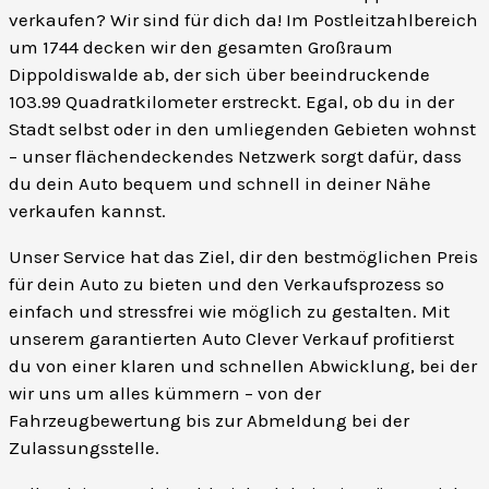
verkaufen? Wir sind für dich da! Im Postleitzahlbereich
um 1744 decken wir den gesamten Großraum
Dippoldiswalde ab, der sich über beeindruckende
103.99 Quadratkilometer erstreckt. Egal, ob du in der
Stadt selbst oder in den umliegenden Gebieten wohnst
– unser flächendeckendes Netzwerk sorgt dafür, dass
du dein Auto bequem und schnell in deiner Nähe
verkaufen kannst.
Unser Service hat das Ziel, dir den bestmöglichen Preis
für dein Auto zu bieten und den Verkaufsprozess so
einfach und stressfrei wie möglich zu gestalten. Mit
unserem garantierten Auto Clever Verkauf profitierst
du von einer klaren und schnellen Abwicklung, bei der
wir uns um alles kümmern – von der
Fahrzeugbewertung bis zur Abmeldung bei der
Zulassungsstelle.