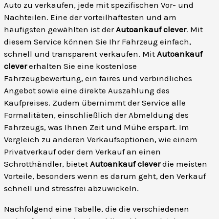
Auto zu verkaufen, jede mit spezifischen Vor- und
Nachteilen. Eine der vorteilhaftesten und am
häufigsten gewählten ist der
Autoankauf clever
. Mit
diesem Service können Sie Ihr Fahrzeug einfach,
schnell und transparent verkaufen. Mit
Autoankauf
clever
erhalten Sie eine kostenlose
Fahrzeugbewertung, ein faires und verbindliches
Angebot sowie eine direkte Auszahlung des
Kaufpreises. Zudem übernimmt der Service alle
Formalitäten, einschließlich der Abmeldung des
Fahrzeugs, was Ihnen Zeit und Mühe erspart. Im
Vergleich zu anderen Verkaufsoptionen, wie einem
Privatverkauf oder dem Verkauf an einen
Schrotthändler, bietet
Autoankauf clever
die meisten
Vorteile, besonders wenn es darum geht, den Verkauf
schnell und stressfrei abzuwickeln.
Nachfolgend eine Tabelle, die die verschiedenen