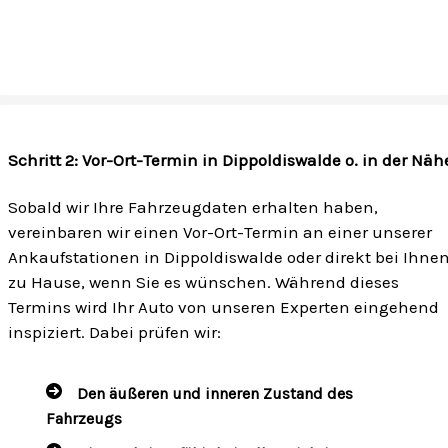
Schritt 2: Vor-Ort-Termin in Dippoldiswalde o. in der Näh
Sobald wir Ihre Fahrzeugdaten erhalten haben,
vereinbaren wir einen Vor-Ort-Termin an einer unserer
Ankaufstationen in Dippoldiswalde oder direkt bei Ihne
zu Hause, wenn Sie es wünschen. Während dieses
Termins wird Ihr Auto von unseren Experten eingehend
inspiziert. Dabei prüfen wir:
Den äußeren und inneren Zustand des
Fahrzeugs