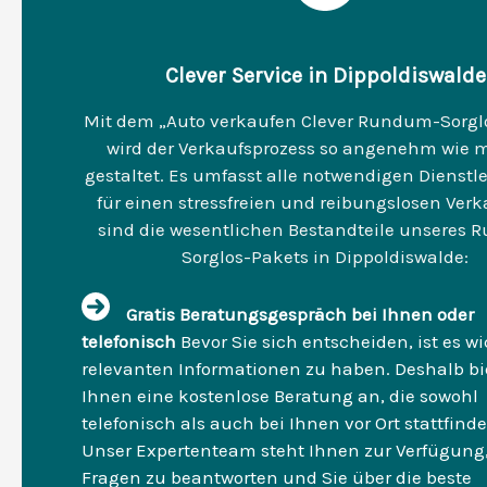
Clever Service in Dippoldiswalde
Mit dem „Auto verkaufen Clever Rundum-Sorgl
wird der Verkaufsprozess so angenehm wie 
gestaltet. Es umfasst alle notwendigen Dienstl
für einen stressfreien und reibungslosen Verka
sind die wesentlichen Bestandteile unseres
Sorglos-Pakets in Dippoldiswalde:
Gratis Beratungsgespräch bei Ihnen oder
telefonisch
Bevor Sie sich entscheiden, ist es wic
relevanten Informationen zu haben. Deshalb bi
Ihnen eine kostenlose Beratung an, die sowohl
telefonisch als auch bei Ihnen vor Ort stattfind
Unser Expertenteam steht Ihnen zur Verfügung
Fragen zu beantworten und Sie über die beste