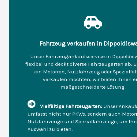
Fahrzeug verkaufen in Dippoldisw
Unser Fahrzeugankaufsservice in Dippoldisw
flexibel und deckt diverse Fahrzeugarten ab. Eg
ein Motorrad, Nutzfahrzeug oder Spezialfa
verkaufen möchten, wir bieten Ihnen e
maßgeschneiderte Lösung.
Vielfältige Fahrzeugarten:
Unser Ankaufs
umfasst nicht nur PKWs, sondern auch Motorr
Nutzfahrzeuge und Spezialfahrzeuge, um Ih
Auswahl zu bieten.