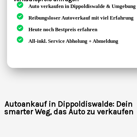
Auto verkaufen in Dippoldiswalde & Umgebung
Reibungsloser Autoverkauf mit viel Erfahrung
Heute noch Bestpreis erfahren
All-inkl. Service Abholung + Abmeldung
Autoankauf in Dippoldiswalde: Dein
smarter Weg, das Auto zu verkaufen