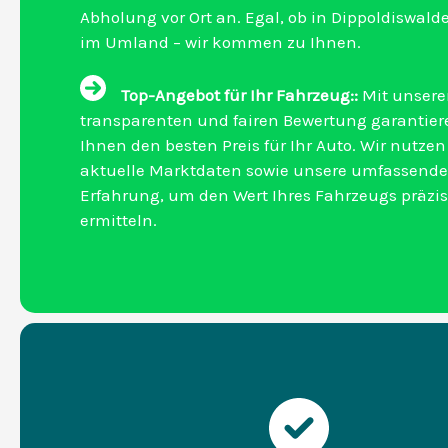
Abholung vor Ort an. Egal, ob in Dippoldiswald
im Umland – wir kommen zu Ihnen.
Top-Angebot für Ihr Fahrzeug::
Mit unsere
transparenten und fairen Bewertung garantier
Ihnen den besten Preis für Ihr Auto. Wir nutzen
aktuelle Marktdaten sowie unsere umfassende
Erfahrung, um den Wert Ihres Fahrzeugs präzis
ermitteln.