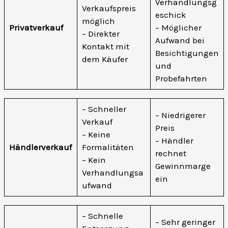
Verhandlungsg
Verkaufspreis
eschick
möglich
Privatverkauf
– Möglicher
– Direkter
Aufwand bei
Kontakt mit
Besichtigungen
dem Käufer
und
Probefahrten
– Schneller
– Niedrigerer
Verkauf
Preis
– Keine
– Händler
Händlerverkauf
Formalitäten
rechnet
– Kein
Gewinnmarge
Verhandlungsa
ein
ufwand
– Schnelle
– Sehr geringer