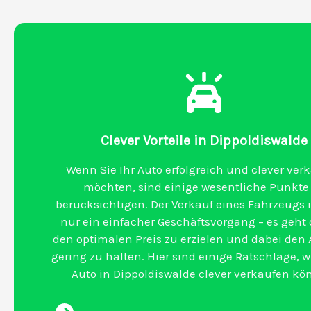
Clever Vorteile in Dippoldiswalde
Wenn Sie Ihr Auto erfolgreich und clever ver
möchten, sind einige wesentliche Punkte
berücksichtigen. Der Verkauf eines Fahrzeugs i
nur ein einfacher Geschäftsvorgang – es geht
den optimalen Preis zu erzielen und dabei den
gering zu halten. Hier sind einige Ratschläge, wi
Auto in Dippoldiswalde clever verkaufen kö