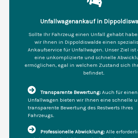
Unfallwagenankauf in Dippoldisw
Sollte Ihr Fahrzeug einen Unfall gehabt habe
wir Ihnen in Dippoldiswalde einen speziali
Ankaufservice für Unfallwagen. Unser Ziel ist 
eine unkomplizierte und schnelle Abwickl
ermöglichen, egal in welchem Zustand sich Ih
befindet.
Transparente Bewertung:
Auch für einen
Unfallwagen bieten wir Ihnen eine schnelle 
transparente Bewertung des Restwerts Ihres
Fahrzeugs.
Professionelle Abwicklung:
Alle erforder