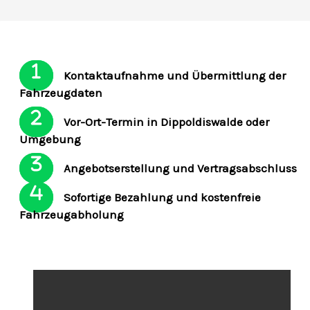
Kontaktaufnahme und Übermittlung der
Fahrzeugdaten
Vor-Ort-Termin in Dippoldiswalde oder
Umgebung
Angebotserstellung und Vertragsabschluss
Sofortige Bezahlung und kostenfreie
Fahrzeugabholung