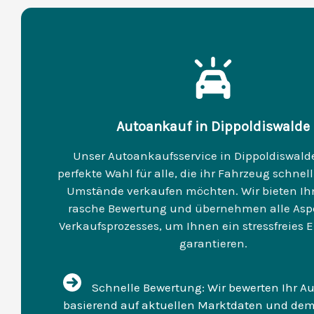
Autoankauf in Dippoldiswalde
Unser Autoankaufsservice in Dippoldiswalde 
perfekte Wahl für alle, die ihr Fahrzeug schne
Umstände verkaufen möchten. Wir bieten Ih
rasche Bewertung und übernehmen alle Asp
Verkaufsprozesses, um Ihnen ein stressfreies E
garantieren.
Schnelle Bewertung: Wir bewerten Ihr Au
basierend auf aktuellen Marktdaten und de