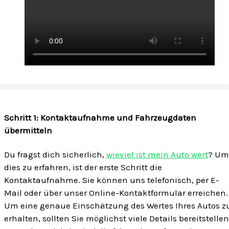
Schritt 1: Kontaktaufnahme und Fahrzeugdaten
übermitteln
Du fragst dich sicherlich,
wieviel ist mein Auto wert
? Um
dies zu erfahren, ist der erste Schritt die
Kontaktaufnahme. Sie können uns telefonisch, per E-
Mail oder über unser Online-Kontaktformular erreichen.
Um eine genaue Einschätzung des Wertes Ihres Autos z
erhalten, sollten Sie möglichst viele Details bereitstellen