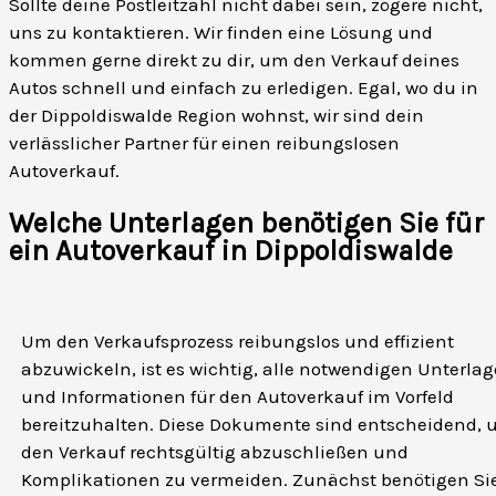
Sollte deine Postleitzahl nicht dabei sein, zögere nicht,
uns zu kontaktieren. Wir finden eine Lösung und
kommen gerne direkt zu dir, um den Verkauf deines
Autos schnell und einfach zu erledigen. Egal, wo du in
der Dippoldiswalde Region wohnst, wir sind dein
verlässlicher Partner für einen reibungslosen
Autoverkauf.
Welche Unterlagen benötigen Sie für
ein Autoverkauf in Dippoldiswalde
Um den Verkaufsprozess reibungslos und effizient
abzuwickeln, ist es wichtig, alle notwendigen Unterla
und Informationen für den Autoverkauf im Vorfeld
bereitzuhalten. Diese Dokumente sind entscheidend,
den Verkauf rechtsgültig abzuschließen und
Komplikationen zu vermeiden. Zunächst benötigen Si