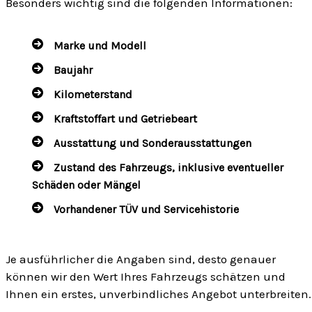
Besonders wichtig sind die folgenden Informationen:
Marke und Modell
Baujahr
Kilometerstand
Kraftstoffart und Getriebeart
Ausstattung und Sonderausstattungen
Zustand des Fahrzeugs, inklusive eventueller
Schäden oder Mängel
Vorhandener TÜV und Servicehistorie
Je ausführlicher die Angaben sind, desto genauer
können wir den Wert Ihres Fahrzeugs schätzen und
Ihnen ein erstes, unverbindliches Angebot unterbreiten.