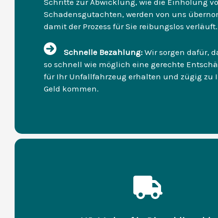
Schritte zur Abwicklung, wie die Einholung v
Schadensgutachten, werden von uns übern
damit der Prozess für Sie reibungslos verläuft.
Schnelle Bezahlung:
Wir sorgen dafür, d
so schnell wie möglich eine gerechte Entsch
für Ihr Unfallfahrzeug erhalten und zügig zu
Geld kommen.