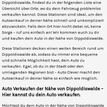
Dippoldiswalde, findest du in der folgenden Liste eine
Übersicht über Orte, wo du dein Fahrzeug problemlos
verkaufen kannst. Diese Stationen sind ideal, um den
Autoankauf in deiner Nähe schnell und unkompliziert
abzuwickeln. Falls dein Ort hier nicht dabei ist, keine
Sorge – ruf uns einfach an! Wir kommen auch zu dir
und kaufen dein Auto in der Nähe von Dippoldiswalde.
Diese Stationen decken einen weiten Bereich rund um
Dippoldiswalde ab, sodass du immer eine bequeme
und schnelle Möglichkeit hast, dein Auto zu
verkaufen. Egal, ob du in der Stadt oder den
umliegenden Regionen bist – Auto Clever macht den
Autoankauf in deiner Nähe so einfach wie möglich.
Auto Verkaufen der Nähe von Dippoldiswalde –
Hier kannst du dein Auto verkaufen
.
Möchtest du dein Auto in der Nähe von Dippoldiswalde