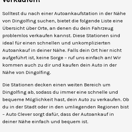
Solltest du nach einer Autoankaufstation in der Nähe
von Dingolfing suchen, bietet die folgende Liste eine
Übersicht über Orte, an denen du dein Fahrzeug
problemlos verkaufen kannst. Diese Stationen sind
ideal für einen schnellen und unkomplizierten
Autoankauf in deiner Nähe. Falls dein Ort hier nicht
aufgeführt ist, keine Sorge – ruf uns einfach an! Wir
kommen auch zu dir und kaufen dein Auto in der
Nähe von Dingolfing.
Die Stationen decken einen weiten Bereich um
Dingolfing ab, sodass du immer eine schnelle und
bequeme Möglichkeit hast, dein Auto zu verkaufen. Ob
du in der Stadt oder in den umliegenden Regionen bist
– Auto Clever sorgt dafür, dass der Autoankauf in
deiner Nähe einfach und bequem ist.