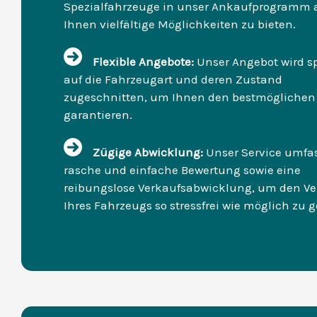
Spezialfahrzeuge in unser Ankaufprogramm 
Ihnen vielfältige Möglichkeiten zu bieten.
Flexible Angebote:
Unser Angebot wird sp
auf die Fahrzeugart und deren Zustand
zugeschnitten, um Ihnen den bestmöglichen 
garantieren.
Zügige Abwicklung:
Unser Service umfas
rasche und einfache Bewertung sowie eine
reibungslose Verkaufsabwicklung, um den Ve
Ihres Fahrzeugs so stressfrei wie möglich zu g