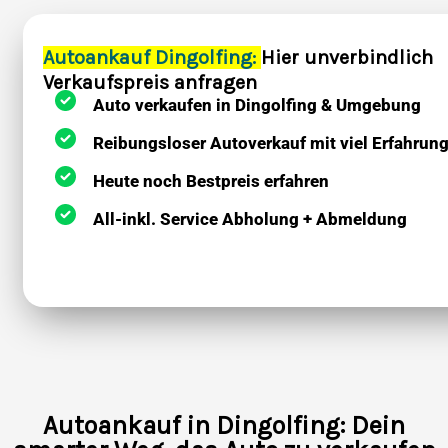
Autoankauf Dingolfing:
Hier unverbindlich
Verkaufspreis anfragen
Auto verkaufen in Dingolfing & Umgebung
Reibungsloser Autoverkauf mit viel Erfahrun
Heute noch Bestpreis erfahren
All-inkl. Service Abholung + Abmeldung
Autoankauf in Dingolfing: Dein