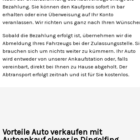
Bezahlung. Sie können den Kaufpreis sofort in bar
erhalten oder eine Überweisung auf Ihr Konto
veranlassen. Wir richten uns ganz nach Ihren Wünsche
Sobald die Bezahlung erfolgt ist, übernehmen wir die
Abmeldung Ihres Fahrzeugs bei der Zulassungsstelle. Si
brauchen sich um nichts weiter zu kümmern. Ihr Auto
wird entweder von unserer Ankaufstation oder, falls
vereinbart, direkt bei Ihnen zu Hause abgeholt. Der
Abtransport erfolgt zeitnah und ist für Sie kostenlos.
Vorteile Auto verkaufen mit
Autoankauf clever in Dingolfing