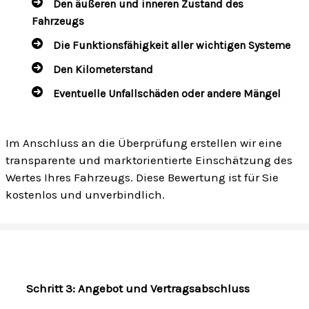
Den äußeren und inneren Zustand des
Fahrzeugs
Die Funktionsfähigkeit aller wichtigen Systeme
Den Kilometerstand
Eventuelle Unfallschäden oder andere Mängel
Im Anschluss an die Überprüfung erstellen wir eine
transparente und marktorientierte Einschätzung des
Wertes Ihres Fahrzeugs. Diese Bewertung ist für Sie
kostenlos und unverbindlich.
Schritt 3: Angebot und Vertragsabschluss