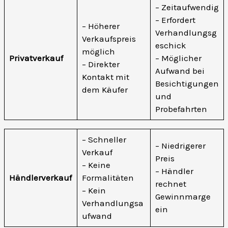
– Zeitaufwendig
– Erfordert
– Höherer
Verhandlungsg
Verkaufspreis
eschick
möglich
Privatverkauf
– Möglicher
– Direkter
Aufwand bei
Kontakt mit
Besichtigungen
dem Käufer
und
Probefahrten
– Schneller
– Niedrigerer
Verkauf
Preis
– Keine
– Händler
Händlerverkauf
Formalitäten
rechnet
– Kein
Gewinnmarge
Verhandlungsa
ein
ufwand