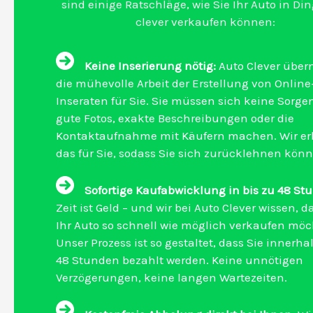
sind einige Ratschläge, wie Sie Ihr Auto in Din
clever verkaufen können:
Keine Inserierung nötig:
Auto Clever übe
die mühevolle Arbeit der Erstellung von Online
Inseraten für Sie. Sie müssen sich keine Sorg
gute Fotos, exakte Beschreibungen oder die
Kontaktaufnahme mit Käufern machen. Wir er
das für Sie, sodass Sie sich zurücklehnen könn
Sofortige Kaufabwicklung in bis zu 48 St
Zeit ist Geld – und wir bei Auto Clever wissen, d
Ihr Auto so schnell wie möglich verkaufen möc
Unser Prozess ist so gestaltet, dass Sie innerha
48 Stunden bezahlt werden. Keine unnötigen
Verzögerungen, keine langen Wartezeiten.