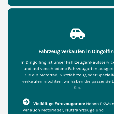
Fahrzeug verkaufen in Dingolfin
In Dingolfing ist unser Fahrzeugankaufsservice
und auf verschiedene Fahrzeugarten ausgeri
Sie ein Motorrad, Nutzfahrzeug oder Spezial
verkaufen möchten, wir haben die passende L
Sie.
Vielfältige Fahrzeugarten:
Neben PKWs 
wir auch Motorräder, Nutzfahrzeuge und