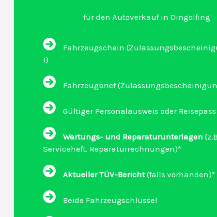
für den Autoverkauf in Dingolfing
Fahrzeugschein (Zulassungsbescheinigu
I)
Fahrzeugbrief (Zulassungsbescheinigung 
Gültiger Personalausweis oder Reisepass
Wartungs- und Reparaturunterlagen
(z.B
Serviceheft, Reparaturrechnungen)*
Aktueller TÜV-Bericht
(falls vorhanden)*
Beide Fahrzeugschlüssel