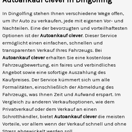
In Dingolfing stehen Ihnen verschiedene Wege offen,
um Ihr Auto zu verkaufen, jede mit eigenen Vor- und
Nachteilen. Eine der bevorzugten und vorteilhaftesten
Optionen ist der
Autoankauf clever
. Dieser Service
ermöglicht einen einfachen, schnellen und
transparenten Verkauf Ihres Fahrzeugs. Bei
Autoankauf clever
erhalten Sie eine kostenlose
Fahrzeugbewertung, ein faires und verbindliches
Angebot sowie eine sofortige Auszahlung des
Kaufpreises. Der Service kümmert sich um alle
Formalitäten, einschließlich der Abmeldung des
Fahrzeugs, was Ihnen Zeit und Aufwand erspart. Im
Vergleich zu anderen Verkaufsoptionen, wie dem
Privatverkauf oder dem Verkauf an einen
Schrotthändler, bietet
Autoankauf clever
die meisten
Vorteile, vor allem wenn der Verkauf schnell und ohne
Stress abgewickelt werden soll.