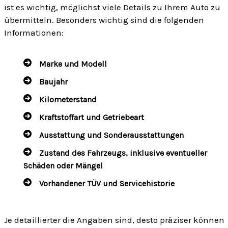
ist es wichtig, möglichst viele Details zu Ihrem Auto zu
übermitteln. Besonders wichtig sind die folgenden
Informationen:
Marke und Modell
Baujahr
Kilometerstand
Kraftstoffart und Getriebeart
Ausstattung und Sonderausstattungen
Zustand des Fahrzeugs, inklusive eventueller
Schäden oder Mängel
Vorhandener TÜV und Servicehistorie
Je detaillierter die Angaben sind, desto präziser können