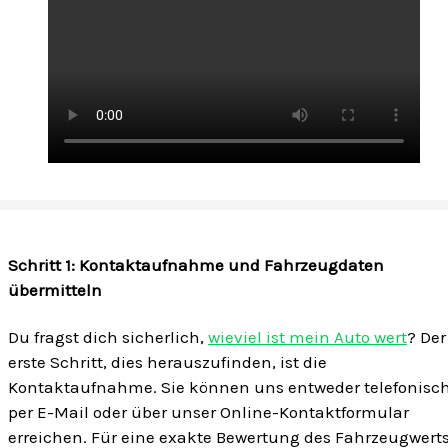
Schritt 1: Kontaktaufnahme und Fahrzeugdaten
übermitteln
Du fragst dich sicherlich,
wieviel ist mein Auto wert
? Der
erste Schritt, dies herauszufinden, ist die
Kontaktaufnahme. Sie können uns entweder telefonisch
per E-Mail oder über unser Online-Kontaktformular
erreichen. Für eine exakte Bewertung des Fahrzeugwert