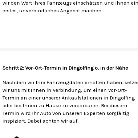
wir den Wert Ihres Fahrzeugs einschätzen und Ihnen ei
erstes, unverbindliches Angebot machen.
Schritt 2: Vor-Ort-Termin in Dingolfing o. in der Nähe
Nachdem wir Ihre Fahrzeugdaten erhalten haben, setze
wir uns mit Ihnen in Verbindung, um einen Vor-Ort-
Termin an einer unserer Ankaufstationen in Dingolfing
oder bei Ihnen zu Hause zu vereinbaren. Bei diesem
Termin wird Ihr Auto von unseren Experten sorgfältig
inspiziert. Dabei achten wir auf: