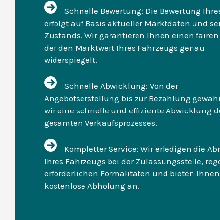
Schnelle Bewertung: Die Bewertung Ihre
erfolgt auf Basis aktueller Marktdaten und se
Zustands. Wir garantieren Ihnen einen fairen 
der den Marktwert Ihres Fahrzeugs genau
widerspiegelt.
Schnelle Abwicklung: Von der
Angebotserstellung bis zur Bezahlung gewähr
wir eine schnelle und effiziente Abwicklung d
gesamten Verkaufsprozesses.
Kompletter Service: Wir erledigen die 
Ihres Fahrzeugs bei der Zulassungsstelle, rege
erforderlichen Formalitäten und bieten Ihnen
kostenlose Abholung an.