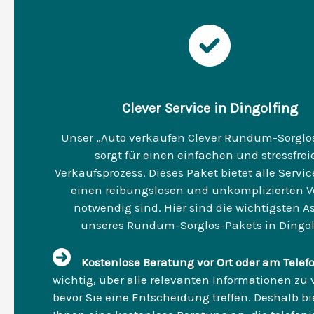
Clever Service in Dingolfing
Unser „Auto verkaufen Clever Rundum-Sorglo
sorgt für einen einfachen und stressfrei
Verkaufsprozess. Dieses Paket bietet alle Service
einen reibungslosen und unkomplizierten V
notwendig sind. Hier sind die wichtigsten A
unseres Rundum-Sorglos-Pakets in Dingol
Kostenlose Beratung vor Ort oder am Telef
wichtig, über alle relevanten Informationen zu 
bevor Sie eine Entscheidung treffen. Deshalb bi