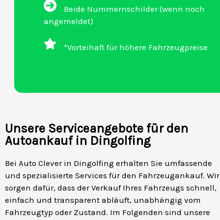
Beide Nummernschilder (wenn noch
angemeldet)
*Vorteihaft für höhere Fahrzeugpreise
Unsere Serviceangebote für den
Autoankauf in Dingolfing
Bei Auto Clever in Dingolfing erhalten Sie umfassende
und spezialisierte Services für den Fahrzeugankauf. Wir
sorgen dafür, dass der Verkauf Ihres Fahrzeugs schnell,
einfach und transparent abläuft, unabhängig vom
Fahrzeugtyp oder Zustand. Im Folgenden sind unsere