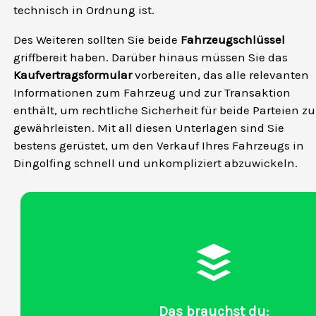
technisch in Ordnung ist.
Des Weiteren sollten Sie beide
Fahrzeugschlüssel
griffbereit haben. Darüber hinaus müssen Sie das
Kaufvertragsformular
vorbereiten, das alle relevanten
Informationen zum Fahrzeug und zur Transaktion
enthält, um rechtliche Sicherheit für beide Parteien zu
gewährleisten. Mit all diesen Unterlagen sind Sie
bestens gerüstet, um den Verkauf Ihres Fahrzeugs in
Dingolfing schnell und unkompliziert abzuwickeln.
Das brauchst du: