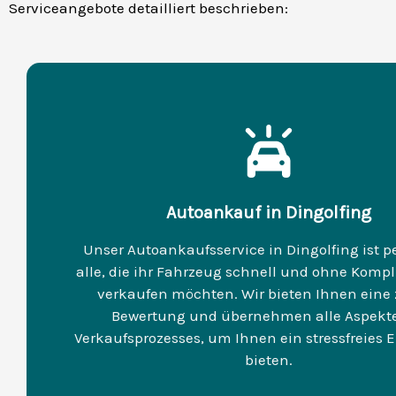
Serviceangebote detailliert beschrieben:
Autoankauf in Dingolfing
Unser Autoankaufsservice in Dingolfing ist pe
alle, die ihr Fahrzeug schnell und ohne Komp
verkaufen möchten. Wir bieten Ihnen eine
Bewertung und übernehmen alle Aspekte
Verkaufsprozesses, um Ihnen ein stressfreies E
bieten.