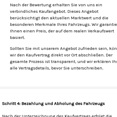
Nach der Bewertung erhalten Sie von uns ein
verbindliches Kaufangebot. Dieses Angebot
berücksichtigt den aktuellen Marktwert und die
besonderen Merkmale Ihres Fahrzeugs. Wir garanti
Ihnen einen Preis, der auf dem realen Verkaufswert
basiert.
Sollten Sie mit unserem Angebot zufrieden sein, kö
wir den Kaufvertrag direkt vor Ort abschließen. Der
gesamte Prozess ist transparent, und wir erklären I
alle Vertragsdetails, bevor Sie unterschreiben.
Schritt 4: Bezahlung und Abholung des Fahrzeugs
Nach der Unterzeichnung des Kaufvertrags erfolgt die