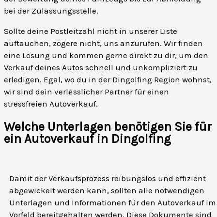
bei der Zulassungsstelle.
Sollte deine Postleitzahl nicht in unserer Liste
auftauchen, zögere nicht, uns anzurufen. Wir finden
eine Lösung und kommen gerne direkt zu dir, um den
Verkauf deines Autos schnell und unkompliziert zu
erledigen. Egal, wo du in der Dingolfing Region wohnst,
wir sind dein verlässlicher Partner für einen
stressfreien Autoverkauf.
Welche Unterlagen benötigen Sie für
ein Autoverkauf in Dingolfing
Damit der Verkaufsprozess reibungslos und effizient
abgewickelt werden kann, sollten alle notwendigen
Unterlagen und Informationen für den Autoverkauf im
Vorfeld bereitgehalten werden. Diese Dokumente sind