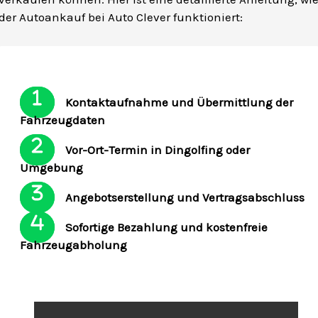
der Autoankauf bei Auto Clever funktioniert:
Kontaktaufnahme und Übermittlung der
Fahrzeugdaten
Vor-Ort-Termin in Dingolfing oder
Umgebung
Angebotserstellung und Vertragsabschluss
Sofortige Bezahlung und kostenfreie
Fahrzeugabholung