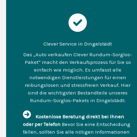
Clever Service in Dingelstädt
Das „Auto verkaufen Clever Rundum-Sorglos-
Paket“ macht den Verkaufsprozess für Sie so
einfach wie möglich. Es umfasst alle
notwendigen Dienstleistungen für einen
reibungslosen und stressfreien Verkauf. Hier
sind die wichtigsten Bestandteile unseres
Rundum-Sorglos-Pakets in Dingelstädt:
Kostenlose Beratung direkt bei Ihnen
oder per Telefon
Bevor Sie eine Entscheidung
fällen, sollten Sie alle nötigen Informationen