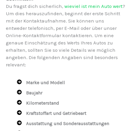
Du fragst dich sicherlich,
wieviel ist mein Auto wert
?
Um dies herauszufinden, beginnt der erste Schritt
mit der Kontaktaufnahme. Sie können uns
entweder telefonisch, per E-Mail oder über unser
Online-Kontaktformular kontaktieren. Um eine
genaue Einschätzung des Werts Ihres Autos zu
erhalten, sollten Sie so viele Details wie möglich
angeben. Die folgenden Angaben sind besonders
relevant:
Marke und Modell
Baujahr
Kilometerstand
Kraftstoffart und Getriebeart
Ausstattung und Sonderausstattungen