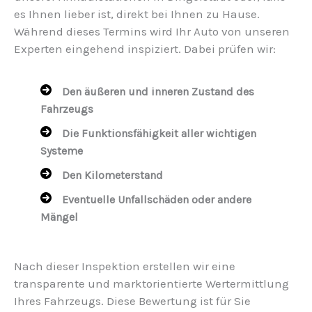
es Ihnen lieber ist, direkt bei Ihnen zu Hause.
Während dieses Termins wird Ihr Auto von unseren
Experten eingehend inspiziert. Dabei prüfen wir:
Den äußeren und inneren Zustand des
Fahrzeugs
Die Funktionsfähigkeit aller wichtigen
Systeme
Den Kilometerstand
Eventuelle Unfallschäden oder andere
Mängel
Nach dieser Inspektion erstellen wir eine
transparente und marktorientierte Wertermittlung
Ihres Fahrzeugs. Diese Bewertung ist für Sie