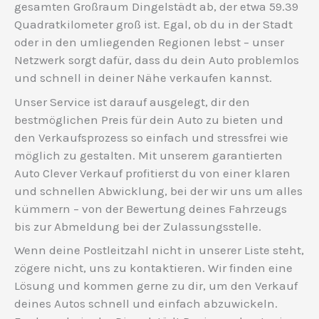
gesamten Großraum Dingelstädt ab, der etwa 59.39
Quadratkilometer groß ist. Egal, ob du in der Stadt
oder in den umliegenden Regionen lebst – unser
Netzwerk sorgt dafür, dass du dein Auto problemlos
und schnell in deiner Nähe verkaufen kannst.
Unser Service ist darauf ausgelegt, dir den
bestmöglichen Preis für dein Auto zu bieten und
den Verkaufsprozess so einfach und stressfrei wie
möglich zu gestalten. Mit unserem garantierten
Auto Clever Verkauf profitierst du von einer klaren
und schnellen Abwicklung, bei der wir uns um alles
kümmern – von der Bewertung deines Fahrzeugs
bis zur Abmeldung bei der Zulassungsstelle.
Wenn deine Postleitzahl nicht in unserer Liste steht,
zögere nicht, uns zu kontaktieren. Wir finden eine
Lösung und kommen gerne zu dir, um den Verkauf
deines Autos schnell und einfach abzuwickeln.