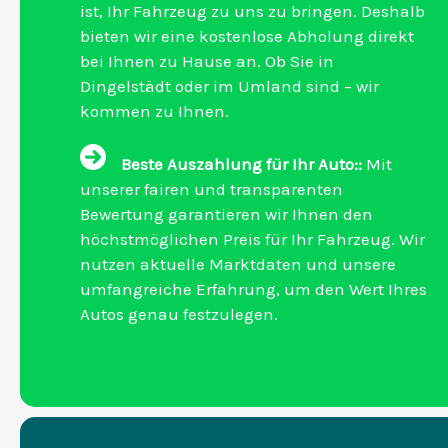
ist, Ihr Fahrzeug zu uns zu bringen. Deshalb
bieten wir eine kostenlose Abholung direkt
bei Ihnen zu Hause an. Ob Sie in
Dingelstädt oder im Umland sind – wir
kommen zu Ihnen.
Beste Auszahlung für Ihr Auto::
Mit
unserer fairen und transparenten
Bewertung garantieren wir Ihnen den
höchstmöglichen Preis für Ihr Fahrzeug. Wir
nutzen aktuelle Marktdaten und unsere
umfangreiche Erfahrung, um den Wert Ihres
Autos genau festzulegen.