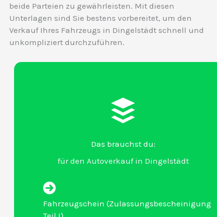
beide Parteien zu gewährleisten. Mit diesen
Unterlagen sind Sie bestens vorbereitet, um den
Verkauf Ihres Fahrzeugs in Dingelstädt schnell und
unkompliziert durchzuführen.
Das brauchst du:
für den Autoverkauf in Dingelstädt
Fahrzeugschein (Zulassungsbescheinigung
Teil I)