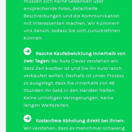
müssen sich keine Gedanken über
ansprechende Fotos, detaillierte
Beschreibungen und die Kommunikation
mit Interessenten machen. Wir kümmern
uns darum, sodass Sie sich zurücklehnen
können.
Rasche Kaufabwicklung innerhalb von
zwei Tagen:
Bei Auto Clever verstehen wir,
dass Zeit kostbar ist und Sie Ihr Auto rasch
verkaufen wollen. Deshalb ist unser Prozess
so ausgelegt, dass Sie innerhalb von 48
Stunden Ihr Geld in den Händen halten.
Keine unnötigen Verzögerungen, keine
langen Wartezeiten.
Kostenfreie Abholung direkt bei Ihnen:
Wir verstehen, dass es manchmal schwierig