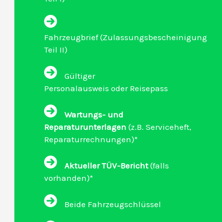
Fahrzeugbrief (Zulassungsbescheinigung
Teil II)
Gültiger
Personalausweis oder Reisepass
Wartungs- und
Reparaturunterlagen
(z.B. Serviceheft,
Reparaturrechnungen)*
Aktueller TÜV-Bericht
(falls
vorhanden)*
Beide Fahrzeugschlüssel