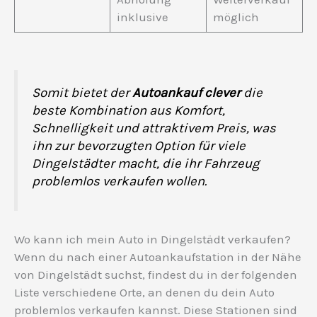
inklusive
möglich
Somit bietet der
Autoankauf clever
die
beste Kombination aus Komfort,
Schnelligkeit und attraktivem Preis, was
ihn zur bevorzugten Option für viele
Dingelstädter macht, die ihr Fahrzeug
problemlos verkaufen wollen.
Wo kann ich mein Auto in Dingelstädt verkaufen?
Wenn du nach einer Autoankaufstation in der Nähe
von Dingelstädt suchst, findest du in der folgenden
Liste verschiedene Orte, an denen du dein Auto
problemlos verkaufen kannst. Diese Stationen sind