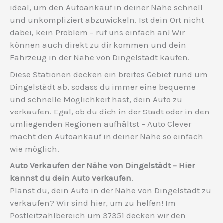
ideal, um den Autoankauf in deiner Nähe schnell
und unkompliziert abzuwickeln. Ist dein Ort nicht
dabei, kein Problem – ruf uns einfach an! Wir
können auch direkt zu dir kommen und dein
Fahrzeug in der Nähe von Dingelstädt kaufen.
Diese Stationen decken ein breites Gebiet rund um
Dingelstädt ab, sodass du immer eine bequeme
und schnelle Möglichkeit hast, dein Auto zu
verkaufen. Egal, ob du dich in der Stadt oder in den
umliegenden Regionen aufhältst – Auto Clever
macht den Autoankauf in deiner Nähe so einfach
wie möglich.
Auto Verkaufen der Nähe von Dingelstädt – Hier
kannst du dein Auto verkaufen
.
Planst du, dein Auto in der Nähe von Dingelstädt zu
verkaufen? Wir sind hier, um zu helfen! Im
Postleitzahlbereich um 37351 decken wir den