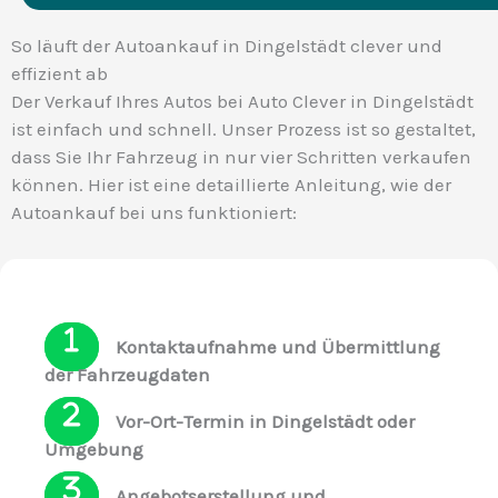
So läuft der Autoankauf in Dingelstädt clever und
effizient ab
Der Verkauf Ihres Autos bei Auto Clever in Dingelstädt
ist einfach und schnell. Unser Prozess ist so gestaltet,
dass Sie Ihr Fahrzeug in nur vier Schritten verkaufen
können. Hier ist eine detaillierte Anleitung, wie der
Autoankauf bei uns funktioniert:
Kontaktaufnahme und Übermittlung
der Fahrzeugdaten
Vor-Ort-Termin in Dingelstädt oder
Umgebung
Angebotserstellung und