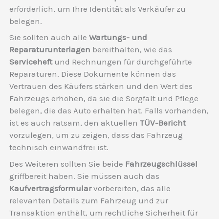
erforderlich, um Ihre Identität als Verkäufer zu
belegen.
Sie sollten auch alle
Wartungs- und
Reparaturunterlagen
bereithalten, wie das
Serviceheft
und Rechnungen für durchgeführte
Reparaturen. Diese Dokumente können das
Vertrauen des Käufers stärken und den Wert des
Fahrzeugs erhöhen, da sie die Sorgfalt und Pflege
belegen, die das Auto erhalten hat. Falls vorhanden,
ist es auch ratsam, den aktuellen
TÜV-Bericht
vorzulegen, um zu zeigen, dass das Fahrzeug
technisch einwandfrei ist.
Des Weiteren sollten Sie beide
Fahrzeugschlüssel
griffbereit haben. Sie müssen auch das
Kaufvertragsformular
vorbereiten, das alle
relevanten Details zum Fahrzeug und zur
Transaktion enthält, um rechtliche Sicherheit für