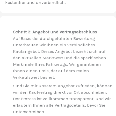
kostenfrei und unverbindlich.
Schritt 3: Angebot und Vertragsabschluss
Auf Basis der durchgeführten Bewertung
unterbreiten wir Ihnen ein verbindliches
Kaufangebot. Dieses Angebot bezieht sich auf
den aktuellen Marktwert und die spezifischen
Merkmale Ihres Fahrzeugs. Wir garantieren
Ihnen einen Preis, der auf dem realen
Verkaufswert basiert.
Sind Sie mit unserem Angebot zufrieden, können
wir den Kaufvertrag direkt vor Ort abschließen.
Der Prozess ist vollkommen transparent, und wir
erläutern Ihnen alle Vertragsdetails, bevor Sie
unterschreiben.