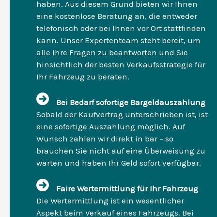
haben. Aus diesem Grund bieten wir Ihnen
eine kostenlose Beratung an, die entweder
telefonisch oder bei Ihnen vor Ort stattfinden
kann. Unser Expertenteam steht bereit, um
alle Ihre Fragen zu beantworten und Sie
hinsichtlich der besten Verkaufsstrategie für
Ihr Fahrzeug zu beraten.
Bei Bedarf sofortige Bargeldauszahlung
Sobald der Kaufvertrag unterschrieben ist, ist
eine sofortige Auszahlung möglich. Auf
Wunsch zahlen wir direkt in bar – so
brauchen Sie nicht auf eine Überweisung zu
warten und haben Ihr Geld sofort verfügbar.
Faire Wertermittlung für Ihr Fahrzeug
Die Wertermittlung ist ein wesentlicher
Aspekt beim Verkauf eines Fahrzeugs. Bei