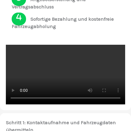
Vertragsabschluss
Sofortige Bezahlung und kostenfreie
Fahrzeugabholung
Schritt 1: Kontaktaufnahme und Fahrzeugdaten
übermitteln