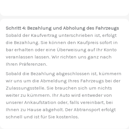
Schritt 4: Bezahlung und Abholung des Fahrzeugs
Sobald der Kaufvertrag unterschrieben ist, erfolgt
die Bezahlung. Sie können den Kaufpreis sofort in
bar erhalten oder eine Überweisung auf Ihr Konto
veranlassen lassen. Wir richten uns ganz nach
Ihren Präferenzen.
Sobald die Bezahlung abgeschlossen ist, kümmern
wir uns um die Abmeldung Ihres Fahrzeugs bei der
Zulassungsstelle. Sie brauchen sich um nichts
weiter zu kümmern. Ihr Auto wird entweder von
unserer Ankaufstation oder, falls vereinbart, bei
Ihnen zu Hause abgeholt. Der Abtransport erfolgt
schnell und ist für Sie kostenlos.