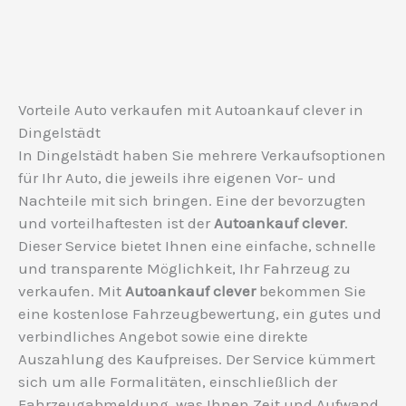
Vorteile Auto verkaufen mit Autoankauf clever in
Dingelstädt
In Dingelstädt haben Sie mehrere Verkaufsoptionen
für Ihr Auto, die jeweils ihre eigenen Vor- und
Nachteile mit sich bringen. Eine der bevorzugten
und vorteilhaftesten ist der
Autoankauf clever
.
Dieser Service bietet Ihnen eine einfache, schnelle
und transparente Möglichkeit, Ihr Fahrzeug zu
verkaufen. Mit
Autoankauf clever
bekommen Sie
eine kostenlose Fahrzeugbewertung, ein gutes und
verbindliches Angebot sowie eine direkte
Auszahlung des Kaufpreises. Der Service kümmert
sich um alle Formalitäten, einschließlich der
Fahrzeugabmeldung, was Ihnen Zeit und Aufwand