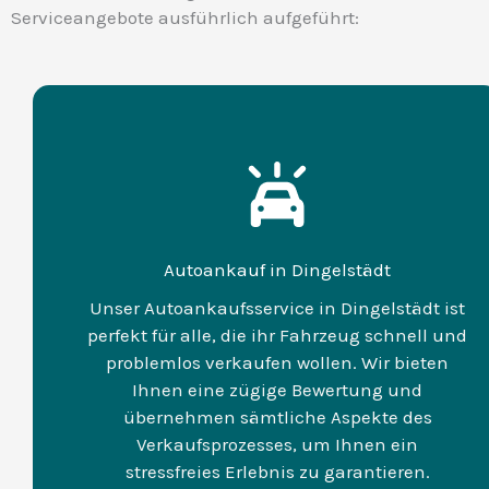
Serviceangebote ausführlich aufgeführt:
Autoankauf in Dingelstädt
Unser Autoankaufsservice in Dingelstädt ist
perfekt für alle, die ihr Fahrzeug schnell und
problemlos verkaufen wollen. Wir bieten
Ihnen eine zügige Bewertung und
übernehmen sämtliche Aspekte des
Verkaufsprozesses, um Ihnen ein
stressfreies Erlebnis zu garantieren.