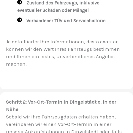
Zustand des Fahrzeugs, inklusive
eventueller Schäden oder Mängel
Vorhandener TÜV und Servicehistorie
Je detaillierter Ihre Informationen, desto exakter
können wir den Wert Ihres Fahrzeugs bestimmen
und Ihnen ein erstes, unverbindliches Angebot
machen.
Schritt 2: Vor-Ort-Termin in Dingelstädt o. in der
Nähe
Sobald wir Ihre Fahrzeugdaten erhalten haben,
vereinbaren wir einen Vor-Ort-Termin in einer
unserer Ankaufstationen in Dingelstädt oder, falls