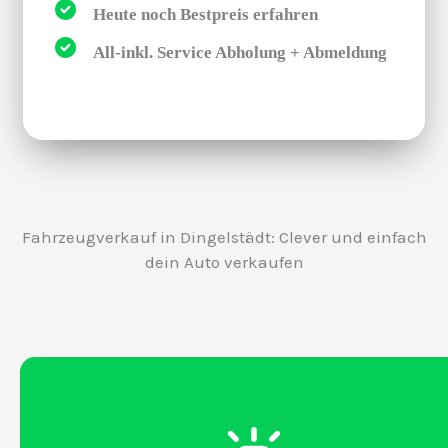
Heute noch Bestpreis erfahren
All-inkl. Service Abholung + Abmeldung
Fahrzeugverkauf in Dingelstädt: Clever und einfach
dein Auto verkaufen