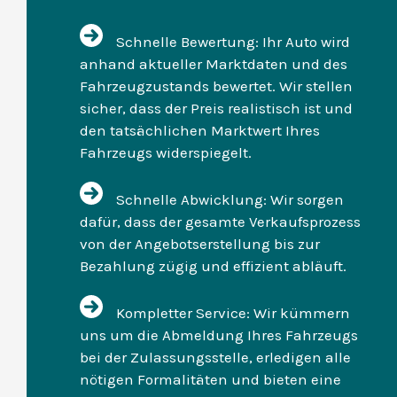
Schnelle Bewertung: Ihr Auto wird
anhand aktueller Marktdaten und des
Fahrzeugzustands bewertet. Wir stellen
sicher, dass der Preis realistisch ist und
den tatsächlichen Marktwert Ihres
Fahrzeugs widerspiegelt.
Schnelle Abwicklung: Wir sorgen
dafür, dass der gesamte Verkaufsprozess
von der Angebotserstellung bis zur
Bezahlung zügig und effizient abläuft.
Kompletter Service: Wir kümmern
uns um die Abmeldung Ihres Fahrzeugs
bei der Zulassungsstelle, erledigen alle
nötigen Formalitäten und bieten eine