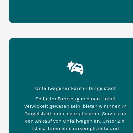
Unfallwagenankauf in Dingelstädt
Sollte Ihr Fahrzeug in einen Unfall
verwickelt gewesen sein, bieten wir Ihnen in
Dingelstädt einen spezialisierten Service für
den Ankauf von Unfallwagen an. Unser Ziel
ist es, Ihnen eine unkomplizierte und