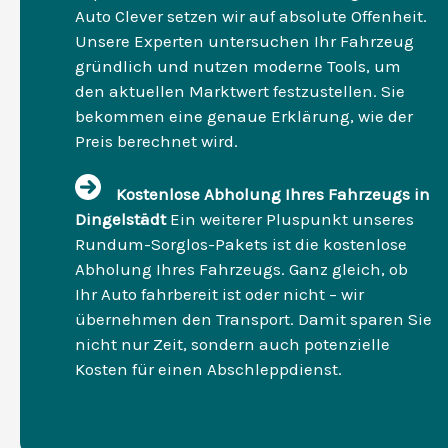
Auto Clever setzen wir auf absolute Offenheit.
Unsere Experten untersuchen Ihr Fahrzeug
gründlich und nutzen moderne Tools, um
den aktuellen Marktwert festzustellen. Sie
bekommen eine genaue Erklärung, wie der
Preis berechnet wird.
Kostenlose Abholung Ihres Fahrzeugs in
Dingelstädt
Ein weiterer Pluspunkt unseres
Rundum-Sorglos-Pakets ist die kostenlose
Abholung Ihres Fahrzeugs. Ganz gleich, ob
Ihr Auto fahrbereit ist oder nicht – wir
übernehmen den Transport. Damit sparen Sie
nicht nur Zeit, sondern auch potenzielle
Kosten für einen Abschleppdienst.