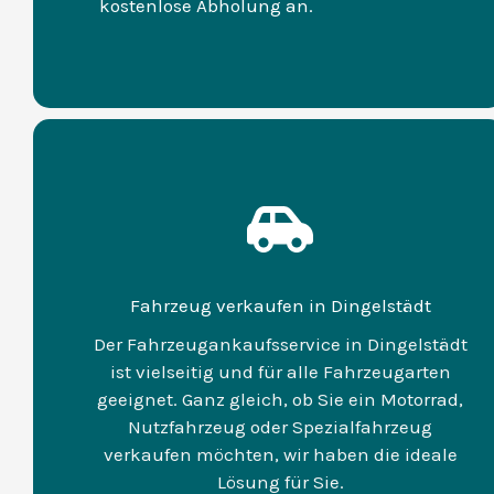
kostenlose Abholung an.
Fahrzeug verkaufen in Dingelstädt
Der Fahrzeugankaufsservice in Dingelstädt
ist vielseitig und für alle Fahrzeugarten
geeignet. Ganz gleich, ob Sie ein Motorrad,
Nutzfahrzeug oder Spezialfahrzeug
verkaufen möchten, wir haben die ideale
Lösung für Sie.