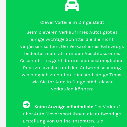
Clever Vorteile in Dingelstädt
Beim cleveren Verkauf Ihres Autos gibt es
einige wichtige Schritte, die Sie nicht
vergessen sollten. Der Verkauf eines Fahrzeugs
bedeutet mehr als nur den Abschluss eines
Geschäfts – es geht darum, den bestmöglichen
Preis zu erzielen und den Aufwand so gering
wie möglich zu halten. Hier sind einige Tipps,
wie Sie Ihr Auto in Dingelstädt clever
verkaufen können:
Keine Anzeige erforderlich:
Der Verkauf
über Auto Clever spart Ihnen die aufwendige
Erstellung von Online-Inseraten. Sie