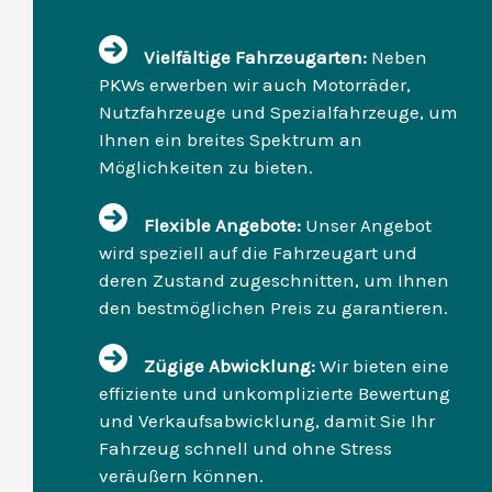
Vielfältige Fahrzeugarten:
Neben
PKWs erwerben wir auch Motorräder,
Nutzfahrzeuge und Spezialfahrzeuge, um
Ihnen ein breites Spektrum an
Möglichkeiten zu bieten.
Flexible Angebote:
Unser Angebot
wird speziell auf die Fahrzeugart und
deren Zustand zugeschnitten, um Ihnen
den bestmöglichen Preis zu garantieren.
Zügige Abwicklung:
Wir bieten eine
effiziente und unkomplizierte Bewertung
und Verkaufsabwicklung, damit Sie Ihr
Fahrzeug schnell und ohne Stress
veräußern können.