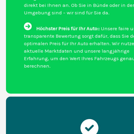
direkt bei Ihnen an. Ob Sie in Bünde oder in de
Umgebung sind – wir sind für Sie da.
Höchster Preis für Ihr Auto::
Unsere faire 
transparente Bewertung sorgt dafür, dass Sie 
optimalen Preis für Ihr Auto erhalten. Wir nutz
aktuelle Marktdaten und unsere langjährige
Erfahrung, um den Wert Ihres Fahrzeugs gena
berechnen.