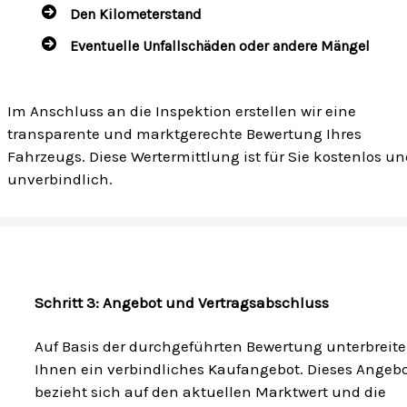
Den Kilometerstand
Eventuelle Unfallschäden oder andere Mängel
Im Anschluss an die Inspektion erstellen wir eine
transparente und marktgerechte Bewertung Ihres
Fahrzeugs. Diese Wertermittlung ist für Sie kostenlos u
unverbindlich.
Schritt 3: Angebot und Vertragsabschluss
Auf Basis der durchgeführten Bewertung unterbreite
Ihnen ein verbindliches Kaufangebot. Dieses Angeb
bezieht sich auf den aktuellen Marktwert und die