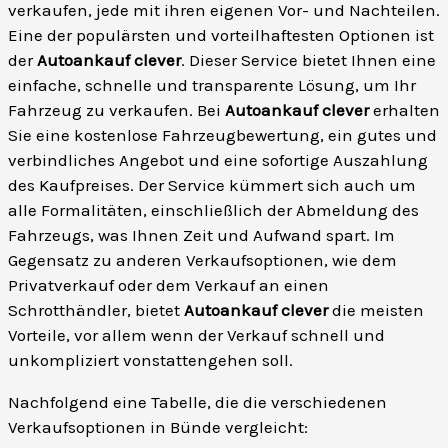
verkaufen, jede mit ihren eigenen Vor- und Nachteilen.
Eine der populärsten und vorteilhaftesten Optionen ist
der
Autoankauf clever
. Dieser Service bietet Ihnen eine
einfache, schnelle und transparente Lösung, um Ihr
Fahrzeug zu verkaufen. Bei
Autoankauf clever
erhalten
Sie eine kostenlose Fahrzeugbewertung, ein gutes und
verbindliches Angebot und eine sofortige Auszahlung
des Kaufpreises. Der Service kümmert sich auch um
alle Formalitäten, einschließlich der Abmeldung des
Fahrzeugs, was Ihnen Zeit und Aufwand spart. Im
Gegensatz zu anderen Verkaufsoptionen, wie dem
Privatverkauf oder dem Verkauf an einen
Schrotthändler, bietet
Autoankauf clever
die meisten
Vorteile, vor allem wenn der Verkauf schnell und
unkompliziert vonstattengehen soll.
Nachfolgend eine Tabelle, die die verschiedenen
Verkaufsoptionen in Bünde vergleicht: