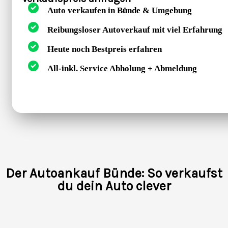
Auto verkaufen in Bünde & Umgebung
Reibungsloser Autoverkauf mit viel Erfahrung
Heute noch Bestpreis erfahren
All-inkl. Service Abholung + Abmeldung
Der Autoankauf Bünde: So verkaufst
du dein Auto clever