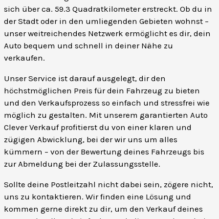
sich über ca. 59.3 Quadratkilometer erstreckt. Ob du in
der Stadt oder in den umliegenden Gebieten wohnst –
unser weitreichendes Netzwerk ermöglicht es dir, dein
Auto bequem und schnell in deiner Nähe zu
verkaufen.
Unser Service ist darauf ausgelegt, dir den
höchstmöglichen Preis für dein Fahrzeug zu bieten
und den Verkaufsprozess so einfach und stressfrei wie
möglich zu gestalten. Mit unserem garantierten Auto
Clever Verkauf profitierst du von einer klaren und
zügigen Abwicklung, bei der wir uns um alles
kümmern – von der Bewertung deines Fahrzeugs bis
zur Abmeldung bei der Zulassungsstelle.
Sollte deine Postleitzahl nicht dabei sein, zögere nicht,
uns zu kontaktieren. Wir finden eine Lösung und
kommen gerne direkt zu dir, um den Verkauf deines