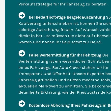
Verkaufsstrategie für Ihr Fahrzeug zu beraten.
Bei Bedarf sofortige Bargeldauszahlung
So
Kaufvertrag unterschrieben ist, können Sie sich
sofortige Auszahlung freuen. Auf Wunsch zahle
direkt in bar – so müssen Sie nicht auf Überwe
warten und haben Ihr Geld sofort zur Hand.
Faire Wertermittlung für Ihr Fahrzeug
Die
Wertermittlung ist ein wesentlicher Schritt bei
eines Fahrzeugs. Bei Auto Clever stehen wir für
Transparenz und Offenheit. Unsere Experten be
Fahrzeug gründlich und nutzen moderne Tools
aktuellen Marktwert zu ermitteln. Sie bekomm
detaillierte Erklärung, wie der Preis zustande 
Kostenlose Abholung Ihres Fahrzeugs in 