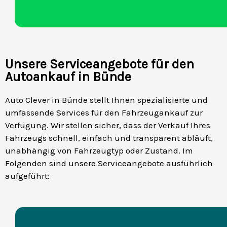
Unsere Serviceangebote für den
Autoankauf in Bünde
Auto Clever in Bünde stellt Ihnen spezialisierte und
umfassende Services für den Fahrzeugankauf zur
Verfügung. Wir stellen sicher, dass der Verkauf Ihres
Fahrzeugs schnell, einfach und transparent abläuft,
unabhängig von Fahrzeugtyp oder Zustand. Im
Folgenden sind unsere Serviceangebote ausführlich
aufgeführt: