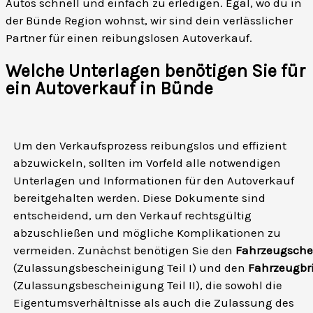
Autos schnell und einfach zu erledigen. Egal, wo du in
der Bünde Region wohnst, wir sind dein verlässlicher
Partner für einen reibungslosen Autoverkauf.
Welche Unterlagen benötigen Sie für
ein Autoverkauf in Bünde
Um den Verkaufsprozess reibungslos und effizient
abzuwickeln, sollten im Vorfeld alle notwendigen
Unterlagen und Informationen für den Autoverkauf
bereitgehalten werden. Diese Dokumente sind
entscheidend, um den Verkauf rechtsgültig
abzuschließen und mögliche Komplikationen zu
vermeiden. Zunächst benötigen Sie den
Fahrzeugsche
(Zulassungsbescheinigung Teil I) und den
Fahrzeugbri
(Zulassungsbescheinigung Teil II), die sowohl die
Eigentumsverhältnisse als auch die Zulassung des