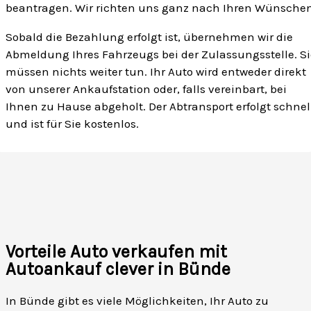
beantragen. Wir richten uns ganz nach Ihren Wünschen
Sobald die Bezahlung erfolgt ist, übernehmen wir die
Abmeldung Ihres Fahrzeugs bei der Zulassungsstelle. Si
müssen nichts weiter tun. Ihr Auto wird entweder direkt
von unserer Ankaufstation oder, falls vereinbart, bei
Ihnen zu Hause abgeholt. Der Abtransport erfolgt schnel
und ist für Sie kostenlos.
Vorteile Auto verkaufen mit
Autoankauf clever in Bünde
In Bünde gibt es viele Möglichkeiten, Ihr Auto zu