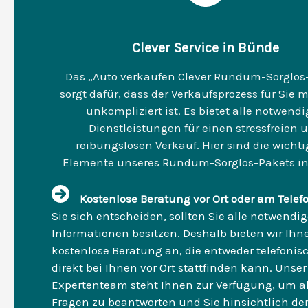
Clever Service in Bünde
Das „Auto verkaufen Clever Rundum-Sorglos
sorgt dafür, dass der Verkaufsprozess für Sie 
unkompliziert ist. Es bietet alle notwend
Dienstleistungen für einen stressfreien 
reibungslosen Verkauf. Hier sind die wicht
Elemente unseres Rundum-Sorglos-Pakets in
Kostenlose Beratung vor Ort oder am Telef
Sie sich entscheiden, sollten Sie alle notwendi
Informationen besitzen. Deshalb bieten wir Ihn
kostenlose Beratung an, die entweder telefonis
direkt bei Ihnen vor Ort stattfinden kann. Unser
Expertenteam steht Ihnen zur Verfügung, um al
Fragen zu beantworten und Sie hinsichtlich de