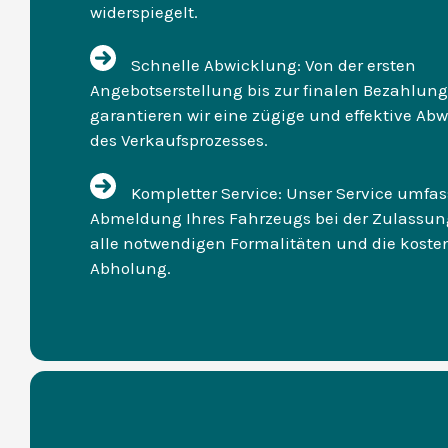
widerspiegelt.
Schnelle Abwicklung: Von der ersten
Angebotserstellung bis zur finalen Bezahlung
garantieren wir eine zügige und effektive Ab
des Verkaufsprozesses.
Kompletter Service: Unser Service umfas
Abmeldung Ihres Fahrzeugs bei der Zulassung
alle notwendigen Formalitäten und die kosten
Abholung.