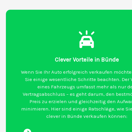
Clever Vorteile in Bünde
Wenn Sie Ihr Auto erfolgreich verkaufen möchten
Sie einige wesentliche Schritte beachten. Der 
eines Fahrzeugs umfasst mehr als nur d
Vertragsabschluss – es geht darum, den bestm
Preis zu erzielen und gleichzeitig den Aufw
minimieren. Hier sind einige Ratschläge, wie Sie
clever in Bünde verkaufen können: