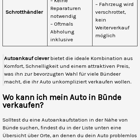
– Keine
– Fahrzeug wird
Reparaturen
Schrotthändler
verschrottet,
notwendig
kein
– Oftmals
Weiterverkauf
Abholung
möglich
inklusive
Autoankauf clever
bietet die ideale Kombination aus
Komfort, Schnelligkeit und einem attraktiven Preis,
was ihn zur bevorzugten Wahl für viele Bündeer
macht, die ihr Auto unkompliziert verkaufen wollen.
Wo kann ich mein Auto in Bünde
verkaufen?
Solltest du eine Autoankaufstation in der Nähe von
Bünde suchen, findest du in der Liste unten eine
Übersicht über Orte, an denen du dein Auto problemlos