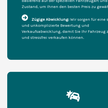
basierend auf der speziellen Fahrzeugart un
Zustand, um Ihnen den besten Preis zu gewäh
Zügige Abwicklung:
Wir sorgen für eine 
und unkomplizierte Bewertung und
Verkaufsabwicklung, damit Sie Ihr Fahrzeug 
und stressfrei verkaufen können.