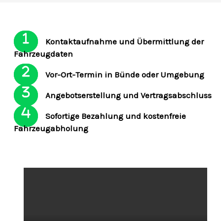
Kontaktaufnahme und Übermittlung der
Fahrzeugdaten
Vor-Ort-Termin in Bünde oder Umgebung
Angebotserstellung und Vertragsabschluss
Sofortige Bezahlung und kostenfreie
Fahrzeugabholung