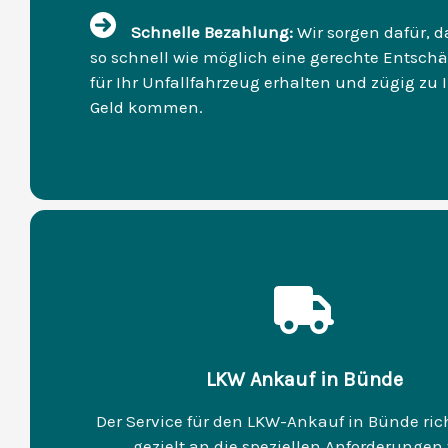
Schnelle Bezahlung:
Wir sorgen dafür, d
so schnell wie möglich eine gerechte Entsch
für Ihr Unfallfahrzeug erhalten und zügig zu
Geld kommen.
LKW Ankauf in Bünde
Der Service für den LKW-Ankauf in Bünde rich
gezielt an die speziellen Anforderungen