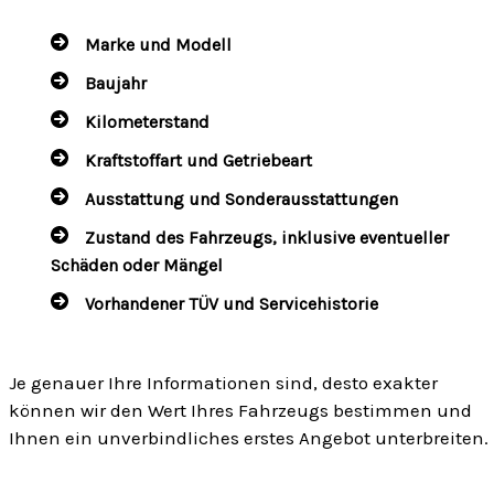
Marke und Modell
Baujahr
Kilometerstand
Kraftstoffart und Getriebeart
Ausstattung und Sonderausstattungen
Zustand des Fahrzeugs, inklusive eventueller
Schäden oder Mängel
Vorhandener TÜV und Servicehistorie
Je genauer Ihre Informationen sind, desto exakter
können wir den Wert Ihres Fahrzeugs bestimmen und
Ihnen ein unverbindliches erstes Angebot unterbreiten.