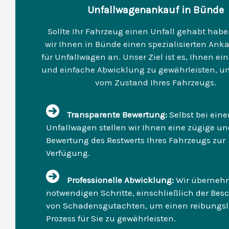
Unfallwagenankauf in Bünde
Sollte Ihr Fahrzeug einen Unfall gehabt habe
wir Ihnen in Bünde einen spezialisierten Anka
für Unfallwagen an. Unser Ziel ist es, Ihnen ei
und einfache Abwicklung zu gewährleisten, 
vom Zustand Ihres Fahrzeugs.
Transparente Bewertung:
Selbst bei ein
Unfallwagen stellen wir Ihnen eine zügige un
Bewertung des Restwerts Ihres Fahrzeugs zur
Verfügung.
Professionelle Abwicklung:
Wir übernehm
notwendigen Schritte, einschließlich der Bes
von Schadensgutachten, um einen reibungs
Prozess für Sie zu gewährleisten.