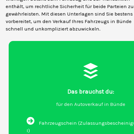
enthält, um rechtliche Sicherheit für beide Parteien zu
gewährleisten. Mit diesen Unterlagen sind Sie bestens
vorbereitet, um den Verkauf Ihres Fahrzeugs in Bünde
schnell und unkompliziert abzuwickeln.
Das brauchst du:
für den Autoverkauf in Bünde
Fahrzeugschein (Zulassungsbescheinigu
I)