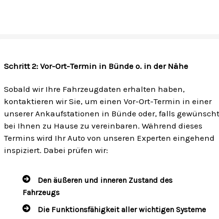
Schritt 2: Vor-Ort-Termin in Bünde o. in der Nähe
Sobald wir Ihre Fahrzeugdaten erhalten haben,
kontaktieren wir Sie, um einen Vor-Ort-Termin in einer
unserer Ankaufstationen in Bünde oder, falls gewünscht
bei Ihnen zu Hause zu vereinbaren. Während dieses
Termins wird Ihr Auto von unseren Experten eingehend
inspiziert. Dabei prüfen wir:
Den äußeren und inneren Zustand des
Fahrzeugs
Die Funktionsfähigkeit aller wichtigen Systeme