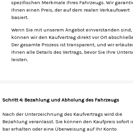
spezifischen Merkmale Ihres Fahrzeugs. Wir garanti
Ihnen einen Preis, der auf dem realen Verkaufswert
basiert.
Wenn Sie mit unserem Angebot einverstanden sind,
können wir den Kaufvertrag direkt vor Ort abschließ
Der gesamte Prozess ist transparent, und wir erläute
Ihnen alle Details des Vertrags, bevor Sie Ihre Unters
leisten.
Schritt 4: Bezahlung und Abholung des Fahrzeugs
Nach der Unterzeichnung des Kaufvertrags wird die
Bezahlung veranlasst. Sie können den Kaufpreis sofort i
bar erhalten oder eine Überweisung auf Ihr Konto