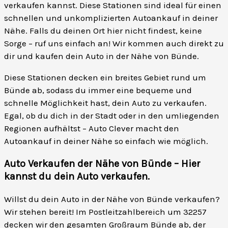
verkaufen kannst. Diese Stationen sind ideal für einen
schnellen und unkomplizierten Autoankauf in deiner
Nähe. Falls du deinen Ort hier nicht findest, keine
Sorge – ruf uns einfach an! Wir kommen auch direkt zu
dir und kaufen dein Auto in der Nähe von Bünde.
Diese Stationen decken ein breites Gebiet rund um
Bünde ab, sodass du immer eine bequeme und
schnelle Möglichkeit hast, dein Auto zu verkaufen.
Egal, ob du dich in der Stadt oder in den umliegenden
Regionen aufhältst – Auto Clever macht den
Autoankauf in deiner Nähe so einfach wie möglich.
Auto Verkaufen der Nähe von Bünde – Hier
kannst du dein Auto verkaufen
.
Willst du dein Auto in der Nähe von Bünde verkaufen?
Wir stehen bereit! Im Postleitzahlbereich um 32257
decken wir den gesamten Großraum Bünde ab, der