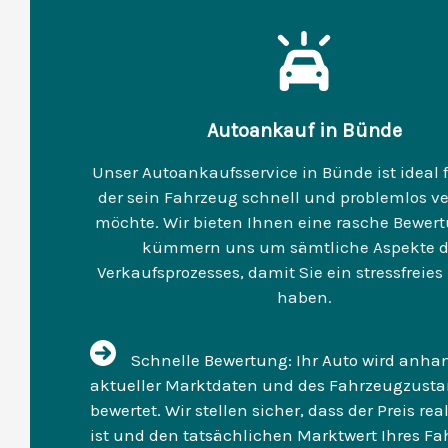
Autoankauf in Bünde
Unser Autoankaufsservice in Bünde ist ideal f
der sein Fahrzeug schnell und problemlos v
möchte. Wir bieten Ihnen eine rasche Bewer
kümmern uns um sämtliche Aspekte d
Verkaufsprozesses, damit Sie ein stressfreies
haben.
Schnelle Bewertung: Ihr Auto wird anha
aktueller Marktdaten und des Fahrzeugzust
bewertet. Wir stellen sicher, dass der Preis rea
ist und den tatsächlichen Marktwert Ihres F