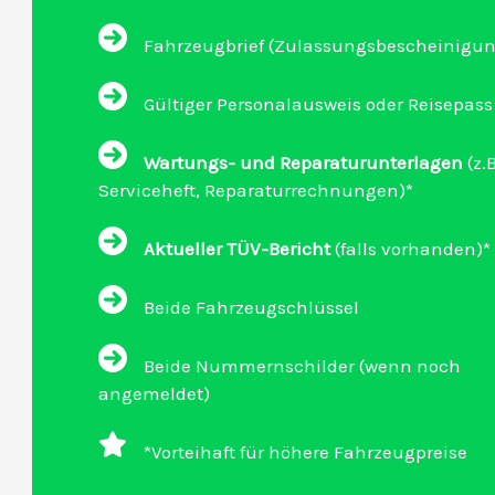
Fahrzeugbrief (Zulassungsbescheinigung 
Gültiger Personalausweis oder Reisepass
Wartungs- und Reparaturunterlagen
(z.B
Serviceheft, Reparaturrechnungen)*
Aktueller TÜV-Bericht
(falls vorhanden)*
Beide Fahrzeugschlüssel
Beide Nummernschilder (wenn noch
angemeldet)
*Vorteihaft für höhere Fahrzeugpreise