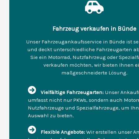
Fahrzeug verkaufen in Bünde
Unser Fahrzeugankaufsservice in Bünde ist seh
und deckt unterschiedliche Fahrzeugarten ab.
Sie ein Motorrad, Nutzfahrzeug oder Spezial
verkaufen möchten, wir bieten Ihnen e
maßgeschneiderte Lösung.
Vielfältige Fahrzeugarten:
Unser Ankaufs
umfasst nicht nur PKWs, sondern auch Motorr
Nutzfahrzeuge und Spezialfahrzeuge, um Ih
Auswahl zu bieten.
Flexible Angebote:
Wir erstellen unser A