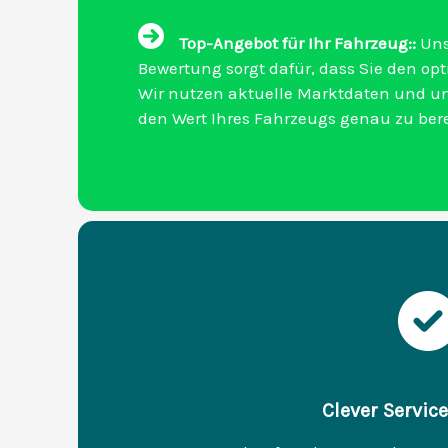
Top-Angebot für Ihr Fahrzeug::
Uns
Bewertung sorgt dafür, dass Sie den opti
Wir nutzen aktuelle Marktdaten und u
den Wert Ihres Fahrzeugs genau zu be
Clever Service