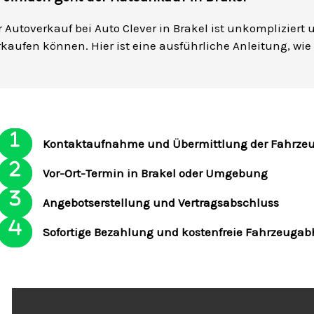
r Autoverkauf bei Auto Clever in Brakel ist unkompliziert
rkaufen können. Hier ist eine ausführliche Anleitung, wie
Kontaktaufnahme und Übermittlung der Fahrze
Vor-Ort-Termin in Brakel oder Umgebung
Angebotserstellung und Vertragsabschluss
Sofortige Bezahlung und kostenfreie Fahrzeuga