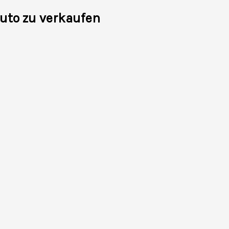
Auto zu verkaufen