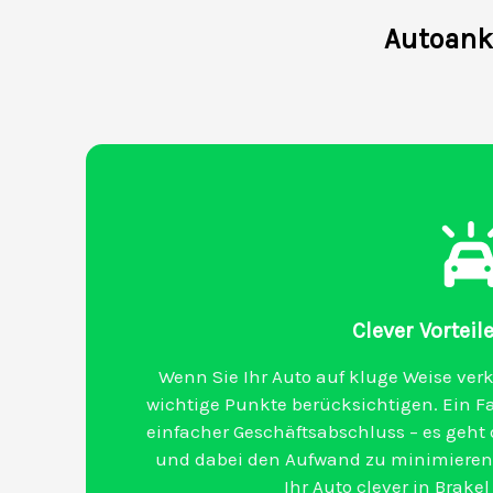
Autoanka
Clever Vorteil
Wenn Sie Ihr Auto auf kluge Weise verk
wichtige Punkte berücksichtigen. Ein F
einfacher Geschäftsabschluss – es geht 
und dabei den Aufwand zu minimieren. 
Ihr Auto clever in Brake