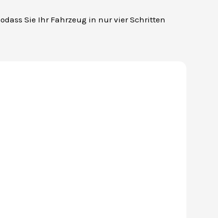
odass Sie Ihr Fahrzeug in nur vier Schritten