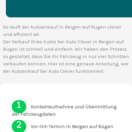
So läuft der Autoankauf in Bergen auf Rügen clever
und effizient ab
Der Verkauf Ihres Autos bei Auto Clever in Bergen auf
Rügen ist schnell und einfach. Wir haben den Prozess
so gestaltet, dass Sie Ihr Fahrzeug in nur vier Schritten
verkaufen können. Hier ist eine genaue Anleitung, wie
der Autoankauf bei Auto Clever funktioniert:
Kontaktaufnahme und Übermittlung
der Fahrzeugdaten
Vor-Ort-Termin in Bergen auf Rügen