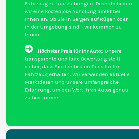
Fahrzeug zu uns zu bringen. Deshalb bieten
wir eine kostenlose Abholung direkt bei
Ihnen an. Ob Sie in Bergen auf Rügen oder
in der Umgebung sind – wir kommen zu
Ihnen.
Höchster Preis für Ihr Auto::
Unsere
transparente und faire Bewertung stellt
sicher, dass Sie den besten Preis für Ihr
Fahrzeug erhalten. Wir verwenden aktuelle
Marktdaten und unsere umfangreiche
Erfahrung, um den Wert Ihres Autos genau
zu bestimmen.