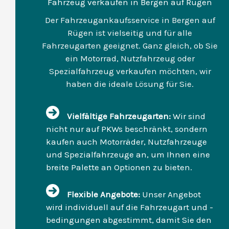
Fahrzeug verkaufen in Bergen auf Rügen
Der Fahrzeugankaufsservice in Bergen auf
Rügen ist vielseitig und für alle
Fahrzeugarten geeignet. Ganz gleich, ob Sie
ein Motorrad, Nutzfahrzeug oder
Spezialfahrzeug verkaufen möchten, wir
haben die ideale Lösung für Sie.
Vielfältige Fahrzeugarten:
Wir sind
nicht nur auf PKWs beschränkt, sondern
kaufen auch Motorräder, Nutzfahrzeuge
und Spezialfahrzeuge an, um Ihnen eine
breite Palette an Optionen zu bieten.
Flexible Angebote:
Unser Angebot
wird individuell auf die Fahrzeugart und -
bedingungen abgestimmt, damit Sie den