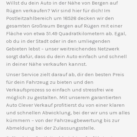
Willst du dein Auto in der Nähe von Bergen auf
Rügen verkaufen? Wir sind hier für dich! Im
Postleitzahlbereich um 18528 decken wir den
gesamten Großraum Bergen auf Rügen mit einer
Fläche von etwa 51.49 Quadratkilometern ab. Egal,
ob du in der Stadt oder in den umliegenden
Gebieten lebst – unser weitreichendes Netzwerk
sorgt dafür, dass du dein Auto einfach und schnell
in deiner Nähe verkaufen kannst.
Unser Service zielt darauf ab, dir den besten Preis
für dein Fahrzeug zu bieten und den
Verkaufsprozess so einfach und stressfrei wie
möglich zu gestalten. Mit unserem garantierten
Auto Clever Verkauf profitierst du von einer klaren
und schnellen Abwicklung, bei der wir uns um alles
kümmern – von der Fahrzeugbewertung bis zur
Abmeldung bei der Zulassungsstelle.