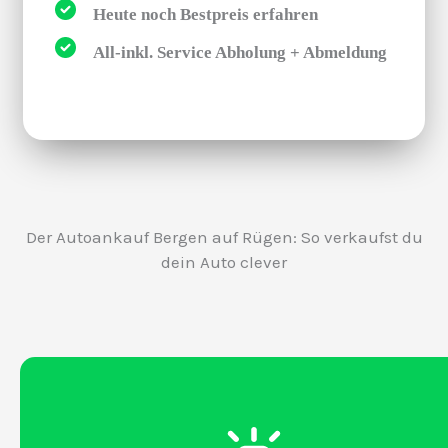
Heute noch Bestpreis erfahren
All-inkl. Service Abholung + Abmeldung
Der Autoankauf Bergen auf Rügen: So verkaufst du
dein Auto clever