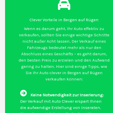
Clever Vorteile in Bergen auf Rügen
Wenn es darum geht, Ihr Auto effektiv zu
verkaufen, sollten Sie einige wichtige Schritte
nicht außer Acht lassen. Der Verkauf eines
Fahrzeugs bedeutet mehr als nur den
Abschluss eines Geschäfts – es geht darum,
den besten Preis zu erzielen und den Aufwand
gering zu halten. Hier sind einige Tipps, wie
Sie Ihr Auto clever in Bergen auf Rügen
verkaufen können:
Keine Notwendigkeit zur Inserierung:
Der Verkauf mit Auto Clever erspart Ihnen
die aufwendige Erstellung von Inseraten.