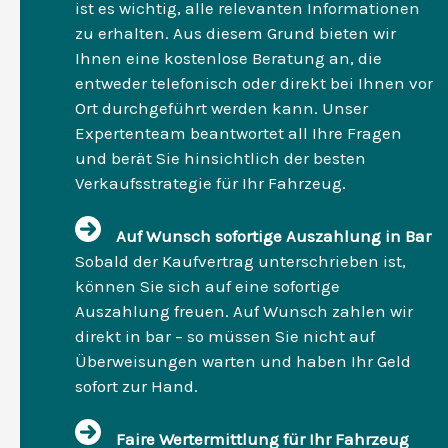
ist es wichtig, alle relevanten Informationen
zu erhalten. Aus diesem Grund bieten wir
Ihnen eine kostenlose Beratung an, die
entweder telefonisch oder direkt bei Ihnen vor
Ort durchgeführt werden kann. Unser
Expertenteam beantwortet all Ihre Fragen
und berät Sie hinsichtlich der besten
Verkaufsstrategie für Ihr Fahrzeug.
Auf Wunsch sofortige Auszahlung in Bar
Sobald der Kaufvertrag unterschrieben ist,
können Sie sich auf eine sofortige
Auszahlung freuen. Auf Wunsch zahlen wir
direkt in bar – so müssen Sie nicht auf
Überweisungen warten und haben Ihr Geld
sofort zur Hand.
Faire Wertermittlung für Ihr Fahrzeug