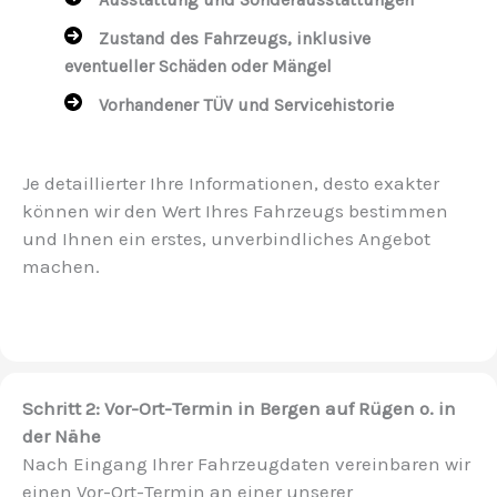
Zustand des Fahrzeugs, inklusive
eventueller Schäden oder Mängel
Vorhandener TÜV und Servicehistorie
Je detaillierter Ihre Informationen, desto exakter
können wir den Wert Ihres Fahrzeugs bestimmen
und Ihnen ein erstes, unverbindliches Angebot
machen.
Schritt 2: Vor-Ort-Termin in Bergen auf Rügen o. in
der Nähe
Nach Eingang Ihrer Fahrzeugdaten vereinbaren wir
einen Vor-Ort-Termin an einer unserer