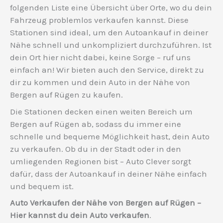
folgenden Liste eine Übersicht über Orte, wo du dein
Fahrzeug problemlos verkaufen kannst. Diese
Stationen sind ideal, um den Autoankauf in deiner
Nähe schnell und unkompliziert durchzuführen. Ist
dein Ort hier nicht dabei, keine Sorge – ruf uns
einfach an! Wir bieten auch den Service, direkt zu
dir zu kommen und dein Auto in der Nähe von
Bergen auf Rügen zu kaufen.
Die Stationen decken einen weiten Bereich um
Bergen auf Rügen ab, sodass du immer eine
schnelle und bequeme Möglichkeit hast, dein Auto
zu verkaufen. Ob du in der Stadt oder in den
umliegenden Regionen bist – Auto Clever sorgt
dafür, dass der Autoankauf in deiner Nähe einfach
und bequem ist.
Auto Verkaufen der Nähe von Bergen auf Rügen –
Hier kannst du dein Auto verkaufen
.