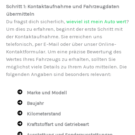
Schritt 1: Kontaktaufnahme und Fahrzeugdaten
übermitteln
Du fragst dich sicherlich,
wieviel ist mein Auto wert
?
Um dies zu erfahren, beginnt der erste Schritt mit
der Kontaktaufnahme. Sie erreichen uns
telefonisch, per E-Mail oder über unser Online-
Kontaktformular. Um eine präzise Bewertung des
Wertes Ihres Fahrzeugs zu erhalten, sollten Sie
möglichst viele Details zu Ihrem Auto mitteilen. Die
folgenden Angaben sind besonders relevant:
Marke und Modell
Baujahr
Kilometerstand
Kraftstoffart und Getriebeart
Ausstattung und Sonderausstattungen