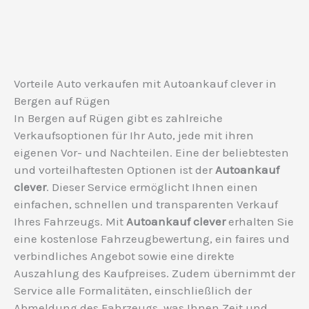
Vorteile Auto verkaufen mit Autoankauf clever in
Bergen auf Rügen
In Bergen auf Rügen gibt es zahlreiche
Verkaufsoptionen für Ihr Auto, jede mit ihren
eigenen Vor- und Nachteilen. Eine der beliebtesten
und vorteilhaftesten Optionen ist der
Autoankauf
clever
. Dieser Service ermöglicht Ihnen einen
einfachen, schnellen und transparenten Verkauf
Ihres Fahrzeugs. Mit
Autoankauf clever
erhalten Sie
eine kostenlose Fahrzeugbewertung, ein faires und
verbindliches Angebot sowie eine direkte
Auszahlung des Kaufpreises. Zudem übernimmt der
Service alle Formalitäten, einschließlich der
Abmeldung des Fahrzeugs, was Ihnen Zeit und