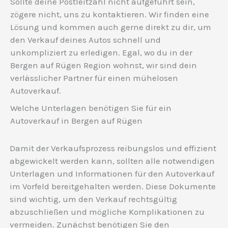
Sollte deine Postleitzahl nicht aufgeführt sein,
zögere nicht, uns zu kontaktieren. Wir finden eine
Lösung und kommen auch gerne direkt zu dir, um
den Verkauf deines Autos schnell und
unkompliziert zu erledigen. Egal, wo du in der
Bergen auf Rügen Region wohnst, wir sind dein
verlässlicher Partner für einen mühelosen
Autoverkauf.
Welche Unterlagen benötigen Sie für ein
Autoverkauf in Bergen auf Rügen
Damit der Verkaufsprozess reibungslos und effizient
abgewickelt werden kann, sollten alle notwendigen
Unterlagen und Informationen für den Autoverkauf
im Vorfeld bereitgehalten werden. Diese Dokumente
sind wichtig, um den Verkauf rechtsgültig
abzuschließen und mögliche Komplikationen zu
vermeiden. Zunächst benötigen Sie den