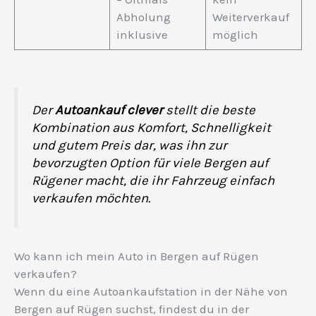
Abholung
Weiterverkauf
inklusive
möglich
Der
Autoankauf clever
stellt die beste
Kombination aus Komfort, Schnelligkeit
und gutem Preis dar, was ihn zur
bevorzugten Option für viele Bergen auf
Rügener macht, die ihr Fahrzeug einfach
verkaufen möchten.
Wo kann ich mein Auto in Bergen auf Rügen
verkaufen?
Wenn du eine Autoankaufstation in der Nähe von
Bergen auf Rügen suchst, findest du in der