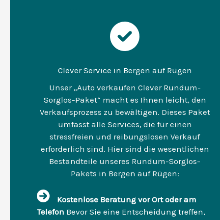
Clever Service in Bergen auf Rügen
Unser „Auto verkaufen Clever Rundum-
Sorglos-Paket“ macht es Ihnen leicht, den
Verkaufsprozess zu bewältigen. Dieses Paket
umfasst alle Services, die für einen
stressfreien und reibungslosen Verkauf
erforderlich sind. Hier sind die wesentlichen
Bestandteile unseres Rundum-Sorglos-
Pakets in Bergen auf Rügen:
Kostenlose Beratung vor Ort oder am
Telefon
Bevor Sie eine Entscheidung treffen,