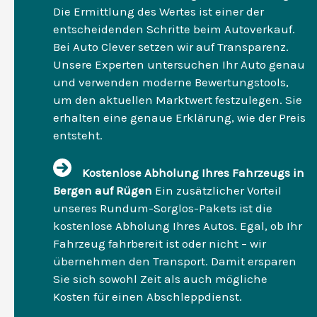
Die Ermittlung des Wertes ist einer der
entscheidenden Schritte beim Autoverkauf.
Bei Auto Clever setzen wir auf Transparenz.
Unsere Experten untersuchen Ihr Auto genau
und verwenden moderne Bewertungstools,
um den aktuellen Marktwert festzulegen. Sie
erhalten eine genaue Erklärung, wie der Preis
entsteht.
Kostenlose Abholung Ihres Fahrzeugs in
Bergen auf Rügen
Ein zusätzlicher Vorteil
unseres Rundum-Sorglos-Pakets ist die
kostenlose Abholung Ihres Autos. Egal, ob Ihr
Fahrzeug fahrbereit ist oder nicht – wir
übernehmen den Transport. Damit ersparen
Sie sich sowohl Zeit als auch mögliche
Kosten für einen Abschleppdienst.