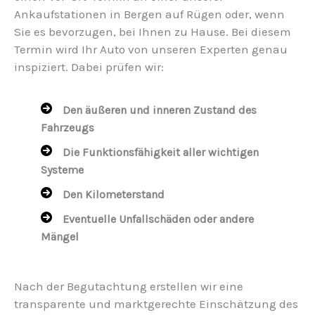
Ankaufstationen in Bergen auf Rügen oder, wenn
Sie es bevorzugen, bei Ihnen zu Hause. Bei diesem
Termin wird Ihr Auto von unseren Experten genau
inspiziert. Dabei prüfen wir:
Den äußeren und inneren Zustand des
Fahrzeugs
Die Funktionsfähigkeit aller wichtigen
Systeme
Den Kilometerstand
Eventuelle Unfallschäden oder andere
Mängel
Nach der Begutachtung erstellen wir eine
transparente und marktgerechte Einschätzung des