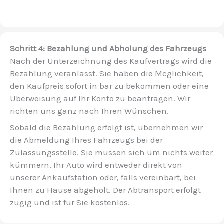
Schritt 4: Bezahlung und Abholung des Fahrzeugs
Nach der Unterzeichnung des Kaufvertrags wird die
Bezahlung veranlasst. Sie haben die Möglichkeit,
den Kaufpreis sofort in bar zu bekommen oder eine
Überweisung auf Ihr Konto zu beantragen. Wir
richten uns ganz nach Ihren Wünschen.
Sobald die Bezahlung erfolgt ist, übernehmen wir
die Abmeldung Ihres Fahrzeugs bei der
Zulassungsstelle. Sie müssen sich um nichts weiter
kümmern. Ihr Auto wird entweder direkt von
unserer Ankaufstation oder, falls vereinbart, bei
Ihnen zu Hause abgeholt. Der Abtransport erfolgt
zügig und ist für Sie kostenlos.