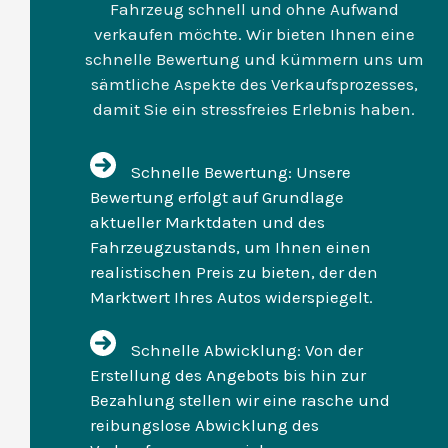
Fahrzeug schnell und ohne Aufwand
verkaufen möchte. Wir bieten Ihnen eine
schnelle Bewertung und kümmern uns um
sämtliche Aspekte des Verkaufsprozesses,
damit Sie ein stressfreies Erlebnis haben.
Schnelle Bewertung: Unsere
Bewertung erfolgt auf Grundlage
aktueller Marktdaten und des
Fahrzeugzustands, um Ihnen einen
realistischen Preis zu bieten, der den
Marktwert Ihres Autos widerspiegelt.
Schnelle Abwicklung: Von der
Erstellung des Angebots bis hin zur
Bezahlung stellen wir eine rasche und
reibungslose Abwicklung des