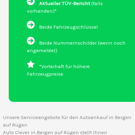
Aktueller TÜV-Bericht
(falls
vorhanden)*
Beide Fahrzeugschlüssel
Beide Nummernschilder (wenn noch
angemeldet)
*Vorteihaft für höhere
Fahrzeugpreise
Unsere Serviceangebote für den Autoankauf in Bergen
auf Rügen
Auto Clever in Bergen auf Rügen stellt Ihnen