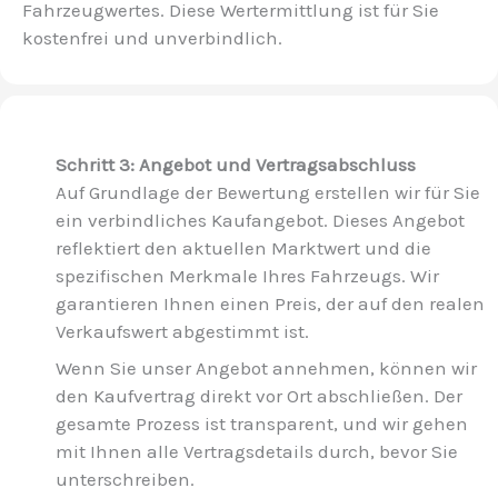
Fahrzeugwertes. Diese Wertermittlung ist für Sie
kostenfrei und unverbindlich.
Schritt 3: Angebot und Vertragsabschluss
Auf Grundlage der Bewertung erstellen wir für Sie
ein verbindliches Kaufangebot. Dieses Angebot
reflektiert den aktuellen Marktwert und die
spezifischen Merkmale Ihres Fahrzeugs. Wir
garantieren Ihnen einen Preis, der auf den realen
Verkaufswert abgestimmt ist.
Wenn Sie unser Angebot annehmen, können wir
den Kaufvertrag direkt vor Ort abschließen. Der
gesamte Prozess ist transparent, und wir gehen
mit Ihnen alle Vertragsdetails durch, bevor Sie
unterschreiben.