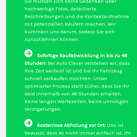
Sie müssen sich keine Gedanken über
hochwertige Fotos, detaillierte
Beschreibungen und die Kontaktaufnahme
mit potenziellen Käufern machen. Wir
kümmern uns darum, sodass Sie sich
zurücklehnen können.
Sofortige Kaufabwicklung in bis zu 48
Stunden:
Bei Auto Clever verstehen wir, dass
Ihre Zeit wertvoll ist und Sie Ihr Fahrzeug
schnell verkaufen möchten. Unser
optimierter Prozess stellt sicher, dass Sie Ihr
Geld innerhalb von 48 Stunden erhalten.
Keine langen Wartezeiten, keine unnötigen
Verzögerungen.
Kostenlose Abholung vor Ort:
Uns ist
bewusst, dass es nicht immer einfach ist, Ihr