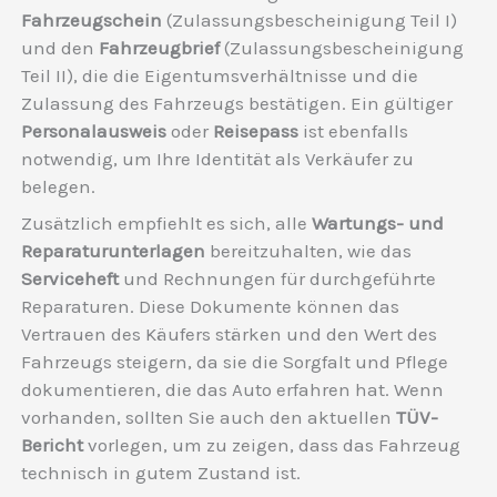
Fahrzeugschein
(Zulassungsbescheinigung Teil I)
und den
Fahrzeugbrief
(Zulassungsbescheinigung
Teil II), die die Eigentumsverhältnisse und die
Zulassung des Fahrzeugs bestätigen. Ein gültiger
Personalausweis
oder
Reisepass
ist ebenfalls
notwendig, um Ihre Identität als Verkäufer zu
belegen.
Zusätzlich empfiehlt es sich, alle
Wartungs- und
Reparaturunterlagen
bereitzuhalten, wie das
Serviceheft
und Rechnungen für durchgeführte
Reparaturen. Diese Dokumente können das
Vertrauen des Käufers stärken und den Wert des
Fahrzeugs steigern, da sie die Sorgfalt und Pflege
dokumentieren, die das Auto erfahren hat. Wenn
vorhanden, sollten Sie auch den aktuellen
TÜV-
Bericht
vorlegen, um zu zeigen, dass das Fahrzeug
technisch in gutem Zustand ist.