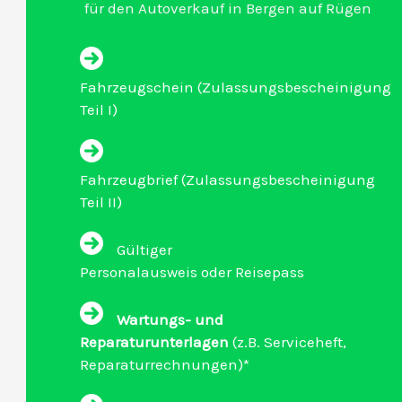
für den Autoverkauf in Bergen auf Rügen
Fahrzeugschein (Zulassungsbescheinigung
Teil I)
Fahrzeugbrief (Zulassungsbescheinigung
Teil II)
Gültiger
Personalausweis oder Reisepass
Wartungs- und
Reparaturunterlagen
(z.B. Serviceheft,
Reparaturrechnungen)*