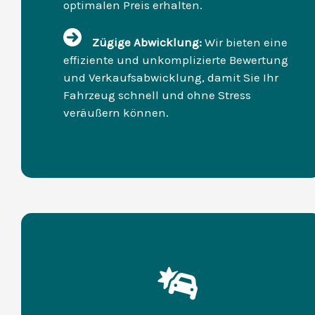
optimalen Preis erhalten.
Zügige Abwicklung:
Wir bieten eine
effiziente und unkomplizierte Bewertung
und Verkaufsabwicklung, damit Sie Ihr
Fahrzeug schnell und ohne Stress
veräußern können.