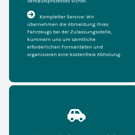
Verkaufsprozesses sicher.
Kompletter Service: Wir
übernehmen die Abmeldung Ihres
Fahrzeugs bei der Zulassungsstelle,
kümmern uns um sämtliche
erforderlichen Formalitäten und
organisieren eine kostenfreie Abholung.