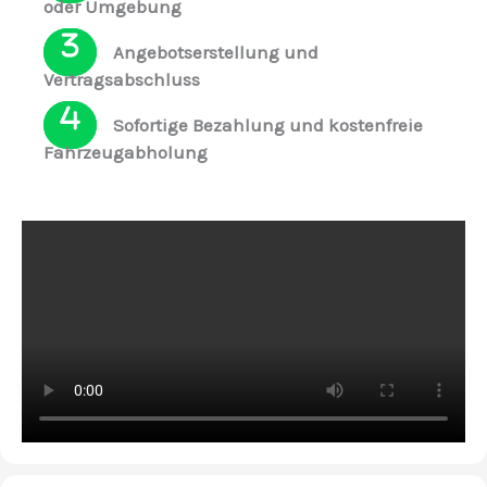
oder Umgebung
Angebotserstellung und
Vertragsabschluss
Sofortige Bezahlung und kostenfreie
Fahrzeugabholung