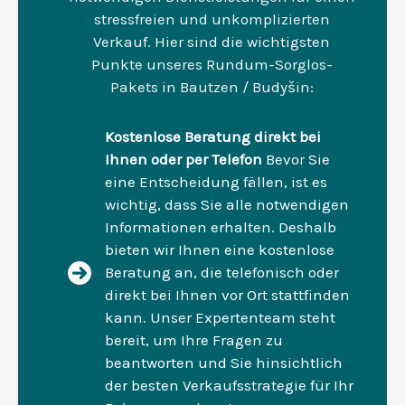
stressfreien und unkomplizierten
Verkauf. Hier sind die wichtigsten
Punkte unseres Rundum-Sorglos-
Pakets in Bautzen / Budyšin:
Kostenlose Beratung direkt bei
Ihnen oder per Telefon
Bevor Sie
eine Entscheidung fällen, ist es
wichtig, dass Sie alle notwendigen
Informationen erhalten. Deshalb
bieten wir Ihnen eine kostenlose
Beratung an, die telefonisch oder
direkt bei Ihnen vor Ort stattfinden
kann. Unser Expertenteam steht
bereit, um Ihre Fragen zu
beantworten und Sie hinsichtlich
der besten Verkaufsstrategie für Ihr