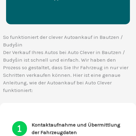
So funktioniert der clever Autoankauf in Bautzen /
Budyšin
Der Verkauf Ihres Autos bei Auto Clever in Bautzen /
Budyšin ist schnell und einfach. Wir haben den
Prozess so gestaltet, dass Sie Ihr Fahrzeug in nur vier
Schritten verkaufen können. Hier ist eine genaue
Anleitung, wie der Autoankauf bei Auto Clever
funktioniert:
Kontaktaufnahme und Übermittlung
der Fahrzeugdaten