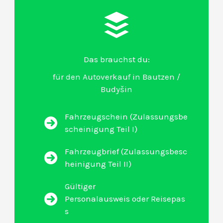
Das brauchst du:
für den Autoverkauf in Bautzen /
Budyšin
Fahrzeugschein (Zulassungsbe
scheinigung Teil I)
Fahrzeugbrief (Zulassungsbesc
heinigung Teil II)
Gültiger
Personalausweis oder Reisepas
s