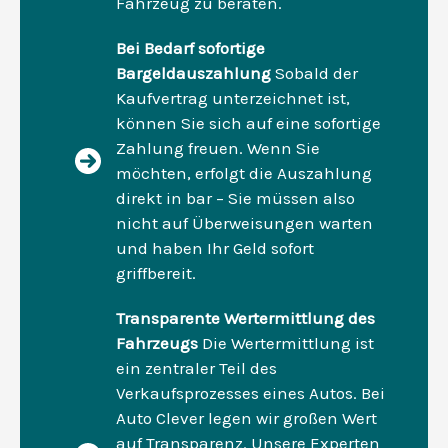
Fahrzeug zu beraten.
Bei Bedarf sofortige
Bargeldauszahlung
Sobald der
Kaufvertrag unterzeichnet ist,
können Sie sich auf eine sofortige
Zahlung freuen. Wenn Sie
möchten, erfolgt die Auszahlung
direkt in bar – Sie müssen also
nicht auf Überweisungen warten
und haben Ihr Geld sofort
griffbereit.
Transparente Wertermittlung des
Fahrzeugs
Die Wertermittlung ist
ein zentraler Teil des
Verkaufsprozesses eines Autos. Bei
Auto Clever legen wir großen Wert
auf Transparenz. Unsere Experten