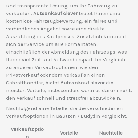
und transparente Lösung, um Ihr Fahrzeug zu
verkaufen.
Autoankauf clever
bietet Ihnen eine
kostenlose Fahrzeugbewertung, ein faires und
verbindliches Angebot sowie eine direkte
Auszahlung des Kaufpreises. Zusätzlich kümmert
sich der Service um alle Formalitäten,
einschließlich der Abmeldung des Fahrzeugs, was
Ihnen viel Zeit und Aufwand erspart. Im Vergleich
zu anderen Verkaufsoptionen, wie dem
Privatverkauf oder dem Verkauf an einen
Schrotthändler, bietet
Autoankauf clever
die
meisten Vorteile, insbesondere wenn es darum geht,
den Verkauf schnell und stressfrei abzuwickeln.
Nachfolgend eine Tabelle, die die verschiedenen
Verkaufsoptionen in Bautzen / Budyšin vergleicht:
Verkaufsoptio
Vorteile
Nachteile
n