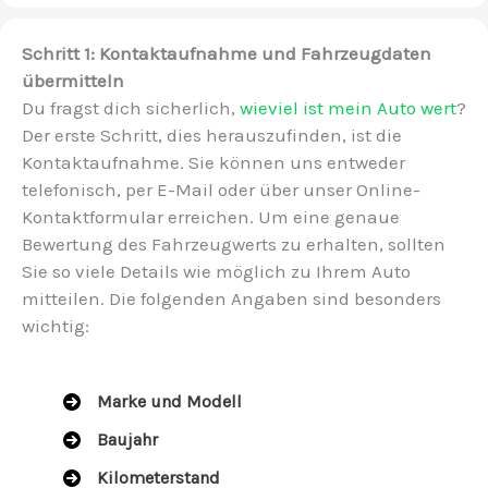
Schritt 1: Kontaktaufnahme und Fahrzeugdaten
übermitteln
Du fragst dich sicherlich,
wieviel ist mein Auto wert
?
Der erste Schritt, dies herauszufinden, ist die
Kontaktaufnahme. Sie können uns entweder
telefonisch, per E-Mail oder über unser Online-
Kontaktformular erreichen. Um eine genaue
Bewertung des Fahrzeugwerts zu erhalten, sollten
Sie so viele Details wie möglich zu Ihrem Auto
mitteilen. Die folgenden Angaben sind besonders
wichtig:
Marke und Modell
Baujahr
Kilometerstand