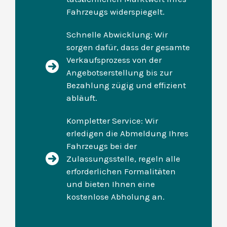
Fahrzeugs widerspiegelt.
Schnelle Abwicklung: Wir
sorgen dafür, dass der gesamte
Verkaufsprozess von der
Angebotserstellung bis zur
Bezahlung zügig und effizient
abläuft.
Kompletter Service: Wir
erledigen die Abmeldung Ihres
Fahrzeugs bei der
Zulassungsstelle, regeln alle
erforderlichen Formalitäten
und bieten Ihnen eine
kostenlose Abholung an.