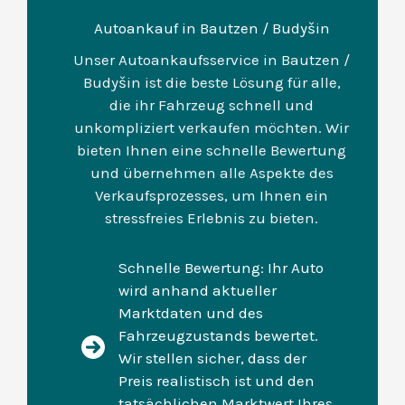
Autoankauf in Bautzen / Budyšin
Unser Autoankaufsservice in Bautzen /
Budyšin ist die beste Lösung für alle,
die ihr Fahrzeug schnell und
unkompliziert verkaufen möchten. Wir
bieten Ihnen eine schnelle Bewertung
und übernehmen alle Aspekte des
Verkaufsprozesses, um Ihnen ein
stressfreies Erlebnis zu bieten.
Schnelle Bewertung: Ihr Auto
wird anhand aktueller
Marktdaten und des
Fahrzeugzustands bewertet.
Wir stellen sicher, dass der
Preis realistisch ist und den
tatsächlichen Marktwert Ihres