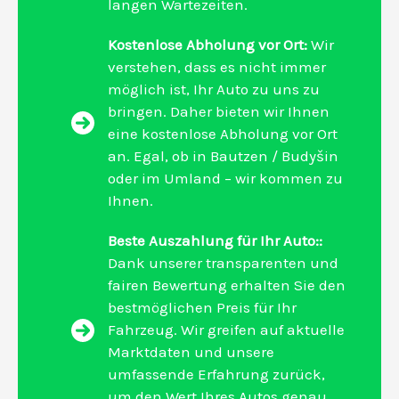
langen Wartezeiten.
Kostenlose Abholung vor Ort:
Wir
verstehen, dass es nicht immer
möglich ist, Ihr Auto zu uns zu
bringen. Daher bieten wir Ihnen
eine kostenlose Abholung vor Ort
an. Egal, ob in Bautzen / Budyšin
oder im Umland – wir kommen zu
Ihnen.
Beste Auszahlung für Ihr Auto::
Dank unserer transparenten und
fairen Bewertung erhalten Sie den
bestmöglichen Preis für Ihr
Fahrzeug. Wir greifen auf aktuelle
Marktdaten und unsere
umfassende Erfahrung zurück,
um den Wert Ihres Autos genau