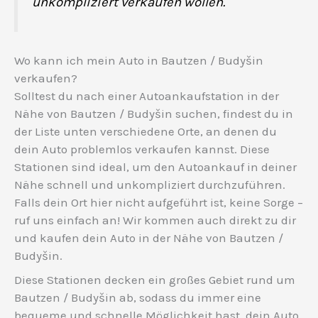
unkompliziert verkaufen wollen.
Wo kann ich mein Auto in Bautzen / Budyšin
verkaufen?
Solltest du nach einer Autoankaufstation in der
Nähe von Bautzen / Budyšin suchen, findest du in
der Liste unten verschiedene Orte, an denen du
dein Auto problemlos verkaufen kannst. Diese
Stationen sind ideal, um den Autoankauf in deiner
Nähe schnell und unkompliziert durchzuführen.
Falls dein Ort hier nicht aufgeführt ist, keine Sorge –
ruf uns einfach an! Wir kommen auch direkt zu dir
und kaufen dein Auto in der Nähe von Bautzen /
Budyšin.
Diese Stationen decken ein großes Gebiet rund um
Bautzen / Budyšin ab, sodass du immer eine
bequeme und schnelle Möglichkeit hast, dein Auto