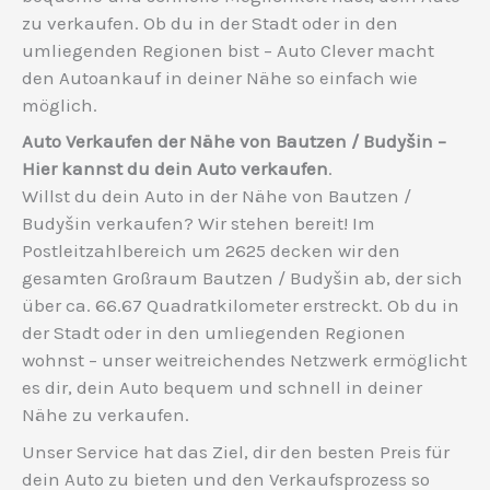
zu verkaufen. Ob du in der Stadt oder in den
umliegenden Regionen bist – Auto Clever macht
den Autoankauf in deiner Nähe so einfach wie
möglich.
Auto Verkaufen der Nähe von Bautzen / Budyšin –
Hier kannst du dein Auto verkaufen
.
Willst du dein Auto in der Nähe von Bautzen /
Budyšin verkaufen? Wir stehen bereit! Im
Postleitzahlbereich um 2625 decken wir den
gesamten Großraum Bautzen / Budyšin ab, der sich
über ca. 66.67 Quadratkilometer erstreckt. Ob du in
der Stadt oder in den umliegenden Regionen
wohnst – unser weitreichendes Netzwerk ermöglicht
es dir, dein Auto bequem und schnell in deiner
Nähe zu verkaufen.
Unser Service hat das Ziel, dir den besten Preis für
dein Auto zu bieten und den Verkaufsprozess so