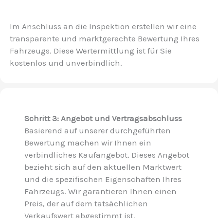
Im Anschluss an die Inspektion erstellen wir eine
transparente und marktgerechte Bewertung Ihres
Fahrzeugs. Diese Wertermittlung ist für Sie
kostenlos und unverbindlich.
Schritt 3: Angebot und Vertragsabschluss
Basierend auf unserer durchgeführten
Bewertung machen wir Ihnen ein
verbindliches Kaufangebot. Dieses Angebot
bezieht sich auf den aktuellen Marktwert
und die spezifischen Eigenschaften Ihres
Fahrzeugs. Wir garantieren Ihnen einen
Preis, der auf dem tatsächlichen
Verkaufswert abgestimmt ist.