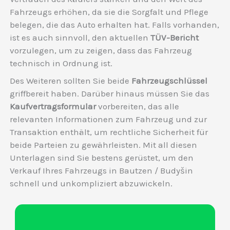
Fahrzeugs erhöhen, da sie die Sorgfalt und Pflege
belegen, die das Auto erhalten hat. Falls vorhanden,
ist es auch sinnvoll, den aktuellen
TÜV-Bericht
vorzulegen, um zu zeigen, dass das Fahrzeug
technisch in Ordnung ist.
Des Weiteren sollten Sie beide
Fahrzeugschlüssel
griffbereit haben. Darüber hinaus müssen Sie das
Kaufvertragsformular
vorbereiten, das alle
relevanten Informationen zum Fahrzeug und zur
Transaktion enthält, um rechtliche Sicherheit für
beide Parteien zu gewährleisten. Mit all diesen
Unterlagen sind Sie bestens gerüstet, um den
Verkauf Ihres Fahrzeugs in Bautzen / Budyšin
schnell und unkompliziert abzuwickeln.