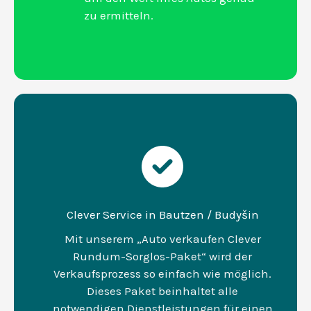
zu ermitteln.
Clever Service in Bautzen / Budyšin
Mit unserem „Auto verkaufen Clever
Rundum-Sorglos-Paket“ wird der
Verkaufsprozess so einfach wie möglich.
Dieses Paket beinhaltet alle
notwendigen Dienstleistungen für einen