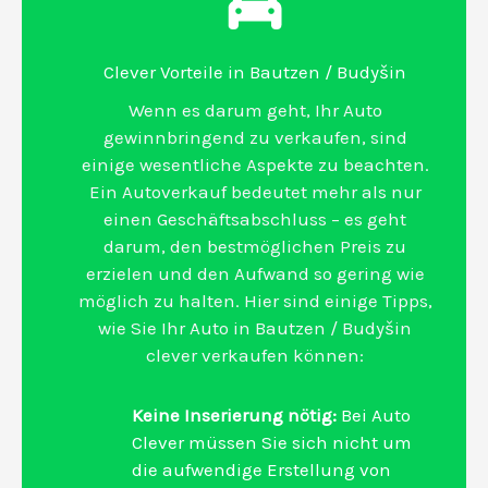
Clever Vorteile in Bautzen / Budyšin
Wenn es darum geht, Ihr Auto
gewinnbringend zu verkaufen, sind
einige wesentliche Aspekte zu beachten.
Ein Autoverkauf bedeutet mehr als nur
einen Geschäftsabschluss – es geht
darum, den bestmöglichen Preis zu
erzielen und den Aufwand so gering wie
möglich zu halten. Hier sind einige Tipps,
wie Sie Ihr Auto in Bautzen / Budyšin
clever verkaufen können:
Keine Inserierung nötig:
Bei Auto
Clever müssen Sie sich nicht um
die aufwendige Erstellung von