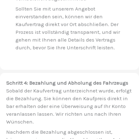
Sollten Sie mit unserem Angebot
einverstanden sein, können wir den
Kaufvertrag direkt vor Ort abschließen. Der
Prozess ist vollständig transparent, und wir
gehen mit Ihnen alle Details des Vertrags
durch, bevor Sie Ihre Unterschrift leisten.
Schritt 4: Bezahlung und Abholung des Fahrzeugs
Sobald der Kaufvertrag unterzeichnet wurde, erfolgt
die Bezahlung. Sie können den Kaufpreis direkt in
bar erhalten oder eine Überweisung auf Ihr Konto
veranlassen lassen. Wir richten uns nach Ihren
Wünschen.
Nachdem die Bezahlung abgeschlossen ist,