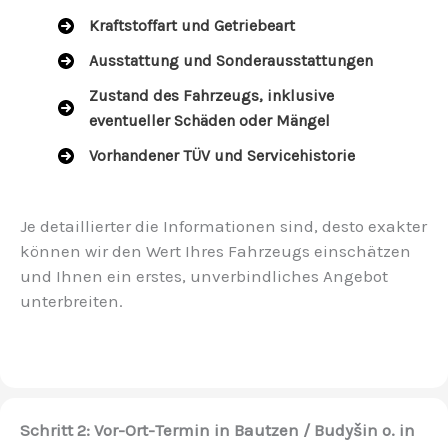
Kraftstoffart und Getriebeart
Ausstattung und Sonderausstattungen
Zustand des Fahrzeugs, inklusive
eventueller Schäden oder Mängel
Vorhandener TÜV und Servicehistorie
Je detaillierter die Informationen sind, desto exakter
können wir den Wert Ihres Fahrzeugs einschätzen
und Ihnen ein erstes, unverbindliches Angebot
unterbreiten.
Schritt 2: Vor-Ort-Termin in Bautzen / Budyšin o. in