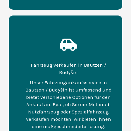
Fahrzeug verkaufen in Bautzen /
Budyšin
Unser Fahrzeugankaufsservice in
Bautzen / Budyšin ist umfassend und
bietet verschiedene Optionen für den
Ankauf an. Egal, ob Sie ein Motorrad,
Nutzfahrzeug oder Spezialfahrzeug
verkaufen möchten, wir bieten Ihnen
eine maßgeschneiderte Lösung.