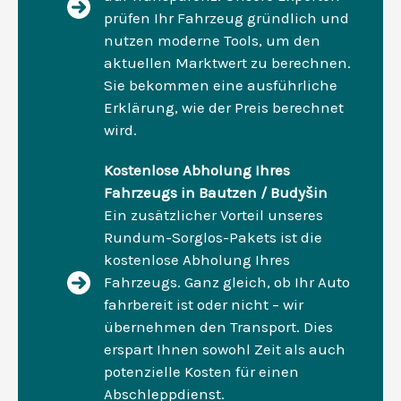
prüfen Ihr Fahrzeug gründlich und
nutzen moderne Tools, um den
aktuellen Marktwert zu berechnen.
Sie bekommen eine ausführliche
Erklärung, wie der Preis berechnet
wird.
Kostenlose Abholung Ihres
Fahrzeugs in Bautzen / Budyšin
Ein zusätzlicher Vorteil unseres
Rundum-Sorglos-Pakets ist die
kostenlose Abholung Ihres
Fahrzeugs. Ganz gleich, ob Ihr Auto
fahrbereit ist oder nicht – wir
übernehmen den Transport. Dies
erspart Ihnen sowohl Zeit als auch
potenzielle Kosten für einen
Abschleppdienst.