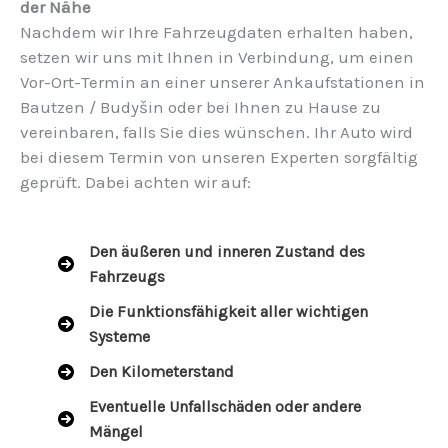
der Nähe
Nachdem wir Ihre Fahrzeugdaten erhalten haben,
setzen wir uns mit Ihnen in Verbindung, um einen
Vor-Ort-Termin an einer unserer Ankaufstationen in
Bautzen / Budyšin oder bei Ihnen zu Hause zu
vereinbaren, falls Sie dies wünschen. Ihr Auto wird
bei diesem Termin von unseren Experten sorgfältig
geprüft. Dabei achten wir auf:
Den äußeren und inneren Zustand des
Fahrzeugs
Die Funktionsfähigkeit aller wichtigen
Systeme
Den Kilometerstand
Eventuelle Unfallschäden oder andere
Mängel