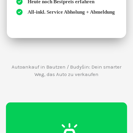
Heute noch Bestpreis erfahren
All-inkl. Service Abholung + Abmeldung
Autoankauf in Bautzen / Budyšin: Dein smarter
Weg, das Auto zu verkaufen