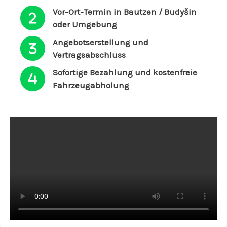
Vor-Ort-Termin in Bautzen / Budyšin
oder Umgebung
Angebotserstellung und
Vertragsabschluss
Sofortige Bezahlung und kostenfreie
Fahrzeugabholung