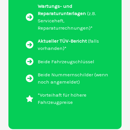
Wartungs- und
Reparaturunterlagen
(z.B.
Serviceheft,
Reparaturrechnungen)*
Aktueller TÜV-Bericht
(falls
vorhanden)*
Beide Fahrzeugschlüssel
Beide Nummernschilder (wenn
noch angemeldet)
*Vorteihaft für höhere
Fahrzeugpreise