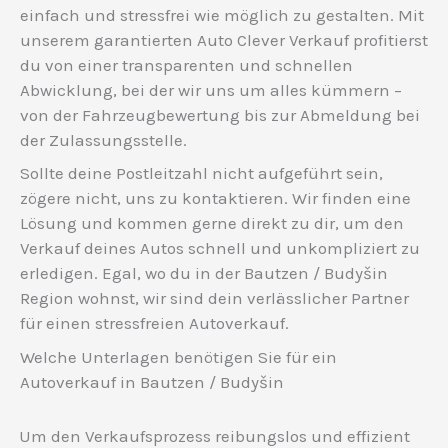
einfach und stressfrei wie möglich zu gestalten. Mit
unserem garantierten Auto Clever Verkauf profitierst
du von einer transparenten und schnellen
Abwicklung, bei der wir uns um alles kümmern –
von der Fahrzeugbewertung bis zur Abmeldung bei
der Zulassungsstelle.
Sollte deine Postleitzahl nicht aufgeführt sein,
zögere nicht, uns zu kontaktieren. Wir finden eine
Lösung und kommen gerne direkt zu dir, um den
Verkauf deines Autos schnell und unkompliziert zu
erledigen. Egal, wo du in der Bautzen / Budyšin
Region wohnst, wir sind dein verlässlicher Partner
für einen stressfreien Autoverkauf.
Welche Unterlagen benötigen Sie für ein
Autoverkauf in Bautzen / Budyšin
Um den Verkaufsprozess reibungslos und effizient