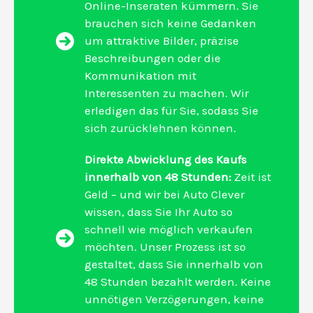
Online-Inseraten kümmern. Sie
brauchen sich keine Gedanken
um attraktive Bilder, präzise
Beschreibungen oder die
Kommunikation mit
Interessenten zu machen. Wir
erledigen das für Sie, sodass Sie
sich zurücklehnen können.
Direkte Abwicklung des Kaufs
innerhalb von 48 Stunden:
Zeit ist
Geld – und wir bei Auto Clever
wissen, dass Sie Ihr Auto so
schnell wie möglich verkaufen
möchten. Unser Prozess ist so
gestaltet, dass Sie innerhalb von
48 Stunden bezahlt werden. Keine
unnötigen Verzögerungen, keine