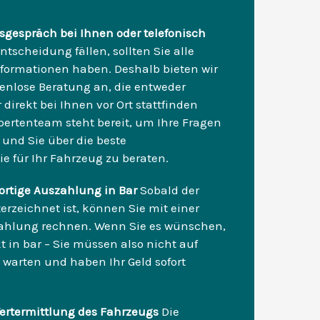
sgespräch bei Ihnen oder telefonisch
ntscheidung fällen, sollten Sie alle
formationen haben. Deshalb bieten wir
enlose Beratung an, die entweder
 direkt bei Ihnen vor Ort stattfinden
ertenteam steht bereit, um Ihre Fragen
und Sie über die beste
ie für Ihr Fahrzeug zu beraten.
ortige Auszahlung in Bar
Sobald der
erzeichnet ist, können Sie mit einer
ahlung rechnen. Wenn Sie es wünschen,
kt in bar – Sie müssen also nicht auf
warten und haben Ihr Geld sofort
ertermittlung des Fahrzeugs
Die