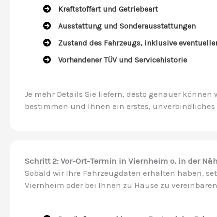
Kraftstoffart und Getriebeart
Ausstattung und Sonderausstattungen
Zustand des Fahrzeugs, inklusive eventuell
Vorhandener TÜV und Servicehistorie
Je mehr Details Sie liefern, desto genauer können
bestimmen und Ihnen ein erstes, unverbindliches 
Schritt 2: Vor-Ort-Termin in Viernheim o. in der Nä
Sobald wir Ihre Fahrzeugdaten erhalten haben, set
Viernheim oder bei Ihnen zu Hause zu vereinbaren.