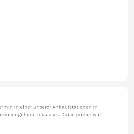
ermin in einer unserer Ankaufstationen in
en eingehend inspiziert. Dabei prüfen wir: