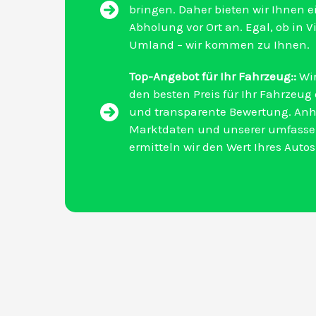
bringen. Daher bieten wir Ihnen e
Abholung vor Ort an. Egal, ob in 
Umland – wir kommen zu Ihnen.
Top-Angebot für Ihr Fahrzeug::
Wir
den besten Preis für Ihr Fahrzeug
und transparente Bewertung. Anh
Marktdaten und unserer umfass
ermitteln wir den Wert Ihres Autos