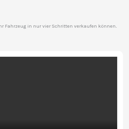
 Ihr Fahrzeug in nur vier Schritten verkaufen können.