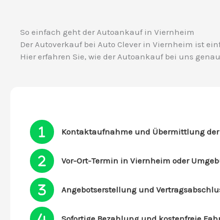
So einfach geht der Autoankauf in Viernheim
Der Autoverkauf bei Auto Clever in Viernheim ist ein
Hier erfahren Sie, wie der Autoankauf bei uns genau
Kontaktaufnahme und Übermittlung der
Vor-Ort-Termin in Viernheim oder Umge
Angebotserstellung und Vertragsabschlu
Sofortige Bezahlung und kostenfreie Fa