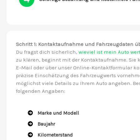
Schritt 1: Kontaktaufnahme und Fahrzeugdaten ü
Du fragst dich sicherlich,
wieviel ist mein Auto wer
zu klären, beginnt mit der Kontaktaufnahme. Sie 
E-Mail oder über unser Online-Kontaktformular kon
präzise Einschätzung des Fahrzeugwerts vornehme
möglichst viele Details zu Ihrem Auto angeben. Be
folgenden Angaben:
Marke und Modell
Baujahr
Kilometerstand