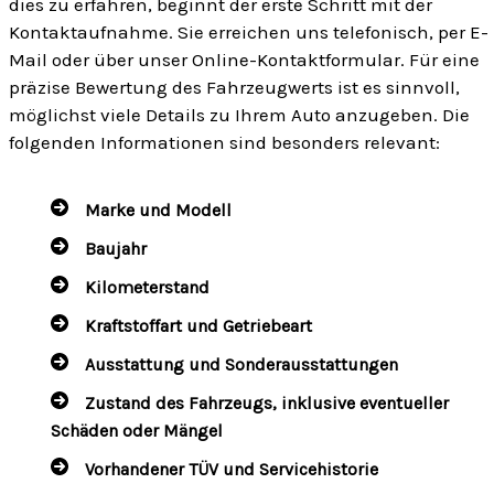
dies zu erfahren, beginnt der erste Schritt mit der
Kontaktaufnahme. Sie erreichen uns telefonisch, per E-
Mail oder über unser Online-Kontaktformular. Für eine
präzise Bewertung des Fahrzeugwerts ist es sinnvoll,
möglichst viele Details zu Ihrem Auto anzugeben. Die
folgenden Informationen sind besonders relevant:
Marke und Modell
Baujahr
Kilometerstand
Kraftstoffart und Getriebeart
Ausstattung und Sonderausstattungen
Zustand des Fahrzeugs, inklusive eventueller
Schäden oder Mängel
Vorhandener TÜV und Servicehistorie