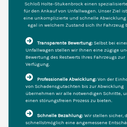
Schloß Holte-Stukenbrock einen spezialisiert
für den Ankauf von Unfallwagen. Unser Ziel ist
eine unkomplizierte und schnelle Abwicklung 
egal in welchem Zustand sich Ihr Fahrzeug b
Transparente Bewertung:
Selbst bei ein
Unfallwagen stellen wir Ihnen eine zügige un
Bewertung des Restwerts Ihres Fahrzeugs zur
Verfügung.
Professionelle Abwicklung:
Von der Einh
von Schadensgutachten bis zur Abwicklung
übernehmen wir alle notwendigen Schritte, 
einen störungsfreien Prozess zu bieten.
Schnelle Bezahlung:
Wir stellen sicher, 
schnellstmöglich eine angemessene Entsch