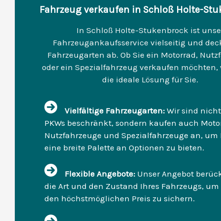
Fahrzeug verkaufen in Schloß Holte-St
In Schloß Holte-Stukenbrock ist unse
Fahrzeugankaufsservice vielseitig und deck
Fahrzeugarten ab. Ob Sie ein Motorrad, Nutz
oder ein Spezialfahrzeug verkaufen möchten,
die ideale Lösung für Sie.
Vielfältige Fahrzeugarten:
Wir sind nicht
PKWs beschränkt, sondern kaufen auch Motor
Nutzfahrzeuge und Spezialfahrzeuge an, um
eine breite Palette an Optionen zu bieten.
Flexible Angebote:
Unser Angebot berück
die Art und den Zustand Ihres Fahrzeugs, um
den höchstmöglichen Preis zu sichern.