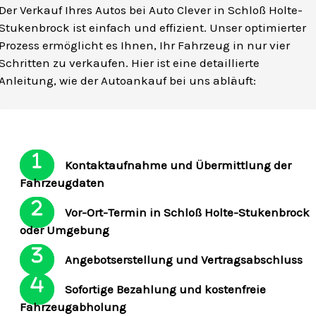
Der Verkauf Ihres Autos bei Auto Clever in Schloß Holte-
Stukenbrock ist einfach und effizient. Unser optimierter
Prozess ermöglicht es Ihnen, Ihr Fahrzeug in nur vier
Schritten zu verkaufen. Hier ist eine detaillierte
Anleitung, wie der Autoankauf bei uns abläuft:
Kontaktaufnahme und Übermittlung der
Fahrzeugdaten
Vor-Ort-Termin in Schloß Holte-Stukenbrock
oder Umgebung
Angebotserstellung und Vertragsabschluss
Sofortige Bezahlung und kostenfreie
Fahrzeugabholung