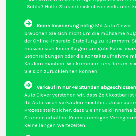
Schloß Holte-Stukenbrock clever verkaufen 
Keine Inserierung nötig:
Mit Auto Clever
brauchen Sie sich nicht um die mühsame Auf
der Online-Inserate-Erstellung zu kümmern. S
müssen sich keine Sorgen um gute Fotos, exak
Beschreibungen oder die Kontaktaufnahme mi
Käufern machen. Wir kümmern uns darum, so
Sie sich zurücklehnen können.
Verkauf in nur 48 Stunden abgeschlossen
Auto Clever verstehen wir, dass Zeit kostbar ist
Ihr Auto rasch verkaufen möchten. Unser optim
Prozess stellt sicher, dass Sie Ihr Geld innerhal
Stunden erhalten. Keine unnötigen Verzögeru
keine langen Wartezeiten.