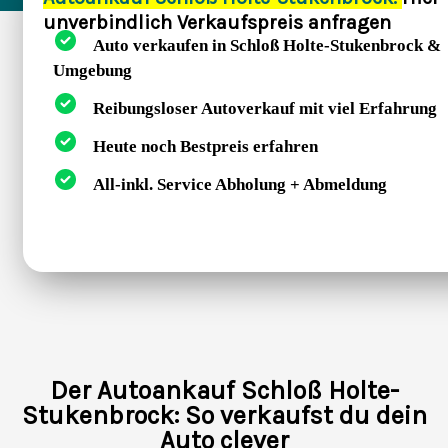
unverbindlich Verkaufspreis anfragen
Auto verkaufen in Schloß Holte-Stukenbrock &
Umgebung
Reibungsloser Autoverkauf mit viel Erfahrung
Heute noch Bestpreis erfahren
All-inkl. Service Abholung + Abmeldung
Der Autoankauf Schloß Holte-
Stukenbrock: So verkaufst du dein
Auto clever