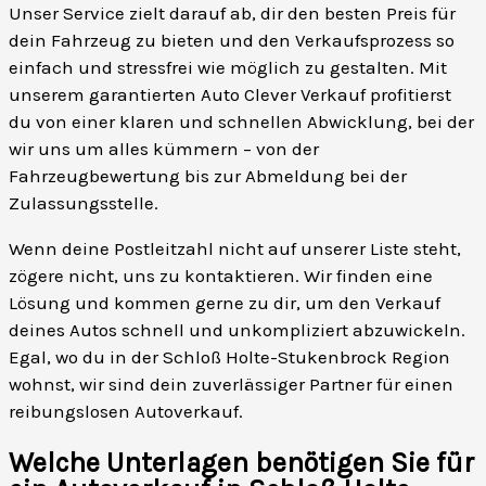
Unser Service zielt darauf ab, dir den besten Preis für
dein Fahrzeug zu bieten und den Verkaufsprozess so
einfach und stressfrei wie möglich zu gestalten. Mit
unserem garantierten Auto Clever Verkauf profitierst
du von einer klaren und schnellen Abwicklung, bei der
wir uns um alles kümmern – von der
Fahrzeugbewertung bis zur Abmeldung bei der
Zulassungsstelle.
Wenn deine Postleitzahl nicht auf unserer Liste steht,
zögere nicht, uns zu kontaktieren. Wir finden eine
Lösung und kommen gerne zu dir, um den Verkauf
deines Autos schnell und unkompliziert abzuwickeln.
Egal, wo du in der Schloß Holte-Stukenbrock Region
wohnst, wir sind dein zuverlässiger Partner für einen
reibungslosen Autoverkauf.
Welche Unterlagen benötigen Sie für