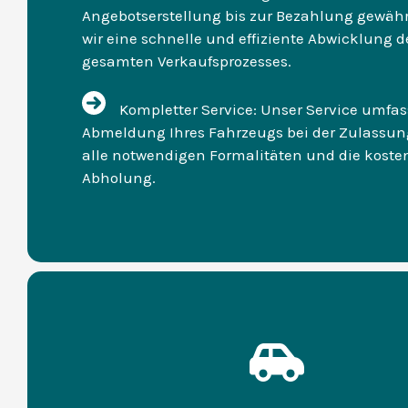
Angebotserstellung bis zur Bezahlung gewähr
wir eine schnelle und effiziente Abwicklung d
gesamten Verkaufsprozesses.
Kompletter Service: Unser Service umfas
Abmeldung Ihres Fahrzeugs bei der Zulassung
alle notwendigen Formalitäten und die kosten
Abholung.