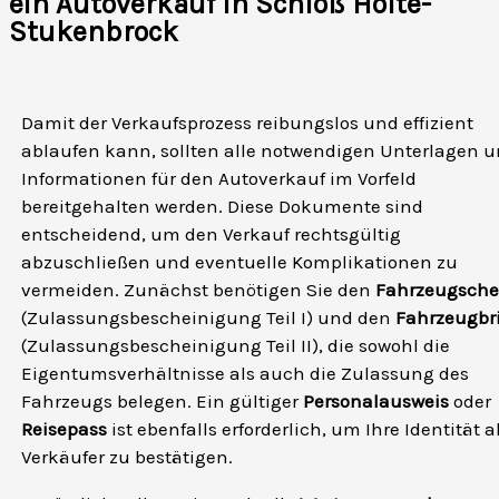
ein Autoverkauf in Schloß Holte-
Stukenbrock
Damit der Verkaufsprozess reibungslos und effizient
ablaufen kann, sollten alle notwendigen Unterlagen 
Informationen für den Autoverkauf im Vorfeld
bereitgehalten werden. Diese Dokumente sind
entscheidend, um den Verkauf rechtsgültig
abzuschließen und eventuelle Komplikationen zu
vermeiden. Zunächst benötigen Sie den
Fahrzeugsche
(Zulassungsbescheinigung Teil I) und den
Fahrzeugbri
(Zulassungsbescheinigung Teil II), die sowohl die
Eigentumsverhältnisse als auch die Zulassung des
Fahrzeugs belegen. Ein gültiger
Personalausweis
oder
Reisepass
ist ebenfalls erforderlich, um Ihre Identität a
Verkäufer zu bestätigen.