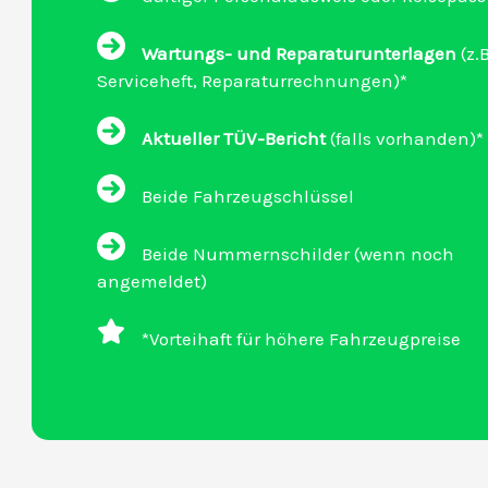
Wartungs- und Reparaturunterlagen
(z.B
Serviceheft, Reparaturrechnungen)*
Aktueller TÜV-Bericht
(falls vorhanden)*
Beide Fahrzeugschlüssel
Beide Nummernschilder (wenn noch
angemeldet)
*Vorteihaft für höhere Fahrzeugpreise