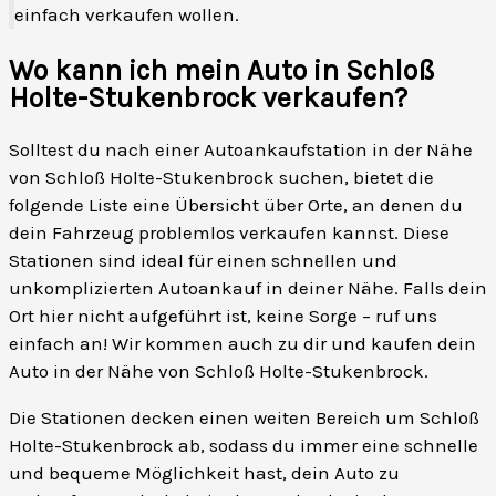
einfach verkaufen wollen.
Wo kann ich mein Auto in Schloß
Holte-Stukenbrock verkaufen?
Solltest du nach einer Autoankaufstation in der Nähe
von Schloß Holte-Stukenbrock suchen, bietet die
folgende Liste eine Übersicht über Orte, an denen du
dein Fahrzeug problemlos verkaufen kannst. Diese
Stationen sind ideal für einen schnellen und
unkomplizierten Autoankauf in deiner Nähe. Falls dein
Ort hier nicht aufgeführt ist, keine Sorge – ruf uns
einfach an! Wir kommen auch zu dir und kaufen dein
Auto in der Nähe von Schloß Holte-Stukenbrock.
Die Stationen decken einen weiten Bereich um Schloß
Holte-Stukenbrock ab, sodass du immer eine schnelle
und bequeme Möglichkeit hast, dein Auto zu