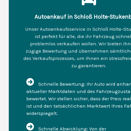
Autoankauf in Schloß Holte-Stuken
Unser Autoankaufsservice in Schloß Holte-St
ist perfekt für alle, die ihr Fahrzeug schne
problemlos verkaufen wollen. Wir bieten Ih
zügige Bewertung und übernehmen sämtlich
des Verkaufsprozesses, um Ihnen ein stressfrei
zu garantieren.
Schnelle Bewertung: Ihr Auto wird anha
aktueller Marktdaten und des Fahrzeugzust
bewertet. Wir stellen sicher, dass der Preis rea
ist und den tatsächlichen Marktwert Ihres F
widerspiegelt.
Schnelle Abwicklung: Von der