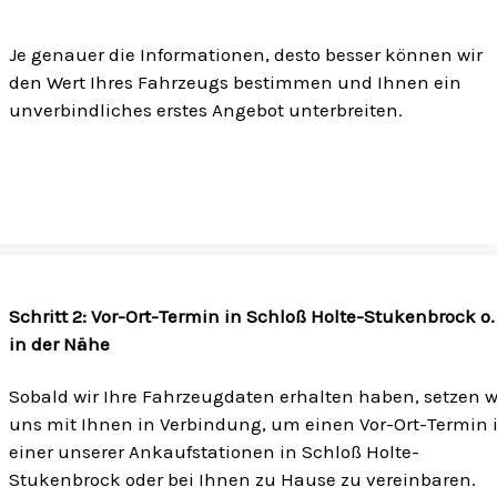
Je genauer die Informationen, desto besser können wir
den Wert Ihres Fahrzeugs bestimmen und Ihnen ein
unverbindliches erstes Angebot unterbreiten.
Schritt 2: Vor-Ort-Termin in Schloß Holte-Stukenbrock o.
in der Nähe
Sobald wir Ihre Fahrzeugdaten erhalten haben, setzen w
uns mit Ihnen in Verbindung, um einen Vor-Ort-Termin 
einer unserer Ankaufstationen in Schloß Holte-
Stukenbrock oder bei Ihnen zu Hause zu vereinbaren.