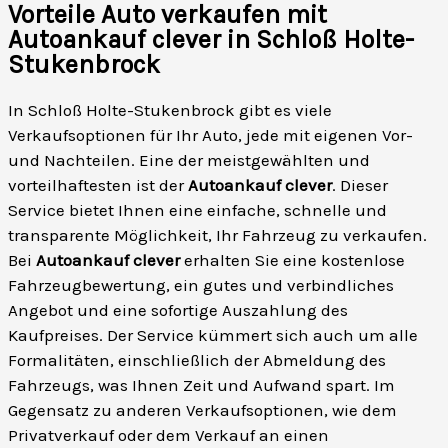
Vorteile Auto verkaufen mit
Autoankauf clever in Schloß Holte-
Stukenbrock
In Schloß Holte-Stukenbrock gibt es viele
Verkaufsoptionen für Ihr Auto, jede mit eigenen Vor-
und Nachteilen. Eine der meistgewählten und
vorteilhaftesten ist der
Autoankauf clever
. Dieser
Service bietet Ihnen eine einfache, schnelle und
transparente Möglichkeit, Ihr Fahrzeug zu verkaufen.
Bei
Autoankauf clever
erhalten Sie eine kostenlose
Fahrzeugbewertung, ein gutes und verbindliches
Angebot und eine sofortige Auszahlung des
Kaufpreises. Der Service kümmert sich auch um alle
Formalitäten, einschließlich der Abmeldung des
Fahrzeugs, was Ihnen Zeit und Aufwand spart. Im
Gegensatz zu anderen Verkaufsoptionen, wie dem
Privatverkauf oder dem Verkauf an einen