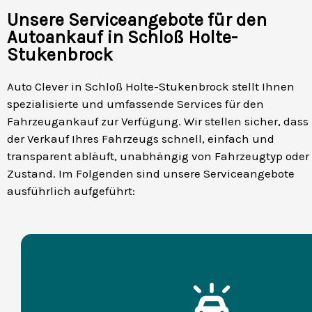
Unsere Serviceangebote für den
Autoankauf in Schloß Holte-
Stukenbrock
Auto Clever in Schloß Holte-Stukenbrock stellt Ihnen
spezialisierte und umfassende Services für den
Fahrzeugankauf zur Verfügung. Wir stellen sicher, dass
der Verkauf Ihres Fahrzeugs schnell, einfach und
transparent abläuft, unabhängig von Fahrzeugtyp oder
Zustand. Im Folgenden sind unsere Serviceangebote
ausführlich aufgeführt: