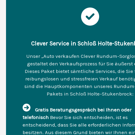
Clever Service in Schloß Holte-Stuke
Unser „Auto verkaufen Clever Rundum-Sorglo
gestaltet den Verkaufsprozess für Sie äußerst 
Dieses Paket bietet sämtliche Services, die Sie 
reibungslosen und stressfreien Verkauf benöti
sind die Hauptkomponenten unseres Rundum-
Pakets in Schloß Holte-Stukenbrock:
Gratis Beratungsgespräch bei Ihnen oder
telefonisch
Bevor Sie sich entscheiden, ist es
entscheidend, dass Sie alle erforderlichen Info
besitzen. Aus diesem Grund bieten wir Ihnen ei