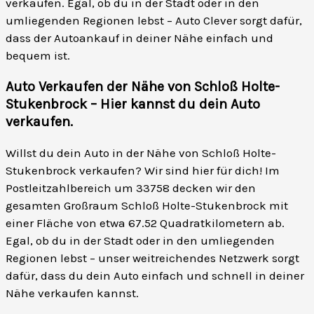
verkaufen. Egal, ob du in der Stadt oder in den
umliegenden Regionen lebst – Auto Clever sorgt dafür,
dass der Autoankauf in deiner Nähe einfach und
bequem ist.
Auto Verkaufen der Nähe von Schloß Holte-
Stukenbrock – Hier kannst du dein Auto
verkaufen
.
Willst du dein Auto in der Nähe von Schloß Holte-
Stukenbrock verkaufen? Wir sind hier für dich! Im
Postleitzahlbereich um 33758 decken wir den
gesamten Großraum Schloß Holte-Stukenbrock mit
einer Fläche von etwa 67.52 Quadratkilometern ab.
Egal, ob du in der Stadt oder in den umliegenden
Regionen lebst – unser weitreichendes Netzwerk sorgt
dafür, dass du dein Auto einfach und schnell in deiner
Nähe verkaufen kannst.