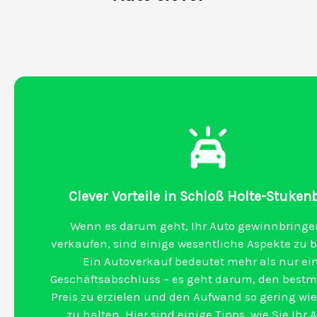
Clever Vorteile in Schloß Holte-Stuken
Wenn es darum geht, Ihr Auto gewinnbringe
verkaufen, sind einige wesentliche Aspekte zu 
Ein Autoverkauf bedeutet mehr als nur ei
Geschäftsabschluss – es geht darum, den best
Preis zu erzielen und den Aufwand so gering wi
zu halten. Hier sind einige Tipps, wie Sie Ihr 