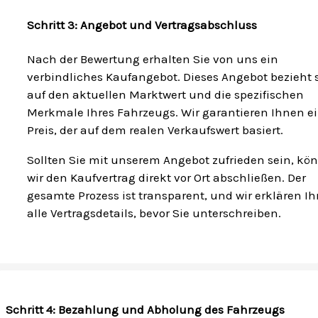
Schritt 3: Angebot und Vertragsabschluss
Nach der Bewertung erhalten Sie von uns ein
verbindliches Kaufangebot. Dieses Angebot bezieht 
auf den aktuellen Marktwert und die spezifischen
Merkmale Ihres Fahrzeugs. Wir garantieren Ihnen e
Preis, der auf dem realen Verkaufswert basiert.
Sollten Sie mit unserem Angebot zufrieden sein, kö
wir den Kaufvertrag direkt vor Ort abschließen. Der
gesamte Prozess ist transparent, und wir erklären I
alle Vertragsdetails, bevor Sie unterschreiben.
Schritt 4: Bezahlung und Abholung des Fahrzeugs