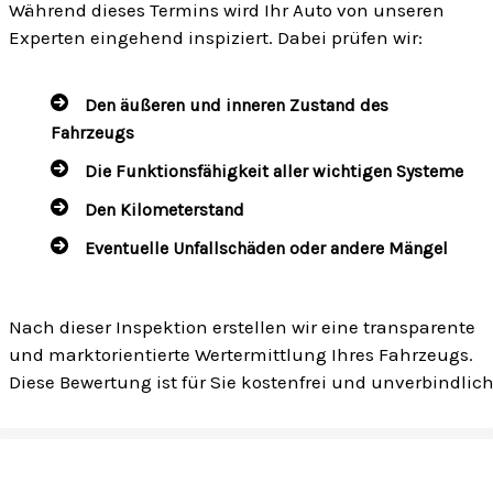
Während dieses Termins wird Ihr Auto von unseren
Experten eingehend inspiziert. Dabei prüfen wir:
Den äußeren und inneren Zustand des
Fahrzeugs
Die Funktionsfähigkeit aller wichtigen Systeme
Den Kilometerstand
Eventuelle Unfallschäden oder andere Mängel
Nach dieser Inspektion erstellen wir eine transparente
und marktorientierte Wertermittlung Ihres Fahrzeugs.
Diese Bewertung ist für Sie kostenfrei und unverbindlich