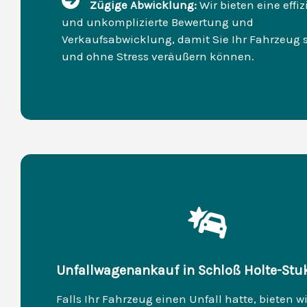
Zügige Abwicklung:
Wir bieten eine effiz
und unkomplizierte Bewertung und
Verkaufsabwicklung, damit Sie Ihr Fahrzeug 
und ohne Stress veräußern können.
Unfallwagenankauf in Schloß Holte-Stu
Falls Ihr Fahrzeug einen Unfall hatte, bieten w