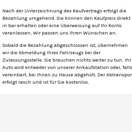
Nach der Unterzeichnung des Kaufvertrags erfolgt die
Bezahlung umgehend. Sie können den Kaufpreis direkt
in bar erhalten oder eine Überweisung auf Ihr Konto
veranlassen. Wir passen uns Ihren Wünschen an.
Sobald die Bezahlung abgeschlossen ist, übernehmen
wir die Abmeldung Ihres Fahrzeugs bei der
Zulassungsstelle. Sie brauchen nichts weiter zu tun. Ihr
Auto wird entweder von unserer Ankaufstation oder, fall
vereinbart, bei Ihnen zu Hause abgeholt. Der Abtranspor
erfolgt rasch und ist für Sie kostenlos.