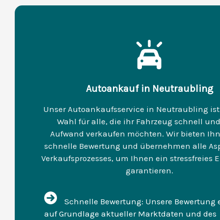
Autoankauf in Neutraubling
Unser Autoankaufsservice in Neutraubling ist
Wahl für alle, die ihr Fahrzeug schnell un
Aufwand verkaufen möchten. Wir bieten Ihn
schnelle Bewertung und übernehmen alle As
Verkaufsprozesses, um Ihnen ein stressfreies E
garantieren.
Schnelle Bewertung: Unsere Bewertung e
auf Grundlage aktueller Marktdaten und des