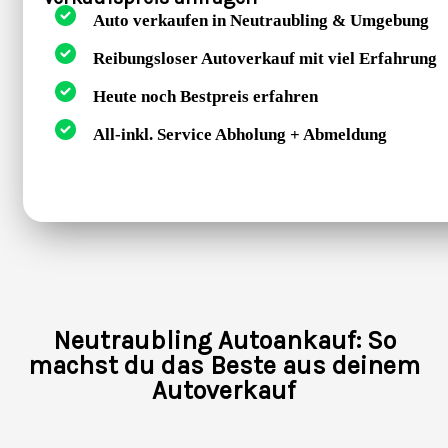
Auto verkaufen in Neutraubling & Umgebung
Reibungsloser Autoverkauf mit viel Erfahrung
Heute noch Bestpreis erfahren
All-inkl. Service Abholung + Abmeldung
Neutraubling Autoankauf: So
machst du das Beste aus deinem
Autoverkauf