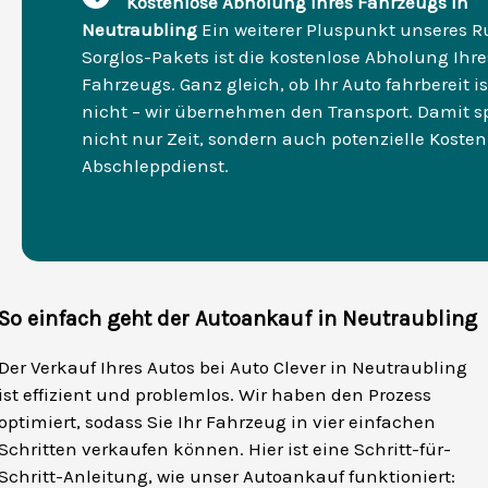
Kostenlose Abholung Ihres Fahrzeugs in
Neutraubling
Ein weiterer Pluspunkt unseres
Sorglos-Pakets ist die kostenlose Abholung Ihre
Fahrzeugs. Ganz gleich, ob Ihr Auto fahrbereit is
nicht – wir übernehmen den Transport. Damit s
nicht nur Zeit, sondern auch potenzielle Kosten
Abschleppdienst.
So einfach geht der Autoankauf in Neutraubling
Der Verkauf Ihres Autos bei Auto Clever in Neutraubling
ist effizient und problemlos. Wir haben den Prozess
optimiert, sodass Sie Ihr Fahrzeug in vier einfachen
Schritten verkaufen können. Hier ist eine Schritt-für-
Schritt-Anleitung, wie unser Autoankauf funktioniert: