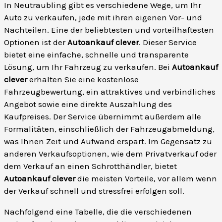
In Neutraubling gibt es verschiedene Wege, um Ihr
Auto zu verkaufen, jede mit ihren eigenen Vor- und
Nachteilen. Eine der beliebtesten und vorteilhaftesten
Optionen ist der
Autoankauf clever
. Dieser Service
bietet eine einfache, schnelle und transparente
Lösung, um Ihr Fahrzeug zu verkaufen. Bei
Autoankauf
clever
erhalten Sie eine kostenlose
Fahrzeugbewertung, ein attraktives und verbindliches
Angebot sowie eine direkte Auszahlung des
Kaufpreises. Der Service übernimmt außerdem alle
Formalitäten, einschließlich der Fahrzeugabmeldung,
was Ihnen Zeit und Aufwand erspart. Im Gegensatz zu
anderen Verkaufsoptionen, wie dem Privatverkauf oder
dem Verkauf an einen Schrotthändler, bietet
Autoankauf clever
die meisten Vorteile, vor allem wenn
der Verkauf schnell und stressfrei erfolgen soll.
Nachfolgend eine Tabelle, die die verschiedenen