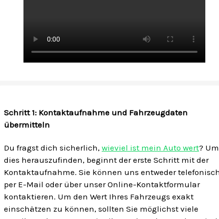
Schritt 1: Kontaktaufnahme und Fahrzeugdaten
übermitteln
Du fragst dich sicherlich,
wieviel ist mein Auto wert
? Um
dies herauszufinden, beginnt der erste Schritt mit der
Kontaktaufnahme. Sie können uns entweder telefonisch
per E-Mail oder über unser Online-Kontaktformular
kontaktieren. Um den Wert Ihres Fahrzeugs exakt
einschätzen zu können, sollten Sie möglichst viele