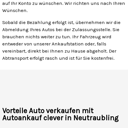
auf Ihr Konto zu wünschen. Wir richten uns nach Ihren
Wünschen.
Sobald die Bezahlung erfolgt ist, übernehmen wir die
Abmeldung Ihres Autos bei der Zulassungsstelle. Sie
brauchen nichts weiter zu tun. Ihr Fahrzeug wird
entweder von unserer Ankaufstation oder, falls
vereinbart, direkt bei Ihnen zu Hause abgeholt. Der
Abtransport erfolgt rasch und ist für Sie kostenfrei.
Vorteile Auto verkaufen mit
Autoankauf clever in Neutraubling