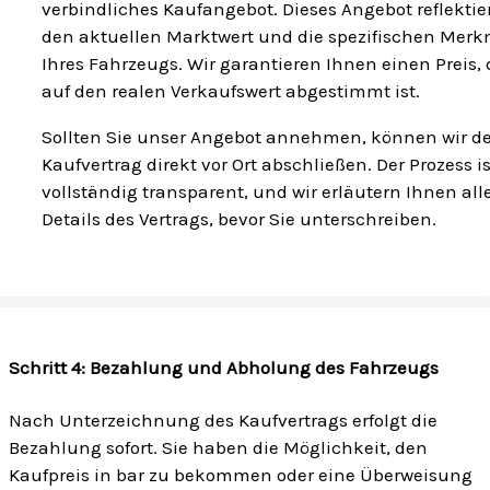
verbindliches Kaufangebot. Dieses Angebot reflektie
den aktuellen Marktwert und die spezifischen Mer
Ihres Fahrzeugs. Wir garantieren Ihnen einen Preis, 
auf den realen Verkaufswert abgestimmt ist.
Sollten Sie unser Angebot annehmen, können wir d
Kaufvertrag direkt vor Ort abschließen. Der Prozess is
vollständig transparent, und wir erläutern Ihnen all
Details des Vertrags, bevor Sie unterschreiben.
Schritt 4: Bezahlung und Abholung des Fahrzeugs
Nach Unterzeichnung des Kaufvertrags erfolgt die
Bezahlung sofort. Sie haben die Möglichkeit, den
Kaufpreis in bar zu bekommen oder eine Überweisung