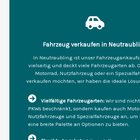
Fahrzeug verkaufen in Neutraubl
In Neutraubling ist unser Fahrzeugankaufs
vielseitig und deckt viele Fahrzeugarten ab. O
Motorrad, Nutzfahrzeug oder ein Spezialfa
verkaufen möchten, wir haben die ideale Lösun
Vielfältige Fahrzeugarten:
Wir sind nicht
PKWs beschränkt, sondern kaufen auch Motor
Nutzfahrzeuge und Spezialfahrzeuge an, um
eine breite Palette an Optionen zu bieten.