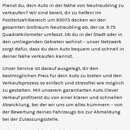
Planst du, dein Auto in der Nähe von Neutraubling zu
verkaufen? Wir sind bereit, dir zu helfen! Im
Postleitzahlbereich um 93073 decken wir den
gesamten Großraum Neutraubling ab, der ca. 9.75
Quadratkilometer umfasst. Ob du in der Stadt oder in
den umliegenden Gebieten wohnst – unser Netzwerk
sorgt dafür, dass du dein Auto bequem und schnell in
deiner Nähe verkaufen kannst.
Unser Service ist darauf ausgelegt, dir den
bestmöglichen Preis für dein Auto zu bieten und den
Verkaufsprozess so einfach und stressfrei wie möglich
zu gestalten. Mit unserem garantierten Auto Clever
Verkauf profitierst du von einer klaren und schnellen
Abwicklung, bei der wir uns um alles kümmern – von
der Bewertung deines Fahrzeugs bis zur Abmeldung
bei der Zulassungsstelle.