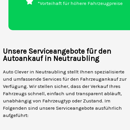
*Vorteihaft für höhere Fahrzeugpreise
Unsere Serviceangebote für den
Autoankauf in Neutraubling
Auto Clever in Neutraubling stellt Ihnen spezialisierte
und umfassende Services für den Fahrzeugankauf zur
Verfügung. Wir stellen sicher, dass der Verkauf Ihres
Fahrzeugs schnell, einfach und transparent abläuft,
unabhängig von Fahrzeugtyp oder Zustand. Im
Folgenden sind unsere Serviceangebote ausführlich
aufgeführt: