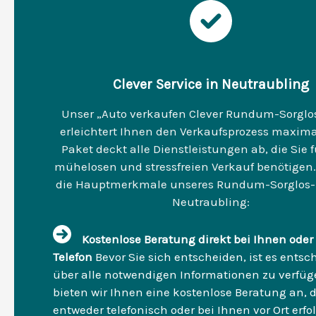
Clever Service in Neutraubling
Unser „Auto verkaufen Clever Rundum-Sorglo
erleichtert Ihnen den Verkaufsprozess maxima
Paket deckt alle Dienstleistungen ab, die Sie 
mühelosen und stressfreien Verkauf benötigen.
die Hauptmerkmale unseres Rundum-Sorglos-
Neutraubling:
Kostenlose Beratung direkt bei Ihnen oder
Telefon
Bevor Sie sich entscheiden, ist es entsc
über alle notwendigen Informationen zu verfüg
bieten wir Ihnen eine kostenlose Beratung an, d
entweder telefonisch oder bei Ihnen vor Ort erfo