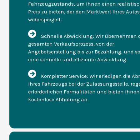
Fahrzeugzustands, um Ihnen einen realistis
Preis zu bieten, der den Marktwert Ihres Autos
widerspiegelt.
Schnelle Abwicklung: Wir übernehmen 
gesamten Verkaufsprozess, von der
Angebotserstellung bis zur Bezahlung, und so
eine schnelle und effiziente Abwicklung.
Kompletter Service: Wir erledigen die 
Ihres Fahrzeugs bei der Zulassungsstelle, rege
erforderlichen Formalitäten und bieten Ihnen
kostenlose Abholung an.