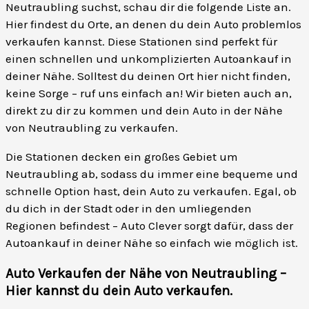
Neutraubling suchst, schau dir die folgende Liste an.
Hier findest du Orte, an denen du dein Auto problemlos
verkaufen kannst. Diese Stationen sind perfekt für
einen schnellen und unkomplizierten Autoankauf in
deiner Nähe. Solltest du deinen Ort hier nicht finden,
keine Sorge – ruf uns einfach an! Wir bieten auch an,
direkt zu dir zu kommen und dein Auto in der Nähe
von Neutraubling zu verkaufen.
Die Stationen decken ein großes Gebiet um
Neutraubling ab, sodass du immer eine bequeme und
schnelle Option hast, dein Auto zu verkaufen. Egal, ob
du dich in der Stadt oder in den umliegenden
Regionen befindest – Auto Clever sorgt dafür, dass der
Autoankauf in deiner Nähe so einfach wie möglich ist.
Auto Verkaufen der Nähe von Neutraubling –
Hier kannst du dein Auto verkaufen
.