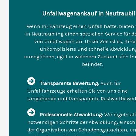
Unfallwagenankauf in Neutraubl
Wenn Ihr Fahrzeug einen Unfall hatte, bieten 
in Neutraubling einen speziellen Service für 
von Unfallwagen an. Unser Ziel ist es, Ihn
unkomplizierte und schnelle Abwicklun
ermöglichen, egal in welchem Zustand sich Ih
befindet.
Transparente Bewertung:
Auch für
Unfallfahrzeuge erhalten Sie von uns eine
umgehende und transparente Restwertbewer
Professionelle Abwicklung:
Wir regeln al
notwendigen Schritte der Abwicklung, einsch
der Organisation von Schadensgutachten, u