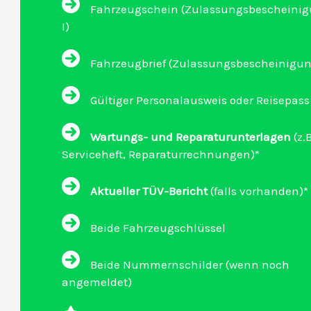
Fahrzeugschein (Zulassungsbescheinigu
I)
Fahrzeugbrief (Zulassungsbescheinigung 
Gültiger Personalausweis oder Reisepass
Wartungs- und Reparaturunterlagen
(z.B
Serviceheft, Reparaturrechnungen)*
Aktueller TÜV-Bericht
(falls vorhanden)*
Beide Fahrzeugschlüssel
Beide Nummernschilder (wenn noch
angemeldet)