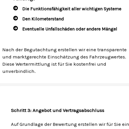
Die Funktionsfähigkeit aller wichtigen Systeme
Den Kilometerstand
Eventuelle Unfallschäden oder andere Mängel
Nach der Begutachtung erstellen wir eine transparente
und marktgerechte Einschätzung des Fahrzeugwertes.
Diese Wertermittlung ist für Sie kostenfrei und
unverbindlich.
Schritt 3: Angebot und Vertragsabschluss
Auf Grundlage der Bewertung erstellen wir für Sie ei