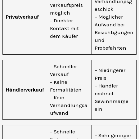
Verhandlungsg
Verkaufspreis
eschick
möglich
Privatverkauf
– Möglicher
– Direkter
Aufwand bei
Kontakt mit
Besichtigungen
dem Käufer
und
Probefahrten
– Schneller
– Niedrigerer
Verkauf
Preis
– Keine
– Händler
Händlerverkauf
Formalitäten
rechnet
– Kein
Gewinnmarge
Verhandlungsa
ein
ufwand
– Schnelle
– Sehr geringer