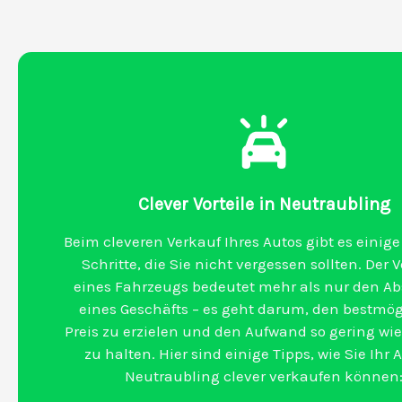
Clever Vorteile in Neutraubling
Beim cleveren Verkauf Ihres Autos gibt es einige
Schritte, die Sie nicht vergessen sollten. Der 
eines Fahrzeugs bedeutet mehr als nur den A
eines Geschäfts – es geht darum, den bestmö
Preis zu erzielen und den Aufwand so gering wi
zu halten. Hier sind einige Tipps, wie Sie Ihr 
Neutraubling clever verkaufen können