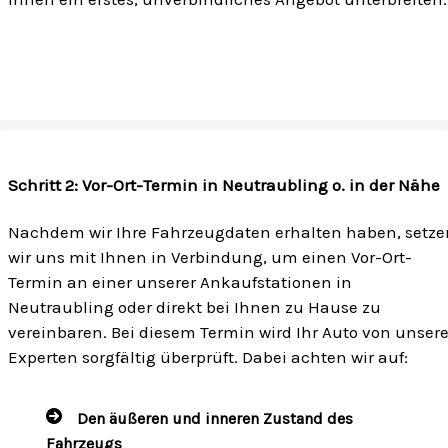
Schritt 2: Vor-Ort-Termin in Neutraubling o. in der Nähe
Nachdem wir Ihre Fahrzeugdaten erhalten haben, setze
wir uns mit Ihnen in Verbindung, um einen Vor-Ort-
Termin an einer unserer Ankaufstationen in
Neutraubling oder direkt bei Ihnen zu Hause zu
vereinbaren. Bei diesem Termin wird Ihr Auto von unser
Experten sorgfältig überprüft. Dabei achten wir auf:
Den äußeren und inneren Zustand des
Fahrzeugs