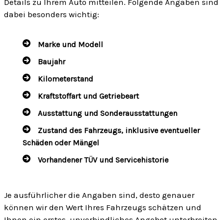
Details zu Ihrem Auto mitteilen. Folgende Angaben sind
dabei besonders wichtig:
Marke und Modell
Baujahr
Kilometerstand
Kraftstoffart und Getriebeart
Ausstattung und Sonderausstattungen
Zustand des Fahrzeugs, inklusive eventueller
Schäden oder Mängel
Vorhandener TÜV und Servicehistorie
Je ausführlicher die Angaben sind, desto genauer
können wir den Wert Ihres Fahrzeugs schätzen und
Ihnen ein erstes, unverbindliches Angebot unterbreiten.