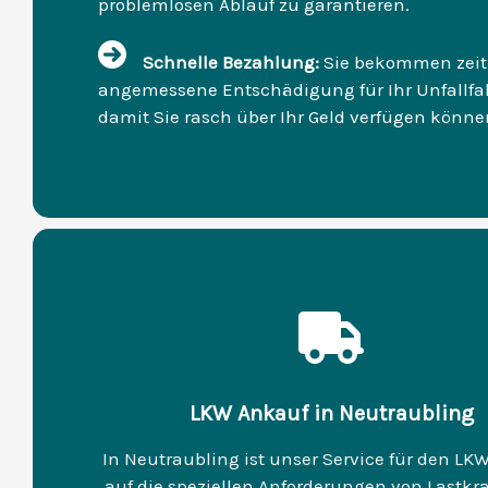
problemlosen Ablauf zu garantieren.
Schnelle Bezahlung:
Sie bekommen zeit
angemessene Entschädigung für Ihr Unfallfa
damit Sie rasch über Ihr Geld verfügen könne
LKW Ankauf in Neutraubling
In Neutraubling ist unser Service für den L
auf die speziellen Anforderungen von Lastkr