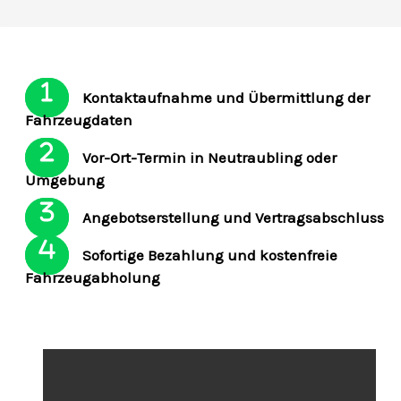
Kontaktaufnahme und Übermittlung der
Fahrzeugdaten
Vor-Ort-Termin in Neutraubling oder
Umgebung
Angebotserstellung und Vertragsabschluss
Sofortige Bezahlung und kostenfreie
Fahrzeugabholung