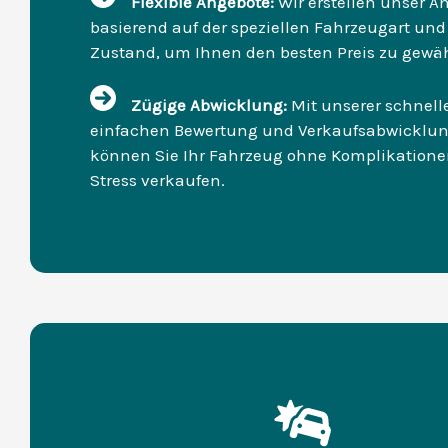
Flexible Angebote:
Wir erstellen unser A
basierend auf der speziellen Fahrzeugart un
Zustand, um Ihnen den besten Preis zu gewäh
Zügige Abwicklung:
Mit unserer schnel
einfachen Bewertung und Verkaufsabwicklu
können Sie Ihr Fahrzeug ohne Komplikation
Stress verkaufen.