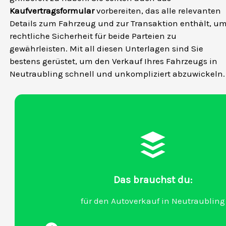
Kaufvertragsformular
vorbereiten, das alle relevanten
Details zum Fahrzeug und zur Transaktion enthält, u
rechtliche Sicherheit für beide Parteien zu
gewährleisten. Mit all diesen Unterlagen sind Sie
bestens gerüstet, um den Verkauf Ihres Fahrzeugs in
Neutraubling schnell und unkompliziert abzuwickeln.
Das brauchst du:
für den Autoverkauf in Neutraubling