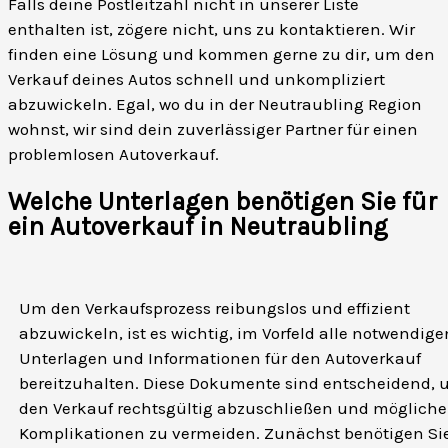
Falls deine Postleitzahl nicht in unserer Liste
enthalten ist, zögere nicht, uns zu kontaktieren. Wir
finden eine Lösung und kommen gerne zu dir, um den
Verkauf deines Autos schnell und unkompliziert
abzuwickeln. Egal, wo du in der Neutraubling Region
wohnst, wir sind dein zuverlässiger Partner für einen
problemlosen Autoverkauf.
Welche Unterlagen benötigen Sie für
ein Autoverkauf in Neutraubling
Um den Verkaufsprozess reibungslos und effizient
abzuwickeln, ist es wichtig, im Vorfeld alle notwendige
Unterlagen und Informationen für den Autoverkauf
bereitzuhalten. Diese Dokumente sind entscheidend,
den Verkauf rechtsgültig abzuschließen und mögliche
Komplikationen zu vermeiden. Zunächst benötigen Si