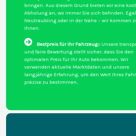
bringen. Aus diesem Grund bieten wir eine kos
Abholung an, wo immer Sie sich befinden. Egal
Neutraubling oder in der Nähe – wir kommen z
Ihnen.
Bestpreis für Ihr Fahrzeug::
Unsere transp
und faire Bewertung stellt sicher, dass Sie den
optimalen Preis für Ihr Auto bekommen. Wir
verwenden aktuelle Marktdaten und unsere
langjährige Erfahrung, um den Wert Ihres Fah
präzise zu bestimmen.