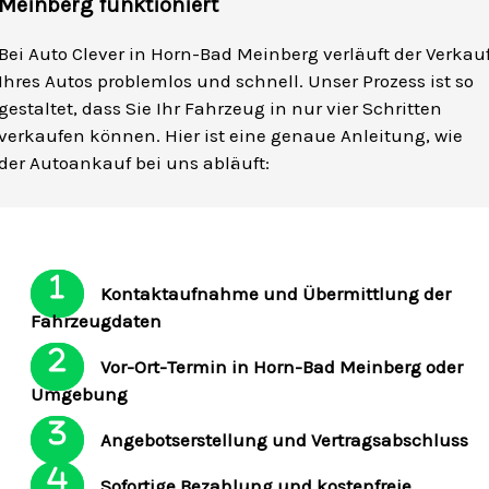
Meinberg funktioniert
Bei Auto Clever in Horn-Bad Meinberg verläuft der Verkau
Ihres Autos problemlos und schnell. Unser Prozess ist so
gestaltet, dass Sie Ihr Fahrzeug in nur vier Schritten
verkaufen können. Hier ist eine genaue Anleitung, wie
der Autoankauf bei uns abläuft:
Kontaktaufnahme und Übermittlung der
Fahrzeugdaten
Vor-Ort-Termin in Horn-Bad Meinberg oder
Umgebung
Angebotserstellung und Vertragsabschluss
Sofortige Bezahlung und kostenfreie