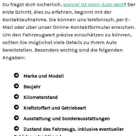
Du fragst dich sicherlich,
wieviel ist mein Auto wert
? Der
erste Schritt, dies zu erfahren, beginnt mit der
Kontaktaufnahme. Sie können uns telefonisch, per E-
Mail oder über unser Online-Kontaktformular erreichen.
Um den Fahrzeugwert präzise einschätzen zu können,
sollten Sie möglichst viele Details zu Ihrem Auto
bereitstellen. Besonders wichtig sind die folgenden
Angaben:
Marke und Modell
Baujahr
Kilometerstand
Kraftstoffart und Getriebeart
Ausstattung und Sonderausstattungen
Zustand des Fahrzeugs, inklusive eventueller