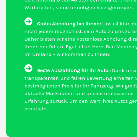
Wartezeiten, keine unnötigen Verzögerungen.
Gratis Abholung bei Ihnen:
Uns ist klar, d
nicht jedem möglich ist, sein Auto zu uns zu b
Daher bieten wir eine kostenlose Abholung dire
Ihnen vor Ort an. Egal, ob in Horn-Bad Meinber
im Umland – wir kommen zu Ihnen.
Beste Auszahlung für Ihr Auto::
Dank unse
transparenten und fairen Bewertung erhalten 
bestmöglichen Preis für Ihr Fahrzeug. Wir greif
aktuelle Marktdaten und unsere umfassende
Erfahrung zurück, um den Wert Ihres Autos ge
ermitteln.