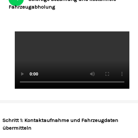
Fahrzeugabholung
Schritt 1: Kontaktaufnahme und Fahrzeugdaten
übermitteln