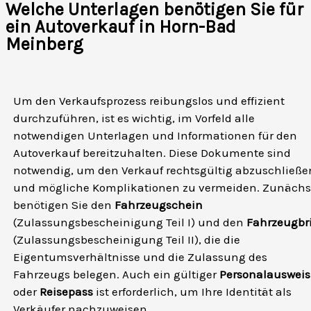
Welche Unterlagen benötigen Sie für
ein Autoverkauf in Horn-Bad
Meinberg
Um den Verkaufsprozess reibungslos und effizient
durchzuführen, ist es wichtig, im Vorfeld alle
notwendigen Unterlagen und Informationen für den
Autoverkauf bereitzuhalten. Diese Dokumente sind
notwendig, um den Verkauf rechtsgültig abzuschließe
und mögliche Komplikationen zu vermeiden. Zunächs
benötigen Sie den
Fahrzeugschein
(Zulassungsbescheinigung Teil I) und den
Fahrzeugbri
(Zulassungsbescheinigung Teil II), die die
Eigentumsverhältnisse und die Zulassung des
Fahrzeugs belegen. Auch ein gültiger
Personalausweis
oder
Reisepass
ist erforderlich, um Ihre Identität als
Verkäufer nachzuweisen.