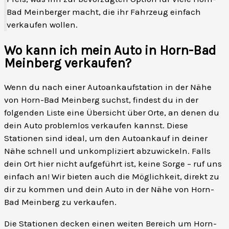
Bad Meinberger macht, die ihr Fahrzeug einfach
verkaufen wollen.
Wo kann ich mein Auto in Horn-Bad
Meinberg verkaufen?
Wenn du nach einer Autoankaufstation in der Nähe
von Horn-Bad Meinberg suchst, findest du in der
folgenden Liste eine Übersicht über Orte, an denen du
dein Auto problemlos verkaufen kannst. Diese
Stationen sind ideal, um den Autoankauf in deiner
Nähe schnell und unkompliziert abzuwickeln. Falls
dein Ort hier nicht aufgeführt ist, keine Sorge – ruf uns
einfach an! Wir bieten auch die Möglichkeit, direkt zu
dir zu kommen und dein Auto in der Nähe von Horn-
Bad Meinberg zu verkaufen.
Die Stationen decken einen weiten Bereich um Horn-