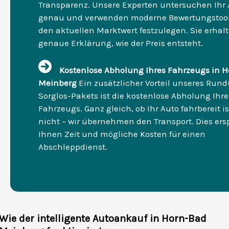
Transparenz. Unsere Experten untersuchen Ihr 
genau und verwenden moderne Bewertungstoo
den aktuellen Marktwert festzulegen. Sie erhal
genaue Erklärung, wie der Preis entsteht.
Kostenlose Abholung Ihres Fahrzeugs in 
Meinberg
Ein zusätzlicher Vorteil unseres Run
Sorglos-Pakets ist die kostenlose Abholung Ihre
Fahrzeugs. Ganz gleich, ob Ihr Auto fahrbereit is
nicht – wir übernehmen den Transport. Dies ers
Ihnen Zeit und mögliche Kosten für einen
Abschleppdienst.
Wie der intelligente Autoankauf in Horn-Bad