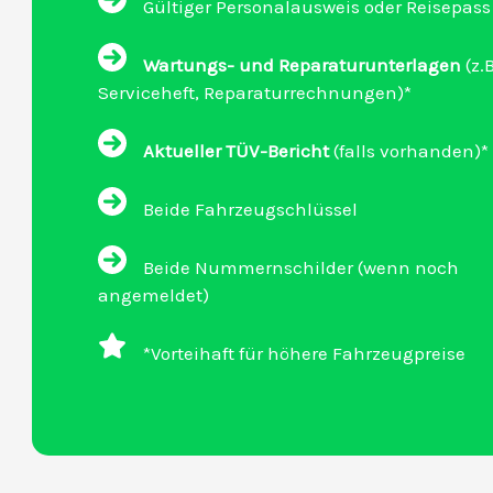
Gültiger Personalausweis oder Reisepass
Wartungs- und Reparaturunterlagen
(z.B
Serviceheft, Reparaturrechnungen)*
Aktueller TÜV-Bericht
(falls vorhanden)*
Beide Fahrzeugschlüssel
Beide Nummernschilder (wenn noch
angemeldet)
*Vorteihaft für höhere Fahrzeugpreise