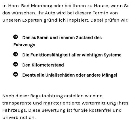
in Horn-Bad Meinberg oder bei Ihnen zu Hause, wenn Si
das wünschen. Ihr Auto wird bei diesem Termin von
unseren Experten gründlich inspiziert. Dabei prüfen wir:
Den äußeren und inneren Zustand des
Fahrzeugs
Die Funktionsfähigkeit aller wichtigen Systeme
Den Kilometerstand
Eventuelle Unfallschäden oder andere Mängel
Nach dieser Begutachtung erstellen wir eine
transparente und marktorientierte Wertermittlung Ihres
Fahrzeugs. Diese Bewertung ist für Sie kostenfrei und
unverbindlich.