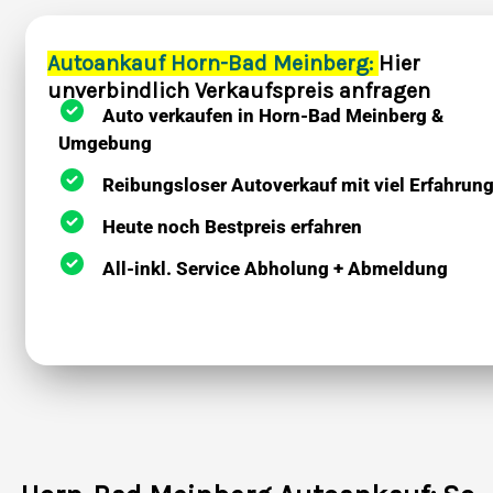
Autoankauf Horn-Bad Meinberg:
Hier
unverbindlich Verkaufspreis anfragen
Auto verkaufen in Horn-Bad Meinberg &
Umgebung
Reibungsloser Autoverkauf mit viel Erfahrun
Heute noch Bestpreis erfahren
All-inkl. Service Abholung + Abmeldung