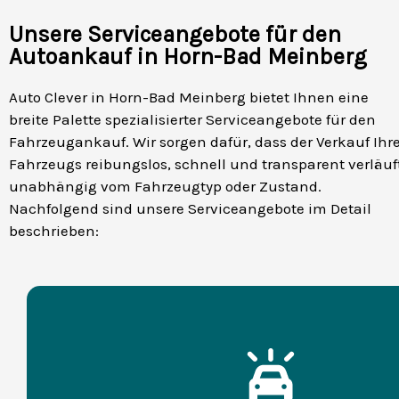
Unsere Serviceangebote für den
Autoankauf in Horn-Bad Meinberg
Auto Clever in Horn-Bad Meinberg bietet Ihnen eine
breite Palette spezialisierter Serviceangebote für den
Fahrzeugankauf. Wir sorgen dafür, dass der Verkauf Ihr
Fahrzeugs reibungslos, schnell und transparent verläuf
unabhängig vom Fahrzeugtyp oder Zustand.
Nachfolgend sind unsere Serviceangebote im Detail
beschrieben: