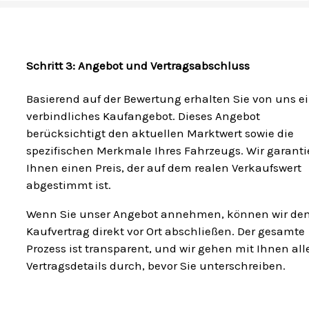
Schritt 3: Angebot und Vertragsabschluss
Basierend auf der Bewertung erhalten Sie von uns e
verbindliches Kaufangebot. Dieses Angebot
berücksichtigt den aktuellen Marktwert sowie die
spezifischen Merkmale Ihres Fahrzeugs. Wir garanti
Ihnen einen Preis, der auf dem realen Verkaufswert
abgestimmt ist.
Wenn Sie unser Angebot annehmen, können wir de
Kaufvertrag direkt vor Ort abschließen. Der gesamte
Prozess ist transparent, und wir gehen mit Ihnen all
Vertragsdetails durch, bevor Sie unterschreiben.