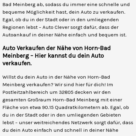
Bad Meinberg ab, sodass du immer eine schnelle und
bequeme Möglichkeit hast, dein Auto zu verkaufen.
Egal, ob du in der Stadt oder in den umliegenden
Regionen lebst – Auto Clever sorgt dafür, dass der
Autoankauf in deiner Nähe einfach und bequem ist.
Auto Verkaufen der Nähe von Horn-Bad
Meinberg – Hier kannst du dein Auto
verkaufen
.
Willst du dein Auto in der Nähe von Horn-Bad
Meinberg verkaufen? Wir sind hier für dich! Im
Postleitzahlbereich um 32805 decken wir den
gesamten Großraum Horn-Bad Meinberg mit einer
Fläche von etwa 90.15 Quadratkilometern ab. Egal, ob
du in der Stadt oder in den umliegenden Gebieten
lebst – unser weitreichendes Netzwerk sorgt dafür, dass
du dein Auto einfach und schnell in deiner Nähe