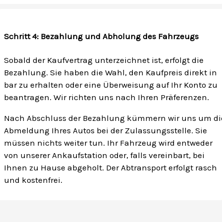
Schritt 4: Bezahlung und Abholung des Fahrzeugs
Sobald der Kaufvertrag unterzeichnet ist, erfolgt die
Bezahlung. Sie haben die Wahl, den Kaufpreis direkt in
bar zu erhalten oder eine Überweisung auf Ihr Konto zu
beantragen. Wir richten uns nach Ihren Präferenzen.
Nach Abschluss der Bezahlung kümmern wir uns um di
Abmeldung Ihres Autos bei der Zulassungsstelle. Sie
müssen nichts weiter tun. Ihr Fahrzeug wird entweder
von unserer Ankaufstation oder, falls vereinbart, bei
Ihnen zu Hause abgeholt. Der Abtransport erfolgt rasch
und kostenfrei.