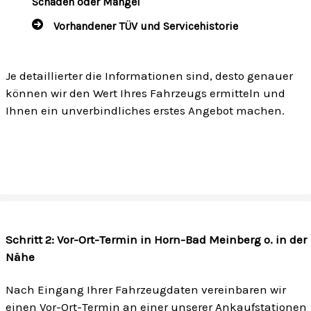
Schäden oder Mängel
Vorhandener TÜV und Servicehistorie
Je detaillierter die Informationen sind, desto genauer
können wir den Wert Ihres Fahrzeugs ermitteln und
Ihnen ein unverbindliches erstes Angebot machen.
Schritt 2: Vor-Ort-Termin in Horn-Bad Meinberg o. in der
Nähe
Nach Eingang Ihrer Fahrzeugdaten vereinbaren wir
einen Vor-Ort-Termin an einer unserer Ankaufstationen