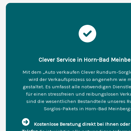
Clever Service in Horn-Bad Meinbe
Mit dem „Auto verkaufen Clever Rundum-Sorgl
wird der Verkaufsprozess so angenehm wie 
gestaltet. Es umfasst alle notwendigen Dienstl
für einen stressfreien und reibungslosen Verka
sind die wesentlichen Bestandteile unseres
Sorglos-Pakets in Horn-Bad Meinberg
Kostenlose Beratung direkt bei Ihnen oder