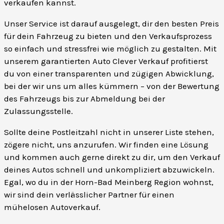
verkaufen kannst.
Unser Service ist darauf ausgelegt, dir den besten Preis
für dein Fahrzeug zu bieten und den Verkaufsprozess
so einfach und stressfrei wie möglich zu gestalten. Mit
unserem garantierten Auto Clever Verkauf profitierst
du von einer transparenten und zügigen Abwicklung,
bei der wir uns um alles kümmern – von der Bewertung
des Fahrzeugs bis zur Abmeldung bei der
Zulassungsstelle.
Sollte deine Postleitzahl nicht in unserer Liste stehen,
zögere nicht, uns anzurufen. Wir finden eine Lösung
und kommen auch gerne direkt zu dir, um den Verkauf
deines Autos schnell und unkompliziert abzuwickeln.
Egal, wo du in der Horn-Bad Meinberg Region wohnst,
wir sind dein verlässlicher Partner für einen
mühelosen Autoverkauf.