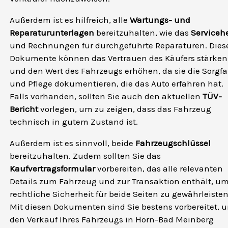
Außerdem ist es hilfreich, alle
Wartungs- und
Reparaturunterlagen
bereitzuhalten, wie das
Servicehe
und Rechnungen für durchgeführte Reparaturen. Dies
Dokumente können das Vertrauen des Käufers stärken
und den Wert des Fahrzeugs erhöhen, da sie die Sorgfa
und Pflege dokumentieren, die das Auto erfahren hat.
Falls vorhanden, sollten Sie auch den aktuellen
TÜV-
Bericht
vorlegen, um zu zeigen, dass das Fahrzeug
technisch in gutem Zustand ist.
Außerdem ist es sinnvoll, beide
Fahrzeugschlüssel
bereitzuhalten. Zudem sollten Sie das
Kaufvertragsformular
vorbereiten, das alle relevanten
Details zum Fahrzeug und zur Transaktion enthält, u
rechtliche Sicherheit für beide Seiten zu gewährleisten
Mit diesen Dokumenten sind Sie bestens vorbereitet, 
den Verkauf Ihres Fahrzeugs in Horn-Bad Meinberg