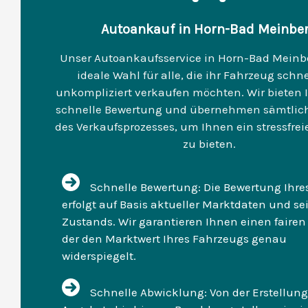
Autoankauf in Horn-Bad Meinbe
Unser Autoankaufsservice in Horn-Bad Meinber
ideale Wahl für alle, die ihr Fahrzeug schn
unkompliziert verkaufen möchten. Wir bieten 
schnelle Bewertung und übernehmen sämtlic
des Verkaufsprozesses, um Ihnen ein stressfrei
zu bieten.
Schnelle Bewertung: Die Bewertung Ihre
erfolgt auf Basis aktueller Marktdaten und se
Zustands. Wir garantieren Ihnen einen fairen 
der den Marktwert Ihres Fahrzeugs genau
widerspiegelt.
Schnelle Abwicklung: Von der Erstellung