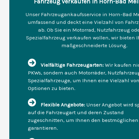
Fahrzeug verkaufen in Horn-Bad Me
Unser Fahrzeugankaufsservice in Horn-Bad Me
umfassend und deckt eine Vielzahl von Fahr
ab. Ob Sie ein Motorrad, Nutzfahrzeug ode
Spezialfahrzeug verkaufen wollen, wir bieten 
maßgeschneiderte Lösung.
Vielfältige Fahrzeugarten:
Wir kaufen ni
PKWs, sondern auch Motorräder, Nutzfahrzeu
Spezialfahrzeuge, um Ihnen eine Vielzahl vo
Optionen zu bieten.
Flexible Angebote:
Unser Angebot wird sp
auf die Fahrzeugart und deren Zustand
zugeschnitten, um Ihnen den bestmöglichen 
garantieren.