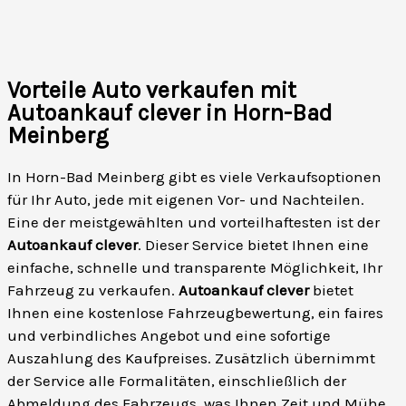
Vorteile Auto verkaufen mit
Autoankauf clever in Horn-Bad
Meinberg
In Horn-Bad Meinberg gibt es viele Verkaufsoptionen
für Ihr Auto, jede mit eigenen Vor- und Nachteilen.
Eine der meistgewählten und vorteilhaftesten ist der
Autoankauf clever
. Dieser Service bietet Ihnen eine
einfache, schnelle und transparente Möglichkeit, Ihr
Fahrzeug zu verkaufen.
Autoankauf clever
bietet
Ihnen eine kostenlose Fahrzeugbewertung, ein faires
und verbindliches Angebot und eine sofortige
Auszahlung des Kaufpreises. Zusätzlich übernimmt
der Service alle Formalitäten, einschließlich der
Abmeldung des Fahrzeugs, was Ihnen Zeit und Mühe