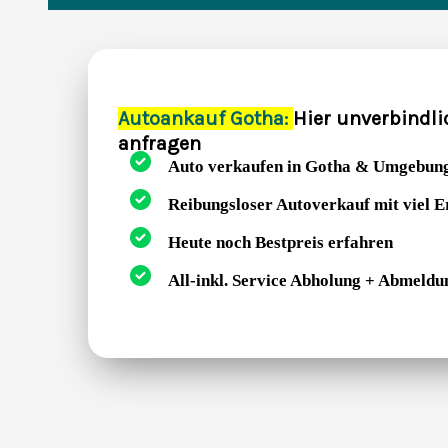
Autoankauf Gotha:
Hier unverbindli
anfragen
Auto verkaufen in Gotha & Umgebun
Reibungsloser Autoverkauf mit viel 
Heute noch Bestpreis erfahren
All-inkl. Service Abholung + Abmeldu