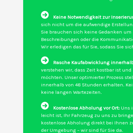
Keine Notwendigkeit zur Inserieru
sich nicht um die aufwendige Erstellu
Sie brauchen sich keine Gedanken um at
Beschreibungen oder die Kommunikatio
Wir erledigen das für Sie, sodass Sie s
Rasche Kaufabwicklung innerhalb
verstehen wir, dass Zeit kostbar ist und
möchten. Unser optimierter Prozess stell
innerhalb von 48 Stunden erhalten. Ke
keine langen Wartezeiten.
Kostenlose Abholung vor Ort:
Uns i
leicht ist, Ihr Fahrzeug zu uns zu bring
kostenlose Abholung direkt bei Ihnen z
der Umgebung – wir sind für Sie da.