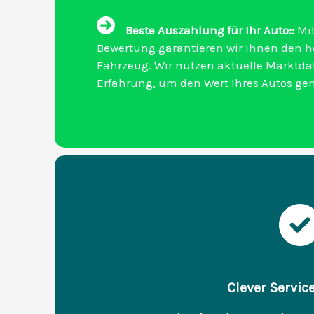
Beste Auszahlung für Ihr Auto::
Mit
Bewertung garantieren wir Ihnen den hö
Fahrzeug. Wir nutzen aktuelle Marktd
Erfahrung, um den Wert Ihres Autos ge
Clever Servic