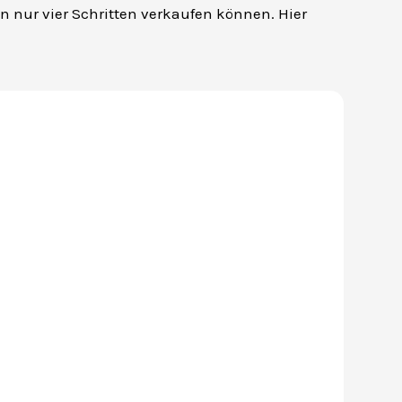
 in nur vier Schritten verkaufen können. Hier