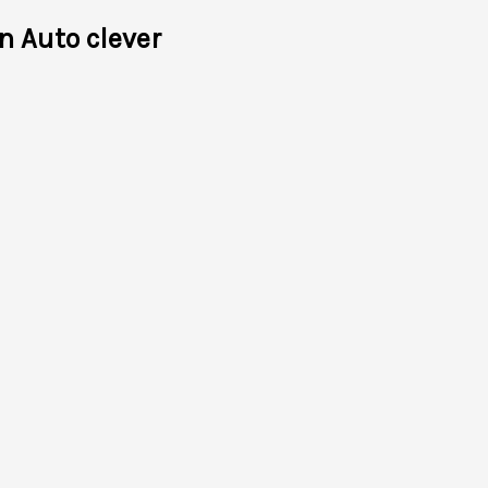
n Auto clever