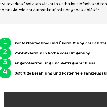
r Autoverkauf bei Auto Clever in Gotha ist einfach und schn
fahren Sie, wie der Autoankauf bei uns genau abläuft:
Kontaktaufnahme und Übermittlung der Fahrze
Vor-Ort-Termin in Gotha oder Umgebung
Angebotserstellung und Vertragsabschluss
Sofortige Bezahlung und kostenfreie Fahrzeuga