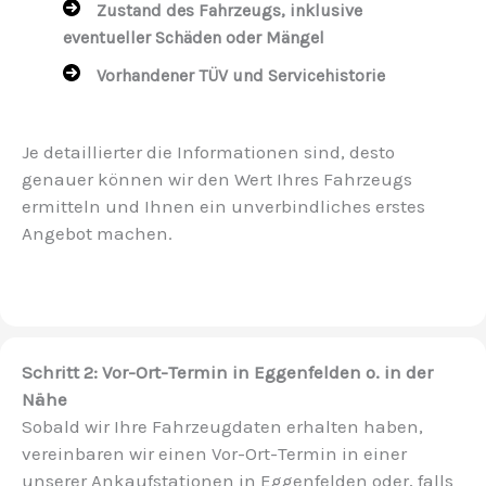
Zustand des Fahrzeugs, inklusive
eventueller Schäden oder Mängel
Vorhandener TÜV und Servicehistorie
Je detaillierter die Informationen sind, desto
genauer können wir den Wert Ihres Fahrzeugs
ermitteln und Ihnen ein unverbindliches erstes
Angebot machen.
Schritt 2: Vor-Ort-Termin in Eggenfelden o. in der
Nähe
Sobald wir Ihre Fahrzeugdaten erhalten haben,
vereinbaren wir einen Vor-Ort-Termin in einer
unserer Ankaufstationen in Eggenfelden oder, falls