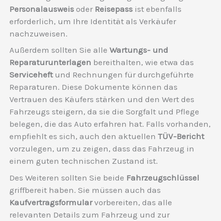
Personalausweis
oder
Reisepass
ist ebenfalls
erforderlich, um Ihre Identität als Verkäufer
nachzuweisen.
Außerdem sollten Sie alle
Wartungs- und
Reparaturunterlagen
bereithalten, wie etwa das
Serviceheft
und Rechnungen für durchgeführte
Reparaturen. Diese Dokumente können das
Vertrauen des Käufers stärken und den Wert des
Fahrzeugs steigern, da sie die Sorgfalt und Pflege
belegen, die das Auto erfahren hat. Falls vorhanden,
empfiehlt es sich, auch den aktuellen
TÜV-Bericht
vorzulegen, um zu zeigen, dass das Fahrzeug in
einem guten technischen Zustand ist.
Des Weiteren sollten Sie beide
Fahrzeugschlüssel
griffbereit haben. Sie müssen auch das
Kaufvertragsformular
vorbereiten, das alle
relevanten Details zum Fahrzeug und zur