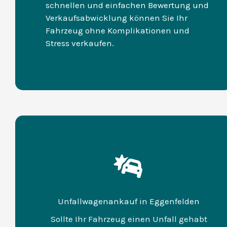
schnellen und einfachen Bewertung und
Verkaufsabwicklung können Sie Ihr
Fahrzeug ohne Komplikationen und
Stress verkaufen.
Unfallwagenankauf in Eggenfelden
Sollte Ihr Fahrzeug einen Unfall gehabt