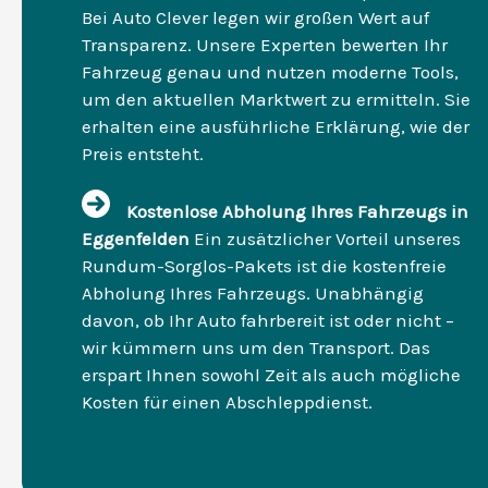
Bei Auto Clever legen wir großen Wert auf
Transparenz. Unsere Experten bewerten Ihr
Fahrzeug genau und nutzen moderne Tools,
um den aktuellen Marktwert zu ermitteln. Sie
erhalten eine ausführliche Erklärung, wie der
Preis entsteht.
Kostenlose Abholung Ihres Fahrzeugs in
Eggenfelden
Ein zusätzlicher Vorteil unseres
Rundum-Sorglos-Pakets ist die kostenfreie
Abholung Ihres Fahrzeugs. Unabhängig
davon, ob Ihr Auto fahrbereit ist oder nicht –
wir kümmern uns um den Transport. Das
erspart Ihnen sowohl Zeit als auch mögliche
Kosten für einen Abschleppdienst.