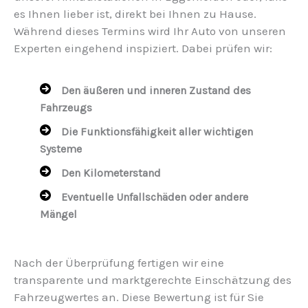
es Ihnen lieber ist, direkt bei Ihnen zu Hause.
Während dieses Termins wird Ihr Auto von unseren
Experten eingehend inspiziert. Dabei prüfen wir:
Den äußeren und inneren Zustand des
Fahrzeugs
Die Funktionsfähigkeit aller wichtigen
Systeme
Den Kilometerstand
Eventuelle Unfallschäden oder andere
Mängel
Nach der Überprüfung fertigen wir eine
transparente und marktgerechte Einschätzung des
Fahrzeugwertes an. Diese Bewertung ist für Sie