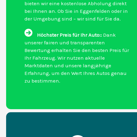
bieten wir eine kostenlose Abholung direkt
bei Ihnen an. Ob Sie in Eggenfelden oder in
der Umgebung sind – wir sind für Sie da.
Höchster Preis für Ihr Auto::
Dank
unserer fairen und transparenten
Bewertung erhalten Sie den besten Preis für
Ihr Fahrzeug. Wir nutzen aktuelle
Marktdaten und unsere langjährige
Erfahrung, um den Wert Ihres Autos genau
zu bestimmen.