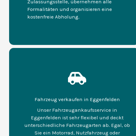
Zulassungsstelle, übernehmen alle
Formalitäten und organisieren eine
kostenfreie Abholung.
Fahrzeug verkaufen in Eggenfelden
Unser Fahrzeugankaufsservice in
Eggenfelden ist sehr flexibel und deckt
unterschiedliche Fahrzeugarten ab. Egal, ob
Sie ein Motorrad, Nutzfahrzeug oder