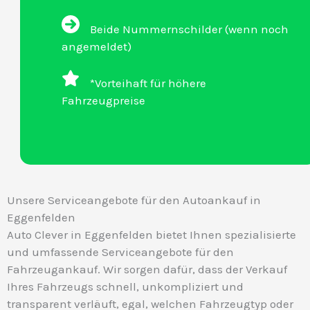
Beide Nummernschilder (wenn noch
angemeldet)
*Vorteihaft für höhere
Fahrzeugpreise
Unsere Serviceangebote für den Autoankauf in
Eggenfelden
Auto Clever in Eggenfelden bietet Ihnen spezialisierte
und umfassende Serviceangebote für den
Fahrzeugankauf. Wir sorgen dafür, dass der Verkauf
Ihres Fahrzeugs schnell, unkompliziert und
transparent verläuft, egal, welchen Fahrzeugtyp oder