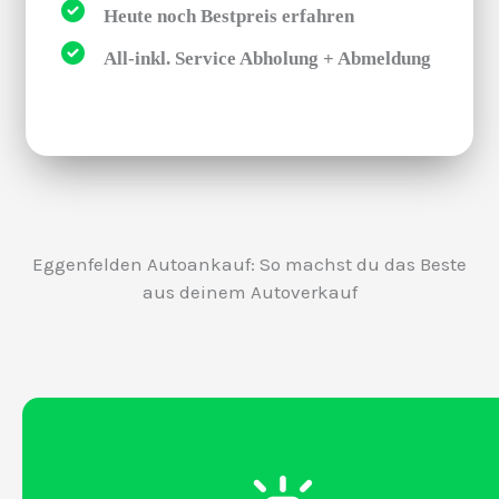
Heute noch Bestpreis erfahren
All-inkl. Service Abholung + Abmeldung
Eggenfelden Autoankauf: So machst du das Beste
aus deinem Autoverkauf