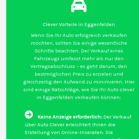
Clever Vorteile in Eggenfelden
Wenn Sie Ihr Auto erfolgreich verkaufen
möchten, sollten Sie einige wesentliche
Schritte beachten. Der Verkauf eines
Fahrzeugs umfasst mehr als nur den
Vertragsabschluss – es geht darum, den
bestmöglichen Preis zu erzielen und
gleichzeitig den Aufwand zu minimieren. Hier
sind einige Ratschläge, wie Sie Ihr Auto clever
in Eggenfelden verkaufen können:
Keine Anzeige erforderlich:
Der Verkauf
über Auto Clever erleichtert Ihnen die
Erstellung von Online-Inseraten. Sie