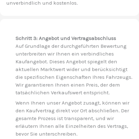
unverbindlich und kostenlos.
Schritt 3: Angebot und Vertragsabschluss
Auf Grundlage der durchgeführten Bewertung
unterbreiten wir Ihnen ein verbindliches
Kaufangebot. Dieses Angebot spiegelt den
aktuellen Marktwert wider und berücksichtigt
die spezifischen Eigenschaften Ihres Fahrzeugs.
Wir garantieren Ihnen einen Preis, der dem
tatsächlichen Verkaufswert entspricht.
Wenn Ihnen unser Angebot zusagt, können wir
den Kaufvertrag direkt vor Ort abschließen. Der
gesamte Prozess ist transparent, und wir
erläutern Ihnen alle Einzelheiten des Vertrags,
bevor Sie unterschreiben.