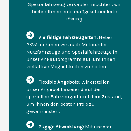
Spezialfahrzeug verkaufen möchten, wir
bieten Ihnen eine maßgeschneiderte
Lösung.
Vielfältige Fahrzeugarten:
Neben
PKWs nehmen wir auch Motorräder,
Nutzfahrzeuge und Spezialfahrzeuge in
unser Ankaufprogramm auf, um Ihnen
vielfältige Möglichkeiten zu bieten.
Flexible Angebote:
Wir erstellen
unser Angebot basierend auf der
speziellen Fahrzeugart und dem Zustand,
um Ihnen den besten Preis zu
gewährleisten.
Zügige Abwicklung:
Mit unserer