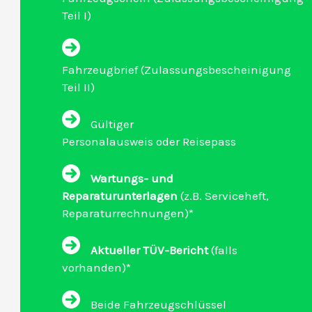
Teil I)
Fahrzeugbrief (Zulassungsbescheinigung
Teil II)
Gültiger
Personalausweis oder Reisepass
Wartungs- und
Reparaturunterlagen
(z.B. Serviceheft,
Reparaturrechnungen)*
Aktueller TÜV-Bericht
(falls
vorhanden)*
Beide Fahrzeugschlüssel