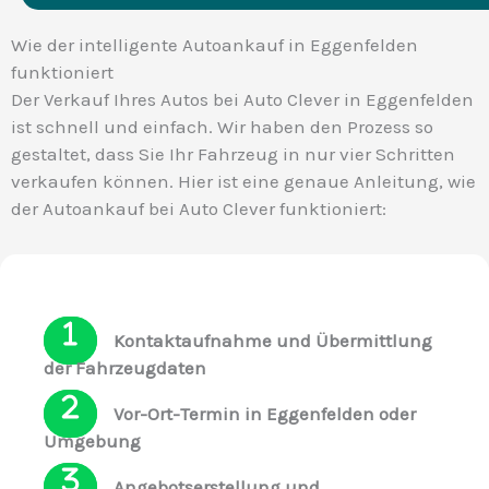
Wie der intelligente Autoankauf in Eggenfelden
funktioniert
Der Verkauf Ihres Autos bei Auto Clever in Eggenfelden
ist schnell und einfach. Wir haben den Prozess so
gestaltet, dass Sie Ihr Fahrzeug in nur vier Schritten
verkaufen können. Hier ist eine genaue Anleitung, wie
der Autoankauf bei Auto Clever funktioniert:
Kontaktaufnahme und Übermittlung
der Fahrzeugdaten
Vor-Ort-Termin in Eggenfelden oder
Umgebung
Angebotserstellung und