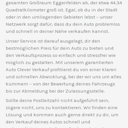
gesamten Großraum Eggenfelden ab, der etwa 44.34
Quadratkilometer groß ist. Egal, ob du in der Stadt
oder in den umliegenden Gebieten lebst – unser
Netzwerk sorgt dafür, dass du dein Auto problemlos
und schnell in deiner Nähe verkaufen kannst.
Unser Service ist darauf ausgelegt, dir den
bestmöglichen Preis für dein Auto zu bieten und
den Verkaufsprozess so einfach und stressfrei wie
möglich zu gestalten. Mit unserem garantierten
Auto Clever Verkauf profitierst du von einer klaren
und schnellen Abwicklung, bei der wir uns um alles
kümmern – von der Bewertung deines Fahrzeugs
bis zur Abmeldung bei der Zulassungsstelle.
Sollte deine Postleitzahl nicht aufgeführt sein,
zögere nicht, uns zu kontaktieren. Wir finden eine
Lösung und kommen auch gerne direkt zu dir, um
den Verkauf deines Autos schnell und