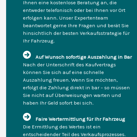
Ihnen eine kostenlose Beratung an, die
entweder telefonisch oder bei Ihnen vor Ort
erfolgen kann. Unser Expertenteam
beantwortet gerne Ihre Fragen und berät Sie
hinsichtlich der besten Verkaufsstrategie für
Ihr Fahrzeug.
Auf Wunsch sofortige Auszahlung in Bar
Nach der Unterschrift des Kaufvertrags
können Sie sich auf eine schnelle
Auszahlung freuen. Wenn Sie möchten,
erfolgt die Zahlung direkt in bar – so müssen
Sie nicht auf Überweisungen warten und
haben Ihr Geld sofort bei sich.
Faire Wertermittlung für Ihr Fahrzeug
Die Ermittlung des Wertes ist ein
entscheidender Teil des Verkaufsprozesses.