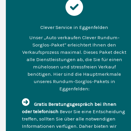
Clever Service in Eggenfelden
Unser „Auto verkaufen Clever Rundum-
Sorglos-Paket“ erleichtert Ihnen den
Verkaufsprozess maximal. Dieses Paket deckt
alle Dienstleistungen ab, die Sie für einen
mühelosen und stressfreien Verkauf
benötigen. Hier sind die Hauptmerkmale
unseres Rundum-Sorglos-Pakets in
Eggenfelden:
Gratis Beratungsgespräch bei Ihnen
oder telefonisch
Bevor Sie eine Entscheidung
treffen, sollten Sie über alle notwendigen
Informationen verfügen. Daher bieten wir