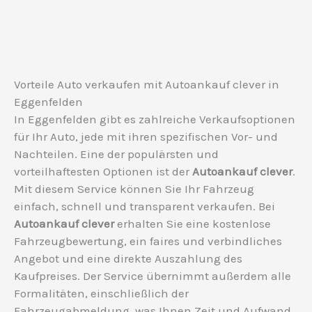
Vorteile Auto verkaufen mit Autoankauf clever in
Eggenfelden
In Eggenfelden gibt es zahlreiche Verkaufsoptionen
für Ihr Auto, jede mit ihren spezifischen Vor- und
Nachteilen. Eine der populärsten und
vorteilhaftesten Optionen ist der
Autoankauf clever
.
Mit diesem Service können Sie Ihr Fahrzeug
einfach, schnell und transparent verkaufen. Bei
Autoankauf clever
erhalten Sie eine kostenlose
Fahrzeugbewertung, ein faires und verbindliches
Angebot und eine direkte Auszahlung des
Kaufpreises. Der Service übernimmt außerdem alle
Formalitäten, einschließlich der
Fahrzeugabmeldung, was Ihnen Zeit und Aufwand