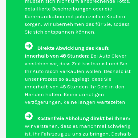
müssen sich nicht um ansprechende Fotos,
detaillierte Beschreibungen oder die
Kommunikation mit potenziellen Käufern
sorgen. Wir übernehmen das für Sie, sodass
Sie sich entspannen können.
Direkte Abwicklung des Kaufs
innerhalb von 48 Stunden:
Bei Auto Clever
verstehen wir, dass Zeit kostbar ist und Sie
Ihr Auto rasch verkaufen wollen. Deshalb ist
unser Prozess so ausgelegt, dass Sie
innerhalb von 48 Stunden Ihr Geld in den
Händen halten. Keine unnötigen
Verzögerungen, keine langen Wartezeiten.
Kostenfreie Abholung direkt bei Ihnen:
Wir verstehen, dass es manchmal schwierig
ist, Ihr Fahrzeug zu uns zu bringen. Deshalb