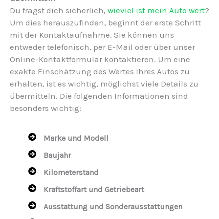
Du fragst dich sicherlich,
wieviel ist mein Auto wert
?
Um dies herauszufinden, beginnt der erste Schritt
mit der Kontaktaufnahme. Sie können uns
entweder telefonisch, per E-Mail oder über unser
Online-Kontaktformular kontaktieren. Um eine
exakte Einschätzung des Wertes Ihres Autos zu
erhalten, ist es wichtig, möglichst viele Details zu
übermitteln. Die folgenden Informationen sind
besonders wichtig:
Marke und Modell
Baujahr
Kilometerstand
Kraftstoffart und Getriebeart
Ausstattung und Sonderausstattungen