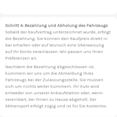
Schritt 4: Bezahlung und Abholung des Fahrzeugs
Sobald der Kaufvertrag unterzeichnet wurde, erfolgt
die Bezahlung. Sie können den Kaufpreis direkt in
bar erhalten oder auf Wunsch eine Überweisung
auf Ihr Konto veranlassen. Wir passen uns Ihren
Präferenzen an.
Nachdem die Bezahlung abgeschlossen ist,
kümmern wir uns um die Abmeldung Ihres
Fahrzeugs bei der Zulassungsstelle. Sie müssen
sich um nichts weiter kümmern. Ihr Auto wird
entweder von unserer Ankaufstation oder, wenn
vereinbart, bei Ihnen zu Hause abgeholt. Der
Abtransport erfolgt zügig und ist für Sie kostenlos.