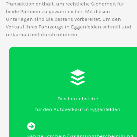
Transaktion enthält, um rechtliche Sicherheit für
beide Parteien zu gewährleisten. Mit diesen
Unterlagen sind Sie bestens vorbereitet, um den
Verkauf Ihres Fahrzeugs in Eggenfelden schnell und
unkompliziert durchzuführen.
Das brauchst du:
für den Autoverkauf in Eggenfelden
Fahrzeugschein (Zulassungsbescheinigung