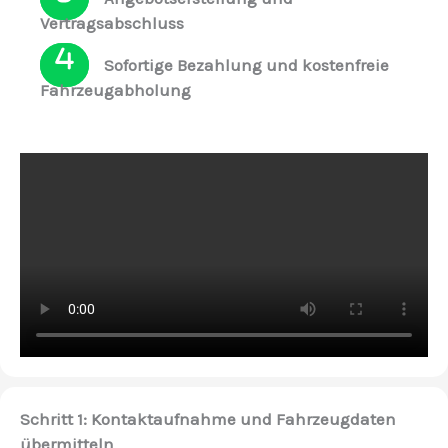
Vertragsabschluss
Sofortige Bezahlung und kostenfreie
Fahrzeugabholung
Schritt 1: Kontaktaufnahme und Fahrzeugdaten
übermitteln