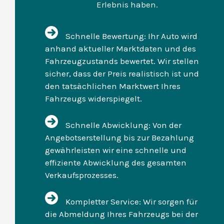
Erlebnis haben.
Schnelle Bewertung: Ihr Auto wird
anhand aktueller Marktdaten und des
Fahrzeugzustands bewertet. Wir stellen
sicher, dass der Preis realistisch ist und
den tatsächlichen Marktwert Ihres
Fahrzeugs widerspiegelt.
Schnelle Abwicklung: Von der
Angebotserstellung bis zur Bezahlung
gewährleisten wir eine schnelle und
effiziente Abwicklung des gesamten
Verkaufsprozesses.
Kompletter Service: Wir sorgen für
die Abmeldung Ihres Fahrzeugs bei der