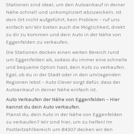
Stationen sind ideal, um den Autoankauf in deiner
Nähe schnell und unkompliziert abzuwickeln. Ist
dein Ort nicht aufgeführt, kein Problem – ruf uns
einfach an! Wir bieten auch die Möglichkeit, direkt
zu dir zu kommen und dein Auto in der Nähe von
Eggenfelden zu verkaufen.
Die Stationen decken einen weiten Bereich rund
um Eggenfelden ab, sodass du immer eine schnelle
und bequeme Option hast, dein Auto zu verkaufen.
Egal, ob du in der Stadt oder in den umliegenden
Regionen lebst – Auto Clever sorgt dafür, dass der
Autoankauf in deiner Nähe einfach ist.
Auto Verkaufen der Nähe von Eggenfelden – Hier
kannst du dein Auto verkaufen
.
Planst du, dein Auto in der Nähe von Eggenfelden
zu verkaufen? Wir sind hier, um zu helfen! Im
Postleitzahlbereich um 84307 decken wir den