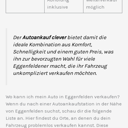
inklusive
möglich
Der
Autoankauf clever
bietet damit die
ideale Kombination aus Komfort,
Schnelligkeit und einem guten Preis, was
ihn zur bevorzugten Wahl für viele
Eggenfeldener macht, die ihr Fahrzeug
unkompliziert verkaufen möchten.
Wo kann ich mein Auto in Eggenfelden verkaufen?
Wenn du nach einer Autoankaufstation in der Nähe
von Eggenfelden suchst, schau dir die folgende
Liste an. Hier findest du Orte, an denen du dein
Fahrzeug problemlos verkaufen kannst. Diese