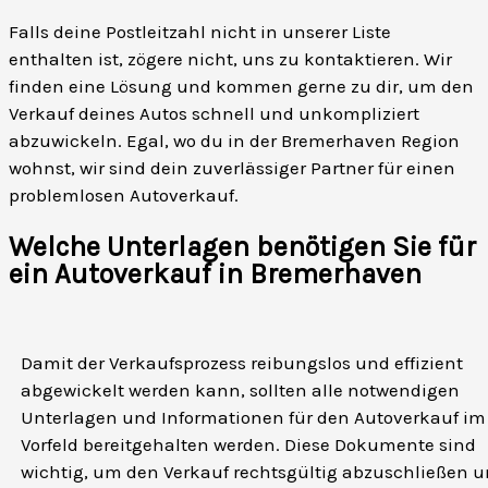
Falls deine Postleitzahl nicht in unserer Liste
enthalten ist, zögere nicht, uns zu kontaktieren. Wir
finden eine Lösung und kommen gerne zu dir, um den
Verkauf deines Autos schnell und unkompliziert
abzuwickeln. Egal, wo du in der Bremerhaven Region
wohnst, wir sind dein zuverlässiger Partner für einen
problemlosen Autoverkauf.
Welche Unterlagen benötigen Sie für
ein Autoverkauf in Bremerhaven
Damit der Verkaufsprozess reibungslos und effizient
abgewickelt werden kann, sollten alle notwendigen
Unterlagen und Informationen für den Autoverkauf im
Vorfeld bereitgehalten werden. Diese Dokumente sind
wichtig, um den Verkauf rechtsgültig abzuschließen 