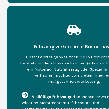
Fahrzeug verkaufen in Bremerha
Unser Fahrzeugankaufsservice in Bremerha
flexibel und deckt diverse Fahrzeugarten ab. Eg
ein Motorrad, Nutzfahrzeug oder Spezialfa
verkaufen möchten, wir bieten Ihnen e
maßgeschneiderte Lösung.
Vielfältige Fahrzeugarten:
Neben PKWs 
wir auch Motorräder, Nutzfahrzeuge und
Spezialfahrzeuge in unser Ankaufprogramm 