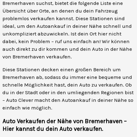
Bremerhaven suchst, bietet die folgende Liste eine
Übersicht über Orte, an denen du dein Fahrzeug
problemlos verkaufen kannst. Diese Stationen sind
ideal, um den Autoankauf in deiner Nähe schnell und
unkompliziert abzuwickeln. Ist dein Ort hier nicht
dabei, kein Problem – ruf uns einfach an! Wir können
auch direkt zu dir kommen und dein Auto in der Nähe
von Bremerhaven verkaufen.
Diese Stationen decken einen großen Bereich um
Bremerhaven ab, sodass du immer eine bequeme und
schnelle Möglichkeit hast, dein Auto zu verkaufen. Ob
du in der Stadt oder in den umliegenden Regionen bist
– Auto Clever macht den Autoankauf in deiner Nähe so
einfach wie möglich.
Auto Verkaufen der Nähe von Bremerhaven –
Hier kannst du dein Auto verkaufen
.