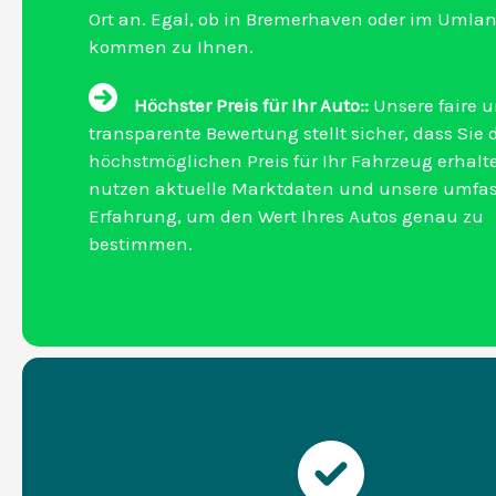
Ort an. Egal, ob in Bremerhaven oder im Umlan
kommen zu Ihnen.
Höchster Preis für Ihr Auto::
Unsere faire 
transparente Bewertung stellt sicher, dass Sie 
höchstmöglichen Preis für Ihr Fahrzeug erhalte
nutzen aktuelle Marktdaten und unsere umfa
Erfahrung, um den Wert Ihres Autos genau zu
bestimmen.