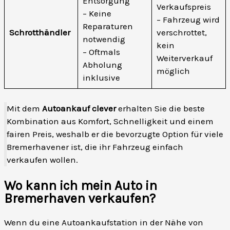
Entsorgung
Verkaufspreis
– Keine
– Fahrzeug wird
Reparaturen
Schrotthändler
verschrottet,
notwendig
kein
– Oftmals
Weiterverkauf
Abholung
möglich
inklusive
Mit dem
Autoankauf clever
erhalten Sie die beste
Kombination aus Komfort, Schnelligkeit und einem
fairen Preis, weshalb er die bevorzugte Option für viele
Bremerhavener ist, die ihr Fahrzeug einfach
verkaufen wollen.
Wo kann ich mein Auto in
Bremerhaven verkaufen?
Wenn du eine Autoankaufstation in der Nähe von