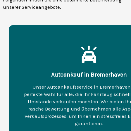
unserer Serviceangebote:
Autoankauf in Bremerhaven
Unser Autoankaufsservice in Bremerhaven 
perfekte Wahl für alle, die ihr Fahrzeug schne
Umstände verkaufen möchten. Wir bieten Ih
rasche Bewertung und übernehmen alle Asp
Verkaufsprozesses, um Ihnen ein stressfreies E
garantieren.