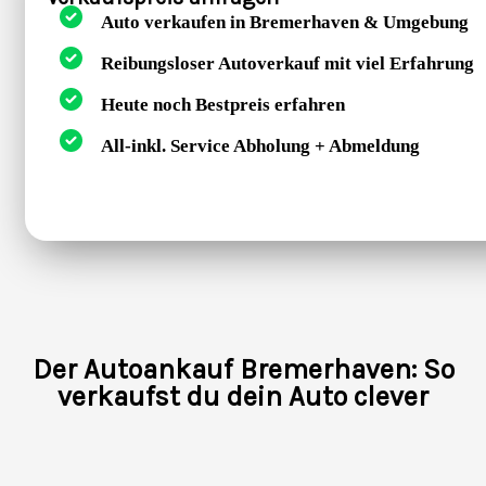
Auto verkaufen in Bremerhaven & Umgebung
Reibungsloser Autoverkauf mit viel Erfahrung
Heute noch Bestpreis erfahren
All-inkl. Service Abholung + Abmeldung
Der Autoankauf Bremerhaven: So
verkaufst du dein Auto clever