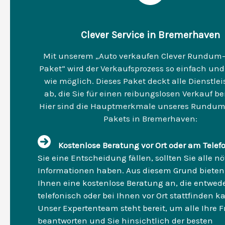
Clever Service in Bremerhaven
Mit unserem „Auto verkaufen Clever Rundum-
Paket“ wird der Verkaufsprozess so einfach und 
wie möglich. Dieses Paket deckt alle Dienstle
ab, die Sie für einen reibungslosen Verkauf be
Hier sind die Hauptmerkmale unseres Rundum
Pakets in Bremerhaven:
Kostenlose Beratung vor Ort oder am Telef
Sie eine Entscheidung fällen, sollten Sie alle n
Informationen haben. Aus diesem Grund bieten
Ihnen eine kostenlose Beratung an, die entwed
telefonisch oder bei Ihnen vor Ort stattfinden k
Unser Expertenteam steht bereit, um alle Ihre 
beantworten und Sie hinsichtlich der besten