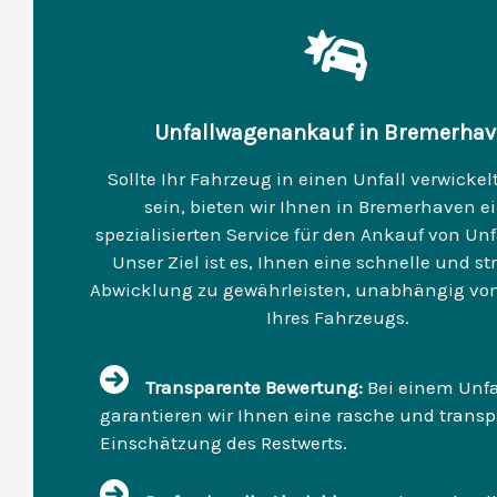
Unfallwagenankauf in Bremerha
Sollte Ihr Fahrzeug in einen Unfall verwicke
sein, bieten wir Ihnen in Bremerhaven e
spezialisierten Service für den Ankauf von Un
Unser Ziel ist es, Ihnen eine schnelle und str
Abwicklung zu gewährleisten, unabhängig v
Ihres Fahrzeugs.
Transparente Bewertung:
Bei einem Unf
garantieren wir Ihnen eine rasche und trans
Einschätzung des Restwerts.