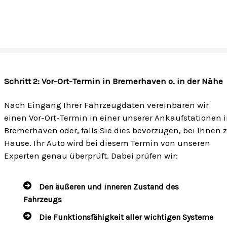
Schritt 2: Vor-Ort-Termin in Bremerhaven o. in der Nähe
Nach Eingang Ihrer Fahrzeugdaten vereinbaren wir
einen Vor-Ort-Termin in einer unserer Ankaufstationen 
Bremerhaven oder, falls Sie dies bevorzugen, bei Ihnen 
Hause. Ihr Auto wird bei diesem Termin von unseren
Experten genau überprüft. Dabei prüfen wir:
Den äußeren und inneren Zustand des
Fahrzeugs
Die Funktionsfähigkeit aller wichtigen Systeme