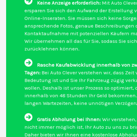
Keine Anzeige erforderlich:
Mit Auto Cleve
ersparen Sie sich den Aufwand der Erstellung 
Online-Inseraten. Sie müssen sich keine Sorg
ansprechende Fotos, genaue Beschreibungen o
Kontaktaufnahme mit potenziellen Käufern m
Wir übernehmen all das für Sie, sodass Sie sic
zurücklehnen können.
Rasche Kaufabwicklung innerhalb von zw
Tagen:
Bei Auto Clever verstehen wir, dass Zeit
Bedeutung ist und Sie Ihr Fahrzeug zügig ver
wollen. Deshalb ist unser Prozess so optimiert, 
innerhalb von 48 Stunden Ihr Geld bekommen.
langen Wartezeiten, keine unnötigen Verzöger
Gratis Abholung bei Ihnen:
Wir verstehen,
nicht immer möglich ist, Ihr Auto zu uns zu br
Daher bieten wir Ihnen eine kostenlose Abholu