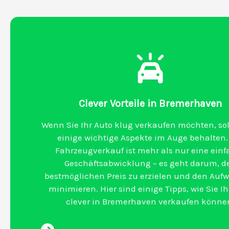
Clever Vorteile in Bremerhaven
Wenn Sie Ihr Auto klug verkaufen möchten, sol
einige wichtige Aspekte im Auge behalten.
Fahrzeugverkauf ist mehr als nur eine ein
Geschäftsabwicklung – es geht darum, d
bestmöglichen Preis zu erzielen und den Auf
minimieren. Hier sind einige Tipps, wie Sie Ih
clever in Bremerhaven verkaufen könne