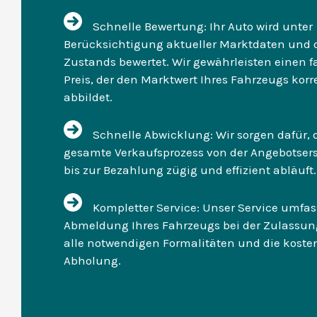
Schnelle Bewertung: Ihr Auto wird unter
Berücksichtigung aktueller Marktdaten und 
Zustands bewertet. Wir gewährleisten einen f
Preis, der den Marktwert Ihres Fahrzeugs korr
abbildet.
Schnelle Abwicklung: Wir sorgen dafür, 
gesamte Verkaufsprozess von der Angebotser
bis zur Bezahlung zügig und effizient abläuft.
Kompletter Service: Unser Service umfas
Abmeldung Ihres Fahrzeugs bei der Zulassung
alle notwendigen Formalitäten und die kosten
Abholung.