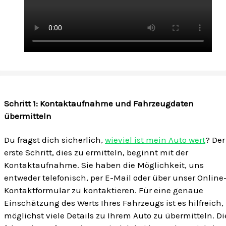
Schritt 1: Kontaktaufnahme und Fahrzeugdaten
übermitteln
Du fragst dich sicherlich,
wieviel ist mein Auto wert
? Der
erste Schritt, dies zu ermitteln, beginnt mit der
Kontaktaufnahme. Sie haben die Möglichkeit, uns
entweder telefonisch, per E-Mail oder über unser Online
Kontaktformular zu kontaktieren. Für eine genaue
Einschätzung des Werts Ihres Fahrzeugs ist es hilfreich,
möglichst viele Details zu Ihrem Auto zu übermitteln. Di