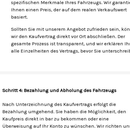
spezifischen Merkmale Ihres Fahrzeugs. Wir garanti
Ihnen einen Preis, der auf dem realen Verkaufswert
basiert.
Sollten Sie mit unserem Angebot zufrieden sein, kö
wir den Kaufvertrag direkt vor Ort abschließen. Der
gesamte Prozess ist transparent, und wir erklären I
alle Einzelheiten des Vertrags, bevor Sie unterschrei
Schritt 4: Bezahlung und Abholung des Fahrzeugs
Nach Unterzeichnung des Kaufvertrags erfolgt die
Bezahlung umgehend. Sie haben die Möglichkeit, den
Kaufpreis direkt in bar zu bekommen oder eine
Überweisung auf Ihr Konto zu wünschen. Wir richten un