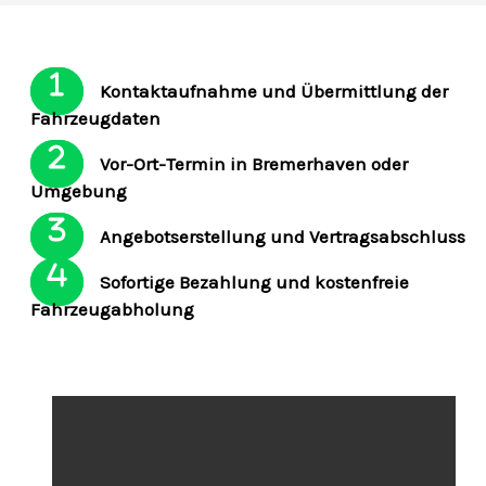
Kontaktaufnahme und Übermittlung der
Fahrzeugdaten
Vor-Ort-Termin in Bremerhaven oder
Umgebung
Angebotserstellung und Vertragsabschluss
Sofortige Bezahlung und kostenfreie
Fahrzeugabholung