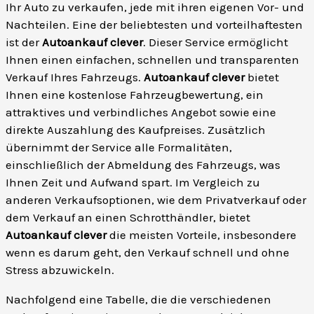
Ihr Auto zu verkaufen, jede mit ihren eigenen Vor- und
Nachteilen. Eine der beliebtesten und vorteilhaftesten
ist der
Autoankauf clever
. Dieser Service ermöglicht
Ihnen einen einfachen, schnellen und transparenten
Verkauf Ihres Fahrzeugs.
Autoankauf clever
bietet
Ihnen eine kostenlose Fahrzeugbewertung, ein
attraktives und verbindliches Angebot sowie eine
direkte Auszahlung des Kaufpreises. Zusätzlich
übernimmt der Service alle Formalitäten,
einschließlich der Abmeldung des Fahrzeugs, was
Ihnen Zeit und Aufwand spart. Im Vergleich zu
anderen Verkaufsoptionen, wie dem Privatverkauf oder
dem Verkauf an einen Schrotthändler, bietet
Autoankauf clever
die meisten Vorteile, insbesondere
wenn es darum geht, den Verkauf schnell und ohne
Stress abzuwickeln.
Nachfolgend eine Tabelle, die die verschiedenen