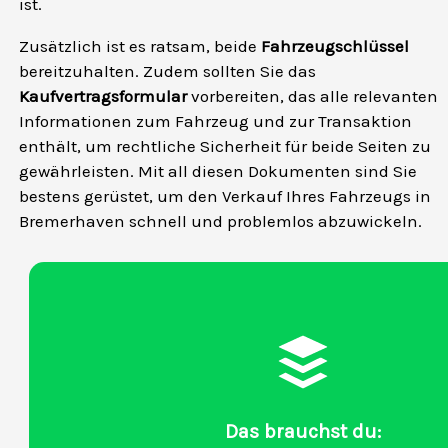
ist.
Zusätzlich ist es ratsam, beide
Fahrzeugschlüssel
bereitzuhalten. Zudem sollten Sie das
Kaufvertragsformular
vorbereiten, das alle relevanten
Informationen zum Fahrzeug und zur Transaktion
enthält, um rechtliche Sicherheit für beide Seiten zu
gewährleisten. Mit all diesen Dokumenten sind Sie
bestens gerüstet, um den Verkauf Ihres Fahrzeugs in
Bremerhaven schnell und problemlos abzuwickeln.
Das brauchst du: