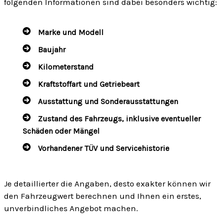
folgenden Informationen sind dabei besonders wichtig:
Marke und Modell
Baujahr
Kilometerstand
Kraftstoffart und Getriebeart
Ausstattung und Sonderausstattungen
Zustand des Fahrzeugs, inklusive eventueller
Schäden oder Mängel
Vorhandener TÜV und Servicehistorie
Je detaillierter die Angaben, desto exakter können wir
den Fahrzeugwert berechnen und Ihnen ein erstes,
unverbindliches Angebot machen.