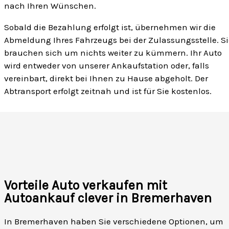
nach Ihren Wünschen.
Sobald die Bezahlung erfolgt ist, übernehmen wir die
Abmeldung Ihres Fahrzeugs bei der Zulassungsstelle. Si
brauchen sich um nichts weiter zu kümmern. Ihr Auto
wird entweder von unserer Ankaufstation oder, falls
vereinbart, direkt bei Ihnen zu Hause abgeholt. Der
Abtransport erfolgt zeitnah und ist für Sie kostenlos.
Vorteile Auto verkaufen mit
Autoankauf clever in Bremerhaven
In Bremerhaven haben Sie verschiedene Optionen, um