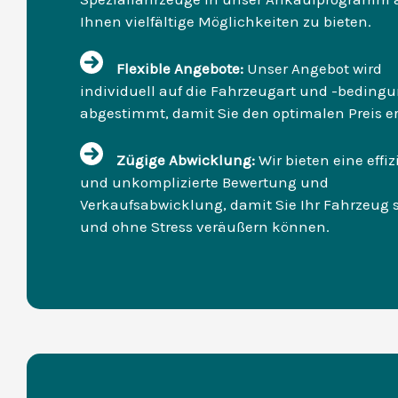
Ihnen vielfältige Möglichkeiten zu bieten.
Flexible Angebote:
Unser Angebot wird
individuell auf die Fahrzeugart und -beding
abgestimmt, damit Sie den optimalen Preis e
Zügige Abwicklung:
Wir bieten eine effiz
und unkomplizierte Bewertung und
Verkaufsabwicklung, damit Sie Ihr Fahrzeug 
und ohne Stress veräußern können.