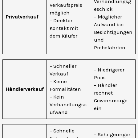
Verhandlungsg
Verkaufspreis
eschick
möglich
Privatverkauf
– Möglicher
– Direkter
Aufwand bei
Kontakt mit
Besichtigungen
dem Käufer
und
Probefahrten
– Schneller
– Niedrigerer
Verkauf
Preis
– Keine
– Händler
Händlerverkauf
Formalitäten
rechnet
– Kein
Gewinnmarge
Verhandlungsa
ein
ufwand
– Schnelle
– Sehr geringer