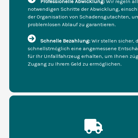
Professionelle Abwicklung:
Wir regeln al
notwendigen Schritte der Abwicklung, einsch
der Organisation von Schadensgutachten, u
problemlosen Ablauf zu garantieren.
Schnelle Bezahlung:
Wir stellen sicher, 
schnellstmöglich eine angemessene Entsch
für Ihr Unfallfahrzeug erhalten, um Ihnen zü
Zugang zu Ihrem Geld zu ermöglichen.