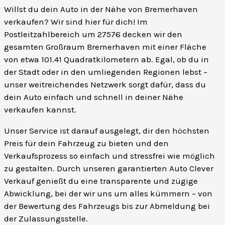
Willst du dein Auto in der Nähe von Bremerhaven
verkaufen? Wir sind hier für dich! Im
Postleitzahlbereich um 27576 decken wir den
gesamten Großraum Bremerhaven mit einer Fläche
von etwa 101.41 Quadratkilometern ab. Egal, ob du in
der Stadt oder in den umliegenden Regionen lebst –
unser weitreichendes Netzwerk sorgt dafür, dass du
dein Auto einfach und schnell in deiner Nähe
verkaufen kannst.
Unser Service ist darauf ausgelegt, dir den höchsten
Preis für dein Fahrzeug zu bieten und den
Verkaufsprozess so einfach und stressfrei wie möglich
zu gestalten. Durch unseren garantierten Auto Clever
Verkauf genießt du eine transparente und zügige
Abwicklung, bei der wir uns um alles kümmern – von
der Bewertung des Fahrzeugs bis zur Abmeldung bei
der Zulassungsstelle.