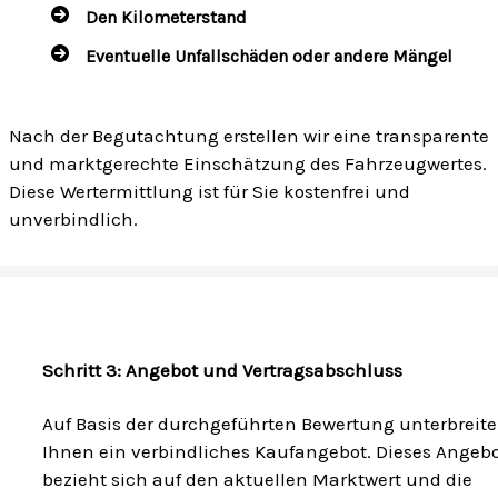
Den Kilometerstand
Eventuelle Unfallschäden oder andere Mängel
Nach der Begutachtung erstellen wir eine transparente
und marktgerechte Einschätzung des Fahrzeugwertes.
Diese Wertermittlung ist für Sie kostenfrei und
unverbindlich.
Schritt 3: Angebot und Vertragsabschluss
Auf Basis der durchgeführten Bewertung unterbreite
Ihnen ein verbindliches Kaufangebot. Dieses Angeb
bezieht sich auf den aktuellen Marktwert und die