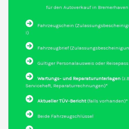
für den Autoverkauf in Bremerhaven
Fahrzeugschein (Zulassungsbescheinigu
I)
Fahrzeugbrief (Zulassungsbescheinigung 
Gültiger Personalausweis oder Reisepass
Wartungs- und Reparaturunterlagen
(z.B
Serviceheft, Reparaturrechnungen)*
Aktueller TÜV-Bericht
(falls vorhanden)*
Beide Fahrzeugschlüssel